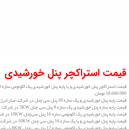
قیمت استراکچر پنل خورشیدی
18.600.000 تومان.
قیمت پایه پنل خورشیدی و پک سازه 20 پنل سی چنل در شرکت مهار انرژی 45.300.000 تومان.
قیمت پایه سازه پنل خورشیدی پک سازه 8 پنل سی چنل 5KW در شرکت مهار انرژی 30.000.000 تومان.
قیمت پایه پنل خورشیدی پک اکونومی سازه 16 پنل سی‌چنل 10KW در شرکت مهار انرژی 36.000.000 تومان.
قیمت پایه پنل خورشیدی و یا پک سازه 16 پنل سی چنل 10KW در شرکت مهار انرژی 57.000.000 تومان.
قیمت پایه پنل خورشیدی پک اکونومی سازه 12 پنل سی چنل 8KW در شرکت مهار انرژی 27.000.000 تومان.