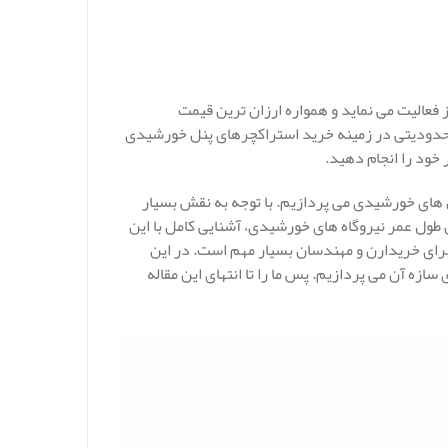
عالیت می نماید و همواره ارزان ترین قیمت
 محدودیتی در زمینه خرید استراکچرهای پنل خورشیدی
 خود را انجام دهید.
نل های خورشیدی می پردازیم. با توجه به نقش بسیار
طول عمر نیروگاه های خورشیدی، آشنایی کامل با این
رای خریدارن و مهندسان بسیار مهم است. در این
سازه آن می پردازیم. پس ما را تا انتهای این مقاله