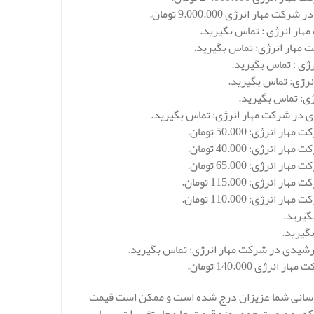
ی : تماس بگیرید.
گیرید.
رشیدی در شرکت مهار انرژی: تماس بگیرید.
رسانی شما عزیزان درج شده است و ممکن است قیمت