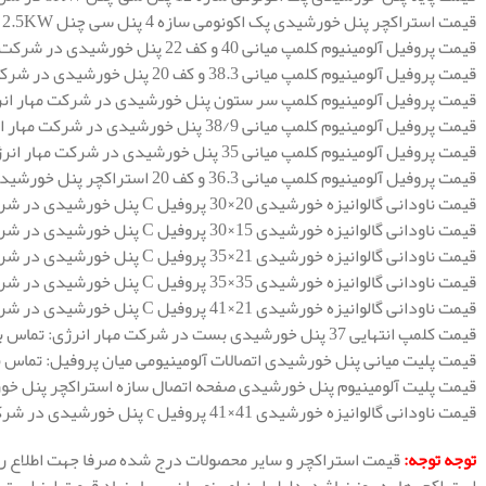
قیمت استراکچر پنل خورشیدی پک اکونومی سازه 4 پنل سی چنل 2.5KW در شرکت مهار انرژی 9.000.000 تومان.
قیمت پروفیل آلومینیوم کلمپ میانی 40 و کف 22 پنل خورشیدی در شرکت مهار انرژی : تماس بگیرید.
قیمت پروفیل آلومینیوم کلمپ میانی 38.3 و کف 20 پنل خورشیدی در شرکت مهار انرژی: تماس بگیرید.
قیمت پروفیل آلومینیوم کلمپ سر ستون پنل خورشیدی در شرکت مهار انرژ
قیمت پروفیل آلومینیوم کلمپ میانی 38/9 پنل خورشیدی در شرکت مهار انرژی: تماس بگیرید.
قیمت پروفیل آلومینیوم کلمپ میانی 35 پنل خورشیدی در شرکت مهار انرژی: تماس بگیرید.
قیمت پروفیل آلومینیوم کلمپ میانی 36.3 و کف 20 استراکچر پنل خورشیدی در شرکت مهار انرژی: تماس بگیرید.
قیمت ناودانی گالوانیزه خورشیدی 20×30 پروفیل C پنل خورشیدی در شرکت مهار انرژی: 50.000 تومان.
قیمت ناودانی گالوانیزه خورشیدی 15×30 پروفیل C پنل خورشیدی در شرکت مهار انرژی: 40.000 تومان.
قیمت ناودانی گالوانیزه خورشیدی 21×35 پروفیل C پنل خورشیدی در شرکت مهار انرژی: 65.000 تومان.
قیمت ناودانی گالوانیزه خورشیدی 35×35 پروفیل C پنل خورشیدی در شرکت مهار انرژی: 115.000 تومان.
قیمت ناودانی گالوانیزه خورشیدی 21×41 پروفیل C پنل خورشیدی در شرکت مهار انرژی: 110.000 تومان.
قیمت کلمپ انتهایی 37 پنل خورشیدی بست در شرکت مهار انرژی: تماس بگیرید.
قیمت پلیت میانی پنل خورشیدی اتصالات آلومینیومی میان پروفیل: تماس ب
قیمت پلیت آلومینیوم پنل خورشیدی صفحه اتصال سازه استراکچر پنل خو
قیمت ناودانی گالوانیزه خورشیدی 41×41 پروفیل c پنل خورشیدی در شرکت مهار انرژی 140.000 تومان.
توجه توجه:
قیمت استراکچر و سایر محصولات درج شده صرفا جهت اطلاع 