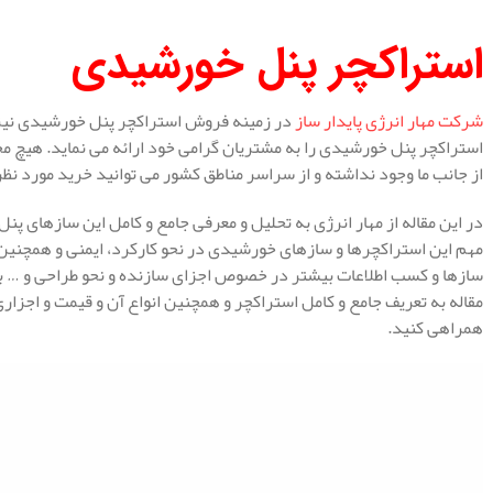
استراکچر پنل خورشیدی
شرکت مهار انرژی پایدار ساز
در زمینه فروش استراکچر پنل خورشیدی نیز ف
استراکچر پنل خورشیدی را به مشتریان گرامی خود ارائه می نماید. هیچ
از جانب ما وجود نداشته و از سراسر مناطق کشور می توانید خرید مورد نظر
در این مقاله از مهار انرژی به تحلیل و معرفی جامع و کامل این سازهای پ
مهم این استراکچرها و سازهای خورشیدی در نحو کارکرد، ایمنی و همچنین 
سازها و کسب اطلاعات بیشتر در خصوص اجزای سازنده و نحو طراحی و … ب
مقاله به تعریف جامع و کامل استراکچر و همچنین انواع آن و قیمت و اجزاری 
همراهی کنید.