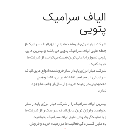
الیاف سرامیک
پتویی
شرکت مهار انرژی فروشنده انواع عایق الیاف سرامیک از
جمله عایق الیاف سرامیک پتویی می باشد و بهترین عایق
پتویی نسوز را با عالی ترین قیمت می توانید از شرکت ما
خرید کنید.
شرکت مهار انرژی پایدار ساز فروشنده انواع عایق الیاف
سرامیکی در سراسر نقاط کشور می باشد و هیچ
محدودیتی در زمینه خرید و ارسال از جانب ما وجود
ندارد.
بهترین الیاف سرامیک را از شرکت مهار انرژی پایدار ساز
بخواهید و ارزان ترین عایق الیاف سرامیک را از شرکت ما
و یا نمایندگی فروش عایق الیاف سرامیک بخواهید.
به دلیل گستردگی فعالیت ما در زمینه خرید و فروش