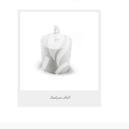
.
الیاف سرامیک
.