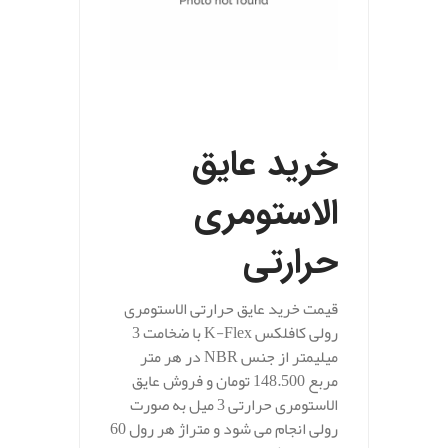
.
خرید عایق
الاستومری
حرارتی
قیمت خرید عایق حرارتی الاستومری
رولی کافلکس K-Flex با ضخامت 3
میلیمتر از جنس NBR در هر متر
مربع 148.500 تومان و فروش عایق
الاستومری حرارتی 3 میل به صورت
رولی انجام می شود و متراژ هر رول 60