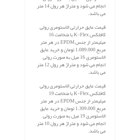
انجام می شود و متراژ هر رول 14 متر
می باشد.
قیمت عایق حرارتی الاستومری رولی
کافلکس K-Flex با ضخامت 16
میلیمتر از جنس EPDM در هر متر
مربع 1.089.000 تومان و خرید عایق
الاستومری 16 میل به صورت رولی
انجام می شود و متراژ هر رول 12 متر
می باشد.
قیمت عایق حرارتی الاستومری رولی
کافلکس K-Flex با ضخامت 19
میلیمتر از جنس EPDM در هر متر
مربع 1.309.000 تومان و خرید عایق
الاستومری 19 میل به صورت رولی
انجام می شود و متراژ هر رول 10 متر
می باشد.