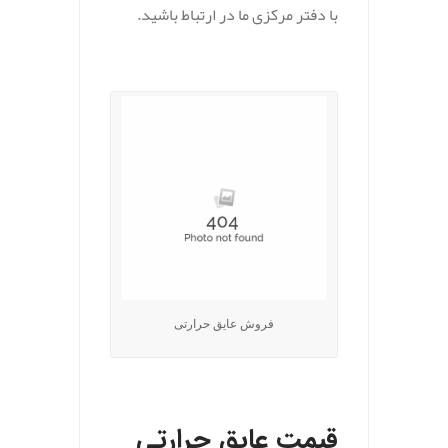
با دفتر مرکزی ما در ارتباط باشید.
.
فروش عایق حرارتی
قیمت عایق حرارتی