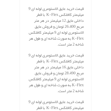
قیمت خرید عایق الاستومری لوله ای 9
میلیمتر کافلکس K-Flex با قطر
داخلی عایق 12 میلیمتر در هر متر
مربع 26.400 تومان و فروش عایق
الاستومری لوله ای 9 میلیمتر کافلکس
K-Flex به صورت شاخه ای و طول هر
شاخه 2 متر است.
قیمت خرید عایق الاستومری لوله ای 9
میلیمتر کافلکس K-Flex با قطر
داخلی عایق 16 میلیمتر در هر متر
مربع 28.490 تومان و فروش عایق
الاستومری لوله ای 9 میلیمتر کافلکس
K-Flex به صورت شاخه ای و طول هر
شاخه 2 متر است.
قیمت خرید عایق الاستومری لوله ای 9
میلیمتر کافلکس K-Flex با قطر