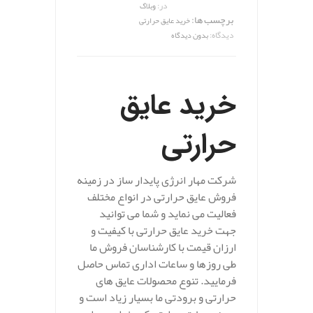
در:
وبلاگ
برچسب ها:
خرید عایق حرارتی
دیدگاه:
بدون دیدگاه
خرید عایق
حرارتی
شرکت مهار انرژی پایدار ساز در زمینه
فروش عایق حرارتی در انواع مختلف
فعالیت می نماید و شما می توانید
جهت خرید عایق حرارتی با کیفیت و
ارزان قیمت با کارشناسان فروش ما
طی روزها و ساعات اداری تماس حاصل
فرمایید. تنوع محصولات عایق های
حرارتی و برودتی ما بسیار زیاد است و