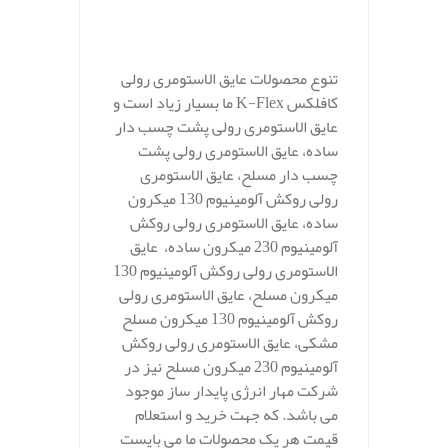
.
تنوع محصولات عایق الاستومری رولی
کافلکس K-Flex ما بسیار زیاد است و
عایق الاستومری رولی پشت چسب دار
ساده، عایق الاستومری رولی پشت
چسب دار مسلح، عایق الاستومری
رولی روکش آلومینیوم 130 میکرون
ساده، عایق الاستومری رولی روکش
آلومینیوم 230 میکرون ساده، عایق
الاستومری رولی روکش آلومینیوم 130
میکرون مسلح، عایق الاستومری رولی
روکش آلومینیوم 130 میکرون مسلح
مشکی، عایق الاستومری رولی روکش
آلومینیوم 230 میکرون مسلح نیز در
شرکت مهار انرژی پایدار ساز موجود
می باشد. که جهت خرید و استعلام
قیمت هر یک محصولات ما می بایست