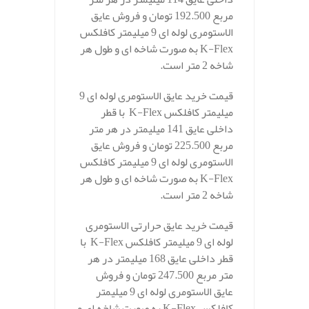
مربع 192.500 تومان و فروش عایق
الاستومری لوله ای 9 میلیمتر کافلکس
K-Flex به صورت شاخه ای و طول هر
شاخه 2 متر است.
قیمت خرید عایق الاستومری لوله ای 9
میلیمتر کافلکس K-Flex با قطر
داخلی عایق 141 میلیمتر در هر متر
مربع 225.500 تومان و فروش عایق
الاستومری لوله ای 9 میلیمتر کافلکس
K-Flex به صورت شاخه ای و طول هر
شاخه 2 متر است.
قیمت خرید عایق حرارتی الاستومری
لوله ای 9 میلیمتر کافلکس K-Flex با
قطر داخلی عایق 168 میلیمتر در هر
متر مربع 247.500 تومان و فروش
عایق الاستومری لوله ای 9 میلیمتر
کافلکس K-Flex به صورت شاخه ای و