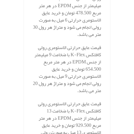
میلیمتر از جنس EPDM در هر متر
مربع 478.500 تومان و خرید عایق
الاستومری حرارتی 6 میل به صورت
رولی انجام می شود و متراژ هر رول 30
متر می باشد.
قیمت عایق حرارتی الاستومری رولی
کافلکس K-Flex با ضخامت 9 میلیمتر
از جنس EPDM در هر متر مربع
654.500 تومان و خرید عایق
الاستومری حرارتی 9 میل به صورت
رولی انجام می شود و متراژ هر رول 20
متر می باشد.
قیمت عایق حرارتی الاستومری رولی
کافلکس K-Flex با ضخامت 13
میلیمتر از جنس EPDM در هر متر
مربع 929.500 تومان و خرید عایق
الاستومری 13 میل به صورت رولی