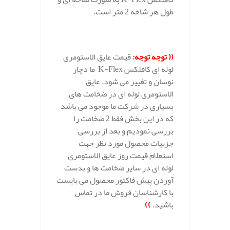
طول هر شاخه 2 متر است.
.
(( توجه توجه:
قیمت عایق الاستومری
لوله ای کافلکس K-Flex ما دچار
نوسان و تغییر می شود. عایق
الاستومری لوله ای در ضخامت های
بسیاری در شرکت ما موجود می باشد
که در این بخش فقط 2 ضخامت را
بررسی نمودیم و بعد از بررسی
جزییات محصول مورد نظر جهت
استعلام قیمت روز عایق الاستومری
لوله ای در سایر ضخامت ها و بدست
آوردن پیش فاکتور محصول می بایست
با کارشناسان فروش ما در تماس
باشید.
))
.