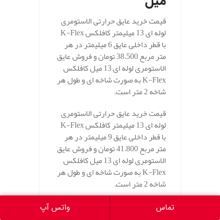
میل
قیمت خرید عایق حرارتی الاستومری
لوله ای 13 میلیمتر کافلکس K-Flex
با قطر داخلی عایق 6 میلیمتر در هر
متر مربع 38.500 تومان و فروش عایق
الاستومری لوله ای 13 میل کافلکس
K-Flex به صورت شاخه ای و طول هر
شاخه 2 متر است.
قیمت خرید عایق حرارتی الاستومری
لوله ای 13 میلیمتر کافلکس K-Flex
با قطر داخلی عایق 9 میلیمتر در هر
متر مربع 41.800 تومان و فروش عایق
الاستومری لوله ای 13 میل کافلکس
K-Flex به صورت شاخه ای و طول هر
شاخه 2 متر است.
قیمت خرید عایق الاستومری لوله ای
تماس
واتس آپ
13 میلیمتر کافلکس K-Flex با قطر