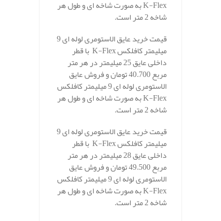
K-Flex به صورت شاخه ای و طول هر
شاخه 2 متر است.
قیمت خرید عایق الاستومری لوله ای 9
میلیمتر کافلکس K-Flex با قطر
داخلی عایق 25 میلیمتر در هر متر
مربع 40.700 تومان و فروش عایق
الاستومری لوله ای 9 میلیمتر کافلکس
K-Flex به صورت شاخه ای و طول هر
شاخه 2 متر است.
قیمت خرید عایق الاستومری لوله ای 9
میلیمتر کافلکس K-Flex با قطر
داخلی عایق 28 میلیمتر در هر متر
مربع 49.500 تومان و فروش عایق
الاستومری لوله ای 9 میلیمتر کافلکس
K-Flex به صورت شاخه ای و طول هر
شاخه 2 متر است.