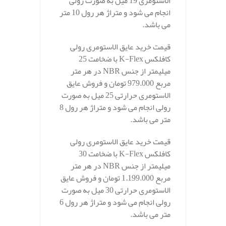
الاستومری 19 میل به صورت رولی
انجام می شود و متراژ هر رول 10 متر
می باشد.
قیمت خرید عایق الاستومری رولی
کافلکس K-Flex با ضخامت 25
میلیمتر از جنس NBR در هر متر
مربع 979.000 تومان و فروش عایق
الاستومری حرارتی 25 میل به صورت
رولی انجام می شود و متراژ هر رول 8
متر می باشد.
قیمت خرید عایق الاستومری رولی
کافلکس K-Flex با ضخامت 30
میلیمتر از جنس NBR در هر متر
مربع 1.199.000 تومان و فروش عایق
الاستومری حرارتی 30 میل به صورت
رولی انجام می شود و متراژ هر رول 6
متر می باشد.