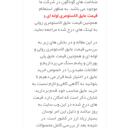
ضخامت های گوناگون در شرکت ما
موجود می باشد. به منظور استعلام
قیمت عایق الاستومری لوله ای
و
همچنین قیمت عایق الاستومری رولی
به لینک های درج شده مراجعه نماید.
در این مقاله و در بخش های زیر به
بررسی قیمت عایق الاستومری رولی و
لوله ای و همچنین قیمت عایق پلی
یورتان و پشم سنگ می پردازیم و
اطلاعات مفیدی را در خصوص خرید
عایق در اختیار شما قرار می دهیم تا
بتوانید به آگاهی کافی و لازم نسبت به
خرید عایق مناسب خود قدم بردارید.
شایان ذکر است که امکان دارد قیمت
های درج شده در این وب سایت به
روز نباشد و دلیل این امر نوسان
بسیار زیاد ارز در کشور است. در
نتیجه بعد از بررسی کامل محصولات