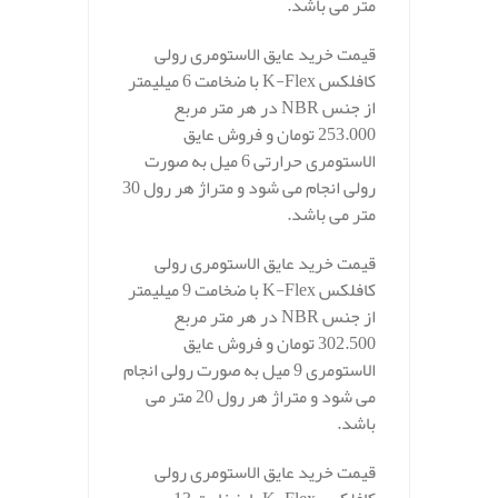
متر می باشد.
قیمت خرید عایق الاستومری رولی
کافلکس K-Flex با ضخامت 6 میلیمتر
از جنس NBR در هر متر مربع
253.000 تومان و فروش عایق
الاستومری حرارتی 6 میل به صورت
رولی انجام می شود و متراژ هر رول 30
متر می باشد.
قیمت خرید عایق الاستومری رولی
کافلکس K-Flex با ضخامت 9 میلیمتر
از جنس NBR در هر متر مربع
302.500 تومان و فروش عایق
الاستومری 9 میل به صورت رولی انجام
می شود و متراژ هر رول 20 متر می
باشد.
قیمت خرید عایق الاستومری رولی