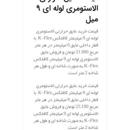
الاستومری لوله ای 9
میل
قیمت خرید عایق حرارتی الاستومری
لوله ای 9 میلیمتر کافلکس K-Flex با
قطر داخلی عایق 6 میلیمتر در هر متر
مربع 21.890 تومان و فروش عایق
الاستومری لوله ای 9 میلیمتر کافلکس
K-Flex به صورت شاخه ای و طول هر
شاخه 2 متر است.
قیمت خرید عایق حرارتی الاستومری
لوله ای 9 میلیمتر کافلکس K-Flex با
قطر داخلی عایق 9 میلیمتر در هر متر
مربع 25.190 تومان و فروش عایق
الاستومری لوله ای 9 میلیمتر کافلکس
K-Flex به صورت شاخه ای و طول هر
شاخه 2 متر است.