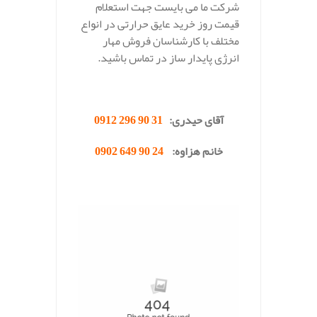
شرکت ما می بایست جهت استعلام
قیمت روز خرید عایق حرارتی در انواع
مختلف با کارشناسان فروش مهار
انرژی پایدار ساز در تماس باشید.
.
آقای حیدری:
31 90 296 0912
خانم هزاوه:
24 90 649 0902