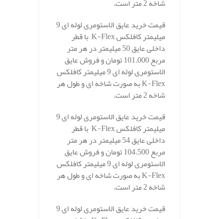
شاخه 2 متر است.
قیمت خرید عایق الاستومری لوله ای 9
میلیمتر کافلکس K-Flex با قطر
داخلی عایق 50 میلیمتر در هر متر
مربع 101.000 تومان و فروش عایق
الاستومری لوله ای 9 میلیمتر کافلکس
K-Flex به صورت شاخه ای و طول هر
شاخه 2 متر است.
قیمت خرید عایق الاستومری لوله ای 9
میلیمتر کافلکس K-Flex با قطر
داخلی عایق 54 میلیمتر در هر متر
مربع 104.500 تومان و فروش عایق
الاستومری لوله ای 9 میلیمتر کافلکس
K-Flex به صورت شاخه ای و طول هر
شاخه 2 متر است.
قیمت خرید عایق الاستومری لوله ای 9