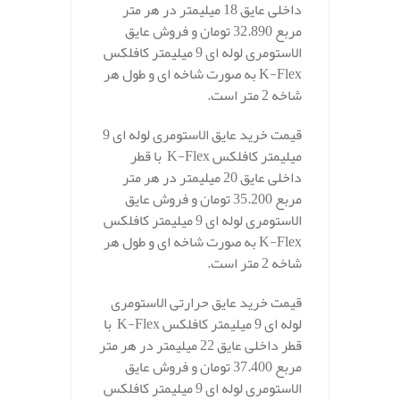
داخلی عایق 18 میلیمتر در هر متر
مربع 32.890 تومان و فروش عایق
الاستومری لوله ای 9 میلیمتر کافلکس
K-Flex به صورت شاخه ای و طول هر
شاخه 2 متر است.
قیمت خرید عایق الاستومری لوله ای 9
میلیمتر کافلکس K-Flex با قطر
داخلی عایق 20 میلیمتر در هر متر
مربع 35.200 تومان و فروش عایق
الاستومری لوله ای 9 میلیمتر کافلکس
K-Flex به صورت شاخه ای و طول هر
شاخه 2 متر است.
قیمت خرید عایق حرارتی الاستومری
لوله ای 9 میلیمتر کافلکس K-Flex با
قطر داخلی عایق 22 میلیمتر در هر متر
مربع 37.400 تومان و فروش عایق
الاستومری لوله ای 9 میلیمتر کافلکس