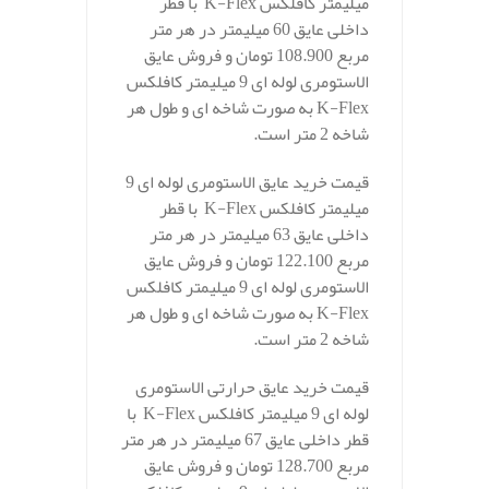
میلیمتر کافلکس K-Flex با قطر
داخلی عایق 60 میلیمتر در هر متر
مربع 108.900 تومان و فروش عایق
الاستومری لوله ای 9 میلیمتر کافلکس
K-Flex به صورت شاخه ای و طول هر
شاخه 2 متر است.
قیمت خرید عایق الاستومری لوله ای 9
میلیمتر کافلکس K-Flex با قطر
داخلی عایق 63 میلیمتر در هر متر
مربع 122.100 تومان و فروش عایق
الاستومری لوله ای 9 میلیمتر کافلکس
K-Flex به صورت شاخه ای و طول هر
شاخه 2 متر است.
قیمت خرید عایق حرارتی الاستومری
لوله ای 9 میلیمتر کافلکس K-Flex با
قطر داخلی عایق 67 میلیمتر در هر متر
مربع 128.700 تومان و فروش عایق