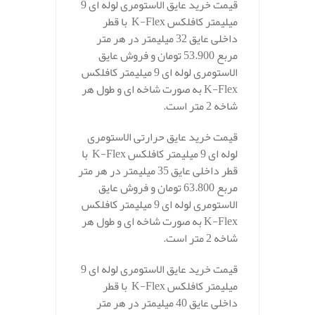
قیمت خرید عایق الاستومری لوله ای 9
میلیمتر کافلکس K-Flex با قطر
داخلی عایق 32 میلیمتر در هر متر
مربع 53.900 تومان و فروش عایق
الاستومری لوله ای 9 میلیمتر کافلکس
K-Flex به صورت شاخه ای و طول هر
شاخه 2 متر است.
قیمت خرید عایق حرارتی الاستومری
لوله ای 9 میلیمتر کافلکس K-Flex با
قطر داخلی عایق 35 میلیمتر در هر متر
مربع 63.800 تومان و فروش عایق
الاستومری لوله ای 9 میلیمتر کافلکس
K-Flex به صورت شاخه ای و طول هر
شاخه 2 متر است.
قیمت خرید عایق الاستومری لوله ای 9
میلیمتر کافلکس K-Flex با قطر
داخلی عایق 40 میلیمتر در هر متر