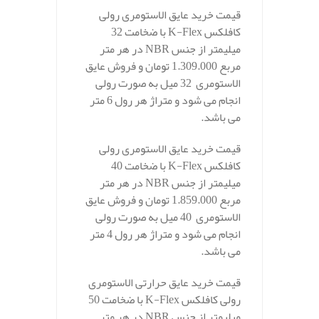
قیمت خرید عایق الاستومری رولی
کافلکس K-Flex با ضخامت 32
میلیمتر از جنس NBR در هر متر
مربع 1.309.000 تومان و فروش عایق
الاستومری 32 میل به صورت رولی
انجام می شود و متراژ هر رول 6 متر
می باشد.
قیمت خرید عایق الاستومری رولی
کافلکس K-Flex با ضخامت 40
میلیمتر از جنس NBR در هر متر
مربع 1.859.000 تومان و فروش عایق
الاستومری 40 میل به صورت رولی
انجام می شود و متراژ هر رول 4 متر
می باشد.
قیمت خرید عایق حرارتی الاستومری
رولی کافلکس K-Flex با ضخامت 50
میلیمتر از جنس NBR در هر متر