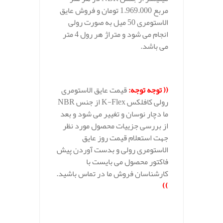
مربع 1.969.000 تومان و فروش عایق
الاستومری 50 میل به صورت رولی
انجام می شود و متراژ هر رول 4 متر
می باشد.
.
(( توجه توجه:
قیمت عایق الاستومری
رولی کافلکس K-Flex از جنس NBR
ما دچار نوسان و تغییر می شود و بعد
از بررسی جزییات محصول مورد نظر
جهت استعلام قیمت روز عایق
الاستومری رولی و بدست آوردن پیش
فاکتور محصول می بایست با
کارشناسان فروش ما در تماس باشید.
))
.