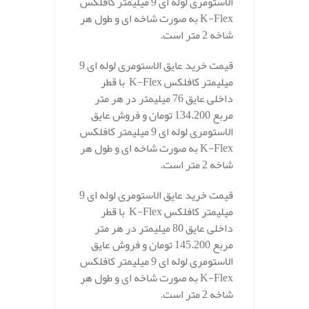
الاستومری لوله ای 9 میلیمتر کافلکس
K-Flex به صورت شاخه ای و طول هر
شاخه 2 متر است.
قیمت خرید عایق الاستومری لوله ای 9
میلیمتر کافلکس K-Flex با قطر
داخلی عایق 76 میلیمتر در هر متر
مربع 134.200 تومان و فروش عایق
الاستومری لوله ای 9 میلیمتر کافلکس
K-Flex به صورت شاخه ای و طول هر
شاخه 2 متر است.
قیمت خرید عایق الاستومری لوله ای 9
میلیمتر کافلکس K-Flex با قطر
داخلی عایق 80 میلیمتر در هر متر
مربع 145.200 تومان و فروش عایق
الاستومری لوله ای 9 میلیمتر کافلکس
K-Flex به صورت شاخه ای و طول هر
شاخه 2 متر است.