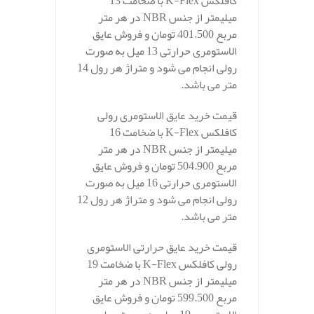
کافلکس K-Flex با ضخامت 13
میلیمتر از جنس NBR در هر متر
مربع 401.500 تومان و فروش عایق
الاستومری حرارتی 13 میل به صورت
رولی انجام می شود و متراژ هر رول 14
متر می باشد.
قیمت خرید عایق الاستومری رولی
کافلکس K-Flex با ضخامت 16
میلیمتر از جنس NBR در هر متر
مربع 504.900 تومان و فروش عایق
الاستومری حرارتی 16 میل به صورت
رولی انجام می شود و متراژ هر رول 12
متر می باشد.
قیمت خرید عایق حرارتی الاستومری
رولی کافلکس K-Flex با ضخامت 19
میلیمتر از جنس NBR در هر متر
مربع 599.500 تومان و فروش عایق