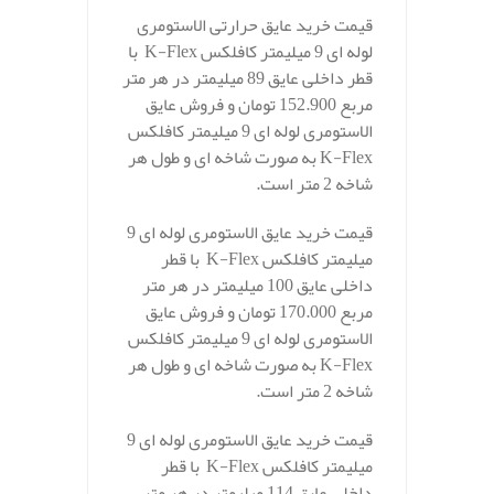
قیمت خرید عایق حرارتی الاستومری
لوله ای 9 میلیمتر کافلکس K-Flex با
قطر داخلی عایق 89 میلیمتر در هر متر
مربع 152.900 تومان و فروش عایق
الاستومری لوله ای 9 میلیمتر کافلکس
K-Flex به صورت شاخه ای و طول هر
شاخه 2 متر است.
قیمت خرید عایق الاستومری لوله ای 9
میلیمتر کافلکس K-Flex با قطر
داخلی عایق 100 میلیمتر در هر متر
مربع 170.000 تومان و فروش عایق
الاستومری لوله ای 9 میلیمتر کافلکس
K-Flex به صورت شاخه ای و طول هر
شاخه 2 متر است.
قیمت خرید عایق الاستومری لوله ای 9
میلیمتر کافلکس K-Flex با قطر
داخلی عایق 114 میلیمتر در هر متر