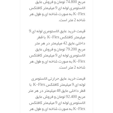
مربع 74.800 تومان و فروش عایق
الاستومری لوله ای 9 میلیمتر کافلکس
K-Flex به صورت شاخه ای و طول هر
شاخه 2 متر است.
قیمت خرید عایق الاستومری لوله ای 9
میلیمتر کافلکس K-Flex با قطر
داخلی عایق 42 میلیمتر در هر متر
مربع 79.200 تومان و فروش عایق
الاستومری لوله ای 9 میلیمتر کافلکس
K-Flex به صورت شاخه ای و طول هر
شاخه 2 متر است.
قیمت خرید عایق حرارتی الاستومری
لوله ای 9 میلیمتر کافلکس K-Flex با
قطر داخلی عایق 48 میلیمتر در هر متر
مربع 92.400 تومان و فروش عایق
الاستومری لوله ای 9 میلیمتر کافلکس
K-Flex به صورت شاخه ای و طول هر