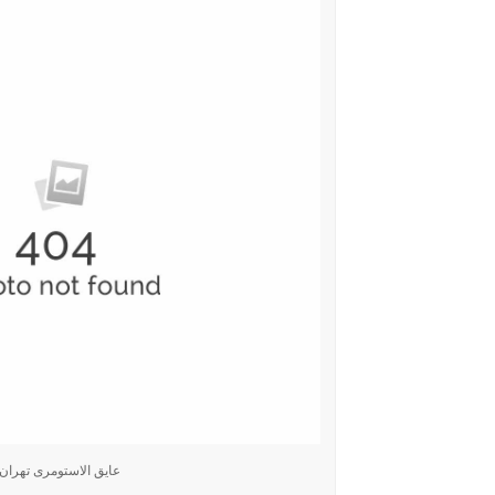
عایق الاستومری تهران