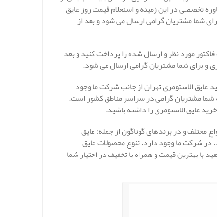
ره تخصصی در این زمینه و استعلام قیمت روز عایق
رای شما مشتریان گرامی ارسال می شود و بعد از
اکتور مورد نظر و ارسال شده را پرداخت کنید و بعد
یری و برای شما مشتریان گرامی ارسال می شود.
د عایق الاستومری تهران از جانب شرکت ما وجود
به شما مشتریان گرامی در سراسر مناطق کشور است.
رید عایق الاستومری را داشته باشید.
اع مختلف و در برندهای گوناگون از جمله: عایق
… در شرکت ما وجود دارد. تنوع محصولات عایق
ید با بهترین قیمت و همراه با تخفیف در اختیار شما