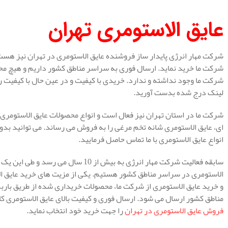
عایق الاستومری تهران
شرکت مهار انرژی پایدار ساز فروشنده عایق الاستومری در تهران نیز هست 
شرکت ما خرید نماید. ارسال فوری به سراسر مناطق کشور داریم و هیچ محد
شرکت ما وجود نداشته و ندارد. خریدی با کیفیت و در عین حال با کیفیت را 
لینک درج شده بدست آورید.
شرکت ما در استان تهران نیز فعال است و انواع محصولات عایق الاستومری از
ای، عایق الاستومری شانه تخم مرغی را به فروش می رساند. می توانید ب
انواع عایق الاستومری با ما تماس حاصل فرمایید.
سابقه فعالیت شرکت مهار انرژی به بیش از
الاستومری در سراسر مناطق کشور هستیم. یکی از مزیت های خرید عایق ا
و خرید عایق الاستومری از شرکت ما، محصولات خریداری شده از طریق با
مناطق کشور ارسال می شود. ارسال فوری و کیفیت بالای عایق الاستومری کا
فروش عایق الاستومری در تهران
را جهت خرید خود انتخاب نماید.