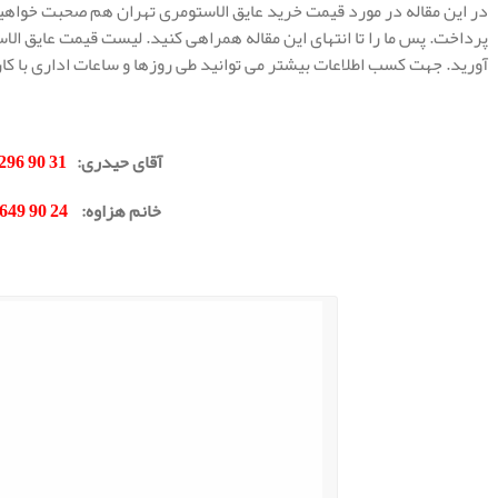
در این مقاله در مورد قیمت خرید عایق الاستومری تهران هم صحبت خواه
پرداخت. پس ما را تا انتهای این مقاله همراهی کنید. لیست قیمت عایق ال
آورید. جهت کسب اطلاعات بیشتر می توانید طی روزها و ساعات اداری با ک
.
آقای حیدری
:
31 90 296 0912
خانم هزاوه
:
24 90 649 0902
.