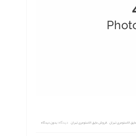
,
دیدگاه:
ایق الاستومری تهران
فروش عایق الاستومری تهران
بدون دیدگاه