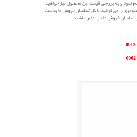
یم نمود و به بررسی قیمت این محصول نیز خواهیم
استومری را می توانید با کارشناسان فروش ما بدست
ارشناسان فروش ما در تماس باشید.