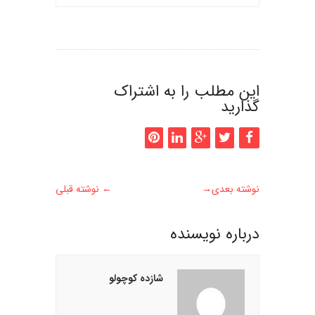
این مطلب را به اشتراک
گذارید
نوشته بعدی
→
←
نوشته قبلی
درباره نويسنده
شازده کوچولو