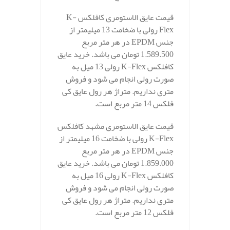
قیمت عایق الاستومری کافلکس K-
Flex رولی با ضخامت 13 میلیمتر از
جنس EPDM در هر متر مربع
1.589.500 تومان می باشد. خرید عایق
کافلکس K-Flex رولی 13 میل به
صورت رولی انجام می شود و فروش
متری نداریم. متراژ هر رول عایق کی
فلکس 14 متر مربع است.
قیمت عایق الاستومری مشهد کافلکس
K-Flex رولی با ضخامت 16 میلیمتر از
جنس EPDM در هر متر مربع
1.859.000 تومان می باشد. خرید عایق
کافلکس K-Flex رولی 16 میل به
صورت رولی انجام می شود و فروش
متری نداریم. متراژ هر رول عایق کی
فلکس 12 متر مربع است.