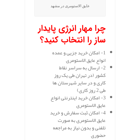
عایق الاستومری در مشهد
چرا مهار انرژی پایدار
ساز را انتخاب کنید؟
1- امکان خرید جزیی و عمده
انواع عایق الاستومری
2- ارسال به سراسر نقاط
کشور (در تهران طی یک روز
کاری و در سایر شهرستان ها
طی 2 روز کاری)
3- امکان خرید اینترنتی انواع
عایق الاستومری
4- امکان ثبت سفارش و خرید
عایق الاستومری به صورت
تلفنی و بدون نیاز به مراجعه
حضوری