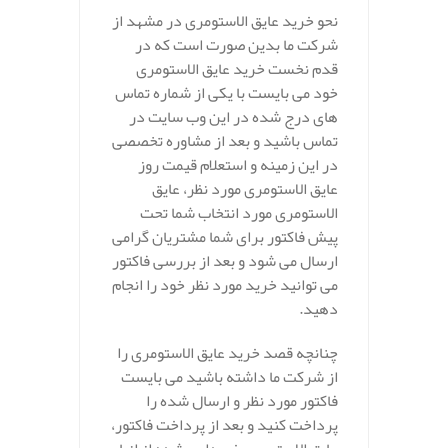
نحو خرید عایق الاستومری در مشهد از
شرکت ما بدین صورت است که در
قدم نخست خرید عایق الاستومری
خود می بایست با یکی از شماره تماس
های درج شده در این وب سایت در
تماس باشید و بعد از مشاوره تخصصی
در این زمینه و استعلام قیمت روز
عایق الاستومری مورد نظر، عایق
الاستومری مورد انتخاب شما تحت
پیش فاکتور برای شما مشتریان گرامی
ارسال می شود و بعد از بررسی فاکتور
می توانید خرید مورد نظر خود را انجام
دهید.
چنانچه قصد خرید عایق الاستومری را
از شرکت ما داشته باشید می بایست
فاکتور مورد نظر و ارسال شده را
پرداخت کنید و بعد از پرداخت فاکتور،