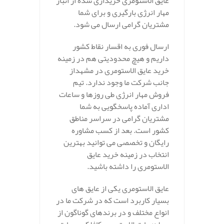
عایق الاستومری خریداری شده از انبار
مهار انرژی بارگیری و برای شما
مشتریان گرامی ارسال می شود.
ارسال فوری به اقسار نقاط کشور
داریم و هیچ محدودیتی هم در زمینه
خرید عایق الاستومری در مشهداز
جانب شرکت ما وجود ندارد. تیم
فروش مهار انرژی طی روزها و ساعات
اداری آماده پاسخگویی به شما
مشتریان گرامی در سراسر مناطق
کشور است. بعد از کسب مشاوره
رایگان و تخصصی می توانید بهترین
انتخاب در زمینه خرید عایق
الاستومری را داشته باشید.
عایق الاستومری یکی از عایق های
بسیار کاربرد است که در شرکت ما در
انواع مختلف و در برندهای گوناگون از