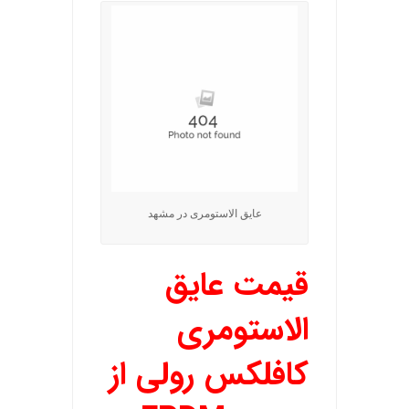
عایق الاستومری در مشهد
قیمت عایق
الاستومری
کافلکس رولی از