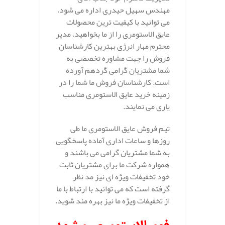
مهندس سهیل حیدری اداره می شود.
می توانید با کیفیت ترین محصولات
عایق الاستومری را از ما بخواهید. مدیر
محترم مهار انرژی بهترین کارشناسان
فروش را جهت مشاوره تخصصی به
شما مشتریان گرامی گردهم آورده
است. کارشناسان فروش ما شما را در
زمینه خرید عایق الاستومری مناسب
یاری می نمایند.
تیم فروش عایق الاستومری ما طی
روزها و ساعات اداری آماده پاسخگویی
به شما مشتریان گرامی می باشند و
همواره شرکت ما برای مشتریان ثابت
خود تخفیفات ویژه ای نیز مد نظر
گرفته است که می توانید با ارتباط با ما
از تخفیفات ویژه ما نیز بهره مند شوید.