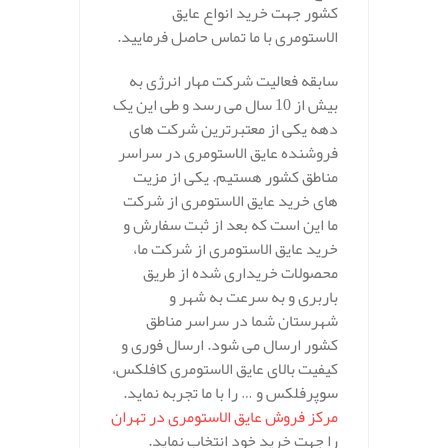
کشور جهت خرید انواع عایق
الاستومری با ما تماس حاصل فرمایید.
سابقه فعالیت شرکت مهار انرژی به
بیش از 10 سال می رسد و طی این یک
دهه یکی از معتبرترین شرکت های
فروشنده عایق الاستومری در سراسر
مناطق کشور هستیم. یکی از مزیت
های خرید عایق الاستومری از شرکت
ما این است که بعد از ثبت سفارش و
خرید عایق الاستومری از شرکت ما،
محصولات خریداری شده از طریق
باربری و به سرعت به شهر و
شهرستان شما در سراسر مناطق
کشور ارسال می شود. ارسال فوری و
کیفیت بالای عایق الاستومری کافلکس،
سوپرفلکس و … را با ما تجربه نماید.
مرکز فروش عایق الاستومری در تهران
را جهت خرید خود انتخاب نماید.