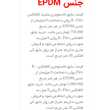
جنس
EPDM
قیمت عایق الاستومری مشهد کافلکس
K-Flex رولی با ضخامت 6 میلیمتر از
جنس EPDM در هر متر مربع
759.000 تومان می باشد. خرید عایق
کافلکس K-Flex رولی 6 میل به
صورت رولی انجام می شود و فروش
متری نداریم. متراژ هر رول عایق کی
فلکس 30 متر مربع است.
قیمت عایق الاستومری کافلکس K-
Flex رولی با ضخامت 9 میلیمتر از
جنس EPDM در هر متر مربع
1.089.000 تومان می باشد. خرید عایق
کافلکس K-Flex رولی 9 میل به
صورت رولی انجام می شود و فروش
متری نداریم. متراژ هر رول عایق کی
فلکس 20 متر مربع است.