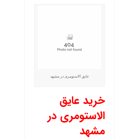
عایق الاستومری در مشهد
خرید عایق
الاستومری در
مشهد