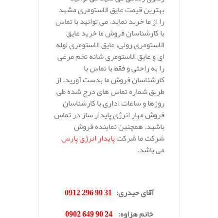
بهترین قیمت عایق الاستومری مشهد
را از ما خرید نماید. می توانید با تماس
با کارشناسان فروش ما خرید عایق
الاستومری رولی، عایق الاستومری لوله
ای و عایق الاستومری شانه تخم مرغی
را به راحتی و فقط با تماس با
کارشناسان فروش ما بدست آورید. از
طریق شماره تماس های درج شده طی
روزها و ساعات اداری با کارشناسان
فروش مهار انرژی پایدار ساز در تماس
باشید. همچنین نماینده فروش
شرکت ما شرکت
پایدار انرژی پارس
می باشد.
.
آقای حیدری
:
31 90 296 0912
خانم هزاوه
:
24 90 649 0902