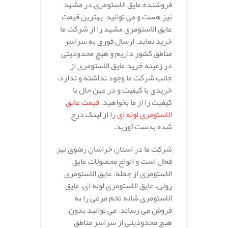
فروشنده عایق الاستومری در مشهد
نیز هست و می توانید بهترین قیمت
عایق الاستومری مشهد را از شرکت ما
خرید نماید. ارسال فوری به سراسر
مناطق کشور داریم و هیچ محدودیتی
در زمینه خرید عایق الاستومری از
جانب شرکت ما وجود نداشته و ندارد.
خریدی با کیفیت و در عین حال با
کیفیت را از ما بخواهید.
قیمت عایق
الاستومری لوله ای
را از لینک درج
شده بدست آورید.
شرکت ما در استان خراسان رضوی نیز
فعال است و انواع محصولات عایق
الاستومری از جمله: عایق الاستومری
رولی، عایق الاستومری لوله ای، عایق
الاستومری شانه تخم مرغی را به
فروش می رساند. می توانید بدون
هیچ محدودیتی از سراسر مناطق