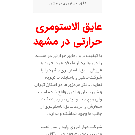
عایق الاستومری در مشهد
عایق الاستومری
حرارتی در مشهد
با کیفیت ترین عایق حرارتی در مشهد
را می توانید از ما بخواهید. خرید و
فروش عایق الاستومری مشهد را با
شرکت معتبر و باسابقه ما تجربه
نماید. دفتر مرکزی ما در استان تهران
و شهرستان ورامین واقع شده است
ولی هیچ محدودیتی در زمینه ثبت
سفارش و خرید عایق الاستومری از
جانب ما وجود نداشته و ندارد.
شرکت مهار انرژی پایدار ساز تحت
مدیریت محترم خود جناب آقای