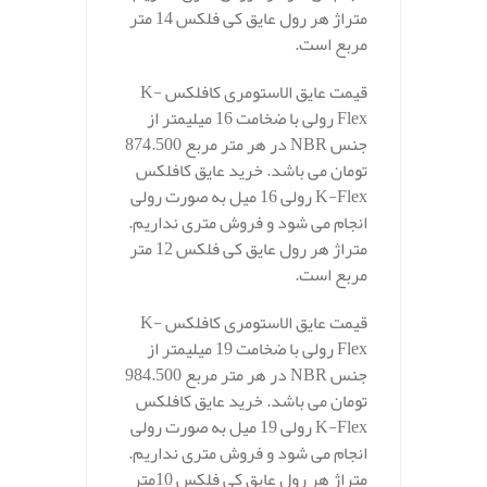
متراژ هر رول عایق کی فلکس 14 متر
مربع است.
قیمت عایق الاستومری کافلکس K-
Flex رولی با ضخامت 16 میلیمتر از
جنس NBR در هر متر مربع 874.500
تومان می باشد. خرید عایق کافلکس
K-Flex رولی 16 میل به صورت رولی
انجام می شود و فروش متری نداریم.
متراژ هر رول عایق کی فلکس 12 متر
مربع است.
قیمت عایق الاستومری کافلکس K-
Flex رولی با ضخامت 19 میلیمتر از
جنس NBR در هر متر مربع 984.500
تومان می باشد. خرید عایق کافلکس
K-Flex رولی 19 میل به صورت رولی
انجام می شود و فروش متری نداریم.
متراژ هر رول عایق کی فلکس 10متر