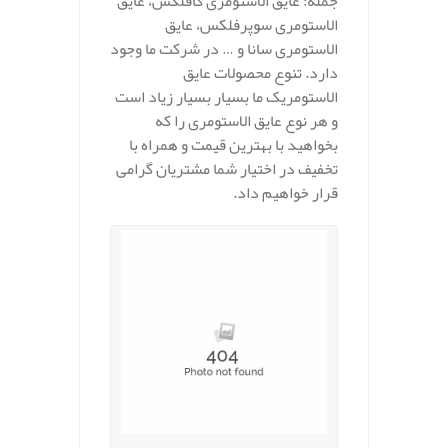
جمله: عایق الاستومری کافلکس، عایق
الاستومری سوپرفلکس، عایق
الاستومری سانا و … در شرکت ما وجود
دارد. تنوع محصولات عایق
الاستومریک ما بسیار بسیار زیاد است
و هر نوع عایق الاستومری را که
بخواهید با بهترین قیمت و همراه با
تخفیف در اختیار شما مشتریان گرامی
قرار خواهیم داد.