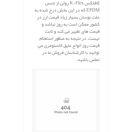
کافلکس K-Flex رولی از جنس
EPDM که در این بخش درج شده به
علت نوسان بسیار زیاد قیمت ارز در
کشور ممکن است به روز نباشد و
قیمت های تغییر می کند و ثابت
نیست. در نتیجه به منظور استعلام
قیمت روز انواع عایق الاستومری می
توانید با کارشناسان فروش ما در
تماس باشید.