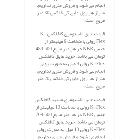
انجام می شود و فروش متری نداریم.
متراژ هر رول عایق کی فلکس 30 متر
مربع است.
قیمت عایق الاستومری کافلکس K-
Flex رولی با ضخامت 9 میلیمتر از
جنس NBR در هر متر مربع 489.500
تومان می باشد. خرید عایق کافلکس
K-Flex رولی 9 میل به صورت رولی
انجام می شود و فروش متری نداریم.
متراژ هر رول عایق کی فلکس 20 متر
مربع است.
قیمت عایق الاستومری مشهد کافلکس
K-Flex رولی با ضخامت 13 میلیمتر از
جنس NBR در هر متر مربع 709.500
تومان می باشد. خرید عایق کافلکس
K-Flex رولی 13 میل به صورت رولی
انجام می شود و فروش متری نداریم.