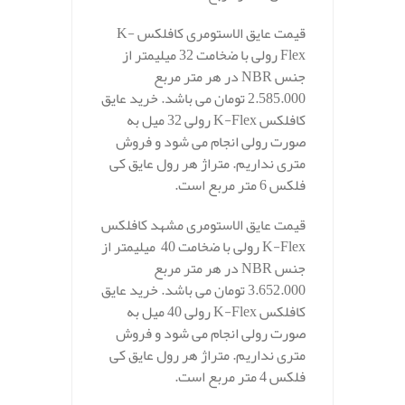
قیمت عایق الاستومری کافلکس K-
Flex رولی با ضخامت 32 میلیمتر از
جنس NBR در هر متر مربع
2.585.000 تومان می باشد. خرید عایق
کافلکس K-Flex رولی 32 میل به
صورت رولی انجام می شود و فروش
متری نداریم. متراژ هر رول عایق کی
فلکس 6 متر مربع است.
قیمت عایق الاستومری مشهد کافلکس
K-Flex رولی با ضخامت 40 میلیمتر از
جنس NBR در هر متر مربع
3.652.000 تومان می باشد. خرید عایق
کافلکس K-Flex رولی 40 میل به
صورت رولی انجام می شود و فروش
متری نداریم. متراژ هر رول عایق کی
فلکس 4 متر مربع است.