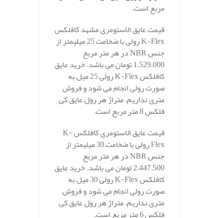
مربع است.
قیمت عایق الاستومری مشهد کافلکس
K-Flex رولی با ضخامت 25 میلیمتر از
جنس NBR در هر متر مربع
1.529.000 تومان می باشد. خرید عایق
کافلکس K-Flex رولی 25 میل به
صورت رولی انجام می شود و فروش
متری نداریم. متراژ هر رول عایق کی
فلکس 8 متر مربع است.
قیمت عایق الاستومری کافلکس K-
Flex رولی با ضخامت 30 میلیمتر از
جنس NBR در هر متر مربع
2.447.500 تومان می باشد. خرید عایق
کافلکس K-Flex رولی 30 میل به
صورت رولی انجام می شود و فروش
متری نداریم. متراژ هر رول عایق کی
فلکس 6 متر مربع است.