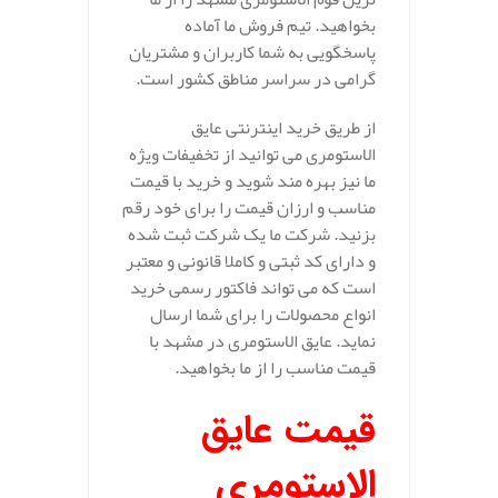
بخواهید. تیم فروش ما آماده
پاسخگویی به شما کاربران و مشتریان
گرامی در سراسر مناطق کشور است.
از طریق خرید اینترنتی عایق
الاستومری می توانید از تخفیفات ویژه
ما نیز بهره مند شوید و خرید با قیمت
مناسب و ارزان قیمت را برای خود رقم
بزنید. شرکت ما یک شرکت ثبت شده
و دارای کد ثبتی و کاملا قانونی و معتبر
است که می تواند فاکتور رسمی خرید
انواع محصولات را برای شما ارسال
نماید. عایق الاستومری در مشهد با
قیمت مناسب را از ما بخواهید.
قیمت عایق
الاستومری