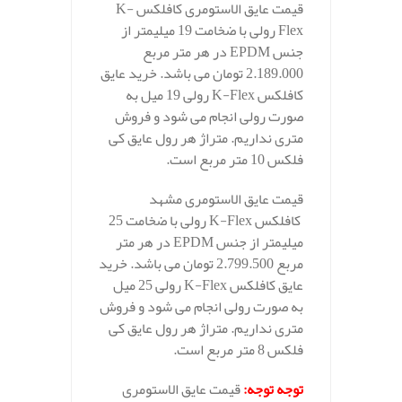
قیمت عایق الاستومری کافلکس K-
Flex رولی با ضخامت 19 میلیمتر از
جنس EPDM در هر متر مربع
2.189.000 تومان می باشد. خرید عایق
کافلکس K-Flex رولی 19 میل به
صورت رولی انجام می شود و فروش
متری نداریم. متراژ هر رول عایق کی
فلکس 10 متر مربع است.
قیمت عایق الاستومری مشهد
کافلکس K-Flex رولی با ضخامت 25
میلیمتر از جنس EPDM در هر متر
مربع 2.799.500 تومان می باشد. خرید
عایق کافلکس K-Flex رولی 25 میل
به صورت رولی انجام می شود و فروش
متری نداریم. متراژ هر رول عایق کی
فلکس 8 متر مربع است.
توجه توجه
:
قیمت عایق الاستومری