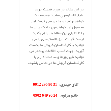
در این مقاله در مورد قیمت خرید
عایق الاستومری مشهد هم صحبت
خواهیم نمود و به بررسی قیمت این
محصول نیز خواهیم پرداخت. پس ما
را تا انتهای این مقاله همراهی کنید.
لیست قیمت عایق الاستومری را می
توانید با کارشناسان فروش ما بدست
آورید. جهت کسب اطلاعات بیشتر می
توانید طی روزها و ساعات اداری با
کارشناسان فروش ما در تماس باشید.
.
آقای حیدری
:
31 90 296 0912
خانم هزاوه
:
24 90 649 0902
.