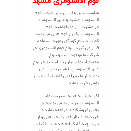
فوم الاستومری مشهد
مناسب ترین و ارزان ترین قیمت فوم
الاستومری مشهد و عایق الاستومری
در مشهد را از ما بخواهید. فوم
الاستومری یکی از فوم هایی می باشد
که در صنایع گوناگون مورد استفاده
قرار می گیرد. انواع فوم الاستومری در
شرکت ما موجود است و تنوع
محصولات ما بسیار زیاد است و هر نوع
عایق الاستومری با هر برندی را می
توانید از ما به راحتی فقط با یک تماس
تلفنی خرید نماید.
اگر تمایل به خرید اینترنتی عایق
الاستومری نیز دارید می توانید با
بخش فروشگاه ما مراجعه نماید و
خرید مورد نظر خود را به راحتی و از
طریق چند کلیک انجام دهید. با کیفیت
ترین فوم الاستومری مشهد را از ما