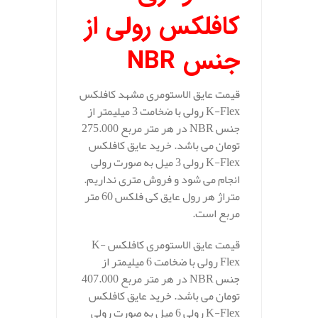
کافلکس رولی از
جنس
NBR
قیمت عایق الاستومری مشهد کافلکس
K-Flex رولی با ضخامت 3 میلیمتر از
جنس NBR در هر متر مربع 275.000
تومان می باشد. خرید عایق کافلکس
K-Flex رولی 3 میل به صورت رولی
انجام می شود و فروش متری نداریم.
متراژ هر رول عایق کی فلکس 60 متر
مربع است.
قیمت عایق الاستومری کافلکس K-
Flex رولی با ضخامت 6 میلیمتر از
جنس NBR در هر متر مربع 407.000
تومان می باشد. خرید عایق کافلکس
K-Flex رولی 6 میل به صورت رولی