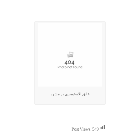
.
عایق الاستومری در مشهد
Post Views:
549