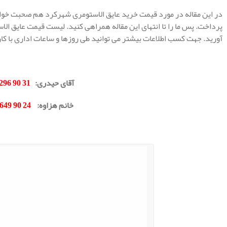
در این مقاله در مورد قیمت خرید عایق الاستومری شهرکرد هم صحبت خوا
پرداخت. پس ما را تا انتهای این مقاله همراهی کنید. لیست قیمت عایق ال
آورید. جهت کسب اطلاعات بیشتر می توانید طی روزها و ساعات اداری با ک
.
آقای حیدری
:
31 90 296 0912
خانم هزاوه
:
24 90 649 0902
.