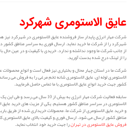
عایق الاستومری شهرکرد
شرکت مهار انرژی پایدار ساز فروشنده عایق الاستومری در شهرکرد نیز ه
شهرکرد را از شرکت ما خرید نماید. ارسال فوری به سراسر مناطق کشور دا
از جانب شرکت ما وجود نداشته و ندارد. خریدی با کیفیت و در عین حال با ک
را از لینک درج شده بدست آورید.
شرکت ما در استان چهار محال و بختیاری نیز فعال است و انواع محصولات عا
الاستومری لوله ای، عایق الاستومری شانه تخم مرغی را به فروش می رسان
کشور جهت خرید انواع عایق الاستومری با ما تماس حاصل فرمایید.
سابقه فعالیت شرکت مهار انرژی به بیش از
الاستومری در سراسر مناطق کشور هستیم. یکی از مزیت های خرید عایق ا
و خرید عایق الاستومری از شرکت ما، محصولات خریداری شده از طریق با
مناطق کشور ارسال می شود. ارسال فوری و کیفیت بالای عایق الاستومری کا
فروش عایق الاستومری در تهران
را جهت خرید خود انتخاب نماید.