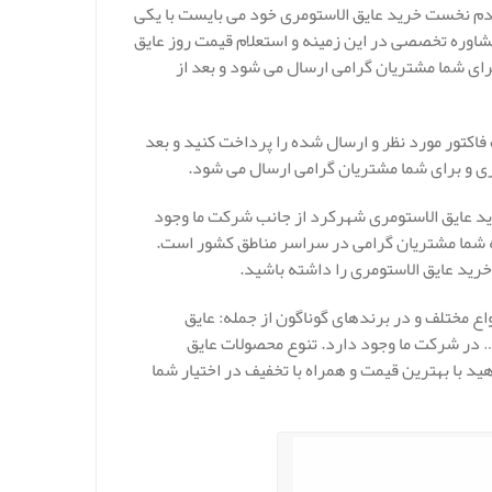
م نخست خرید عایق الاستومری خود می بایست با یکی
شاوره تخصصی در این زمینه و استعلام قیمت روز عایق
رای شما مشتریان گرامی ارسال می شود و بعد از
اکتور مورد نظر و ارسال شده را پرداخت کنید و بعد
یری و برای شما مشتریان گرامی ارسال می شود.
ید عایق الاستومری شهرکرد از جانب شرکت ما وجود
به شما مشتریان گرامی در سراسر مناطق کشور است.
رید عایق الاستومری را داشته باشید.
اع مختلف و در برندهای گوناگون از جمله: عایق
… در شرکت ما وجود دارد. تنوع محصولات عایق
ید با بهترین قیمت و همراه با تخفیف در اختیار شما