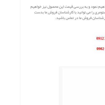
هیم نمود و به بررسی قیمت این محصول نیز خواهیم
استومری را می توانید با کارشناسان فروش ما بدست
ارشناسان فروش ما در تماس باشید.