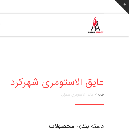
ص
عایق الاستومری شهرکرد
خانه
/
عایق الاستومری شهرکرد
دسته
بندی محصولات