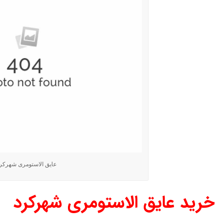
عایق الاستومری شهرکر
خرید عایق الاستومری شهرکرد