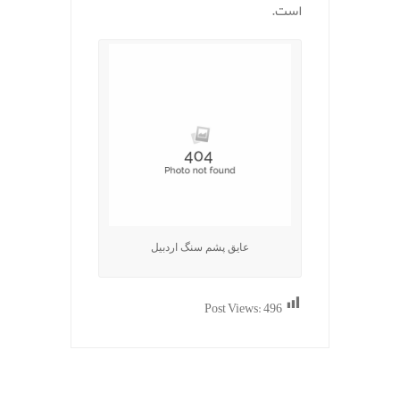
است.
عایق پشم سنگ اردبیل
Post Views:
496