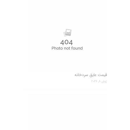
قیمت عایق سردخانه
ژوئن 8, 2026