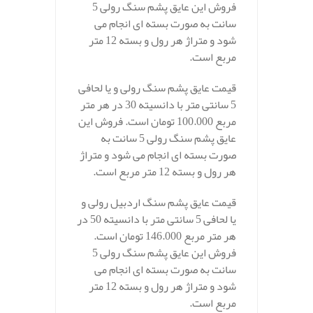
فروش این عایق پشم سنگ رولی 5
سانت به صورت بسته ای انجام می
شود و متراژ هر رول و بسته 12 متر
مربع است.
قیمت عایق پشم سنگ رولی و یا لحافی
5 سانتی متر با دانسیته 30 در هر متر
مربع 100.000 تومان است. فروش این
عایق پشم سنگ رولی 5 سانت به
صورت بسته ای انجام می شود و متراژ
هر رول و بسته 12 متر مربع است.
قیمت عایق پشم سنگ اردبیل رولی و
یا لحافی 5 سانتی متر با دانسیته 50 در
هر متر مربع 146.000 تومان است.
فروش این عایق پشم سنگ رولی 5
سانت به صورت بسته ای انجام می
شود و متراژ هر رول و بسته 12 متر
مربع است.