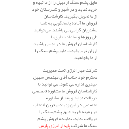
عایق پشم سنگ اردبیل را از ما تهیه و
خرید نماید و در شهر و شهرستان خود
از ما تحویل بگیرید. کارشناسان
فروش ما آماده پاسخگویی به شما
مشتریان گرامی می باشند. می توانید
طی روزها و ساعات اداری با
کارشناسان فروش ما در تماس باشید.
ارزان ترین قیمت عایق پشم سنگ را
از ما بخواهید.
شرکت مهار انرژی تحت مدیریت
محترم خود جناب آقای مهندس سهیل
حیدری اداره می شود. می توانید با
کارشناسان فروش ما مشاوره تخصصی
دریافت نماید و بعد از مشاوره
تخصصی در این زمینه بهترین انتخاب
در زمینه خرید عایق پشم سنگ را
دریافت نماید. نماینده فروش پشم
سنگ ما شرکت
پایدار انرژی پارس