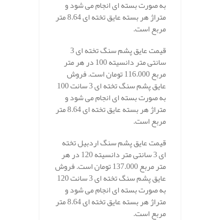
به صورت بسته ای انجام می شود و
متراژ هر بسته عایق تخته ای 8.64 متر
مربع است.
قیمت عایق پشم سنگ تخته ای 3
سانتی متر دانسیته 100 در هر متر
مربع 116.000 تومان است. فروش
عایق پشم سنگ تخته ای 3 سانت 100
به صورت بسته ای انجام می شود و
متراژ هر بسته عایق تخته ای 8.64 متر
مربع است.
قیمت عایق پشم سنگ اردبیل تخته
ای 3 سانتی متر دانسیته 120 در هر
متر مربع 137.000 تومان است. فروش
عایق پشم سنگ تخته ای 3 سانت 120
به صورت بسته ای انجام می شود و
متراژ هر بسته عایق تخته ای 8.64 متر
مربع است.