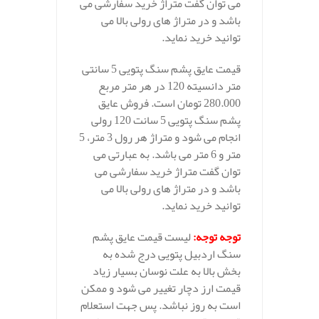
می توان گفت متراژ خرید سفارشی می
باشد و در متراژ های رولی بالا می
توانید خرید نماید.
قیمت عایق پشم سنگ پتویی 5 سانتی
متر دانسیته 120 در هر متر مربع
280.000 تومان است. فروش عایق
پشم سنگ پتویی 5 سانت 120 رولی
انجام می شود و متراژ هر رول 3 متر، 5
متر و 6 متر می باشد. به عبارتی می
توان گفت متراژ خرید سفارشی می
باشد و در متراژ های رولی بالا می
توانید خرید نماید.
توجه توجه
:
لیست قیمت عایق پشم
سنگ اردبیل پتویی درج شده به
بخش بالا به علت نوسان بسیار زیاد
قیمت ارز دچار تغییر می شود و ممکن
است به روز نباشد. پس جهت استعلام