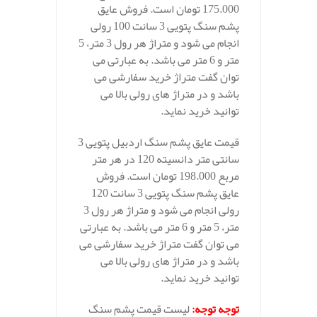
175.000 تومان است. فروش عایق
پشم سنگ پتویی 3 سانت 100 رولی
انجام می شود و متراژ هر رول 3 متر، 5
متر و 6 متر می باشد. به عبارتی می
توان گفت متراژ خرید سفارشی می
باشد و در متراژ های رولی بالا می
توانید خرید نماید.
قیمت عایق پشم سنگ اردبیل پتویی 3
سانتی متر دانسیته 120 در هر متر
مربع 198.000 تومان است. فروش
عایق پشم سنگ پتویی 3 سانت 120
رولی انجام می شود و متراژ هر رول 3
متر، 5 متر و 6 متر می باشد. به عبارتی
می توان گفت متراژ خرید سفارشی می
باشد و در متراژ های رولی بالا می
توانید خرید نماید.
توجه توجه
:
لیست قیمت پشم سنگ