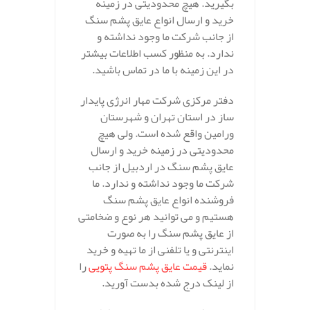
بگیرید. هیچ محدودیتی در زمینه
خرید و ارسال انواع عایق پشم سنگ
از جانب شرکت ما وجود نداشته و
ندارد. به منظور کسب اطلاعات بیشتر
در این زمینه با ما در تماس باشید.
دفتر مرکزی شرکت مهار انرژی پایدار
ساز در استان تهران و شهرستان
ورامین واقع شده است. ولی هیچ
محدودیتی در زمینه خرید و ارسال
عایق پشم سنگ در اردبیل از جانب
شرکت ما وجود نداشته و ندارد. ما
فروشنده انواع عایق پشم سنگ
هستیم و می توانید هر نوع و ضخامتی
از عایق پشم سنگ را به صورت
اینترنتی و یا تلفنی از ما تهیه و خرید
نماید.
قیمت عایق پشم سنگ پتویی
را
از لینک درج شده بدست آورید.