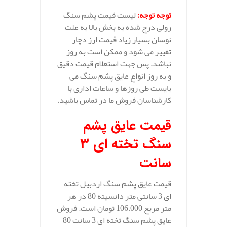
توجه توجه
:
لیست قیمت پشم سنگ
رولی درج شده به بخش بالا به علت
نوسان بسیار زیاد قیمت ارز دچار
تغییر می شود و ممکن است به روز
نباشد. پس جهت استعلام قیمت دقیق
و به روز انواع عایق پشم سنگ می
بایست طی روزها و ساعات اداری با
کارشناسان فروش ما در تماس باشید.
قیمت عایق پشم
سنگ تخته ای 3
سانت
قیمت عایق پشم سنگ اردبیل تخته
ای 3 سانتی متر دانسیته 80 در هر
متر مربع 106.000 تومان است. فروش
عایق پشم سنگ تخته ای 3 سانت 80