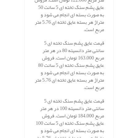
متر مربع 122.000 تومان است. فروش
عایق پشم سنگ تخته ای 5 سانت 50
به صورت بسته ای انجام می شود و
متراژ هر بسته عایق تخته ای 5.76 متر
مربع است.
قیمت عایق پشم سنگ تخته ای 5
سانتی متر دانسیته 80 در هر متر
مربع 163.000 تومان است. فروش
عایق پشم سنگ تخته ای 5 سانت 80
به صورت بسته ای انجام می شود و
متراژ هر بسته عایق تخته ای 5.76 متر
مربع است.
قیمت عایق پشم سنگ تخته ای 5
سانتی متر دانسیته 100 در هر متر
مربع 184.000 تومان است. فروش
عایق پشم سنگ تخته ای 5 سانت 100
به صورت بسته ای انجام می شود و