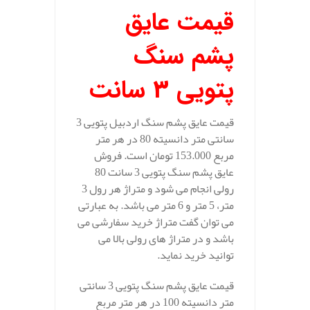
قیمت عایق
پشم سنگ
پتویی 3 سانت
قیمت عایق پشم سنگ اردبیل پتویی 3
سانتی متر دانسیته 80 در هر متر
مربع 153.000 تومان است. فروش
عایق پشم سنگ پتویی 3 سانت 80
رولی انجام می شود و متراژ هر رول 3
متر، 5 متر و 6 متر می باشد. به عبارتی
می توان گفت متراژ خرید سفارشی می
باشد و در متراژ های رولی بالا می
توانید خرید نماید.
قیمت عایق پشم سنگ پتویی 3 سانتی
متر دانسیته 100 در هر متر مربع