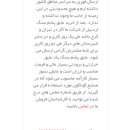
ارسال فوری به سراسر مناطق کشور
داشته ایم و هیچ محدودیتی در این
زمینه از جانب ما وجود نداشته و
ندارد. بعد از خرید عایق پشم سنگ
اردبیل از شرکت ما اگر در تهران و
کرج باشد طی یک روز کاری و در سایر
شهرستان های دیگر طی دو روز کاری
برای شما مشتریان گرامی ارسال می
شود. عایق پشم سنگ یک عایق
حرارتی و برودتی بسیار عالی و قیمت
مناسب و ارزان است و عایقی نسوز
بسیار کارآمد محسوب می شود که در
صنایع گوناگون مورد استفاده قرار می
گیرید. از طریق شماره تماس های درج
شده می توانید با کارشناسان فروش
ما در
تماس
باشید.
.