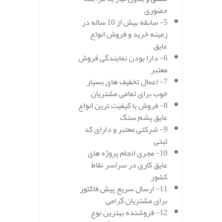
حضوری
5- سابقه بیش از 10 ساله در
زمینه خرید و فروش انواع
عایق
6- دارا بودن نمایندگی فروش
معتبر
7- اعمال تخفیف های بسیار
خوب برای تمامی مشتریان
8- فروش با کیفیت ترین انواع
عایق پشم سنگ
9- شرکتی معتبر و دارای کد
ثبتی
10- مجری انجام پروژه های
عایق کاری در سراسر نقاط
کشور
11- ارسال سریع پیش فاکتور
برای مشتریان گرامی
12- فروشنده بهترین نوع