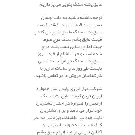
عایق پشم سنگ پتویی می پردازیم.
توجه داشته باشید به علت نوسان
بسیار زیاد قیمت ارز در کشور قیمت
عایق پشم سنگ ما نیز تغییر می کند و
قیمت عایق پشم سنگ درج صرفا
جهت اطلاع رسانی نسبی شما درج
شده است و جهت اطلاع از قیمت روز
عایق پشم سنگ در انواع مختلف می
بایست طی روزها و ساعات اداری با
کارشناسان فروش ما در تماس باشید.
شرکت مهار انرژی پایدار ساز همواره
ارزان ترین قیمت عایق پشم سنگ
اردبیل را همواره در اختیار مشتریان
خود قرار می دهد و برای مشتریان
ثابت خود نیز تخفیفات ویژه نیز مد نظر
گرفته است. به صورت اینترنتی و
آنلاین نیز می توانید انواع عایق پشم