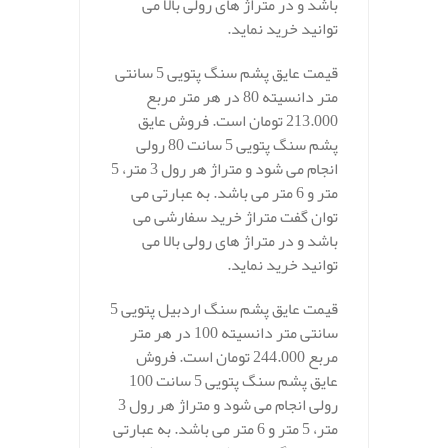
باشد و در متراژ های رولی بالا می
توانید خرید نماید.
قیمت عایق پشم سنگ پتویی 5 سانتی
متر دانسیته 80 در هر متر مربع
213.000 تومان است. فروش عایق
پشم سنگ پتویی 5 سانت 80 رولی
انجام می شود و متراژ هر رول 3 متر، 5
متر و 6 متر می باشد. به عبارتی می
توان گفت متراژ خرید سفارشی می
باشد و در متراژ های رولی بالا می
توانید خرید نماید.
قیمت عایق پشم سنگ اردبیل پتویی 5
سانتی متر دانسیته 100 در هر متر
مربع 244.000 تومان است. فروش
عایق پشم سنگ پتویی 5 سانت 100
رولی انجام می شود و متراژ هر رول 3
متر، 5 متر و 6 متر می باشد. به عبارتی