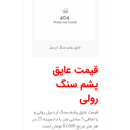
عایق پشم سنگ اردبیل
قیمت عایق
پشم سنگ
رولی
قیمت عایق پشم سنگ اردبیل رولی و
یا لحافی 5 سانتی متر با دانسیته 25 در
هر متر مربع 83.000 تومان است.