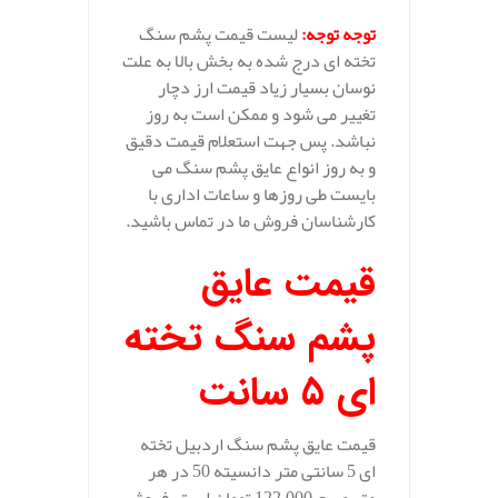
توجه توجه
:
لیست قیمت پشم سنگ
تخته ای درج شده به بخش بالا به علت
نوسان بسیار زیاد قیمت ارز دچار
تغییر می شود و ممکن است به روز
نباشد. پس جهت استعلام قیمت دقیق
و به روز انواع عایق پشم سنگ می
بایست طی روزها و ساعات اداری با
کارشناسان فروش ما در تماس باشید.
قیمت عایق
پشم سنگ تخته
ای 5 سانت
قیمت عایق پشم سنگ اردبیل تخته
ای 5 سانتی متر دانسیته 50 در هر