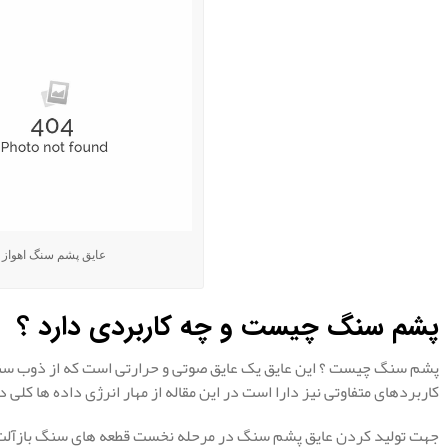
عایق پشم سنگ اهواز
پشم سنگ چیست و چه کاربردی دارد ؟
پشم سنگ چیست ؟ این عایق یک عایق صوتی و حرارتی است که از ذوب سنگ
کاربردهای متفاوتی نیز دارا است در این مقاله از مهار انرژی داده ها کلی
جهت تولید کردن عایق پشم سنگ در مرحله نخست قطعه های سنگ بازآلت 