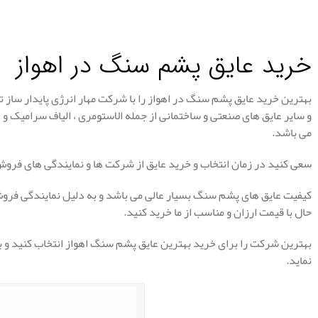
.
خرید عایق پشم سنگ در اهواز
بهترین خرید عایق پشم سنگ در اهواز را با شرکت مهار انرژی پایدار ساز
و سایر عایق های صنعتی و ساختمانی از جمله الاستومری ، الیاف سرامیک و
می باشد.
سعی کنید در زمان انتخاب و خرید عایق از شرکت ها و نمایندگی های فروش م
کیفیت عایق های پشم سنگ بسیار عالی می باشد و به دلیل نمایندگی فروش م
حال با قیمت ارزان و مناسب از ما خرید کنید.
بهترین شرکت را برای خرید بهترین عایق پشم سنگ اهواز انتخاب کنید و ب
نماید.