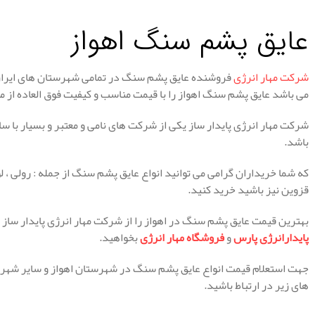
عایق پشم سنگ اهواز
شرکت مهار انرژی
فروشنده عایق پشم سنگ در تمامی شهرستان های ایران ا
می باشد عایق پشم سنگ اهواز را با قیمت مناسب و کیفیت فوق العاده از ما
شرکت مهار انرژی پایدار ساز یکی از شرکت های نامی و معتبر و بسیار با 
باشد.
که شما خریداران گرامی می توانید انواع عایق پشم سنگ از جمله : رولی ، لول
قزوین نیز باشید خرید کنید.
بهترین قیمت عایق پشم سنگ در اهواز را از شرکت مهار انرژی پایدار ساز
پایدارانرژی پارس
و
فروشگاه مهار انرژی
بخواهید.
جهت استعلام قیمت انواع عایق پشم سنگ در شهرستان اهواز و سایر شهرها
های زیر در ارتباط باشید.