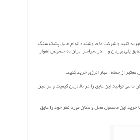
 تجربه کنید و شرکت ما فروشنده انواع عایق پشک سنگ
 عایق پلی یورتان و … در سراسر ایران به خصوص اهواز
عتبر از جمله ، مهار انرژی خرید کنید.
ا می توانید این عایق را در بالاترین کیفیت و در عین
ا خرید این محصول محل و مکان مورد نظر خود را عایق