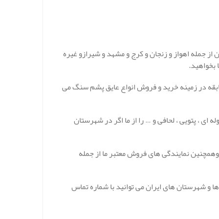
ز جمله اهواز و زنجان و کرج و مشهد و شیرازو غیره
 بخواهید.
سابقه در زمینه خرید و فروش انواع عایق پشم سنگ می
ه ای ، پتویی ، لحافی و … را از ما اگر در شهرستان
 وهمچنین نمایندگی های فروش معتبر ما از جمله
 و شهرستان های ایران می توانید با شماره تماس