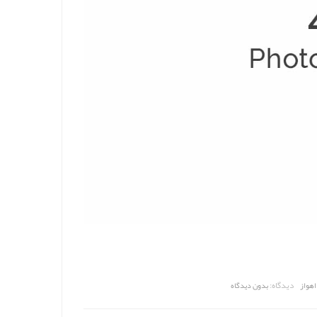
دیدگاه:
هواز
بدون دیدگاه