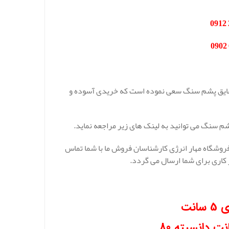
ه عایق پشم سنگ سعی نموده است که خریدی آسوده و
شم سنگ می توانید به لینک های زیر مراجعه نماید.
روشگاه مهار انرژی کارشناسان فروش ما با شما تماس
نت