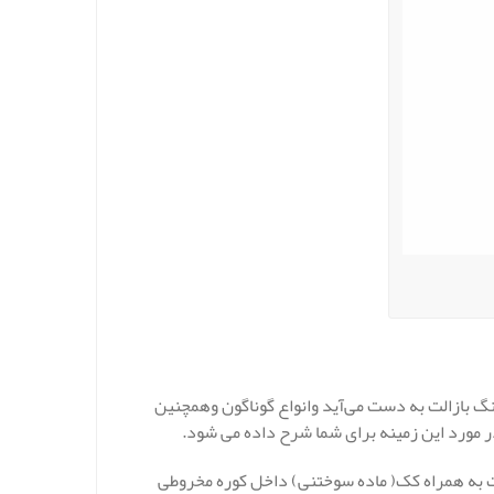
 بازالت به دست می‌آید وانواع گوناگون وهمچنین
 در مورد این زمینه برای شما شرح داده می شود.
به همراه کک( ماده سوختنی) داخل کوره مخروطی