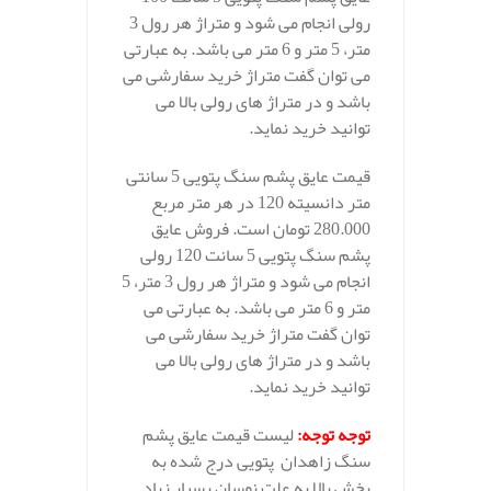
رولی انجام می شود و متراژ هر رول 3
متر، 5 متر و 6 متر می باشد. به عبارتی
می توان گفت متراژ خرید سفارشی می
باشد و در متراژ های رولی بالا می
توانید خرید نماید.
قیمت عایق پشم سنگ پتویی 5 سانتی
متر دانسیته 120 در هر متر مربع
280.000 تومان است. فروش عایق
پشم سنگ پتویی 5 سانت 120 رولی
انجام می شود و متراژ هر رول 3 متر، 5
متر و 6 متر می باشد. به عبارتی می
توان گفت متراژ خرید سفارشی می
باشد و در متراژ های رولی بالا می
توانید خرید نماید.
توجه توجه
:
لیست قیمت عایق پشم
سنگ زاهدان پتویی درج شده به
بخش بالا به علت نوسان بسیار زیاد