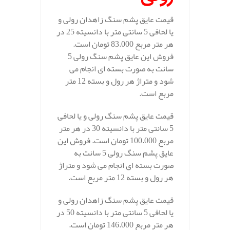
قیمت عایق پشم سنگ زاهدان رولی و
یا لحافی 5 سانتی متر با دانسیته 25 در
هر متر مربع 83.000 تومان است.
فروش این عایق پشم سنگ رولی 5
سانت به صورت بسته ای انجام می
شود و متراژ هر رول و بسته 12 متر
مربع است.
قیمت عایق پشم سنگ رولی و یا لحافی
5 سانتی متر با دانسیته 30 در هر متر
مربع 100.000 تومان است. فروش این
عایق پشم سنگ رولی 5 سانت به
صورت بسته ای انجام می شود و متراژ
هر رول و بسته 12 متر مربع است.
قیمت عایق پشم سنگ زاهدان رولی و
یا لحافی 5 سانتی متر با دانسیته 50 در
هر متر مربع 146.000 تومان است.