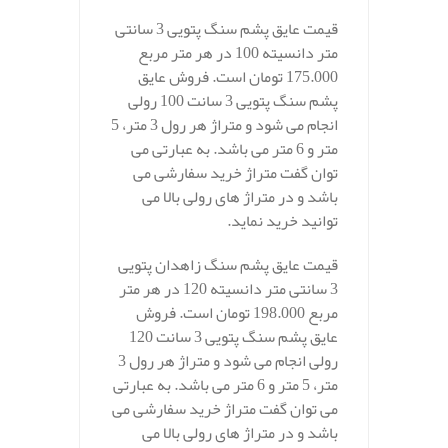
قیمت عایق پشم سنگ پتویی 3 سانتی
متر دانسیته 100 در هر متر مربع
175.000 تومان است. فروش عایق
پشم سنگ پتویی 3 سانت 100 رولی
انجام می شود و متراژ هر رول 3 متر، 5
متر و 6 متر می باشد. به عبارتی می
توان گفت متراژ خرید سفارشی می
باشد و در متراژ های رولی بالا می
توانید خرید نماید.
قیمت عایق پشم سنگ زاهدان پتویی
3 سانتی متر دانسیته 120 در هر متر
مربع 198.000 تومان است. فروش
عایق پشم سنگ پتویی 3 سانت 120
رولی انجام می شود و متراژ هر رول 3
متر، 5 متر و 6 متر می باشد. به عبارتی
می توان گفت متراژ خرید سفارشی می
باشد و در متراژ های رولی بالا می