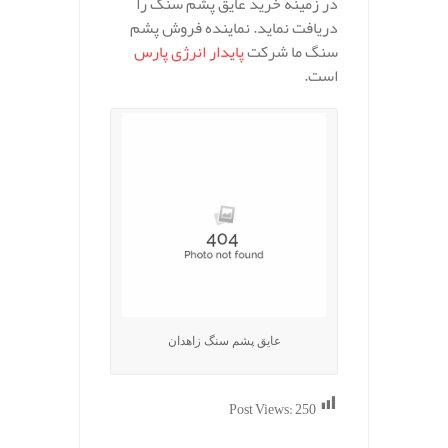
در زمینه خرید عایق پشم سنگ را
دریافت نماید. نماینده فروش پشم
سنگ ما شرکت
پایدار انرژی پارس
است.
عایق پشم سنگ زاهدان
Post Views:
250