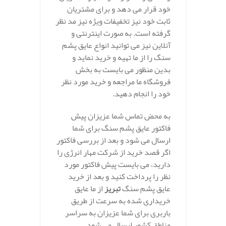
خود قرار می دهد و برای مشتریان
ثابت خود نیز تخفیفات ویژه نیز مد نظر
گرفته است. به صورت اینترنتی و
آنلاین نیز می توانید انواع عایق پشم
سنگ را از ما تهیه و خرید نماید و
بدین منظور می بایست به بخش
فروشگاه ما مراجعه و خرید مورد نظر
خود را انجام دهید.
به محض تماس شما عزیزان پیش
فاکتور عایق پشم سنگ برای شما
ارسال می شود و بعد از بررسی فاکتور
اگر قصد خرید از شرکت مهار انرژی را
دارید، می بایست پیش فاکتور مورد
نظر را پرداخت کنید و بعد از خرید
عایق پشم سنگ
تبریز
از ما عایق
خریداری شده به سرعت از طریق
باربری برای شما عزیزان به سراسر
مناطق کشور ارسال می شود.