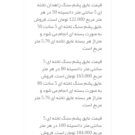
قیمت عایق پشم سنگ زاهدان تخته
ای 5 سانتی متر دانسیته 50 در هر
متر مربع 122.000 تومان است. فروش
عایق پشم سنگ تخته ای 5 سانت 50
به صورت بسته ای انجام می شود و
متراژ هر بسته عایق تخته ای 5.76 متر
مربع است.
قیمت عایق پشم سنگ تخته ای 5
سانتی متر دانسیته 80 در هر متر
مربع 163.000 تومان است. فروش
عایق پشم سنگ تخته ای 5 سانت 80
به صورت بسته ای انجام می شود و
متراژ هر بسته عایق تخته ای 5.76 متر
مربع است.
قیمت عایق پشم سنگ تخته ای 5
سانتی متر دانسیته 100 در هر متر
مربع 184.000 تومان است. فروش