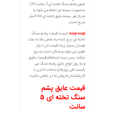
عایق پشم سنگ تخته ای 3 سانت 120
به صورت بسته ای انجام می شود و
متراژ هر بسته عایق تخته ای 8.64 متر
مربع است.
توجه توجه
:
لیست قیمت پشم سنگ
تخته ای درج شده به بخش بالا به علت
نوسان بسیار زیاد قیمت ارز دچار
تغییر می شود و ممکن است به روز
نباشد. پس جهت استعلام قیمت دقیق
و به روز انواع عایق پشم سنگ می
بایست طی روزها و ساعات اداری با
کارشناسان فروش ما در تماس باشید.
قیمت عایق پشم
سنگ تخته ای 5
سانت