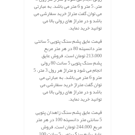
متر، 5 متر و 6 متر می باشد. به عبارتی
می توان گفت متراژ خرید سفارشی می
باشد و در متراژ های رولی بالا می
توانید خرید نماید.
قیمت عایق پشم سنگ پتویی 5 سانتی
متر دانسیته 80 در هر متر مربع
213.000 تومان است. فروش عایق
پشم سنگ پتویی 5 سانت 80 رولی
انجام می شود و متراژ هر رول 3 متر، 5
متر و 6 متر می باشد. به عبارتی می
توان گفت متراژ خرید سفارشی می
باشد و در متراژ های رولی بالا می
توانید خرید نماید.
قیمت عایق پشم سنگ زاهدان پتویی
5 سانتی متر دانسیته 100 در هر متر
مربع 244.000 تومان است. فروش
عایق پشم سنگ پتویی 5 سانت 100