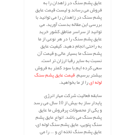
عایق پشم سنگ در زاهدان را به
فروش می رساند و لیست قیمت عایق
پشم سنگ در زاهدان را می توانید با
بررسی این مقاله بدست آورید. می
توانید از سراسر مناطق کشور خرید
عایق پشم سنگ را در هر نوعی از ما
به راحتی انجام دهید. کیفیت عایق
پشم سنگ ما بسیار عالی و قیمت آن
نسبت به سایر رقبا ارزان تر است.
سعی کرده ایم با سود کمتر به فروش
بیشتر برسیم.
قیمت عایق پشم سنگ
لوله ای
را از ما بخواهید.
سابقه فعالیت شرکت مهار انرژی
پایدار ساز به بیش از 10 سال می رسد
و یکی از محصولات پرفروش ما عایق
پشم سنگ می باشد. انواع عایق پشم
سنگ پتویی، عایق پشم سنگ لوله ای،
عایق پشم سنگ تخته ای و … را می