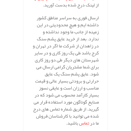
از لینک درج شده بدست آورید.
ارسال فوری به سراسر مناطق کشور
داشته ایم و هیچ محدودیتی در این
زمینه از جانب ما وجود نداشته و
ندارد. بعد از خرید عایق پشم سنگ
در زاهدان از شرکت ما اگر در تهران و
کرج باشد طی یک روز کاری و در سایر
شهرستان های دیگر طی دو روز کاری
برای شما مشتریان گرامی ارسال می
شود. عایق پشم سنگ یک عایق
حرارتی و برودتی بسیار عالی و قیمت
مناسب و ارزان است و عایقی نسوز
بسیار کارآمد محسوب می شود که در
صنایع گوناگون مورد استفاده قرار می
گیرید. از طریق شماره تماس های درج
شده می توانید با کارشناسان فروش
ما در
تماس
باشید.