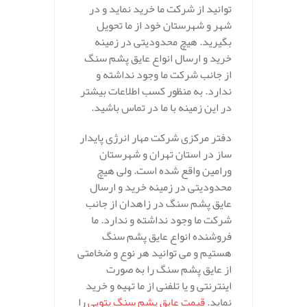
توانید از شرکت ما خرید نماید و در
شهر و شهرستان خود از ما تحویل
بگیرید. هیچ محدودیتی در زمینه
خرید و ارسال انواع عایق پشم سنگ
از جانب شرکت ما وجود نداشته و
ندارد. به منظور کسب اطلاعات بیشتر
در این زمینه با ما در تماس باشید.
دفتر مرکزی شرکت مهار انرژی پایدار
ساز در استان تهران و شهرستان
ورامین واقع شده است. ولی هیچ
محدودیتی در زمینه خرید و ارسال
عایق پشم سنگ در زاهدان از جانب
شرکت ما وجود نداشته و ندارد. ما
فروشنده انواع عایق پشم سنگ
هستیم و می توانید هر نوع و ضخامتی
از عایق پشم سنگ را به صورت
اینترنتی و یا تلفنی از ما تهیه و خرید
نماید.
قیمت عایق پشم سنگ پتویی
را