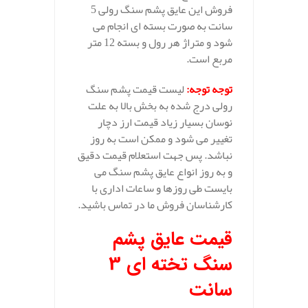
فروش این عایق پشم سنگ رولی 5
سانت به صورت بسته ای انجام می
شود و متراژ هر رول و بسته 12 متر
مربع است.
توجه توجه
:
لیست قیمت پشم سنگ
رولی درج شده به بخش بالا به علت
نوسان بسیار زیاد قیمت ارز دچار
تغییر می شود و ممکن است به روز
نباشد. پس جهت استعلام قیمت دقیق
و به روز انواع عایق پشم سنگ می
بایست طی روزها و ساعات اداری با
کارشناسان فروش ما در تماس باشید.
قیمت عایق پشم
سنگ تخته ای 3
سانت