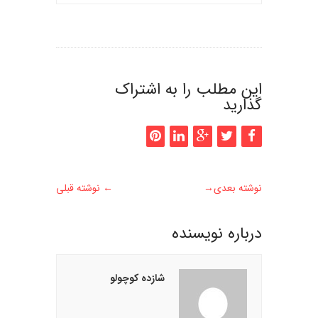
این مطلب را به اشتراک
گذارید
نوشته بعدی
→
←
نوشته قبلی
درباره نويسنده
شازده کوچولو