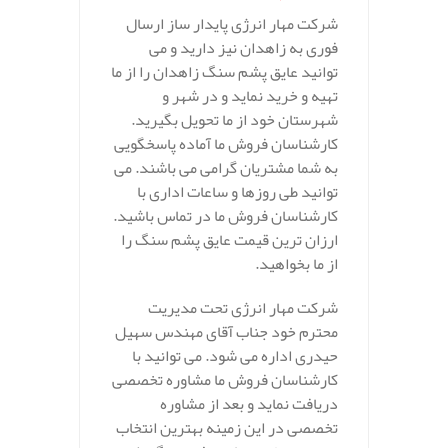
شرکت مهار انرژی پایدار ساز ارسال
فوری به زاهدان نیز دارید و می
توانید عایق پشم سنگ زاهدان را از ما
تهیه و خرید نماید و در شهر و
شهرستان خود از ما تحویل بگیرید.
کارشناسان فروش ما آماده پاسخگویی
به شما مشتریان گرامی می باشند. می
توانید طی روزها و ساعات اداری با
کارشناسان فروش ما در تماس باشید.
ارزان ترین قیمت عایق پشم سنگ را
از ما بخواهید.
شرکت مهار انرژی تحت مدیریت
محترم خود جناب آقای مهندس سهیل
حیدری اداره می شود. می توانید با
کارشناسان فروش ما مشاوره تخصصی
دریافت نماید و بعد از مشاوره
تخصصی در این زمینه بهترین انتخاب