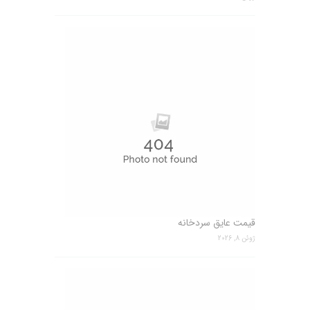
قیمت عایق سردخانه
ژوئن 8, 2026