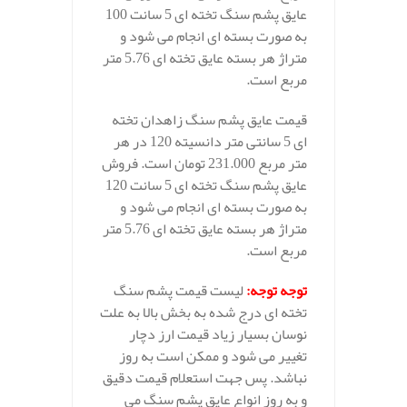
عایق پشم سنگ تخته ای 5 سانت 100
به صورت بسته ای انجام می شود و
متراژ هر بسته عایق تخته ای 5.76 متر
مربع است.
قیمت عایق پشم سنگ زاهدان تخته
ای 5 سانتی متر دانسیته 120 در هر
متر مربع 231.000 تومان است. فروش
عایق پشم سنگ تخته ای 5 سانت 120
به صورت بسته ای انجام می شود و
متراژ هر بسته عایق تخته ای 5.76 متر
مربع است.
توجه توجه
:
لیست قیمت پشم سنگ
تخته ای درج شده به بخش بالا به علت
نوسان بسیار زیاد قیمت ارز دچار
تغییر می شود و ممکن است به روز
نباشد. پس جهت استعلام قیمت دقیق
و به روز انواع عایق پشم سنگ می