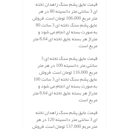
قیمت عایق پشم سنگ زاهدان تخته
ای 3 سانتی متر دانسیته 80 در هر
متر مربع 106.000 تومان است. فروش
عایق پشم سنگ تخته ای 3 سانت 80
به صورت بسته ای انجام می شود و
متراژ هر بسته عایق تخته ای 8.64 متر
مربع است.
قیمت عایق پشم سنگ تخته ای 3
سانتی متر دانسیته 100 در هر متر
مربع 116.000 تومان است. فروش
عایق پشم سنگ تخته ای 3 سانت 100
به صورت بسته ای انجام می شود و
متراژ هر بسته عایق تخته ای 8.64 متر
مربع است.
قیمت عایق پشم سنگ زاهدان تخته
ای 3 سانتی متر دانسیته 120 در هر
متر مربع 137.000 تومان است. فروش