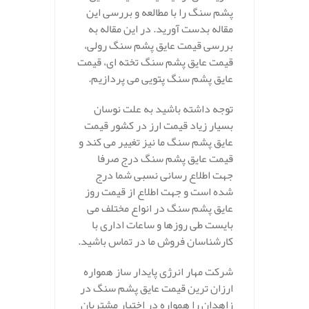
پشم سنگ را با مطالعه و بررسی این
مقاله بدست آورید. در این مقاله به
بررسی قیمت عایق پشم سنگ رولی،
قیمت عایق پشم سنگ تخته ای، قیمت
عایق پشم سنگ پتویی می پردازیم.
توجه داشته باشید به علت نوسان
بسیار زیاد قیمت ارز در کشور قیمت
عایق پشم سنگ ما نیز تغییر می کند و
قیمت عایق پشم سنگ درج صرفا
جهت اطلاع رسانی نسبی شما درج
شده است و جهت اطلاع از قیمت روز
عایق پشم سنگ در انواع مختلف می
بایست طی روزها و ساعات اداری با
کارشناسان فروش ما در تماس باشید.
شرکت مهار انرژی پایدار ساز همواره
ارزان ترین قیمت عایق پشم سنگ در
زاهدان را همواره در اختیار مشتریان