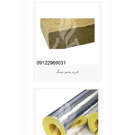
خرید پشم سنگ