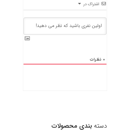
اشتراک در
0
نظرات
دسته
بندی محصولات