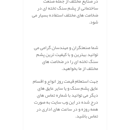
در صنایع مختلف از جمله صنعت
ساختمانی از پشم سنگ تخته ای در
ضخامت های مختلف استفاده بسیار می
شود.
شما صنعتگران و مهندسان گرامی می
توانید بهترین و با کیفیت ترین پشم
سنگ تخته ای را در ضخامت های
مختلف از ما بخواهید.
جهت استعلام قیمت روز انواع و اقسام
عایق پشم سنگ و یا سایر عایق های
دیگر می توانید با شماره تماس های
درج شده در این وب سایت به صورت
همه روزه و در ساعت های اداری در
تماس باشید.
.