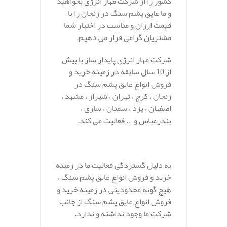
کشور را از شرکت مهار انرژی بخواهید
و ما عایق پشم سنگ در زنجان را با
قیمت ارزان و مناسب در اختیار شما
مشتریان گرامی قرار می دهیم.
شرکت مهار انرژی پایدار ساز با بیش
از 10 سال سابقه در زمینه خرید و
فروش انواع عایق پشم سنگ در
زنجان ، کرج ، تهران ، شیراز ، مشهد ،
اصفهان ، یزد ، سمنان ، ساری ،
بندرعباس و … فعالیت می کند.
به دلیل گستردگی فعالیت ما در زمینه
خرید و فروش انواع عایق پشم سنگ ،
هیچ گونه محدودیتی در زمینه خرید و
فروش انواع عایق پشم سنگ از جانب
شرکت ما وجود نداشته و ندارد.