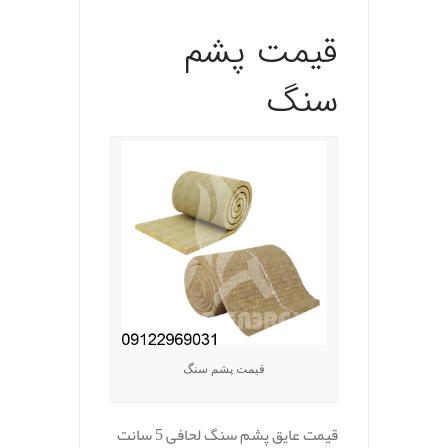
قیمت پشم
سنگ
قیمت پشم سنگ
قیمت عایق پشم سنگ لحافی 5 سانت