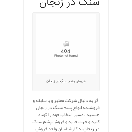
سنگ در زنجان
فروش پشم سنگ در زنجان
اگر به دنبال شرکت معتبر و با سابقه و
فروشنده انواع پشم سنگ در زنجان
هستید ، مسیر انتخاب خود را کوتاه
کنید و جهت خرید و فروش پشم سنگ
در زنجان به کارشناسان واحد فروش