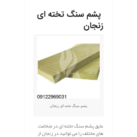
پشم سنگ تخته ای
زنجان
پشم سنگ تخته ای زنجان
عایق پشم سنگ تخته ای در ضخامت
های مختلف را می توانید در زنجان از