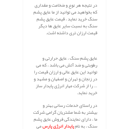
در نتیجه هر نوع و ضخامت و مقداری
که بخواهید می توانید از ما عایق پشم
سنگ خرید نماید ، قیمت عایق پشم
سنگ به نسبت سایر عایق ها دیگر
قیمت ارزان تری داشته اشت.
عایق پشم سنگ ، عایق حرارتی و
رطوبتی و ضد آتش می باشد ، که می
توانید این عایق عالی و ارزان قیمت را
در زنجان و تهران و اصفهان و مشهد و
… را از شرکت مهار انرژی پایدار ساز
خرید نماید.
در راستای خدمات رسانی بهتر و
بیشتر به شما مشتریان گرامی شرکت
ما ، دارای نمایندگی فروش عایق پشم
سنگ ، به نام
پایدار انرژی پارس
می