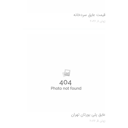
قیمت عایق سردخانه
ژوئن 8, 2026
عایق پلی یورتان تهران
ژوئن 5, 2026