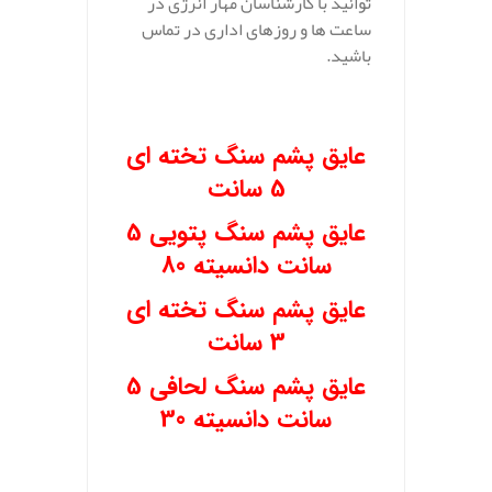
توانید با کارشناسان مهار انرژی در
ساعت ها و روزهای اداری در تماس
باشید.
.
عایق پشم سنگ تخته ای
5 سانت
عایق پشم سنگ پتویی 5
سانت دانسیته 80
عایق پشم سنگ تخته ای
3 سانت
عایق پشم سنگ لحافی 5
سانت دانسیته 30