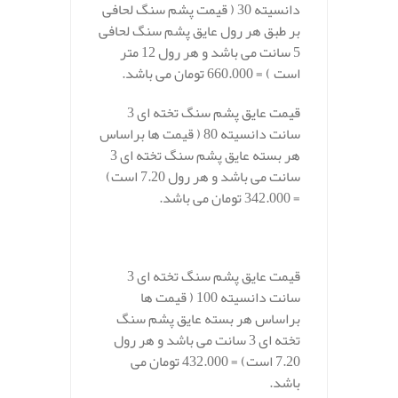
دانسیته 30 ( قیمت پشم سنگ لحافی
بر طبق هر رول عایق پشم سنگ لحافی
5 سانت می باشد و هر رول 12 متر
است ) = 660.000 تومان می باشد.
قیمت عایق پشم سنگ تخته ای 3
سانت دانسیته 80 ( قیمت ها براساس
هر بسته عایق پشم سنگ تخته ای 3
سانت می باشد و هر رول 7.20 است)
= 342.000 تومان می باشد.
قیمت عایق پشم سنگ تخته ای 3
سانت دانسیته 100 ( قیمت ها
براساس هر بسته عایق پشم سنگ
تخته ای 3 سانت می باشد و هر رول
7.20 است) = 432.000 تومان می
باشد.