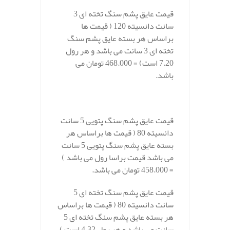
قیمت عایق پشم سنگ تخته ای 3
سانت دانسیته 120 ( قیمت ها
براساس هر بسته عایق پشم سنگ
تخته ای 3 سانت می باشد و هر رول
7.20 است) = 468.000 تومان می
باشد.
قیمت عایق پشم سنگ پتویی 5 سانت
دانسیته 80 ( قیمت ها براساس هر
بسته عایق پشم سنگ پتویی 5 سانت
می باشد قیمت براسا رول می باشد )
= 458.000 تومان می باشد.
قیمت عایق پشم سنگ تخته ای 5
سانت دانسیته 80 (
قیمت ها براساس
هر بسته عایق پشم سنگ تخته ای 5
سانت می باشد و هر رول 4.32 است )