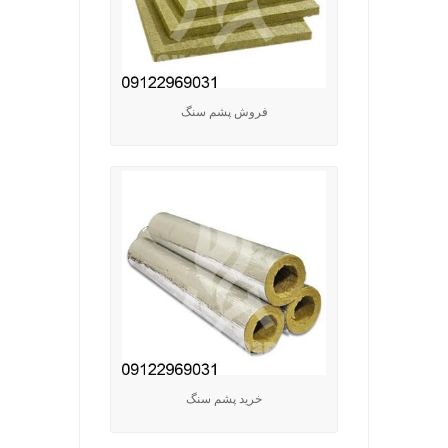
فروش پشم سنگ
خرید پشم سنگ