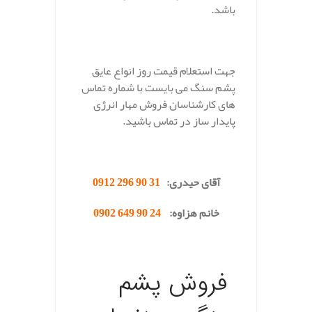
باشد.
جهت استعلام قیمت روز انواع عایق
پشم سنگ می بایست با شماره تماس
های کارشناسان فروش مهار انرژی
پایدار ساز در تماس باشید.
.
آقای حیدری:
31 90 296 0912
خانم هزاوه:
24 90 649 0902
.
فروش پشم