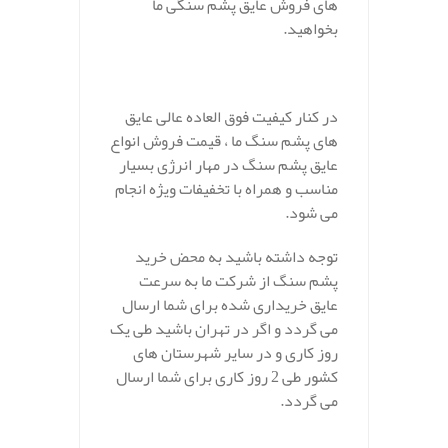
های فروش عایق پشم سنگی ما
بخواهید.
در کنار کیفیت فوق العاده عالی عایق
های پشم سنگ ما ، قیمت فروش انواع
عایق پشم سنگ در مهار انرژی بسیار
مناسب و همراه با تخفیفات ویژه انجام
می شود.
توجه داشته باشید به محض خرید
پشم سنگ از شرکت ما به سرعت
عایق خریداری شده برای شما ارسال
می گردد و اگر در تهران باشید طی یک
روز کاری و در سایر شهرستان های
کشور طی 2 روز کاری برای شما ارسال
می گردد.