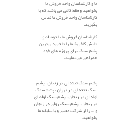
ما و کارشناسان واحد فروش ما
بخواهید و فقط کافی می باشد که با
کارشناسان واحد فروش ما تماس
بگیرید.
کارشناسان فروش ما با حوصله و
دانش کافی شما را تا خرید بهترین
پشم سنگ برای پروژه های خود
همراهی می نمایند.
پشم سنگ تخته ای در زنجان ، پشم
سنگ تخته ای در تهران ، پشم سنگ
لوله ای در زنجان ، پشم سنگ لوله ای
در زنجان ، پشم سنگ رولی در زنجان
و … را از شرکت معتبر و با سابقه ما
بخواهید.