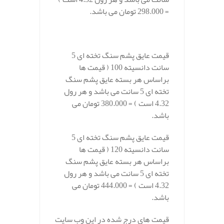
= 298.000 تومان می باشد.
قیمت عایق پشم سنگ تخته ای 5
سانت دانسیته 100 (
قیمت ها
براساس هر بسته عایق پشم سنگ
تخته ای 5 سانت می باشد و هر رول
4.32 است ) = 380.000 تومان می
باشد.
قیمت عایق پشم سنگ تخته ای 5
سانت دانسیته 120 (
قیمت ها
براساس هر بسته عایق پشم سنگ
تخته ای 5 سانت می باشد و هر رول
4.32 است ) = 444.000 تومان می
باشد.
قیمت های درج شده در این وب سایت