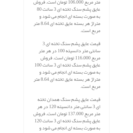
متر مربع 106.000 تومان است. فروش
عایق پشم سنگ تخته ای 3 سانت 80
به صورت بسته ای انجام می شود و
متراژ هر بسته عایق تخته ای 8.64 متر
مربع است.
قیمت عایق پشم سنگ تخته ای 3
سانتی متر دانسیته 100 در هر متر
مربع 116.000 تومان است. فروش
عایق پشم سنگ تخته ای 3 سانت 100
به صورت بسته ای انجام می شود و
متراژ هر بسته عایق تخته ای 8.64 متر
مربع است.
قیمت عایق پشم سنگ همدان تخته
ای 3 سانتی متر دانسیته 120 در هر
متر مربع 137.000 تومان است. فروش
عایق پشم سنگ تخته ای 3 سانت 120
به صورت بسته ای انجام می شود و