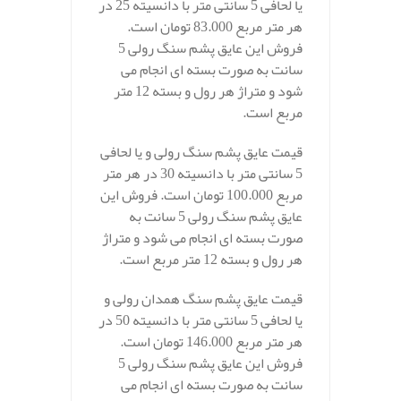
یا لحافی 5 سانتی متر با دانسیته 25 در
هر متر مربع 83.000 تومان است.
فروش این عایق پشم سنگ رولی 5
سانت به صورت بسته ای انجام می
شود و متراژ هر رول و بسته 12 متر
مربع است.
قیمت عایق پشم سنگ رولی و یا لحافی
5 سانتی متر با دانسیته 30 در هر متر
مربع 100.000 تومان است. فروش این
عایق پشم سنگ رولی 5 سانت به
صورت بسته ای انجام می شود و متراژ
هر رول و بسته 12 متر مربع است.
قیمت عایق پشم سنگ همدان رولی و
یا لحافی 5 سانتی متر با دانسیته 50 در
هر متر مربع 146.000 تومان است.
فروش این عایق پشم سنگ رولی 5
سانت به صورت بسته ای انجام می