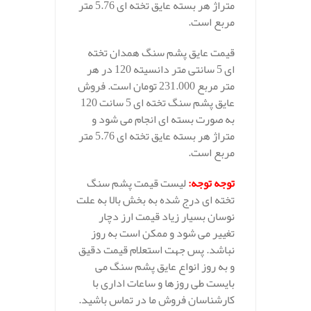
متراژ هر بسته عایق تخته ای 5.76 متر
مربع است.
قیمت عایق پشم سنگ همدان تخته
ای 5 سانتی متر دانسیته 120 در هر
متر مربع 231.000 تومان است. فروش
عایق پشم سنگ تخته ای 5 سانت 120
به صورت بسته ای انجام می شود و
متراژ هر بسته عایق تخته ای 5.76 متر
مربع است.
توجه توجه
:
لیست قیمت پشم سنگ
تخته ای درج شده به بخش بالا به علت
نوسان بسیار زیاد قیمت ارز دچار
تغییر می شود و ممکن است به روز
نباشد. پس جهت استعلام قیمت دقیق
و به روز انواع عایق پشم سنگ می
بایست طی روزها و ساعات اداری با
کارشناسان فروش ما در تماس باشید.