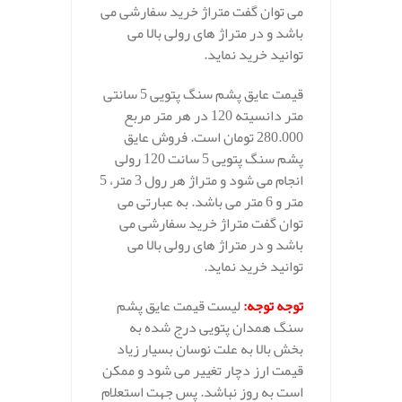
می توان گفت متراژ خرید سفارشی می
باشد و در متراژ های رولی بالا می
توانید خرید نماید.
قیمت عایق پشم سنگ پتویی 5 سانتی
متر دانسیته 120 در هر متر مربع
280.000 تومان است. فروش عایق
پشم سنگ پتویی 5 سانت 120 رولی
انجام می شود و متراژ هر رول 3 متر، 5
متر و 6 متر می باشد. به عبارتی می
توان گفت متراژ خرید سفارشی می
باشد و در متراژ های رولی بالا می
توانید خرید نماید.
توجه توجه
:
لیست قیمت عایق پشم
سنگ همدان پتویی درج شده به
بخش بالا به علت نوسان بسیار زیاد
قیمت ارز دچار تغییر می شود و ممکن
است به روز نباشد. پس جهت استعلام