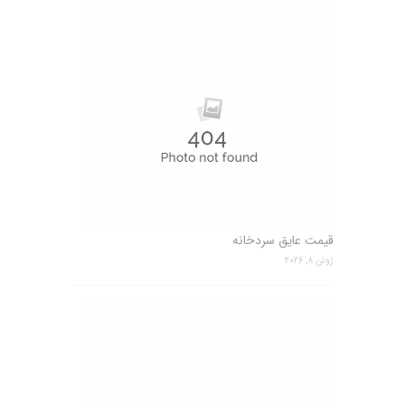
قیمت عایق سردخانه
ژوئن 8, 2026