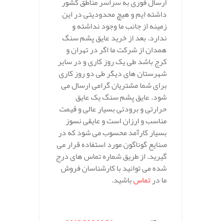
ارسال فوری به سراسر مناطق کشور
داشته ایم و هیچ محدودیتی در این
زمینه از جانب ما وجود نداشته و
ندارد. بعد از خرید عایق پشم سنگ
همدان از شرکت ما اگر در تهران و
کرج باشد طی یک روز کاری و در سایر
شهرستان های دیگر طی دو روز کاری
برای شما مشتریان گرامی ارسال می
شود. عایق پشم سنگ یک عایق
حرارتی و برودتی بسیار عالی و قیمت
مناسب و ارزان است و عایقی نسوز
بسیار کارآمد محسوب می شود که در
صنایع گوناگون مورد استفاده قرار می
گیرید. از طریق شماره تماس های درج
شده می توانید با کارشناسان فروش
ما در
تماس
باشید.
.