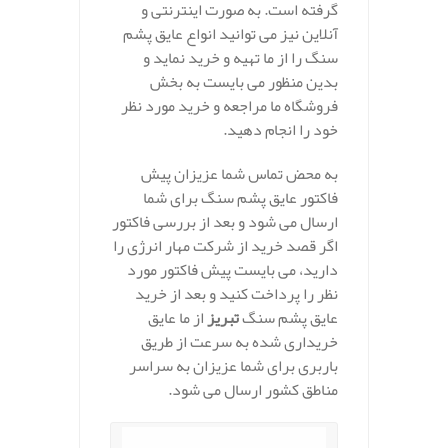
گرفته است. به صورت اینترنتی و
آنلاین نیز می توانید انواع عایق پشم
سنگ را از ما تهیه و خرید نماید و
بدین منظور می بایست به بخش
فروشگاه ما مراجعه و خرید مورد نظر
خود را انجام دهید.
به محض تماس شما عزیزان پیش
فاکتور عایق پشم سنگ برای شما
ارسال می شود و بعد از بررسی فاکتور
اگر قصد خرید از شرکت مهار انرژی را
دارید، می بایست پیش فاکتور مورد
نظر را پرداخت کنید و بعد از خرید
عایق پشم سنگ
تبریز
از ما عایق
خریداری شده به سرعت از طریق
باربری برای شما عزیزان به سراسر
مناطق کشور ارسال می شود.