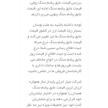
بررسی قیمت عایق پشم سنگ رولی،
قیمت عایق پشم سنگ تخته ای، قیمت
عایق پشم سنگ پتویی می پردازیم.
توجه داشته باشید به علت نوسان
بسیار زیاد قیمت ارز در کشور قیمت
عایق پشم سنگ ما نیز تغییر می کند و
قیمت عایق پشم سنگ درج صرفا
جهت اطلاع رسانی نسبی شما درج
شده است و جهت اطلاع از قیمت روز
عایق پشم سنگ در انواع مختلف می
بایست طی روزها و ساعات اداری با
کارشناسان فروش ما در تماس باشید.
شرکت مهار انرژی پایدار ساز همواره
ارزان ترین قیمت عایق پشم سنگ
همدان را همواره در اختیار مشتریان
خود قرار می دهد و برای مشتریان
ثابت خود نیز تخفیفات ویژه نیز مد نظر