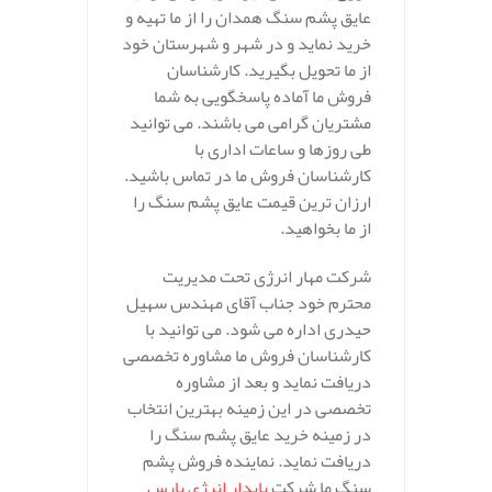
عایق پشم سنگ همدان را از ما تهیه و
خرید نماید و در شهر و شهرستان خود
از ما تحویل بگیرید. کارشناسان
فروش ما آماده پاسخگویی به شما
مشتریان گرامی می باشند. می توانید
طی روزها و ساعات اداری با
کارشناسان فروش ما در تماس باشید.
ارزان ترین قیمت عایق پشم سنگ را
از ما بخواهید.
شرکت مهار انرژی تحت مدیریت
محترم خود جناب آقای مهندس سهیل
حیدری اداره می شود. می توانید با
کارشناسان فروش ما مشاوره تخصصی
دریافت نماید و بعد از مشاوره
تخصصی در این زمینه بهترین انتخاب
در زمینه خرید عایق پشم سنگ را
دریافت نماید. نماینده فروش پشم
سنگ ما شرکت
پایدار انرژی پارس