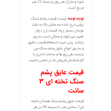
شود و متراژ هر رول و بسته 12 متر
مربع است.
توجه توجه
:
لیست قیمت پشم سنگ
رولی درج شده به بخش بالا به علت
نوسان بسیار زیاد قیمت ارز دچار
تغییر می شود و ممکن است به روز
نباشد. پس جهت استعلام قیمت دقیق
و به روز انواع عایق پشم سنگ می
بایست طی روزها و ساعات اداری با
کارشناسان فروش ما در تماس باشید.
قیمت عایق پشم
سنگ تخته ای 3
سانت
قیمت عایق پشم سنگ همدان تخته
ای 3 سانتی متر دانسیته 80 در هر