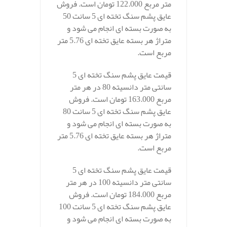
متر مربع 122.000 تومان است. فروش
عایق پشم سنگ تخته ای 5 سانت 50
به صورت بسته ای انجام می شود و
متراژ هر بسته عایق تخته ای 5.76 متر
مربع است.
قیمت عایق پشم سنگ تخته ای 5
سانتی متر دانسیته 80 در هر متر
مربع 163.000 تومان است. فروش
عایق پشم سنگ تخته ای 5 سانت 80
به صورت بسته ای انجام می شود و
متراژ هر بسته عایق تخته ای 5.76 متر
مربع است.
قیمت عایق پشم سنگ تخته ای 5
سانتی متر دانسیته 100 در هر متر
مربع 184.000 تومان است. فروش
عایق پشم سنگ تخته ای 5 سانت 100
به صورت بسته ای انجام می شود و