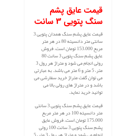
قیمت عایق پشم
سنگ پتویی 3 سانت
قیمت عایق پشم سنگ همدان پتویی 3
سانتی متر دانسیته 80 در هر متر
مربع 153.000 تومان است. فروش
عایق پشم سنگ پتویی 3 سانت 80
رولی انجام می شود و متراژ هر رول 3
متر، 5 متر و 6 متر می باشد. به عبارتی
می توان گفت متراژ خرید سفارشی می
باشد و در متراژ های رولی بالا می
توانید خرید نماید.
قیمت عایق پشم سنگ پتویی 3 سانتی
متر دانسیته 100 در هر متر مربع
175.000 تومان است. فروش عایق
پشم سنگ پتویی 3 سانت 100 رولی
انجام می شود و متراژ هر رول 3 متر، 5