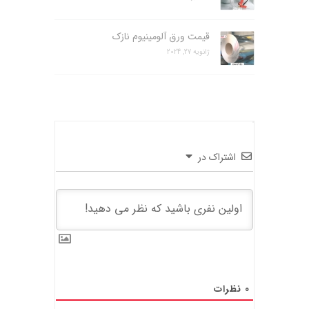
قیمت ورق آلومینیوم نازک
ژانویه 27, 2024
اشتراک در
0
نظرات