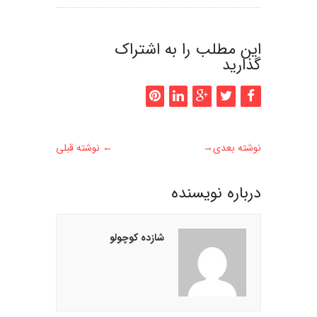
این مطلب را به اشتراک
گذارید
نوشته بعدی
→
←
نوشته قبلی
درباره نويسنده
شازده کوچولو