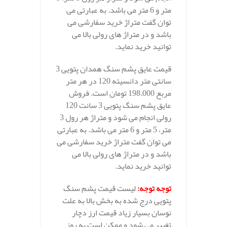
متر و 6 متر می باشد. به عبارتی می
توان گفت متراژ خرید سفارشی می
باشد و در متراژ های رولی بالا می
توانید خرید نماید.
قیمت عایق پشم سنگ همدان پتویی 3
سانتی متر دانسیته 120 در هر متر
مربع 198.000 تومان است. فروش
عایق پشم سنگ پتویی 3 سانت 120
رولی انجام می شود و متراژ هر رول 3
متر، 5 متر و 6 متر می باشد. به عبارتی
می توان گفت متراژ خرید سفارشی می
باشد و در متراژ های رولی بالا می
توانید خرید نماید.
توجه توجه
:
لیست قیمت پشم سنگ
پتویی درج شده به بخش بالا به علت
نوسان بسیار زیاد قیمت ارز دچار
تغییر می شود و ممکن است به روز