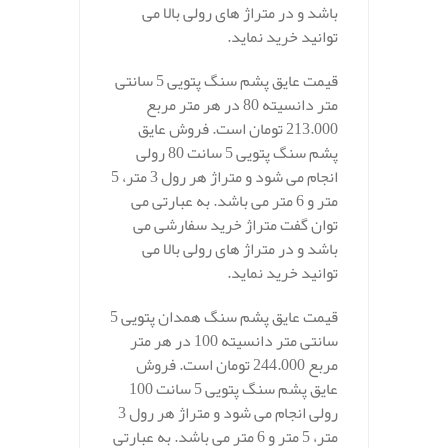
باشد و در متراژ های رولی بالا می
توانید خرید نماید.
قیمت عایق پشم سنگ پتویی 5 سانتی
متر دانسیته 80 در هر متر مربع
213.000 تومان است. فروش عایق
پشم سنگ پتویی 5 سانت 80 رولی
انجام می شود و متراژ هر رول 3 متر، 5
متر و 6 متر می باشد. به عبارتی می
توان گفت متراژ خرید سفارشی می
باشد و در متراژ های رولی بالا می
توانید خرید نماید.
قیمت عایق پشم سنگ همدان پتویی 5
سانتی متر دانسیته 100 در هر متر
مربع 244.000 تومان است. فروش
عایق پشم سنگ پتویی 5 سانت 100
رولی انجام می شود و متراژ هر رول 3
متر، 5 متر و 6 متر می باشد. به عبارتی