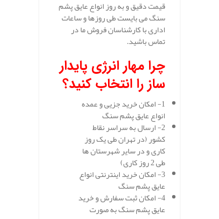
قیمت دقیق و به روز انواع عایق پشم
سنگ می بایست طی روزها و ساعات
اداری با کارشناسان فروش ما در
تماس باشید.
چرا مهار انرژی پایدار
ساز را انتخاب کنید؟
1- امکان خرید جزیی و عمده
انواع عایق پشم سنگ
2- ارسال به سراسر نقاط
کشور (در تهران طی یک روز
کاری و در سایر شهرستان ها
طی 2 روز کاری)
3- امکان خرید اینترنتی انواع
عایق پشم سنگ
4- امکان ثبت سفارش و خرید
عایق پشم سنگ به صورت