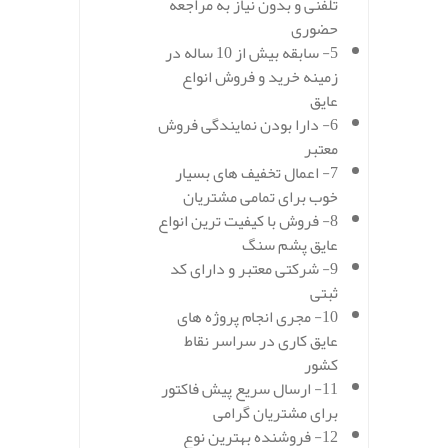
تلفنی و بدون نیاز به مراجعه
حضوری
5- سابقه بیش از 10 ساله در
زمینه خرید و فروش انواع
عایق
6- دارا بودن نمایندگی فروش
معتبر
7- اعمال تخفیف های بسیار
خوب برای تمامی مشتریان
8- فروش با کیفیت ترین انواع
عایق پشم سنگ
9- شرکتی معتبر و دارای کد
ثبتی
10- مجری انجام پروژه های
عایق کاری در سراسر نقاط
کشور
11- ارسال سریع پیش فاکتور
برای مشتریان گرامی
12- فروشنده بهترین نوع