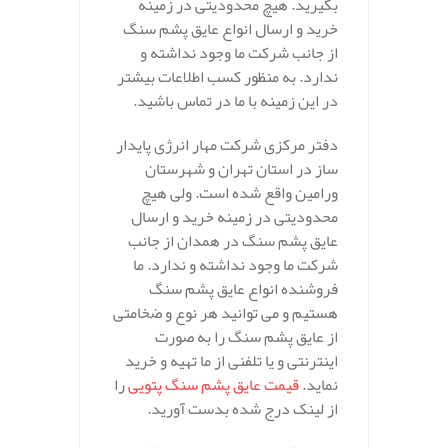
بگیرید. هیچ محدودیتی در زمینه
خرید و ارسال انواع عایق پشم سنگ
از جانب شرکت ما وجود نداشته و
ندارد. به منظور کسب اطلاعات بیشتر
در این زمینه با ما در تماس باشید.
دفتر مرکزی شرکت مهار انرژی پایدار
ساز در استان تهران و شهرستان
ورامین واقع شده است. ولی هیچ
محدودیتی در زمینه خرید و ارسال
عایق پشم سنگ در همدان از جانب
شرکت ما وجود نداشته و ندارد. ما
فروشنده انواع عایق پشم سنگ
هستیم و می توانید هر نوع و ضخامتی
از عایق پشم سنگ را به صورت
اینترنتی و یا تلفنی از ما تهیه و خرید
نماید.
قیمت عایق پشم سنگ پتویی
را
از لینک درج شده بدست آورید.