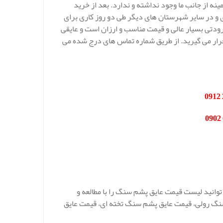
ه از جانب ما وجود نداشته و ندارد. بعد از خرید
 و در سایر شهرستان های دیگر طی دو روز کاری برای
دتی بسیار عالی و قیمت مناسب و ارزان است و عایقی
رار می گیرید. از طریق شماره تماس های درج شده می
توانید لیست قیمت عایق پشم سنگ را با مطالعه و
سنگ رولی، قیمت عایق پشم سنگ تخته ای، قیمت عایق