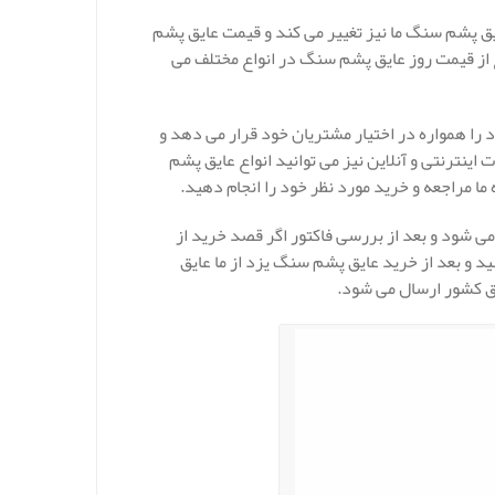
ق پشم سنگ ما نیز تغییر می کند و قیمت عایق پشم
ز قیمت روز عایق پشم سنگ در انواع مختلف می
را همواره در اختیار مشتریان خود قرار می دهد و
اینترنتی و آنلاین نیز می توانید انواع عایق پشم
ما مراجعه و خرید مورد نظر خود را انجام دهید.
 شود و بعد از بررسی فاکتور اگر قصد خرید از
د و بعد از خرید عایق پشم سنگ یزد از ما عایق
ق کشور ارسال می شود.