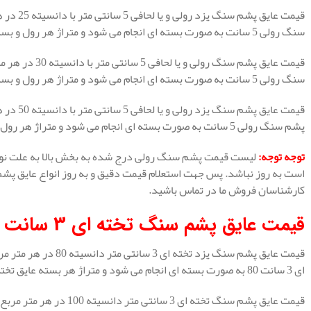
سنگ رولی 5 سانت به صورت بسته ای انجام می شود و متراژ هر رول و بسته 12 متر مربع است.
سنگ رولی 5 سانت به صورت بسته ای انجام می شود و متراژ هر رول و بسته 12 متر مربع است.
پشم سنگ رولی 5 سانت به صورت بسته ای انجام می شود و متراژ هر رول و بسته 12 متر مربع است.
توجه توجه
:
لیست قیمت پشم سنگ رولی درج شده به بخش بالا به علت نوسا
است به روز نباشد. پس جهت استعلام قیمت دقیق و به روز انواع عایق پش
کارشناسان فروش ما در تماس باشید.
قیمت عایق پشم سنگ تخته ای 3 سانت
ای 3 سانت 80 به صورت بسته ای انجام می شود و متراژ هر بسته عایق تخته ای 8.64 متر مربع است.