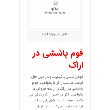
عایق پلی یورتان اراک
فوم پاششی در
اراک
فوم پاششی با کیفیت و در عین حال
قیمت مناسب را از ما بخواهید. فوم
پاششی در اراک را از تیم فروش ما
بخواهید. اگر در شهر اراک زندگی می
کنید و قصد خرید عایق پلی یورتان
اراک را دارید می توانید از طریق