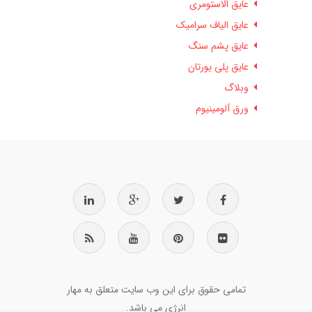
عایق الاستومری
عایق الیاف سرامیک
عایق پشم سنگ
عایق پلی یورتان
وبلاگ
ورق آلومینیوم
تمامی حقوق برای این وب سایت متعلق به مهار
انرژی می باشد.