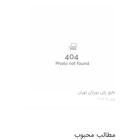
عایق پلی یورتان تهران
ژوئن 5, 2026
مطالب محبوب