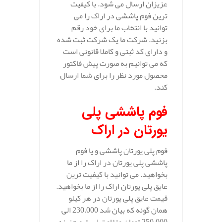
عزیزان ارسال می شود. با کیفیت
ترین فوم پاششی در اراک را می
توانید با انتخاب ما برای خود رقم
بزنید. شرکت ما یک شرکت ثبت شده
و دارای کد ثبتی و کاملا قانونی است
که می توانیم به صورت پیش فاکتور
محصول مورد نظر را برای شما ارسال
کند.
فوم پاششی پلی
یورتان در اراک
فوم پلی یورتان پاششی و یا فوم
پاششی پلی یورتان در اراک را از ما
بخواهید. می توانید با کیفیت ترین
عایق پلی یورتان اراک را از ما بخواهید.
قیمت عایق پلی یورتان در هر کیلو
همان گونه که بیان شد 230.000 الی