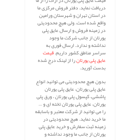
قیمت عایق پلی یورتان در اراک را از ما
دریافت نماید. دفتر فروش مرکزی ما
در استان تهران و شهرستان ورامین
واقع شده است. ولی هیچ محدودیتی
در زمینه فروش و ارسال عایق پلی
یورتان از جانب شرکت ما وجود
نداشته و ندارد. ارسال فوری به
سراسر مناطق کشور داریم.
قیمت
عایق پلی یورتان
را از لینک درج شده
بدست آورید.
بدون هیچ محدودیتی می توانید انواع
عایق پلی یورتان، عایق پلی یورتان
پاششی، کپسول پلی یورتان ، ورق پلی
یورتان، عایق پلی یورتان تخته ای و …
را می توانید از شرکت معتبر و باسابقه
ما خرید نماید. هیچ محدودیتی در
زمینه ثبت سفارش و خرید عایق پلی
یورتان از جانب ما وجود نداشته و