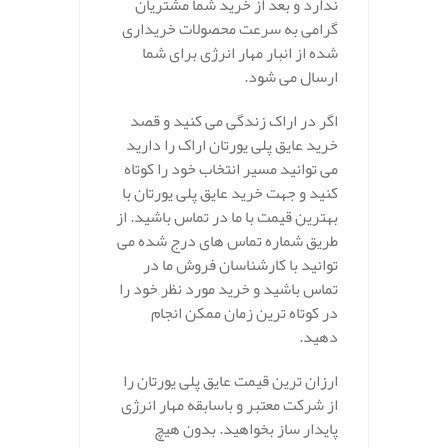
ندارد و بعد از خرید شما مشتریان
گرامی به سرعت محصولات خریداری
شده از انبار مهار انرژی برای شما
ارسال می شود.
اگر در اراک زندگی می کنید و قصد
خرید عایق پلی یورتان اراک را دارید
می توانید مسیر انتخاب خود را کوتاه
کنید و جهت خرید عایق پلی یورتان با
بهترین قیمت با ما در تماس باشید. از
طریق شماره تماس های درج شده می
توانید با کارشناسان فروش ما در
تماس باشید و خرید مورد نظر خود را
در کوتاه ترین زمان ممکن انجام
دهید.
ارزان ترین قیمت عایق پلی یورتان را
از شرکت معتبر و باسابقه مهار انرژی
پایدار ساز بخواهید. بدون هیچ