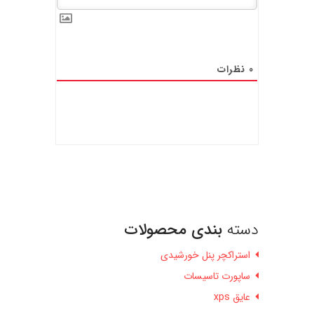
0
نظرات
دسته
بندی محصولات
استراکچر پنل خورشیدی
ساپورت تاسیسات
عایق xps