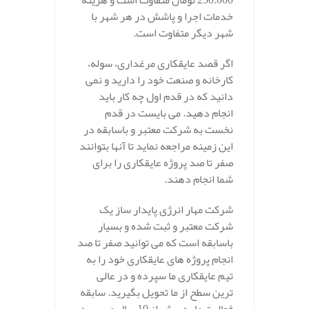
250.000 تومان متفاوت است و هزینه
خدمات اجرا و پاشش در هر شهر با
شهر دیگر متفاوت است.
اگر قصد عایقکاری مرغداری، سوله،
کارخانه و صنعت خود را دارید و نمی
دانید که در قدم اول چه کار باید
انجام دهید. می بایست در قدم
نخست به شرکت معتبر و باسابقه در
این زمینه مراجعه نماید تا آنها بتوانند
صفر تا صد پروژه عایقکاری را برای
شما انجام دهند.
شرکت مهار انرژی پایدار ساز یک
شرکت معتبر و ثبت شده و بسیار
باسابقه است که می توانید صفر تا صد
انجام پروژه های عایقکاری خود را به
تیم عایقکاری ما سپرده و در عالی
ترین سطح از ما تحویل بگیرید. سابقه