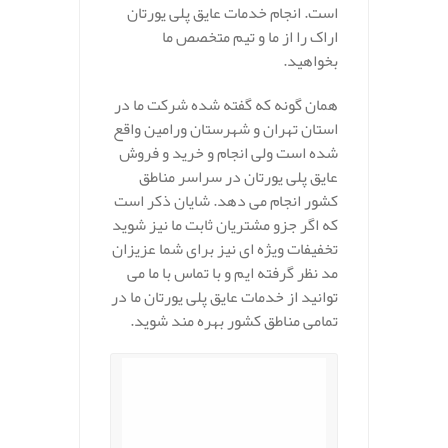
است. انجام خدمات عایق پلی یورتان
اراک را از ما و تیم متخصص ما
بخواهید.
همان گونه که گفته شده شرکت ما در
استان تهران و شهرستان ورامین واقع
شده است ولی انجام و خرید و فروش
عایق پلی یورتان در سراسر مناطق
کشور انجام می دهد. شایان ذکر است
که اگر جزو مشتریان ثابت ما نیز شوید
تخفیفات ویژه ای نیز برای شما عزیزان
مد نظر گرفته ایم و با تماس با ما می
توانید از خدمات عایق پلی یورتان ما در
تمامی مناطق کشور بهره مند شوید.