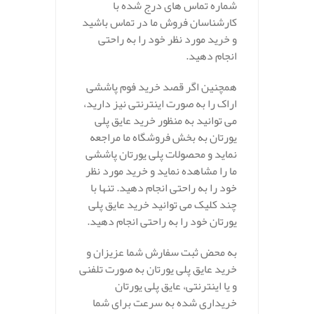
شماره تماس های درج شده با
کارشناسان فروش ما در تماس باشید
و خرید مورد نظر خود را به راحتی
انجام دهید.
همچنین اگر قصد خرید فوم پاششی
اراک را به صورت اینترنتی نیز دارید،
می توانید به منظور خرید عایق پلی
یورتان به بخش فروشگاه ما مراجعه
نماید و محصولات پلی یورتان پاششی
ما را مشاهده نماید و خرید مورد نظر
خود را به راحتی انجام دهید. تنها با
چند کلیک می توانید خرید عایق پلی
یورتان خود را به راحتی انجام دهید.
به محض ثبت سفارش شما عزیزان و
خرید عایق پلی یورتان به صورت تلفنی
و یا اینترنتی، عایق پلی یورتان
خریداری شده به سرعت برای شما