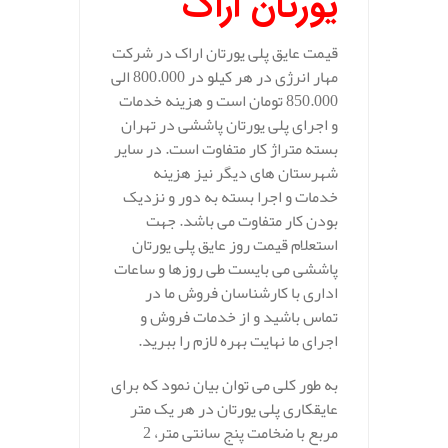
یورتان اراک
قیمت عایق پلی یورتان اراک در شرکت
مهار انرژی در هر کیلو در 800.000 الی
850.000 تومان است و هزینه خدمات
و اجرای پلی یورتان پاششی در تهران
بسته متراژ کار متفاوت است. در سایر
شهرستان های دیگر نیز هزینه
خدمات و اجرا بسته به دور و نزدیک
بودن کار متفاوت می باشد. جهت
استعلام قیمت روز عایق پلی یورتان
پاششی می بایست طی روزها و ساعات
اداری با کارشناسان فروش ما در
تماس باشید و از خدمات فروش و
اجرای ما نهایت بهره لازم را ببرید.
به طور کلی می توان بیان نمود که برای
عایقکاری پلی یورتان در هر یک متر
مربع با ضخامت پنج سانتی متر، 2