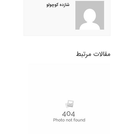
شازده کوچولو
مقالات مرتبط