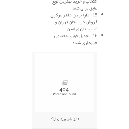
انتخاب و خرید بهترین نوع
عایق برای شما
15- دارا بودن دفتر مرکزی
فروش در استان تهران و
شهرستان ورامین
16- تحویل فوری محصول
خریداری شده
عایق پلی یورتان اراک