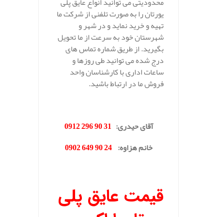
محدودیتی می توانید انواع عایق پلی
یورتان را به صورت تلفنی از شرکت ما
تهیه و خرید نماید و در شهر و
شهرستان خود به سرعت از ما تحویل
بگیرید. از طریق شماره تماس های
درج شده می توانید طی روزها و
ساعات اداری با کارشناسان واحد
فروش ما در ارتباط باشید.
.
آقای حیدری
:
31 90 296 0912
خانم هزاوه
:
24 90 649 0902
.
قیمت عایق پلی