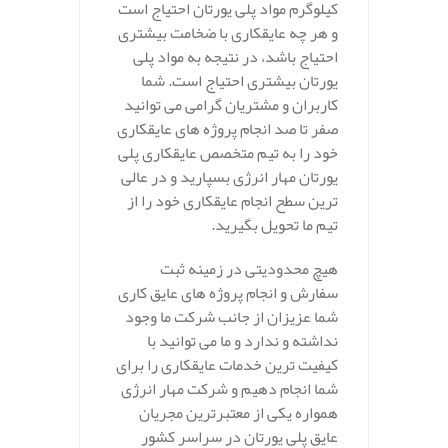
کیلوگرم مواد پلی یورتان احتیاج است
و هر چه عایقکاری با ضخامت بیشتری
احتیاج باشد، در نتیجه به مواد پلی
یورتان بیشتری احتیاج است. شما
کاربران و مشتریان گرامی می توانید
صفر تا صد انجام پروژه های عایقکاری
خود را به تیم متخصص عایقکاری پلی
یورتان مهار انرژی بسپارید و در عالی
ترین سطح انجام عایقکاری خود را از
تیم ما تحویل بگیرید.
هیچ محدودیتی در زمینه ثبت
سفارش و انجام پروژه های عایق کاری
شما عزیزان از جانب شرکت ما وجود
نداشته و ندارد و ما می توانید با
کیفیت ترین خدمات عایقکاری را برای
شما انجام دهیم و شرکت مهار انرژی
همواره یکی از معتبرترین مجریان
عایق پلی یورتان در سراسر کشور