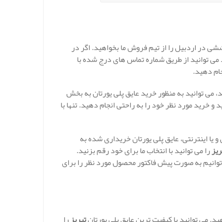
شی در اردبیل را از تیم فروش ما بخواهید. اگر در
 می توانید از طریق شماره تماس های درج شده با
ام دهید.
 می توانید به منظور خرید عایق پلی یورتان به بخش
و خرید مورد نظر خود را به راحتی انجام دهید. تنها با
یا اینترنتی، عایق پلی یورتان خریداری شده به
ریز
را می توانید با انتخاب ما برای خود رقم بزنید.
وانیم به صورت پیش فاکتور محصول مورد نظر را برای
ید. می توانید با کیفیت ترین عایق پلی یورتان
تبریز
را