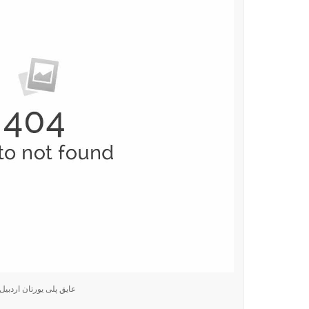
عایق پلی یورتان اردبیل