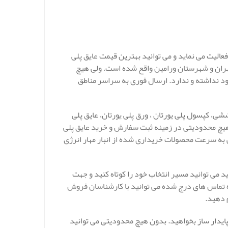
عالیت می نماید و می توانید بهترین قیمت عایق پلی
 تهران و شهرستان ورامین واقع شده است. ولی هیچ
د نداشته و ندارد. ارسال فوری به سراسر مناطق
ششی، کپسول پلی یورتان ، ورق پلی یورتان، عایق پلی
د. هیچ محدودیتی در زمینه ثبت سفارش و خرید عایق پلی
ی به سرعت محصولات خریداری شده از انبار مهار انرژی
د می توانید مسیر انتخاب خود را کوتاه کنید و جهت
اره تماس های درج شده می توانید با کارشناسان فروش
م دهید.
 پایدار ساز بخواهید. بدون هیچ محدودیتی می توانید