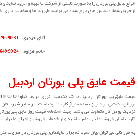
انواع عایق پلی یورتان را به صورت تلفنی از شرکت ما تهیه و خرید نماید و
از طریق شماره تماس های درج شده می توانید طی روزها و ساعات اداری با 
.
آقای حیدری
:
31 90 296 0912
خانم هزاوه
:
24 90 649 0902
.
قیمت عایق پلی یورتان اردبیل
یورتان پاششی در تهران بسته متراژ کار متفاوت است. در سایر شهرستان ه
نزدیک بودن کار متفاوت می باشد. جهت استعلام قیمت روز عایق پلی یورتا
کارشناسان فروش ما در تماس باشید و از خدمات فروش و اجرای ما نهایت بهر