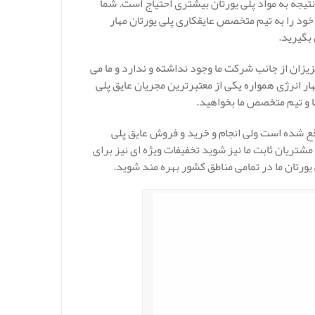
تیجه به مواد پلی یورتان بیشتری احتیاج است. شما
 خود را به تیم متخصص عایقکاری پلی یورتان مهار
 بگیرید.
یزان از جانب شرکت ما وجود نداشته و ندارد و ما می
ار انرژی همواره یکی از معتبرترین مجریان عایق پلی
ا و تیم متخصص ما بخواهید.
ع شده است ولی انجام و خرید و فروش عایق پلی
شتریان ثابت ما نیز شوید تخفیفات ویژه ای نیز برای
 یورتان ما در تمامی مناطق کشور بهره مند شوید.