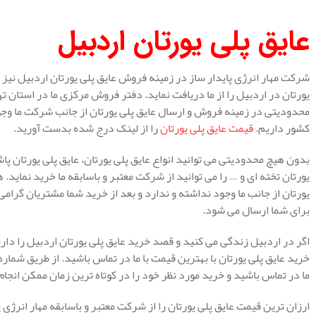
عایق پلی یورتان اردبیل
شرکت مهار انرژی پایدار ساز در زمینه فروش عایق پلی یورتان اردبیل نیز ف
یورتان در اردبیل را از ما دریافت نماید. دفتر فروش مرکزی ما در استان
محدودیتی در زمینه فروش و ارسال عایق پلی یورتان از جانب شرکت ما وجو
کشور داریم.
قیمت عایق پلی یورتان
را از لینک درج شده بدست آورید.
بدون هیچ محدودیتی می توانید انواع عایق پلی یورتان، عایق پلی یورتان پا
یورتان تخته ای و … را می توانید از شرکت معتبر و باسابقه ما خرید نمای
یورتان از جانب ما وجود نداشته و ندارد و بعد از خرید شما مشتریان گرام
برای شما ارسال می شود.
اگر در اردبیل زندگی می کنید و قصد خرید عایق پلی یورتان اردبیل را داری
خرید عایق پلی یورتان با بهترین قیمت با ما در تماس باشید. از طریق شم
ما در تماس باشید و خرید مورد نظر خود را در کوتاه ترین زمان ممکن انجا
ارزان ترین قیمت عایق پلی یورتان را از شرکت معتبر و باسابقه مهار انرژی