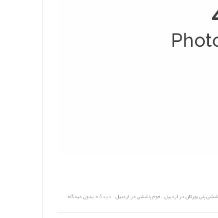
,
دیدگاه:
ششی پلی یورتان در اردبیل
فوم پاششی در اردبیل
بدون دیدگاه