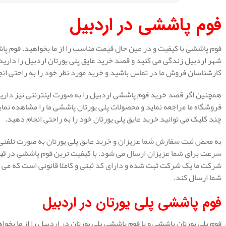
فوم پاششی در اردبیل
فوم پاششی با کیفیت و در عین حال قیمت مناسب را از ما بخواهید. فوم پاش
شهر اردبیل زندگی می کنید و قصد خرید عایق پلی یورتان اردبیل را دارید
کارشناسان فروش ما در تماس باشید و خرید مورد نظر خود را به راحتی انج
همچنین اگر قصد خرید فوم پاششی اردبیل را به صورت اینترنتی نیز دارید،
فروشگاه ما مراجعه نماید و محصولات پلی یورتان پاششی ما را مشاهده نماید 
چند کلیک می توانید خرید عایق پلی یورتان خود را به راحتی انجام دهید.
به محض ثبت سفارش شما عزیزان و خرید عایق پلی یورتان به صورت تلفنی و 
سرعت برای شما عزیزان ارسال می شود. با کیفیت ترین فوم پاششی در
تب
شرکت ما یک شرکت ثبت شده و دارای کد ثبتی و کاملا قانونی است که می ت
شما ارسال کند.
فوم پاششی پلی یورتان در اردبیل
فوم پلی یورتان پاششی و یا فوم پاششی پلی یورتان در اردبیل را از ما بخواه