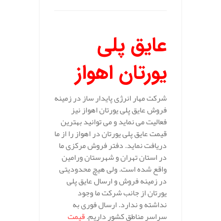
عایق پلی
یورتان اهواز
شرکت مهار انرژی پایدار ساز در زمینه
فروش عایق پلی یورتان اهواز نیز
فعالیت می نماید و می توانید بهترین
قیمت عایق پلی یورتان در اهواز را از ما
دریافت نماید. دفتر فروش مرکزی ما
در استان تهران و شهرستان ورامین
واقع شده است. ولی هیچ محدودیتی
در زمینه فروش و ارسال عایق پلی
یورتان از جانب شرکت ما وجود
نداشته و ندارد. ارسال فوری به
سراسر مناطق کشور داریم.
قیمت