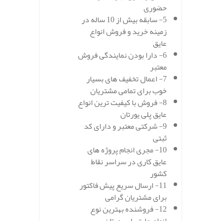
حضوری
5- سابقه بیش از 10 ساله در
زمینه خرید و فروش انواع
عایق
6- دارا بودن نمایندگی فروش
معتبر
7- اعمال تخفیف های بسیار
خوب برای تمامی مشتریان
8- فروش با کیفیت ترین انواع
عایق پلی یورتان
9- شرکتی معتبر و دارای کد
ثبتی
10- مجری انجام پروژه های
عایق کاری در سراسر نقاط
کشور
11- ارسال سریع پیش فاکتور
برای مشتریان گرامی
12- فروشنده بهترین نوع