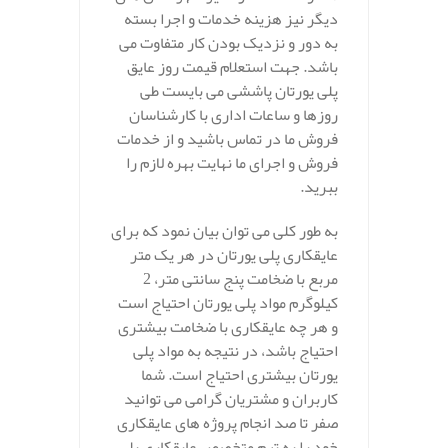
دیگر نیز هزینه خدمات و اجرا بسته
به دور و نزدیک بودن کار متفاوت می
باشد. جهت استعلام قیمت روز عایق
پلی یورتان پاششی می بایست طی
روزها و ساعات اداری با کارشناسان
فروش ما در تماس باشید و از خدمات
فروش و اجرای ما نهایت بهره لازم را
ببرید.
به طور کلی می توان بیان نمود که برای
عایقکاری پلی یورتان در هر یک متر
مربع با ضخامت پنج سانتی متر، 2
کیلوگرم مواد پلی یورتان احتیاج است
و هر چه عایقکاری با ضخامت بیشتری
احتیاج باشد، در نتیجه به مواد پلی
یورتان بیشتری احتیاج است. شما
کاربران و مشتریان گرامی می توانید
صفر تا صد انجام پروژه های عایقکاری
خود را به تیم متخصص عایقکاری پلی