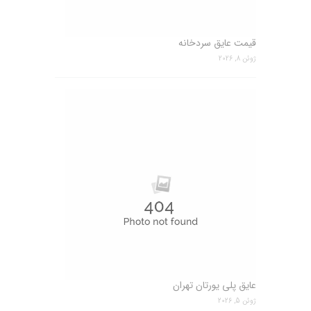
قیمت عایق سردخانه
ژوئن 8, 2026
عایق پلی یورتان تهران
ژوئن 5, 2026