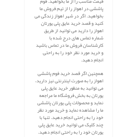
قیمت مناسب را از ما بخواهید. فوم
پاششی در اهواز را از تیم فروش ما
بخواهید. اگر در شهر اهواز زندگی می
کنید و قصد خرید عایق پلی یورتان
اهواز را دارید می توانید از طریق
شماره تماس های درج شده با
کارشناسان فروش ما در تماس باشید
و خرید مورد نظر خود را به راحتی
انجام دهید.
همچنین اگر قصد خرید فوم پاششی
اهواز را به صورت اینترنتی نیز دارید،
می توانید به منظور خرید عایق پلی
یورتان به بخش فروشگاه ما مراجعه
نماید و محصولات پلی یورتان پاششی
ما را مشاهده نماید و خرید مورد نظر
خود را به راحتی انجام دهید. تنها با
چند کلیک می توانید خرید عایق پلی
یورتان خود را به راحتی انجام دهید.