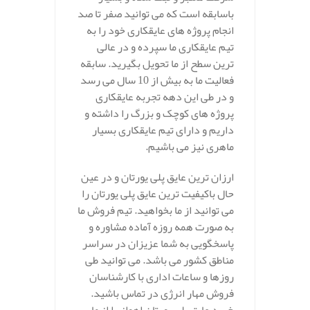
باسابقه است که می توانید صفر تا صد
انجام پروژه های عایقکاری خود را به
تیم عایقکاری ما سپرده و در عالی
ترین سطح از ما تحویل بگیرید. سابقه
فعالیت ما به بیش از 10 سال می رسد
و در طی این دهه تجربه عایقکاری
پروژه های کوچک و بزرگ را داشته و
داریم و دارای تیم عایقکاری بسیار
ماهری نیز می باشیم.
ارزان ترین عایق پلی یورتان و در عین
حال باکیفیت ترین عایق پلی یورتان را
می توانید از ما بخواهید. تیم فروش ما
به صورت همه روزه آماده مشاوره و
پاسخگویی به شما عزیزان در سراسر
مناطق کشور می باشد. می توانید طی
روزها و ساعات اداری با کارشناسان
فروش مهار انرژی در تماس باشید.