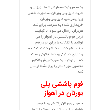
به محض ثبت سفارش شما عزیزان و
خرید عایق پلی یورتان به صورت تلفنی
و یا اینترنتی، عایق پلی یورتان
خریداری شده به سرعت برای شما
عزیزان ارسال می شود. با کیفیت
ترین فوم پاششی در اهواز را می
توانید با انتخاب ما برای خود رقم
بزنید. شرکت ما یک شرکت ثبت شده
و دارای کد ثبتی و کاملا قانونی است
که می توانیم به صورت پیش فاکتور
محصول مورد نظر را برای شما ارسال
کند.
فوم پاششی پلی
یورتان در اهواز
فوم پلی یورتان پاششی و یا فوم
پاششی پلی یورتان در اهواز را از ما