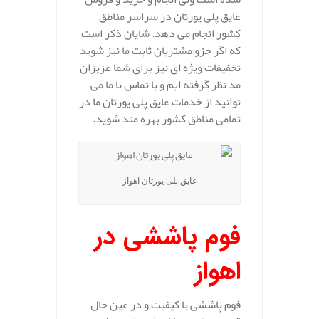
عایق پلی یورتان در سراسر مناطق
کشور انجام می دهد. شایان ذکر است
که اگر جزو مشتریان ثابت ما نیز شوید
تخفیفات ویژه ای نیز برای شما عزیزان
مد نظر گرفته ایم و با تماس با ما می
توانید از خدمات عایق پلی یورتان ما در
تمامی مناطق کشور بهره مند شوید.
عایق پلی یورتان اهواز
فوم پاششی در
اهواز
فوم پاششی با کیفیت و در عین حال