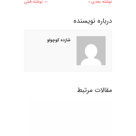
نوشته بعدی
→
←
نوشته قبلی
درباره نويسنده
شازده کوچولو
مقالات مرتبط