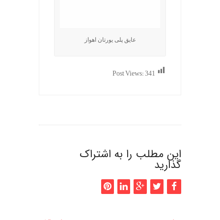
عایق پلی یورتان اهواز
Post Views:
341
این مطلب را به اشتراک
گذارید