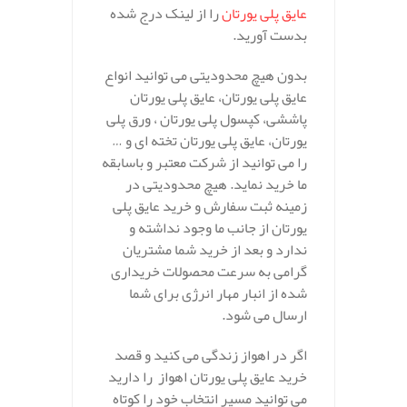
عایق پلی یورتان
را از لینک درج شده
بدست آورید.
بدون هیچ محدودیتی می توانید انواع
عایق پلی یورتان، عایق پلی یورتان
پاششی، کپسول پلی یورتان ، ورق پلی
یورتان، عایق پلی یورتان تخته ای و …
را می توانید از شرکت معتبر و باسابقه
ما خرید نماید. هیچ محدودیتی در
زمینه ثبت سفارش و خرید عایق پلی
یورتان از جانب ما وجود نداشته و
ندارد و بعد از خرید شما مشتریان
گرامی به سرعت محصولات خریداری
شده از انبار مهار انرژی برای شما
ارسال می شود.
اگر در اهواز زندگی می کنید و قصد
خرید عایق پلی یورتان اهواز را دارید
می توانید مسیر انتخاب خود را کوتاه