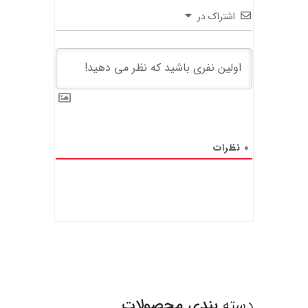
اشتراک در
0
نظرات
دسته
بندی محصولات