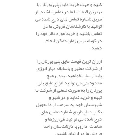
کنید و جهت خرید عایق پلی یورتان با
بهترین قیمت با ما در تماس باشید. از
طریق شماره تماس های درج شده می
توانید با کارشناسان فروش ما در
تماس باشید و خرید مورد نظر خود را
در کوتاه ترین زمان ممکن انجام
دهید.
ارزان ترین قیمت عایق پلی یورتان را
از شرکت معتبر و باسابقه مهار انرژی
پایدار ساز بخواهید. بدون هیچ
محدودیتی می توانید انواع عایق پلی
یورتان را به صورت تلفنی از شرکت ما
تهیه و خرید نماید و در شهر و
شهرستان خود به سرعت از ما تحویل
بگیرید. از طریق شماره تماس های
درج شده می توانید طی روزها و
ساعات اداری با کارشناسان واحد
فروش ما در ارتباط باشید.