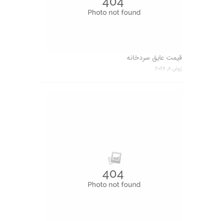
قیمت عایق سردخانه
ژوئن 8, 2026