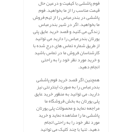
فوم پاششی با کیفیت و درعین حال
قیمت مناسب را از ما بخواهید. فوم
پاششی در بندرعباس را از تیم فروش
ما بخواهید. اگر در شهر بندرعباس
زندگی می کنید و قصد خرید عایق پلی
یورتان بندرعباس را دارید می توانید
از طریق شماره تماس های درج شده با
کارشناسان فروش ما در تماس باشید
و خرید مورد نظر خود را به راحتی
انجام دهید.
همچنین اگر قصد خرید فوم پاششی
بندرعباس را به صورت اینترنتی نیز
دارید، می توانید به منظور خرید عایق
پلی یورتان به بخش فروشگاه ما
مراجعه نماید و محصولات پلی یورتان
پاششی ما را مشاهده نماید و خرید
مورد نظر خود را به راحتی انجام
دهید. تنها با چند کلیک می توانید