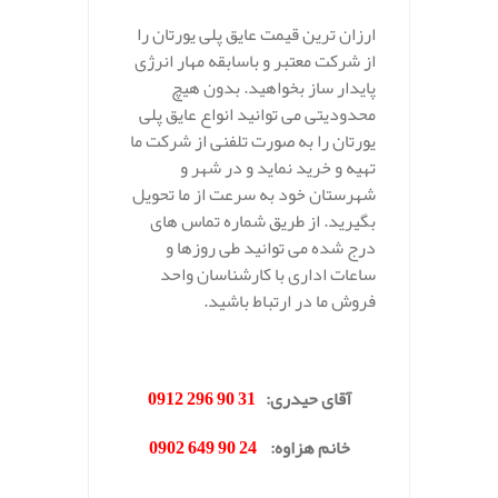
ارزان ترین قیمت عایق پلی یورتان را
از شرکت معتبر و باسابقه مهار انرژی
پایدار ساز بخواهید. بدون هیچ
محدودیتی می توانید انواع عایق پلی
یورتان را به صورت تلفنی از شرکت ما
تهیه و خرید نماید و در شهر و
شهرستان خود به سرعت از ما تحویل
بگیرید. از طریق شماره تماس های
درج شده می توانید طی روزها و
ساعات اداری با کارشناسان واحد
فروش ما در ارتباط باشید.
.
آقای حیدری
:
31 90 296 0912
خانم هزاوه
:
24 90 649 0902
.