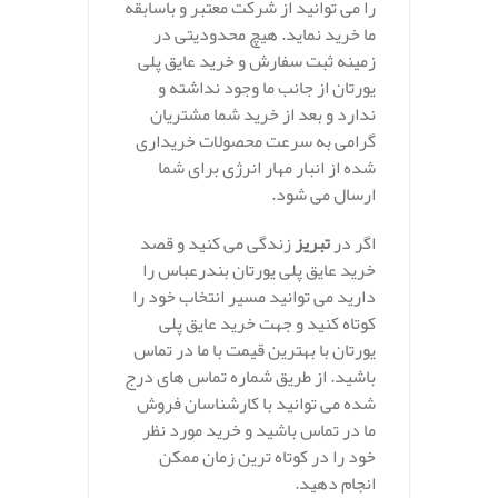
را می توانید از شرکت معتبر و باسابقه
ما خرید نماید. هیچ محدودیتی در
زمینه ثبت سفارش و خرید عایق پلی
یورتان از جانب ما وجود نداشته و
ندارد و بعد از خرید شما مشتریان
گرامی به سرعت محصولات خریداری
شده از انبار مهار انرژی برای شما
ارسال می شود.
اگر در
تبریز
زندگی می کنید و قصد
خرید عایق پلی یورتان بندرعباس را
دارید می توانید مسیر انتخاب خود را
کوتاه کنید و جهت خرید عایق پلی
یورتان با بهترین قیمت با ما در تماس
باشید. از طریق شماره تماس های درج
شده می توانید با کارشناسان فروش
ما در تماس باشید و خرید مورد نظر
خود را در کوتاه ترین زمان ممکن
انجام دهید.