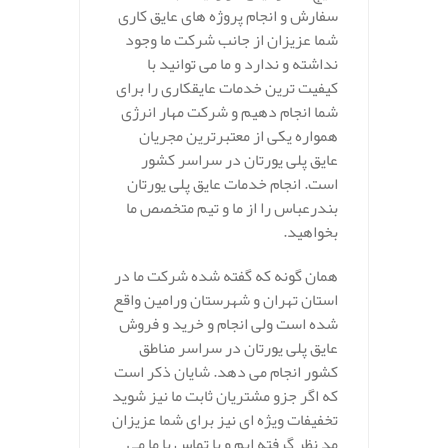
سفارش و انجام پروژه های عایق کاری
شما عزیزان از جانب شرکت ما وجود
نداشته و ندارد و ما می توانید با
کیفیت ترین خدمات عایقکاری را برای
شما انجام دهیم و شرکت مهار انرژی
همواره یکی از معتبرترین مجریان
عایق پلی یورتان در سراسر کشور
است. انجام خدمات عایق پلی یورتان
بندرعباس را از ما و تیم متخصص ما
بخواهید.
همان گونه که گفته شده شرکت ما در
استان تهران و شهرستان ورامین واقع
شده است ولی انجام و خرید و فروش
عایق پلی یورتان در سراسر مناطق
کشور انجام می دهد. شایان ذکر است
که اگر جزو مشتریان ثابت ما نیز شوید
تخفیفات ویژه ای نیز برای شما عزیزان
مد نظر گرفته ایم و با تماس با ما می