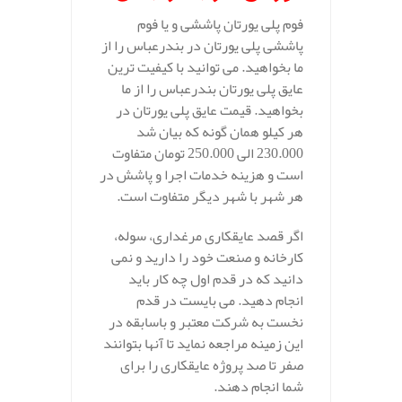
فوم پلی یورتان پاششی و یا فوم
پاششی پلی یورتان در بندرعباس را از
ما بخواهید. می توانید با کیفیت ترین
عایق پلی یورتان بندرعباس را از ما
بخواهید. قیمت عایق پلی یورتان در
هر کیلو همان گونه که بیان شد
230.000 الی 250.000 تومان متفاوت
است و هزینه خدمات اجرا و پاشش در
هر شهر با شهر دیگر متفاوت است.
اگر قصد عایقکاری مرغداری، سوله،
کارخانه و صنعت خود را دارید و نمی
دانید که در قدم اول چه کار باید
انجام دهید. می بایست در قدم
نخست به شرکت معتبر و باسابقه در
این زمینه مراجعه نماید تا آنها بتوانند
صفر تا صد پروژه عایقکاری را برای
شما انجام دهند.