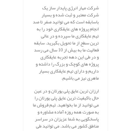
شرکت مهار انرژی پایدار ساز یک
شرکت معتبر و ثبت شده و بسیار
باسابقه است که می توانید صفر تا صد
انجام پروژه های عایقکاری خود را به
تیم عایقکاری ما سپرده و در عالی
ترین سطح از ما تحویل بگیرید. سابقه
فعالیت ما به بیش از 10 سال می رسد
و در طی این دهه تجربه عایقکاری
پروژه های کوچک و بزرگ را داشته و
داریم و دارای تیم عایقکاری بسیار
ماهری نیز می باشیم.
ارزان ترین عایق پلی یورتان و در عین
حال باکیفیت ترین عایق پلی یورتان را
می توانید از ما بخواهید. تیم فروش ما
به صورت همه روزه آماده مشاوره و
پاسخگویی به شما عزیزان در سراسر
مناطق کشور می باشد. می توانید طی