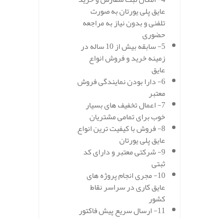
عایق پلی یورتان به صورت
تلفنی و بدون نیاز به مراجعه
حضوری
5- سابقه بیش از 10 ساله در
زمینه خرید و فروش انواع
عایق
6- دارا بودن نمایندگی فروش
معتبر
7- اعمال تخفیف های بسیار
خوب برای تمامی مشتریان
8- فروش با کیفیت ترین انواع
عایق پلی یورتان
9- شرکتی معتبر و دارای کد
ثبتی
10- مجری انجام پروژه های
عایق کاری در سراسر نقاط
کشور
11- ارسال سریع پیش فاکتور