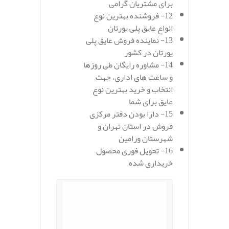
برای مشتریان گرامی
12- فروشنده بهترین نوع
انواع عایق پلی یورتان
13- نماینده فروش عایق پلی
یورتان در کشور
14- مشاوره رایگان طی روزها
و ساعت های اداری، جهت
انتخاب و خرید بهترین نوع
عایق برای شما
15- دارا بودن دفتر مرکزی
فروش در استان تهران و
شهرستان ورامین
16- تحویل فوری محصول
خریداری شده