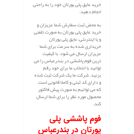
خرید عایق پلی یورتان خود را به راحتی
انجام دهید.
به محض ثبت سفارش شما عزیزان و
خرید عایق پلی یورتان به صورت تلفنی
و یا اینترنتی، عایق پلی یورتان
خریداری شده به سرعت برای شما
عزیزان ارسال می شود. با کیفیت
ترین فوم پاششی در بندرعباس را می
توانید با انتخاب ما برای خود رقم
بزنید. شرکت ما یک شرکت ثبت شده
و دارای کد ثبتی و کاملا قانونی است
که می توانیم به صورت پیش فاکتور
محصول مورد نظر را برای شما ارسال
کند.
فوم پاششی پلی
یورتان در بندرعباس