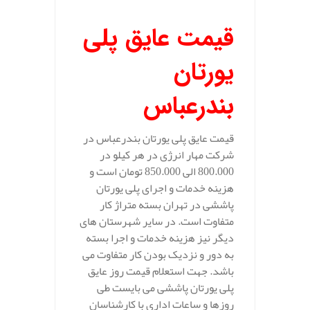
قیمت عایق پلی
یورتان
بندرعباس
قیمت عایق پلی یورتان بندرعباس در
شرکت مهار انرژی در هر کیلو در
800.000 الی 850.000 تومان است و
هزینه خدمات و اجرای پلی یورتان
پاششی در تهران بسته متراژ کار
متفاوت است. در سایر شهرستان های
دیگر نیز هزینه خدمات و اجرا بسته
به دور و نزدیک بودن کار متفاوت می
باشد. جهت استعلام قیمت روز عایق
پلی یورتان پاششی می بایست طی
روزها و ساعات اداری با کارشناسان