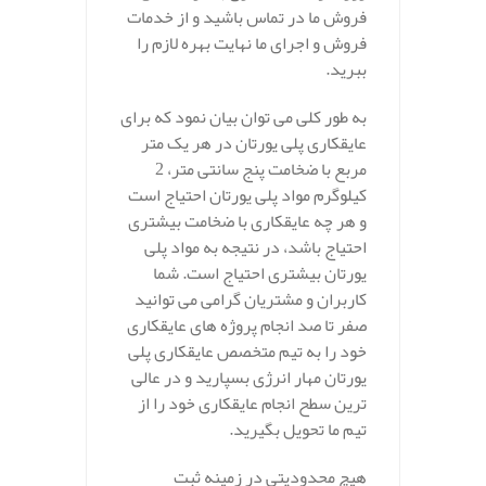
فروش ما در تماس باشید و از خدمات
فروش و اجرای ما نهایت بهره لازم را
ببرید.
به طور کلی می توان بیان نمود که برای
عایقکاری پلی یورتان در هر یک متر
مربع با ضخامت پنج سانتی متر، 2
کیلوگرم مواد پلی یورتان احتیاج است
و هر چه عایقکاری با ضخامت بیشتری
احتیاج باشد، در نتیجه به مواد پلی
یورتان بیشتری احتیاج است. شما
کاربران و مشتریان گرامی می توانید
صفر تا صد انجام پروژه های عایقکاری
خود را به تیم متخصص عایقکاری پلی
یورتان مهار انرژی بسپارید و در عالی
ترین سطح انجام عایقکاری خود را از
تیم ما تحویل بگیرید.
هیچ محدودیتی در زمینه ثبت