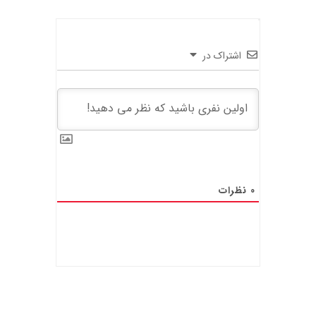
اشتراک در
0
نظرات