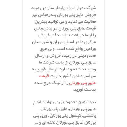
شرکت مهار انرژی پایدار ساز در زمینه
فروش عایق پلی یورتان بندرعباس نیز
فعالیت می نماید و می توانید بهترین
قیمت عایق پلی یورتان در بندرعباس
را از ما دریافت نماید. دفتر فروش
مرکزی ما در استان تهران و شهرستان
ورامین واقع شده است. ولی هیچ
محدودیتی در زمینه فروش و ارسال
عایق پلی یورتان از جانب شرکت ما
وجود نداشته و ندارد. ارسال فوری به
سراسر مناطق کشور داریم.
قیمت
عایق پلی یورتان
را از لینک درج شده
بدست آورید.
بدون هیچ محدودیتی می توانید انواع
عایق پلی یورتان، عایق پلی یورتان
پاششی، کپسول پلی یورتان ، ورق پلی
یورتان، عایق پلی یورتان تخته ای و …