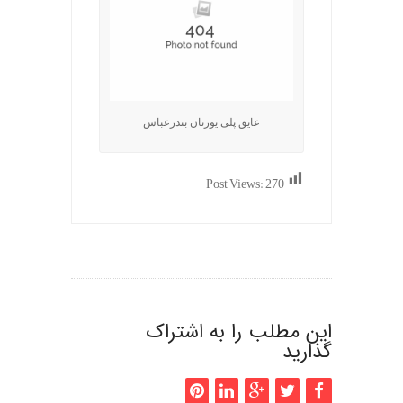
عایق پلی یورتان بندرعباس
Post Views:
270
این مطلب را به اشتراک
گذارید