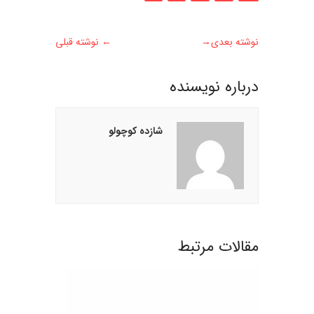
نوشته بعدی
→
←
نوشته قبلی
درباره نويسنده
شازده کوچولو
مقالات مرتبط