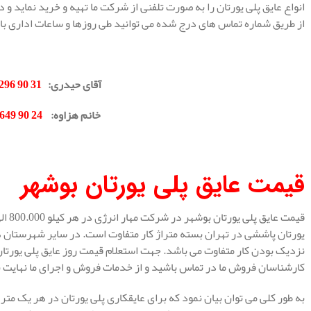
انواع عایق پلی یورتان را به صورت تلفنی از شرکت ما تهیه و خرید نماید و
از طریق شماره تماس های درج شده می توانید طی روزها و ساعات اداری با 
.
آقای حیدری
:
31 90 296 0912
خانم هزاوه
:
24 90 649 0902
.
قیمت عایق پلی یورتان بوشهر
یورتان پاششی در تهران بسته متراژ کار متفاوت است. در سایر شهرستان ه
نزدیک بودن کار متفاوت می باشد. جهت استعلام قیمت روز عایق پلی یورتا
کارشناسان فروش ما در تماس باشید و از خدمات فروش و اجرای ما نهایت بهر