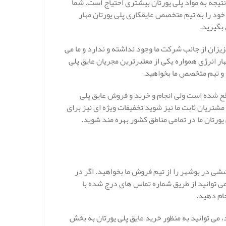
تیجه به مواد پلی یورتان بیشتری احتیاج است. شما
 خود را به تیم متخصص عایقکاری پلی یورتان مهار
 بگیرید.
یزان از جانب شرکت ما وجود نداشته و ندارد و ما می
ار انرژی همواره یکی از معتبرترین مجریان عایق پلی
ا و تیم متخصص ما بخواهید.
ع شده است ولی انجام و خرید و فروش عایق پلی
شتریان ثابت ما نیز شوید تخفیفات ویژه ای نیز برای
 یورتان ما در تمامی مناطق کشور بهره مند شوید.
شی در بوشهر را از تیم فروش ما بخواهید. اگر در
ی توانید از طریق شماره تماس های درج شده با
ام دهید.
می توانید به منظور خرید عایق پلی یورتان به بخش