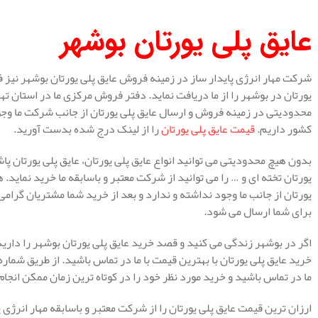
عایق پلی یورتان بوشهر
شرکت مهار انرژی پایدار ساز در زمینه فروش عایق پلی یورتان بوشهر نیز ف
یورتان در بوشهر را از ما دریافت نماید. دفتر فروش مرکزی ما در استان 
محدودیتی در زمینه فروش و ارسال عایق پلی یورتان از جانب شرکت ما وجو
کشور داریم.
قیمت عایق پلی یورتان
را از لینک درج شده بدست آورید.
بدون هیچ محدودیتی می توانید انواع عایق پلی یورتان، عایق پلی یورتان پا
یورتان تخته ای و … را می توانید از شرکت معتبر و باسابقه ما خرید نمای
یورتان از جانب ما وجود نداشته و ندارد و بعد از خرید شما مشتریان گرام
برای شما ارسال می شود.
اگر در بوشهر زندگی می کنید و قصد خرید عایق پلی یورتان بوشهر را دارید
خرید عایق پلی یورتان با بهترین قیمت با ما در تماس باشید. از طریق شم
ما در تماس باشید و خرید مورد نظر خود را در کوتاه ترین زمان ممکن انجا
ارزان ترین قیمت عایق پلی یورتان را از شرکت معتبر و باسابقه مهار انرژی