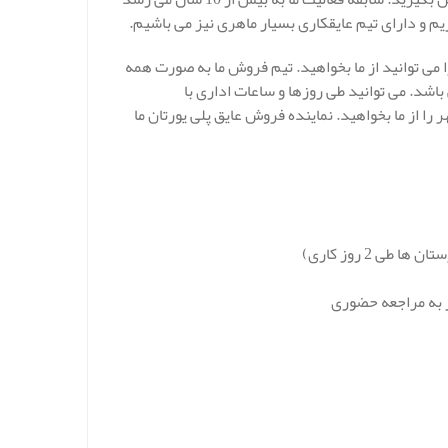
م و دارای تیم عایقکاری بسیار ماهری نیز می باشیم.
ا می توانید از ما بخواهید. تیم فروش ما به صورت همه
اشد. می توانید طی روزها و ساعات اداری با
ا از ما بخواهید. نماینده فروش عایق پلی یورتان ما