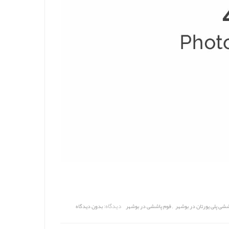
,
دیدگاه:
ششی پلی یورتان در بوشهر
فوم پاششی در بوشهر
بدون دیدگاه