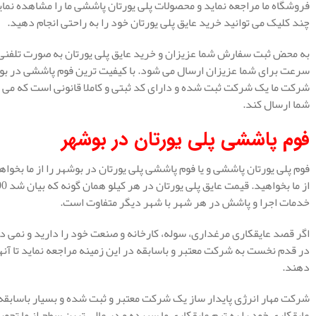
فروشگاه ما مراجعه نماید و محصولات پلی یورتان پاششی ما را مشاهده نماید 
چند کلیک می توانید خرید عایق پلی یورتان خود را به راحتی انجام دهید.
به محض ثبت سفارش شما عزیزان و خرید عایق پلی یورتان به صورت تلفنی و 
سرعت برای شما عزیزان ارسال می شود. با کیفیت ترین فوم پاششی در بوشهر
شرکت ما یک شرکت ثبت شده و دارای کد ثبتی و کاملا قانونی است که می ت
شما ارسال کند.
فوم پاششی پلی یورتان در بوشهر
فوم پلی یورتان پاششی و یا فوم پاششی پلی یورتان در بوشهر را از ما بخواهی
خدمات اجرا و پاشش در هر شهر با شهر دیگر متفاوت است.
اگر قصد عایقکاری مرغداری، سوله، کارخانه و صنعت خود را دارید و نمی دا
در قدم نخست به شرکت معتبر و باسابقه در این زمینه مراجعه نماید تا آنها 
دهند.
شرکت مهار انرژی پایدار ساز یک شرکت معتبر و ثبت شده و بسیار باسابقه 