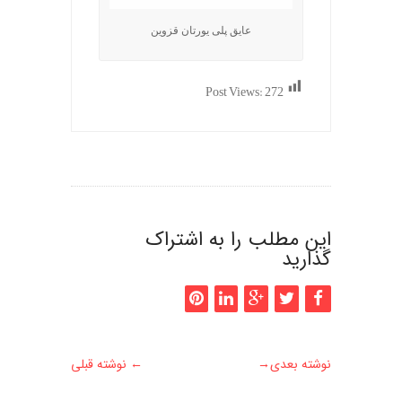
عایق پلی یورتان قزوین
Post Views:
272
این مطلب را به اشتراک
گذارید
نوشته بعدی
→
←
نوشته قبلی