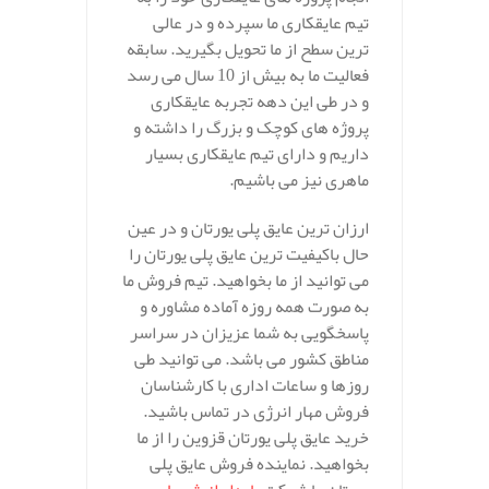
تیم عایقکاری ما سپرده و در عالی
ترین سطح از ما تحویل بگیرید. سابقه
فعالیت ما به بیش از 10 سال می رسد
و در طی این دهه تجربه عایقکاری
پروژه های کوچک و بزرگ را داشته و
داریم و دارای تیم عایقکاری بسیار
ماهری نیز می باشیم.
ارزان ترین عایق پلی یورتان و در عین
حال باکیفیت ترین عایق پلی یورتان را
می توانید از ما بخواهید. تیم فروش ما
به صورت همه روزه آماده مشاوره و
پاسخگویی به شما عزیزان در سراسر
مناطق کشور می باشد. می توانید طی
روزها و ساعات اداری با کارشناسان
فروش مهار انرژی در تماس باشید.
خرید عایق پلی یورتان قزوین را از ما
بخواهید. نماینده فروش عایق پلی