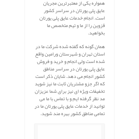
همواره یکی از معتبرترین مجریان
عایق پلی یورتان در سراسر کشور
است. انجام خدمات عایق پلی یورتان
قزوین را از ما و تیم متخصص ما
بخواهید.
همان گونه که گفته شده شرکت ما در
استان تهران و شهرستان ورامین واقع
شده است ولی انجام و خرید و فروش
عایق پلی یورتان در سراسر مناطق
کشور انجام می دهد. شایان ذکر است
که اگر جزو مشتریان ثابت ما نیز شوید
تخفیفات ویژه ای نیز برای شما عزیزان
مد نظر گرفته ایم و با تماس با ما می
توانید از خدمات عایق پلی یورتان ما در
تمامی مناطق کشور بهره مند شوید.