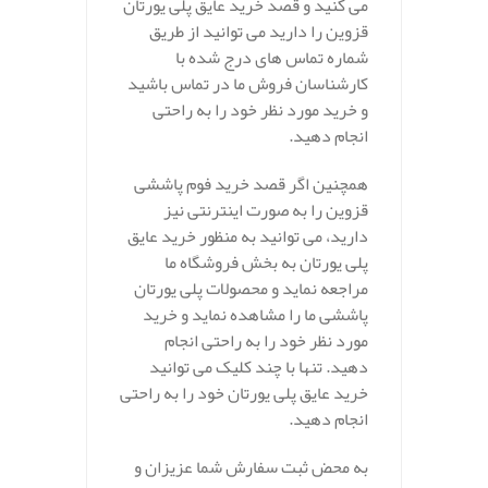
می کنید و قصد خرید عایق پلی یورتان
قزوین را دارید می توانید از طریق
شماره تماس های درج شده با
کارشناسان فروش ما در تماس باشید
و خرید مورد نظر خود را به راحتی
انجام دهید.
همچنین اگر قصد خرید فوم پاششی
قزوین را به صورت اینترنتی نیز
دارید، می توانید به منظور خرید عایق
پلی یورتان به بخش فروشگاه ما
مراجعه نماید و محصولات پلی یورتان
پاششی ما را مشاهده نماید و خرید
مورد نظر خود را به راحتی انجام
دهید. تنها با چند کلیک می توانید
خرید عایق پلی یورتان خود را به راحتی
انجام دهید.
به محض ثبت سفارش شما عزیزان و