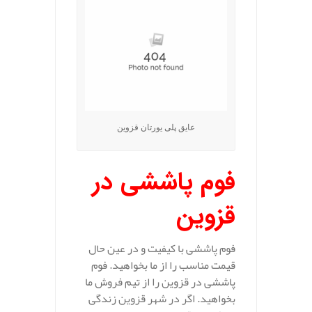
عایق پلی یورتان قزوین
فوم پاششی در
قزوین
فوم پاششی با کیفیت و در عین حال
قیمت مناسب را از ما بخواهید. فوم
پاششی در قزوین را از تیم فروش ما
بخواهید. اگر در شهر قزوین زندگی