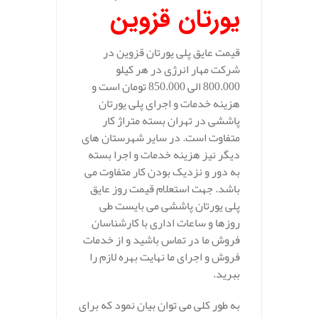
یورتان قزوین
قیمت عایق پلی یورتان قزوین در
شرکت مهار انرژی در هر کیلو
800.000 الی 850.000 تومان است و
هزینه خدمات و اجرای پلی یورتان
پاششی در تهران بسته متراژ کار
متفاوت است. در سایر شهرستان های
دیگر نیز هزینه خدمات و اجرا بسته
به دور و نزدیک بودن کار متفاوت می
باشد. جهت استعلام قیمت روز عایق
پلی یورتان پاششی می بایست طی
روزها و ساعات اداری با کارشناسان
فروش ما در تماس باشید و از خدمات
فروش و اجرای ما نهایت بهره لازم را
ببرید.
به طور کلی می توان بیان نمود که برای