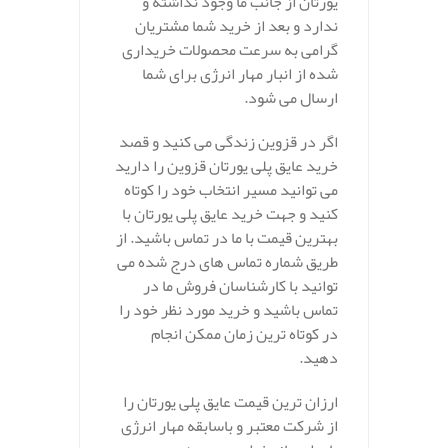
یورتان از جانب ما وجود نداشته و
ندارد و بعد از خرید شما مشتریان
گرامی به سرعت محصولات خریداری
شده از انبار مهار انرژی برای شما
ارسال می شود.
اگر در قزوین زندگی می کنید و قصد
خرید عایق پلی یورتان قزوین را دارید
می توانید مسیر انتخاب خود را کوتاه
کنید و جهت خرید عایق پلی یورتان با
بهترین قیمت با ما در تماس باشید. از
طریق شماره تماس های درج شده می
توانید با کارشناسان فروش ما در
تماس باشید و خرید مورد نظر خود را
در کوتاه ترین زمان ممکن انجام
دهید.
ارزان ترین قیمت عایق پلی یورتان را
از شرکت معتبر و باسابقه مهار انرژی