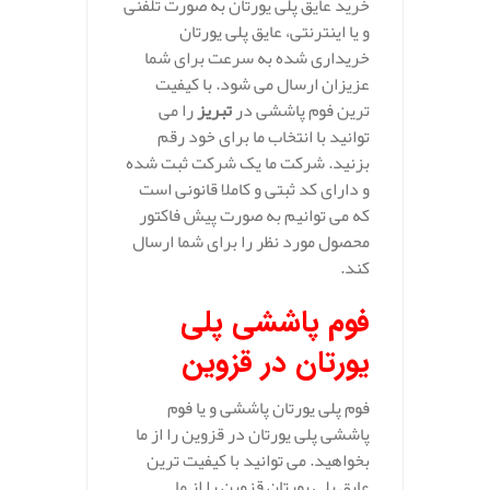
خرید عایق پلی یورتان به صورت تلفنی
و یا اینترنتی، عایق پلی یورتان
خریداری شده به سرعت برای شما
عزیزان ارسال می شود. با کیفیت
ترین فوم پاششی در
تبریز
را می
توانید با انتخاب ما برای خود رقم
بزنید. شرکت ما یک شرکت ثبت شده
و دارای کد ثبتی و کاملا قانونی است
که می توانیم به صورت پیش فاکتور
محصول مورد نظر را برای شما ارسال
کند.
فوم پاششی پلی
یورتان در قزوین
فوم پلی یورتان پاششی و یا فوم
پاششی پلی یورتان در قزوین را از ما
بخواهید. می توانید با کیفیت ترین
عایق پلی یورتان قزوین را از ما