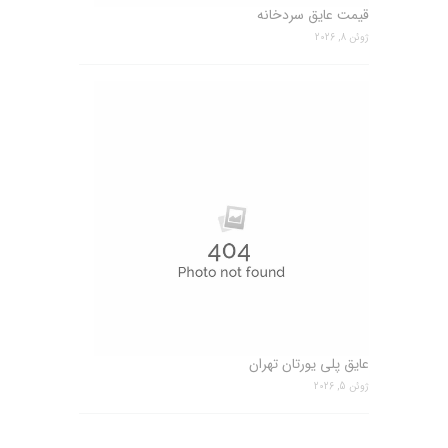
قیمت عایق سردخانه
ژوئن 8, 2026
عایق پلی یورتان تهران
ژوئن 5, 2026