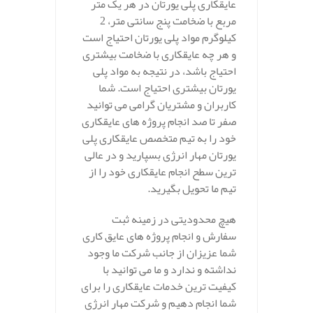
عایقکاری پلی یورتان در هر یک متر
مربع با ضخامت پنج سانتی متر، 2
کیلوگرم مواد پلی یورتان احتیاج است
و هر چه عایقکاری با ضخامت بیشتری
احتیاج باشد، در نتیجه به مواد پلی
یورتان بیشتری احتیاج است. شما
کاربران و مشتریان گرامی می توانید
صفر تا صد انجام پروژه های عایقکاری
خود را به تیم متخصص عایقکاری پلی
یورتان مهار انرژی بسپارید و در عالی
ترین سطح انجام عایقکاری خود را از
تیم ما تحویل بگیرید.
هیچ محدودیتی در زمینه ثبت
سفارش و انجام پروژه های عایق کاری
شما عزیزان از جانب شرکت ما وجود
نداشته و ندارد و ما می توانید با
کیفیت ترین خدمات عایقکاری را برای
شما انجام دهیم و شرکت مهار انرژی