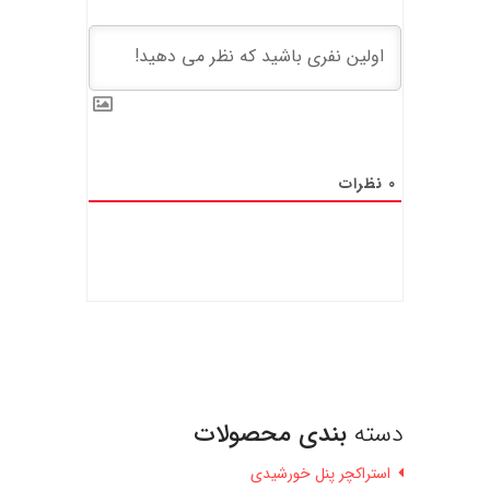
0
نظرات
دسته
بندی محصولات
استراکچر پنل خورشیدی