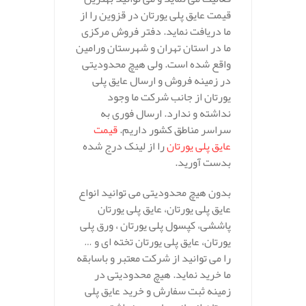
قیمت عایق پلی یورتان در قزوین را از
ما دریافت نماید. دفتر فروش مرکزی
ما در استان تهران و شهرستان ورامین
واقع شده است. ولی هیچ محدودیتی
در زمینه فروش و ارسال عایق پلی
یورتان از جانب شرکت ما وجود
نداشته و ندارد. ارسال فوری به
سراسر مناطق کشور داریم.
قیمت
عایق پلی یورتان
را از لینک درج شده
بدست آورید.
بدون هیچ محدودیتی می توانید انواع
عایق پلی یورتان، عایق پلی یورتان
پاششی، کپسول پلی یورتان ، ورق پلی
یورتان، عایق پلی یورتان تخته ای و …
را می توانید از شرکت معتبر و باسابقه
ما خرید نماید. هیچ محدودیتی در
زمینه ثبت سفارش و خرید عایق پلی