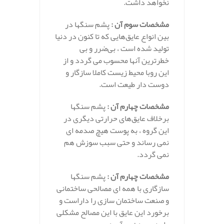
نخواهد داشت.
مشخصات سوم آن :
پشم سنگها در
بین انواع عایق‌هایی که تا کنون در دنیا
تولید شده است ، بی‌ضرر و بی
خطرترین آنها محسوب می گردد و از
این روبا محیط زیست کاملا سازگار و
دوست دار طیعت است.
مشخصات چهارم آن :
پشم سنگها
برخلاف عایق‌های حرارتی دیگری در
این گروه ، به پوست هیچ صدمه ای
نمی رساند و حتی سبب سوزش هم
نمی گردد.
مشخصات چهارم آن :
پشم سنگها
سازگاری با همه ای مصالحی ساختمانی
و صنعت ساختمان سازی را داراست و
برخورد این عایق با این مصالح مشکلی