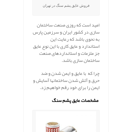
فروش عایق پشم سنگ در تهران
امید است که روزی صنعت ساختمان
سازی در کشور ایران و سرزمین پارس
به نحوی باشد که رعایت این
استاندارد و عایق کاری با این نوع عایق
جز ملزمات و استانداردهای صنعت
ساختمان سازی باشد.
چرا که با عایق و ایمن شدن و ضد
حرق و آتش شدن ساختمانها آسایش و
ایمن را برای خود رقم خواهیم زد.
.
مشخصات عایق پشم سنگ