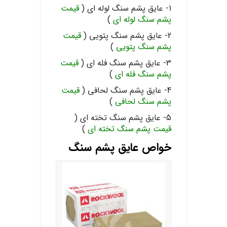
1- عایق پشم سنگ لوله ای (
قیمت
پشم سنگ لوله ای
)
2- عایق پشم سنگ پتویی (
قیمت
پشم سنگ پتویی
)
3- عایق پشم سنگ فله ای (
قیمت
پشم سنگ فله ای
)
4- عایق پشم سنگ لحافی (
قیمت
پشم سنگ لحافی
)
5- عایق پشم سنگ تخته ای (
قیمت پشم سنگ تخته ای
)
خواص عایق پشم سنگ