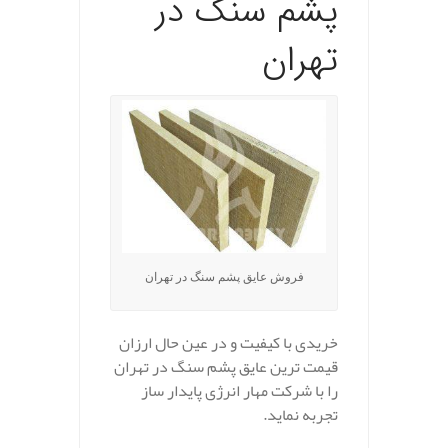
پشم سنگ در
تهران
فروش عایق پشم سنگ در تهران
خریدی با کیفیت و در عین حال ارزان
قیمت ترین عایق پشم سنگ در تهران
را با شرکت مهار انرژی پایدار ساز
تجربه نماید.