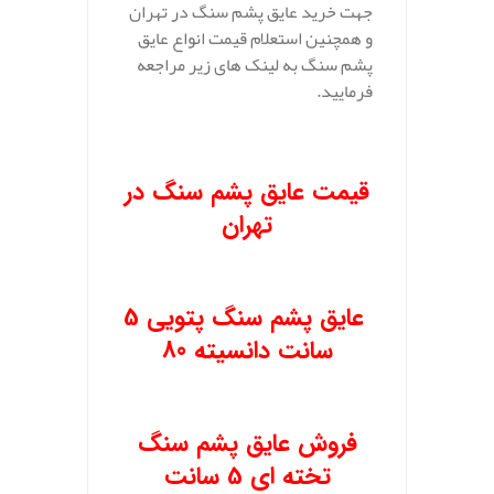
جهت خرید عایق پشم سنگ در تهران
و همچنین استعلام قیمت انواع عایق
پشم سنگ به لینک های زیر مراجعه
فرمایید.
.
قیمت عایق پشم سنگ در
تهران
.
عایق پشم سنگ پتویی 5
سانت دانسیته 80
.
فروش عایق پشم سنگ
تخته ای 5 سانت