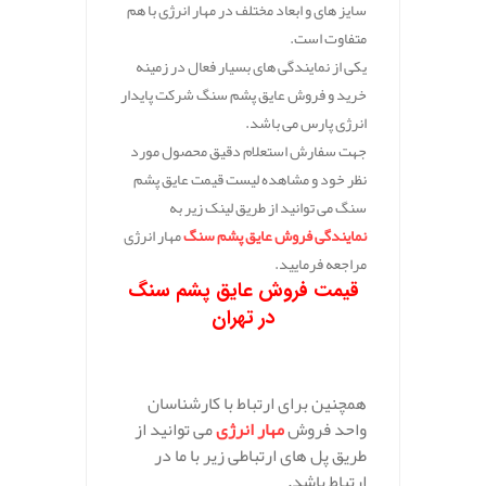
سایز های و ابعاد مختلف در مهار انرژی با هم
متفاوت است.
یکی از نمایندگی های بسیار فعال در زمینه
خرید و فروش عایق پشم سنگ شرکت پایدار
انرژی پارس می باشد.
جهت سفارش استعلام دقیق محصول مورد
نظر خود و مشاهده لیست قیمت عایق پشم
سنگ می توانید از طریق لینک زیر به
نمایندگی فروش عایق پشم سنگ
مهار انرژی
مراجعه فرمایید.
قیمت فروش عایق پشم سنگ
در تهران
همچنین برای ارتباط با کارشناسان
واحد فروش
مهار انرژی
می توانید از
طریق پل های ارتباطی زیر با ما در
ارتباط باشد.