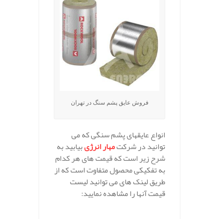
فروش عایق پشم سنگ در تهران
انواع عایقهای پشم سنگی که می
توانید در شرکت
مهار انرژی
بیابید به
شرح زیر است که قیمت های هر کدام
به تفکیکی محصول متفاوت است که از
طریق لینک های می توانید لیست
قیمت آنها را مشاهده نمایید:
.