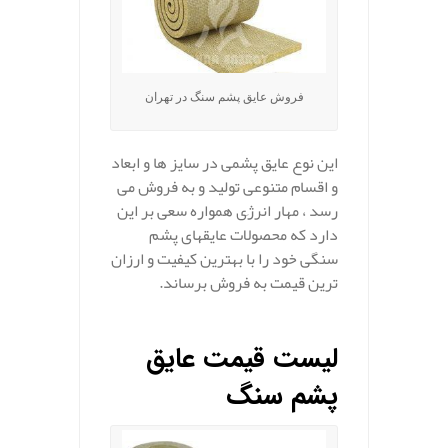
فروش عایق پشم سنگ در تهران
این نوع عایق پشمی در سایز ها و ابعاد
و اقسام متنوعی تولید و به فروش می
رسد ، مهار انرژِی همواره سعی بر این
دارد که محصولات عایقهای پشم
سنگی خود را با بهترین کیفیت و ارزان
ترین قیمت به فروش برساند.
.
لیست قیمت عایق
پشم سنگ