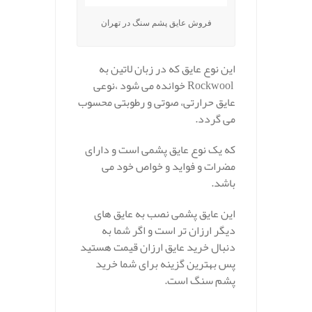
فروش عایق پشم سنگ در تهران
این نوع عایق که در زبان لاتین به
Rockwool خوانده می شود ،نوعی
عایق حرارتی، صوتی و رطوبتی محسوب
می گردد.
که یک نوع عایق پشمی است و دارای
مضرات و فواید و خواص خود می
باشد.
این عایق پشمی نصب به عایق های
دیگر ارزان تر است و اگر شما به
دنبال خرید عایق ارزان قیمت هستید
پس بهترین گزینه برای شما خرید
پشم سنگ است.