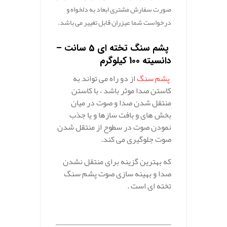
صورت سفارش مشتری ابعاد به دلخواه و
درخواست شما عیزران قابل تغییر می باشد.
.
پشم سنگ تخته ای 5 سانت –
دانسیته 100 کیلوگرم
پشم سنگ
از دو راه می تواند به
کاستن صدا موثر باشد ، با کاستن
منتقل شدن صدا و صوت در میان
بخش های و بافت سازها و یا جذب
نمودن صوت در سطوح از منتقل شدن
صوت جلوگیری می کند.
که بهترین گزینه برای منتقل نشدن
صدا و بهینه سازی صوت پشم سنگ
تخته ای است .
.