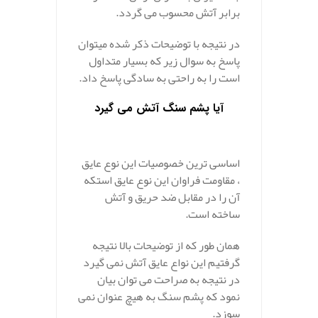
برابر آتش محسوب می گردد.
در نتیجه با توضیحات ذکر شده میتوان
پاسخ به سوال زیر که بسیار متداول
است را به راحتی به سادگی پاسخ داد.
آیا پشم سنگ آتش می گیرد
.
.
اساسی ترین خصوصیات این نوع عایق
، مقاومت فراوان این نوع عایق استکه
آن را در مقابل ضد حریق و آتش
ساخته است.
همان طور که از توضیحات بالا نتیجه
گرفتیم این نواع عایق آتش نمی گیرد
در نتیجه به صراحت می توان بیان
نمود که پشم سنگ به هیچ عنوان نمی
سوزد.