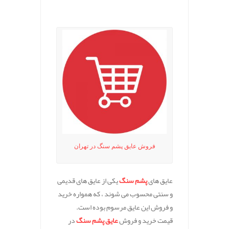
.
فروش عایق پشم سنگ در تهران
عایق های
پشم سنگ
یکی از عایق های قدیمی
و سنتی محسوب می شوند ، که همواره خرید
و فروش این عایق مرسوم بوده است.
قیمت خرید و فروش
عایق پشم سنگ
در