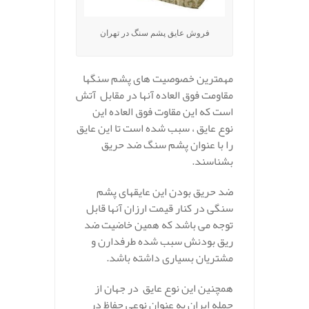
فروش عایق پشم سنگ در تهران
مهمترین خصوصیت های پشم سنگها
مقاومت فوق العاده آنها در مقابل آتش
است که این مقاوت فوق العاده این
نوع عایق ، سبب شده است تا این عایق
را با عنوان پشم سنگ ضد حریق
بشناسند.
ضد حریق بودن این عایقهای پشم
سنگی در کنار قیمت ارزان آنها قابل
توجه می باشد که همین خاضیت ضد
ریق بودنش سبب شده طرفدارن و
مشتریان بسیاری داشته باشد.
همچنین این نوع عایق در جهان از
جمله ایران به عنوان نوعی حفاظ در