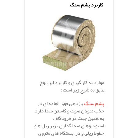
کاربرد پشم سنگ
موارد به کار گیری و کاربرد این نوع
عایق به شرح زیر است :
پشم سنگ
بازدهی فوق العاده ای در
جذب نمودن صوت و کاستن صدا دارد
به همین جهت در فرودگاه ،
استودیوهای صدا گذاری ، زیر ریل هاو
خطوط ریلی و در ایستگاه های متروی