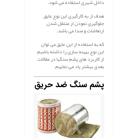
داخل شهری استفاده می شود.
هدف از به کارگیری این نوع عایق
جلوگیری نمودن از منتقل شدن
ارتعاشات و صدا می باشد.
که به استفاده از این عایق می توان
این نوع بهینه سازی را داشته باشیم
از کاربرد های پشم سنگها در مقالات
بعدی بیشتر یاد می نماییم.
پشم سنگ ضد حریق