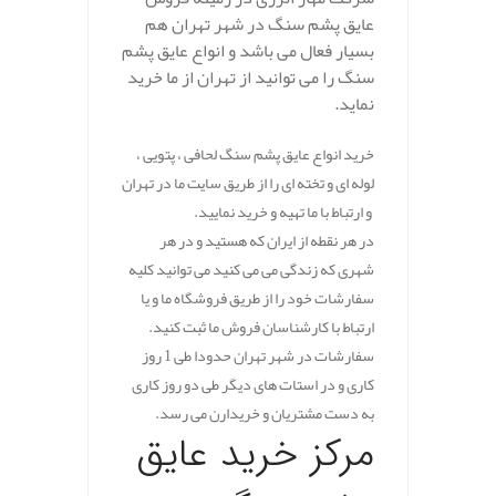
عایق پشم سنگ در شهر تهران هم
بسیار فعال می باشد و انواع عایق پشم
سنگ را می توانید از تهران از ما خرید
نماید.
خرید انواع عایق پشم سنگ لحافی ، پتویی ،
لوله ای و تخته ای را از طریق سایت ما در تهران
و ارتباط با ما تهیه و خرید نمایید.
در هر نقطه از ایران که هستید و در هر
شهری که زندگی می می کنید می توانید کلیه
سفارشات خود را از طریق فروشگاه ما و یا
ارتباط با کارشناسان فروش ما ثبت کنید.
سفارشات در شهر تهران حدودا طی 1 روز
کاری و در استات های دیگر طی دو روز کاری
به دست مشتریان و خریدارن می رسد.
مرکز خرید عایق