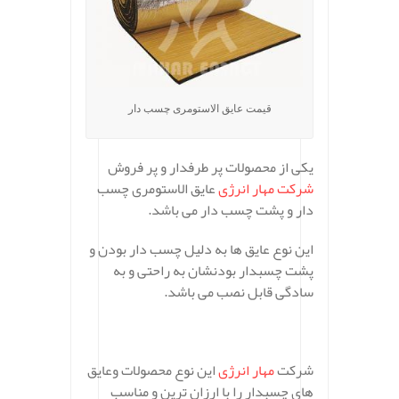
قیمت عایق الاستومری چسب دار
یکی از محصولات پر طرفدار و پر فروش
شرکت مهار انرژی
عایق الاستومری چسب
دار و پشت چسب دار می باشد.
این نوع عایق ها به دلیل چسب دار بودن و
پشت چسبدار بودنشان به راحتی و به
سادگی قابل نصب می باشد.
شرکت
مهار انرژی
این نوع محصولات وعایق
های چسبدار را با ارزان ترین و مناسب