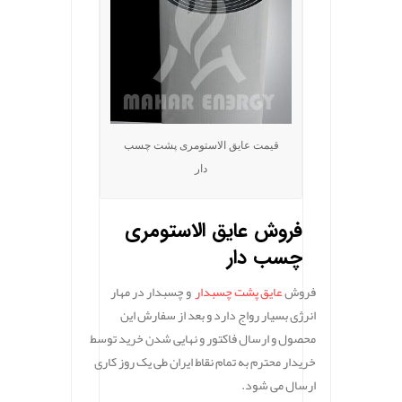
قیمت عایق الاستومری پشت چسب
دار
فروش عایق الاستومری
چسب دار
فروش
عایق پشت چسبدار
و چسبدار در مهار
انرژی بسیار رواج دارد و بعد از سفارش این
محصول و ارسال فاکتور و نهایی شدن خرید توسط
خریدار محترم به تمام نقاط ایران طی یک روز کاری
ارسال می شود.