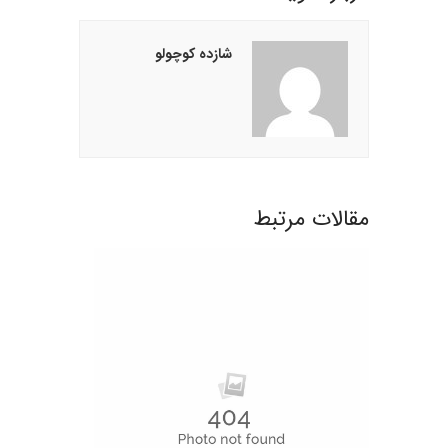
شازده کوچولو
مقالات مرتبط