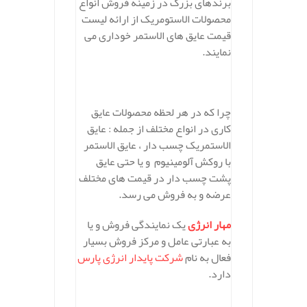
برندهای بزرگ در زمینه فروش انواع
محصولات الاستومریک از ارائه لیست
قیمت عایق های الاستمر خوداری می
نمایند.
چرا که در هر لحظه محصولات عایق
کاری در انواع مختلف از جمله : عایق
الاستمریک چسب دار ، عایق الاستمر
با روکش آلومینیوم و یا حتی عایق
پشت چسب دار در قیمت های مختلف
عرضه و به فروش می رسد.
مهار انرژی
یک نمایندگی فروش و یا
به عبارتی عامل و مرکز فروش بسیار
فعال به نام
شرکت پایدار انرژی پارس
دارد.