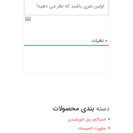
0
نظرات
دسته
بندی محصولات
استراکچر پنل خورشیدی
ساپورت تاسیسات