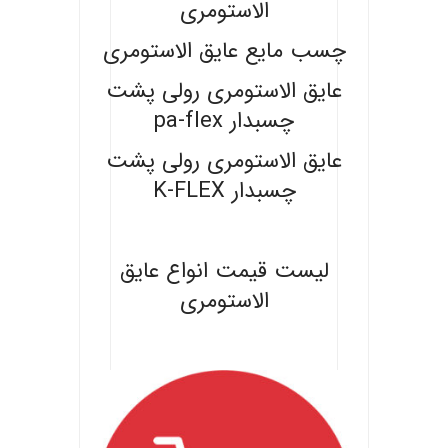
الاستومری
چسب مایع عایق الاستومری
عایق الاستومری رولی پشت
چسبدار pa-flex
عایق الاستومری رولی پشت
چسبدار K-FLEX
.
لیست قیمت انواع عایق
الاستومری
.