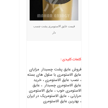
قیمت عایق الاستومری پشت چسب
دار
کلمات کلیدی :
فروش عایق پشت چسبدار مزایای
عایق الاستومری با سلول های بسته
، نصب عایق الاستومری ، خرید
عایق الاستومری چسبدار ، عایق
الاستومری خوب ، عایق الاستومری
حرارتی ، عایق الاستومریک در ایران
، بهترین عایق الاستومری