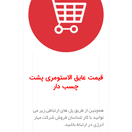
.
قیمت عایق الاستومری پشت
چسب دار
همچنین از طریق پل های ارتباطی زیر می
توانید با کار شناسان فروش شرکت مهار
انرژی در ارتباط باشید.