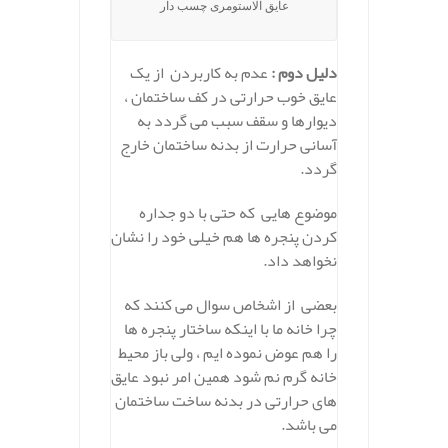
عایق الاستومری چسب دار
دلیل دوم :
عدم به کاربردن از یک
عایق خوب حرارتی در کف ساختمان ،
دیوارها و سقف سبب می گردد به
آسانی حرارت از بدنه ساختمان خارج
گردد.
موضوع هایی که حتی با دو جداره
کردن پنجره ها هم خیلی خود را نشان
نخواهد داد.
بعضی از اشخاص سوال می کنند که
چرا خانه ما با اینکه ساختار پنجره ها
را هم عوض نموده ایم ، ولی باز محیط
خانه گرم نم شود همین امر نبود عایق
های حرارتی در بدنه ساخت ساختمان
می باشد.