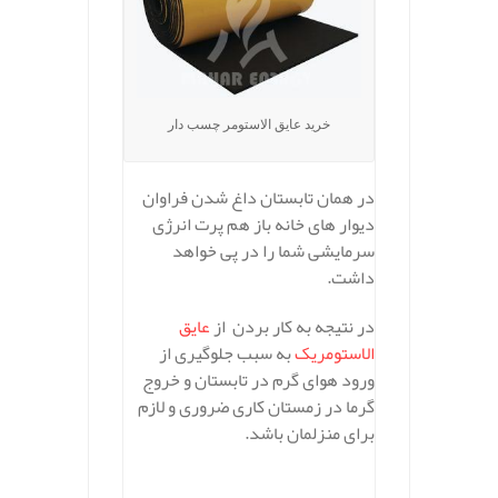
خرید عایق الاستومر چسب دار
در همان تابستان داغ شدن فراوان
دیوار های خانه باز هم پرت انرژی
سرمایشی شما را در پی خواهد
داشت.
در نتیجه به کار بردن از
عایق
الاستومریک
به سبب جلوگیری از
ورود هوای گرم در تابستان و خروج
گرما در زمستان کاری ضروری و لازم
برای منزلمان باشد.