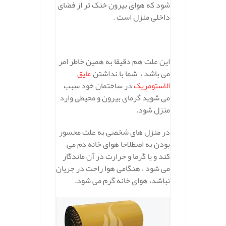
شود که هوای بیرون خنک تر از فضای
داخلی منزل است .
این علت هم دقیقا به همین خاطر امر
می باشد ، شما با نداشتن
عایق
الاستومریک
در ساختمان خود سبب
می شوید گرمای بیرون و محیطی وارد
منزل شود.
در منزل های شخصی به علت محسور
بودن به اصطلاحا هوای خانه دم می
کند و یا گرما و حرارت در آن ماندگار
می شود ، هنگامی هوا راحت در جریان
نباشد، هوای خانه گرم می شود.