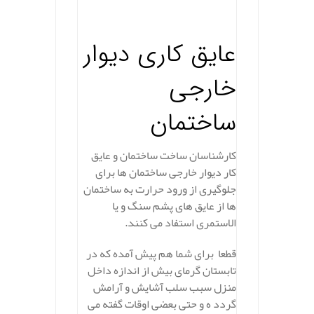
.
عایق کاری دیوار
خارجی
ساختمان
کارشناسان ساخت ساختمان و عایق
کار دیوار خارجی ساختمان ها برای
جلوگیری از ورود حرارت به ساختمان
ها از عایق های پشم سنگ و یا
الاستمری استفاد می کنند.
قطعا برای شما هم پیش آمده که در
تابستان گرمای بیش از اندازه داخل
منزل سبب سلب آشایش و آرامش
گردد ه و حتی بعضی اوقات گفته می