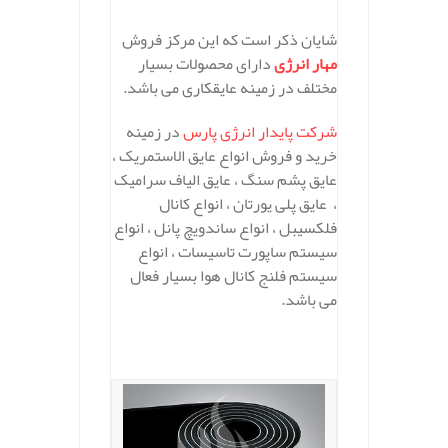
شایان ذکر است که این مرکز فروش
مهار انرژی
دارای محصولات بسیار
مختلف در زمینه عایقکاری می باشد.
شرکت پایدار انرژی پارس
در زمینه
خرید و فروش انواع عایق الاستمریک ،
عایق پشم سنگ ، عایق الیاف سرامیک
، عایق پلی یورتان ، انواع کانال
فلکسیبل ، انواع ساندویچ پانل ، انواع
سیستم ساپورت تاسیسات ، انواع
سیستم فلنج کانال هوا بسیار فعال
می باشد.
.