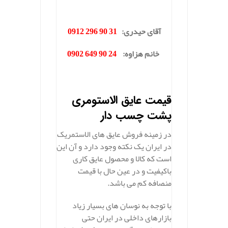
.
آقای حیدری:
31 90 296 0912
خانم هزاوه:
24 90 649 0902
.
قیمت عایق الاستومری
پشت چسب دار
در زمینه فروش عایق های الاستمریک
در ایران یک نکته وجود دارد و آن این
است که کالا و محصول عایق کاری
باکیفیت و در عین حال با قیمت
منصافه کم می باشد.
با توجه به نوسان های بسیار زیاد
بازارهای داخلی در ایران حتی