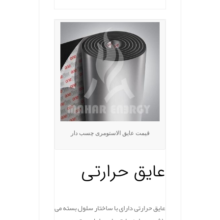
قیمت عایق الاستومری چسب دار
عایق حرارتی
عایق حرارتی دارای با ساختار سلول بسته می