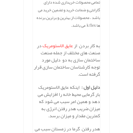
تمامی محصولات خریداری شده دارای
گارانتی و ضمانت خرید و تضمین خرید می
باشد ، محصولات از بهترین و برترین برنده
ها k flex می باشد.
به کار بردن از
عایق الاستومریک
در
صنعت های مختلف از جمله صنعت
ساختمان سازی به دو دلیل مورد
توجه کارشناسان ساختمان سازی قرار
گرفته است.
دلیل اول :
اینکه عایق الاستومریک
بار گرمایی محیط خانه را افزایش می
دهد و همین امر سبب می شود که
میزان ضریب هدر رفتن انرژی به
کمترین مقدار و میزان برسد.
هدر رفتن گرما در زمستان سبب می