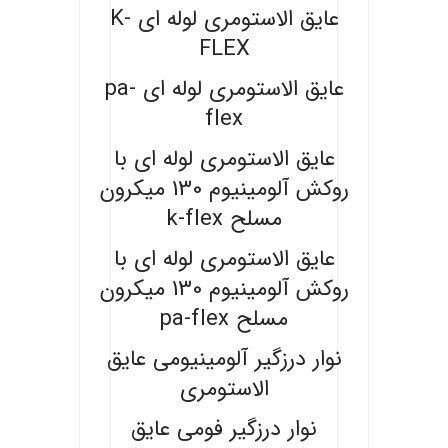
عایق الاستومری لوله ای K-
FLEX
عایق الاستومری لوله ای pa-
flex
عایق الاستومری لوله ای با
روکش آلومینیوم 130 میکرون
مسلح k-flex
عایق الاستومری لوله ای با
روکش آلومینیوم 130 میکرون
مسلح pa-flex
نوار درزگیر آلومینیومی عایق
الاستومری
نوار درزگیر فومی عایق