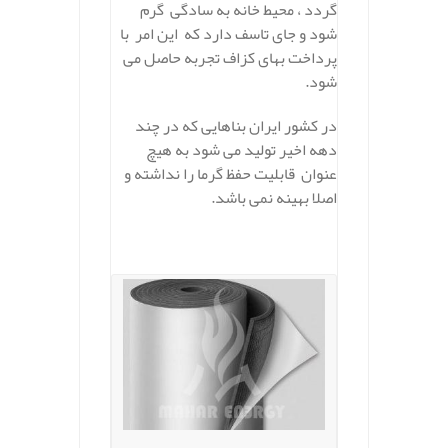
گردد ، محیط خانه به سادگی گرم
شود و جای تاسف دارد که این امر با
پرداخت بهای کزاف تجربه حاصل می
شود.
در کشور ایران بناهایی که در چند
دهه اخیر تولید می شود به هیچ
عنوان قابلیت حفظ گرما را نداشته و
اصلا بهینه نمی باشد.