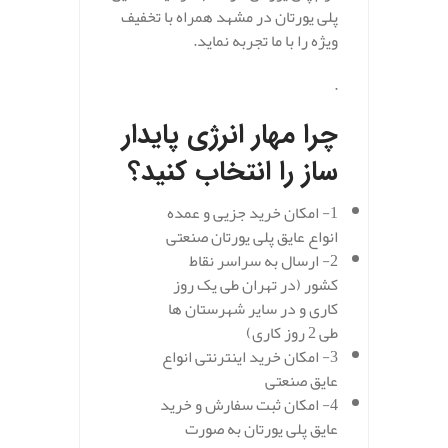
پلی یورتان در مشهد همراه با تخفیف
ویژه را با ما تجربه نماید.
.
چرا مهار انرژی پایدار
ساز را انتخاب کنید؟
1- امکان خرید جزیی و عمده
انواع عایق پلی یورتان صنعتی
2- ارسال به سراسر نقاط
کشور (در تهران طی یک روز
کاری و در سایر شهرستان ها
طی 2 روز کاری)
3- امکان خرید اینترنتی انواع
عایق صنعتی
4- امکان ثبت سفارش و خرید
عایق پلی یورتان به صورت