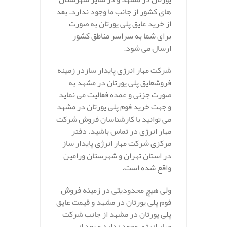
های کشور از جانب ما وجود ندارد. بعد
از خرید عایق پلی یورتان به صورت
برای شما به سراسر مناطق کشور
ارسال می شود.
شرکت مهار انرژی پایدار سازدر زمینه
فروشعایق پلی یورتان در مشهد به
صورت جزئی و عمده فعالیت می نماید
و جهت خرید فوم پلی یورتان در مشهد
می توانید با کارشناسان فروش شرکت
مهار انرژی در تماس باشید. دفتر
مرکزی شرکت مهار انرژی پایدار ساز
در استان تهران و شهرستان ورامین
واقع شده است.
ولی هیچ محدودیتی در زمینه فروش
فوم پلی یورتان در مشهد و قیمت عایق
پلی یورتان در مشهد از جانب شرکت
مهار انرژی وجود ندارد و بعد از