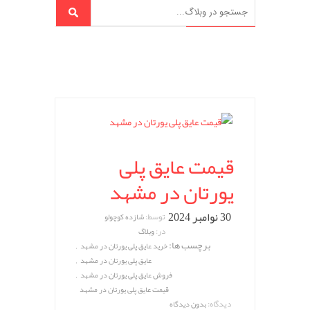
قیمت عایق پلی
یورتان در مشهد
30 نوامبر 2024
توسط:
شازده کوچولو
در:
وبلاگ
برچسب ها:
,
خرید عایق پلی یورتان در مشهد
,
عایق پلی یورتان در مشهد
,
فروش عایق پلی یورتان در مشهد
قیمت عایق پلی یورتان در مشهد
دیدگاه:
بدون دیدگاه