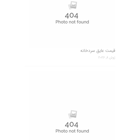
قیمت عایق سردخانه
ژوئن 8, 2026