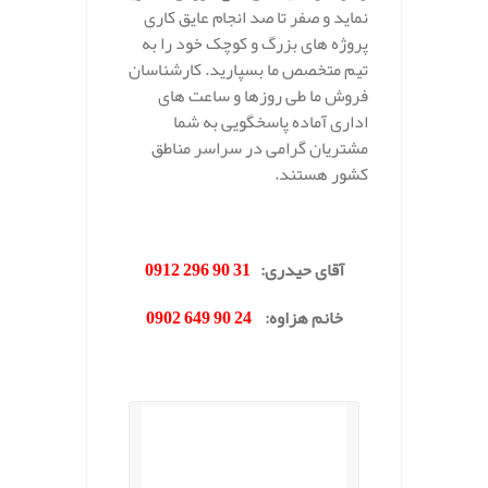
نماید و صفر تا صد انجام عایق کاری
پروژه های بزرگ و کوچک خود را به
تیم متخصص ما بسپارید. کارشناسان
فروش ما طی روزها و ساعت های
اداری آماده پاسخگویی به شما
مشتریان گرامی در سراسر مناطق
کشور هستند.
.
آقای حیدری
:
31 90 296 0912
خانم هزاوه
:
24 90 649 0902
.