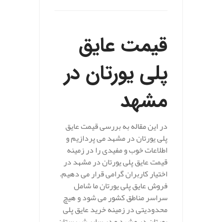
قیمت عایق
پلی یورتان در
مشهد
در این مقاله به بررسی قیمت عایق
پلی یورتان در مشهد می پردازیم و
اطلاعات خوب و مفیدی را در زمینه
قیمت عایق پلی یورتان در مشهد در
اختیار کاربران گرامی قرار می دهیم.
فروش عایق پلی یورتان ما شامل
سراسر مناطق کشور می شود و هیچ
محدودیتی در زمینه خرید عایق پلی
یورتان در مشهد و در سایر شهرستان