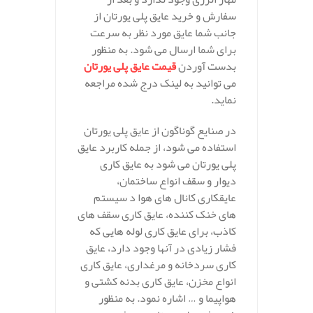
سفارش و خرید عایق پلی یورتان از
جانب شما عایق مورد نظر به سرعت
برای شما ارسال می شود. به منظور
بدست آوردن
قیمت عایق پلی یورتان
می توانید به لینک درج شده مراجعه
نماید.
در صنایع گوناگون از عایق پلی یورتان
استفاده می شود، از جمله کاربرد عایق
پلی یورتان می شود به عایق کاری
دیوار و سقف انواع ساختمان،
عایقکاری کانال های هوا د سیستم
های خنک کننده، عایق کاری سقف های
کاذب، برای عایق کاری لوله هایی که
فشار زیادی در آنها وجود دارد، عایق
کاری سردخانه و مرغداری، عایق کاری
انواع مخزن، عایق کاری بدنه کشتی و
هواپیما و … اشاره نمود. به منظور