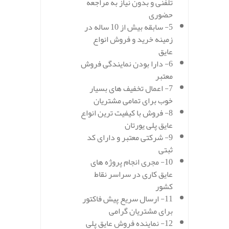
تلفنی و بدون نیاز به مراجعه
حضوری
5- سابقه بیش از 10 ساله در
زمینه خرید و فروش انواع
عایق
6- دارا بودن نمایندگی فروش
معتبر
7- اعمال تخفیف های بسیار
خوب برای تمامی مشتریان
8- فروش با کیفیت ترین انواع
عایق پلی یورتان
9- شرکتی معتبر و دارای کد
ثبتی
10- مجری انجام پروژه های
عایق کاری در سراسر نقاط
کشور
11- ارسال سریع پیش فاکتور
برای مشتریان گرامی
12- نماینده فروش عایق پلی