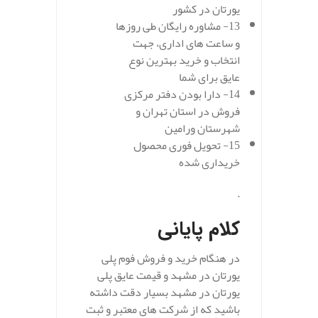
یورتان در کشور
13- مشاوره رایگان طی روزها
و ساعت های اداری، جهت
انتخاب و خرید بهترین نوع
عایق برای شما
14- دارا بودن دفتر مرکزی
فروش در استان تهران و
شهرستان ورامین
15- تحویل فوری محصول
خریداری شده
.
کلام پایانی
در هنگام خرید و فروش فوم پلی
یورتان در مشهد و قیمت عایق پلی
یورتان در مشهد بسیار دقت داشته
باشید که از شرکت های معتبر و ثبت