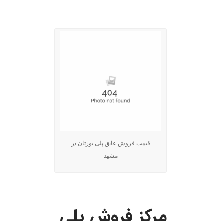
.
قیمت فروش عایق پلی یورتان در
مشهد
.
مرکز فروش پلی