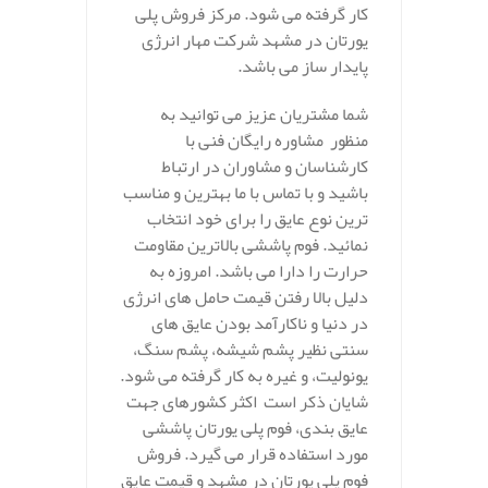
کار گرفته می شود. مرکز فروش پلی
یورتان در مشهد شرکت مهار انرژی
پایدار ساز می باشد.
شما مشتریان عزیز می توانید به
منظور مشاوره رایگان فنی با
کارشناسان و مشاوران در ارتباط
باشید و با تماس با ما بهترین و مناسب
ترین نوع عایق را برای خود انتخاب
نمائید. فوم پاششی بالاترین مقاومت
حرارت را دارا می باشد. امروزه به
دلیل بالا رفتن قیمت حامل های انرژی
در دنیا و ناکارآمد بودن عایق های
سنتی نظیر پشم شیشه، پشم سنگ،
یونولیت، و غیره به کار گرفته می شود.
شایان ذکر است اکثر کشورهای جهت
عایق بندی، فوم پلی یورتان پاششی
مورد استفاده قرار می گیرد. فروش
فوم پلی یورتان در مشهد و قیمت عایق