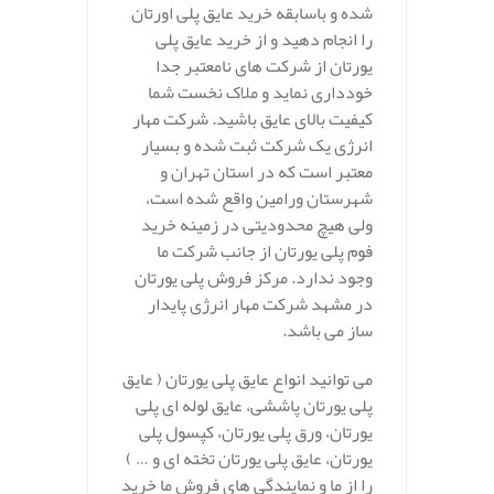
شده و باسابقه خرید عایق پلی اورتان
را انجام دهید و از خرید عایق پلی
یورتان از شرکت های نامعتبر جدا
خودداری نماید و ملاک نخست شما
کیفیت بالای عایق باشید. شرکت مهار
انرژی یک شرکت ثبت شده و بسیار
معتبر است که در استان تهران و
شهرستان ورامین واقع شده است،
ولی هیچ محدودیتی در زمینه خرید
فوم پلی یورتان از جانب شرکت ما
وجود ندارد. مرکز فروش پلی یورتان
در مشهد شرکت مهار انرژی پایدار
ساز می باشد.
می توانید انواع عایق پلی یورتان ( عایق
پلی یورتان پاششی، عایق لوله ای پلی
یورتان، ورق پلی یورتان، کپسول پلی
یورتان، عایق پلی یورتان تخته ای و … )
را از ما و نمایندگی های فروش ما خرید