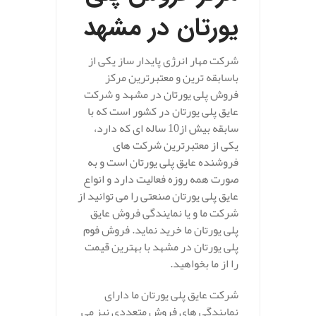
یورتان در مشهد
شرکت مهار انرژی پایدار ساز یکی از
باسابقه ترین و معتبرترین مرکز
فروش پلی یورتان در مشهد و شرکت
عایق پلی یورتان در کشور است که با
سابقه بیش از10 ساله ای که دارد،
یکی از معتبرترین شرکت های
فروشنده عایق پلی یورتان است و به
صورت همه روزه فعالیت دارد و انواع
عایق پلی یورتان صنعتی را می توانید از
شرکت ما و یا نمایندگی فروش عایق
پلی یورتان ما خرید نماید. فروش فوم
پلی یورتان در مشهد با بهترین قیمت
را از ما بخواهید.
شرکت عایق پلی یورتان ما دارای
نمایندگی های فروش متعددی نیز می