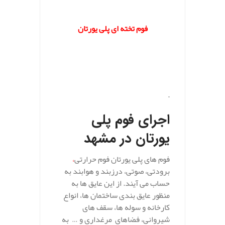
.
فوم تخته ای پلی یورتان
.
.
اجرای فوم پلی
یورتان در مشهد
فوم های پلی یورتان فوم حرارتی
،
برودتی، صوتی، درزبند و هوابند به
حساب می آیند. از این عایق ها به
منظور عایق بندی ساختمان ها، انواع
کارخانه و سوله ها، سقف های
شیروانی، فضاهای مرغداری و … به