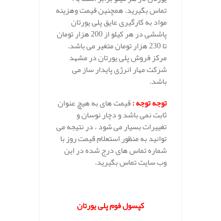
تماس بگیرید
.
همچنین قیمت وهزینه
مواد به کارگیری عایق پلی یورتان
پاششی در هر کیلو از 200 هزار تومان
تا 230 هزار تومان متغیر می باشد.
مرکز فروش پلی یورتان در مشهد
شرکت مهار انرژی پایدار ساز می
باشد.
توجه توجه
:
قیمت های به هیچ عنوان
ثابت نمی باشد و دچار نوسان و
تغییرات بسیار می شود ، در نتیجه می
توانید به منظور استعلام قیمت روز با
شماره تماس های درج شده در این
وب سایت تماس بگیرید.
.
کپسول فوم پلی یورتان