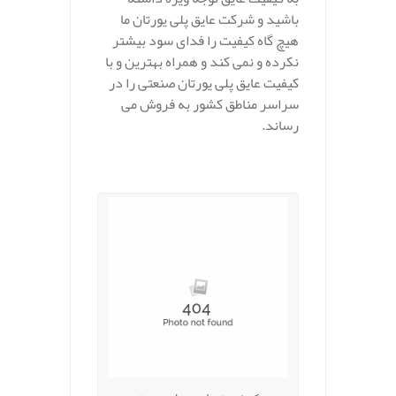
باشید و شرکت عایق پلی یورتان ما
هیچ گاه کیفیت را فدای سود بیشتر
نکرده و نمی کند و همراه بهترین و با
کیفیت عایق پلی یورتان صنعتی را در
سراسر مناطق کشور به فروش می
رساند.
.