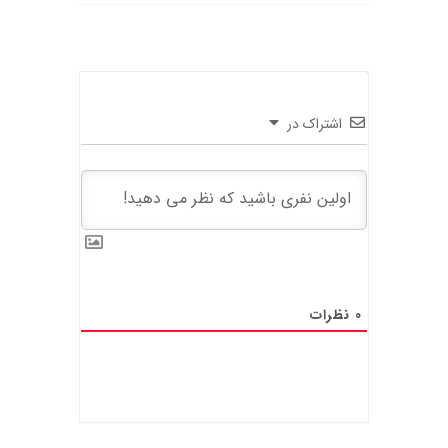
اشتراک در
0
نظرات