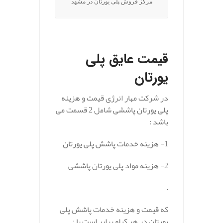
مرکز فروش پلی یورتان در مشهد
.
قیمت عایق پلی
یورتان
در شرکت مهار انرژی قیمت و هزینه
پلی یورتان پاششی شامل 2 قسمت می
باشد :
1- هزینه خدمات پاشش پلی یورتان
2- هزینه مواد پلی یورتان پاششی
.
که قیمت و هزینه خدمات پاشش پلی
یورتان در هر کیلو برابر است با :