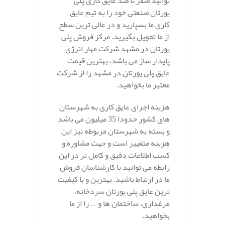
توانید صفر تا صد عایق کاری پلی
یورتان صنعتی خود را به تیم عایق
کاری ما بسپارید و در عالی ترین سطح
از ما تحویل بگیرید. مرکز فروش پلی
یورتان در مشهد شرکت مهار انرژی
پایدار ساز می باشد، بهترین قیمت
عایق پلی یورتان در مشهد را از شرکت
معتبر ما بخواهید.
هزینه اجرای عایق کاری به شهرستان
های کشور حدودا 35 میلیون می باشد
و بسته به شهرستان مربوطه نیز این
هزینه متغییر است و جهت مشاوره و
کسب اطلاعات دقیق و کامل تر در این
رابطه می توانید با کارشناسان فروش
ما در ارتباط باشید. بهترین و با کیفیت
ترین عایق پلی یورتان سردخانه،
مرغداری، ساختمان ها و … را از ما
بخواهید.