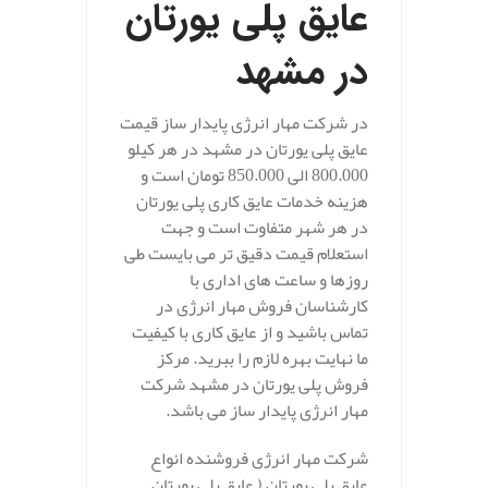
عایق پلی یورتان
در مشهد
در شرکت مهار انرژی پایدار ساز قیمت
عایق پلی یورتان در مشهد در هر کیلو
800.000 الی 850.000 تومان است و
هزینه خدمات عایق کاری پلی یورتان
در هر شهر متفاوت است و جهت
استعلام قیمت دقیق تر می بایست طی
روزها و ساعت های اداری با
کارشناسان فروش مهار انرژی در
تماس باشید و از عایق کاری با کیفیت
ما نهایت بهره لازم را ببرید. مرکز
فروش پلی یورتان در مشهد شرکت
مهار انرژی پایدار ساز می باشد.
شرکت مهار انرژی فروشنده انواع
عایق پلی یورتان ( عایق پلی یورتان