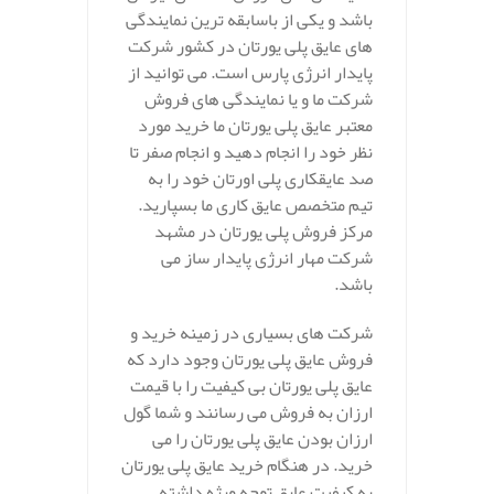
باشد و یکی از باسابقه ترین نمایندگی
های عایق پلی یورتان در کشور شرکت
پایدار انرژی پارس است. می توانید از
شرکت ما و یا نمایندگی های فروش
معتبر عایق پلی یورتان ما خرید مورد
نظر خود را انجام دهید و انجام صفر تا
صد عایقکاری پلی اورتان خود را به
تیم متخصص عایق کاری ما بسپارید.
مرکز فروش پلی یورتان در مشهد
شرکت مهار انرژی پایدار ساز می
باشد.
شرکت های بسیاری در زمینه خرید و
فروش عایق پلی یورتان وجود دارد که
عایق پلی یورتان بی کیفیت را با قیمت
ارزان به فروش می رسانند و شما گول
ارزان بودن عایق پلی یورتان را می
خرید. در هنگام خرید عایق پلی یورتان
به کیفیت عایق توجه ویژه داشته