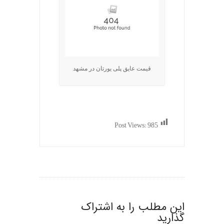
قیمت عایق پلی یورتان در مشهد
Post Views:
985
این مطلب را به اشتراک
گذارید