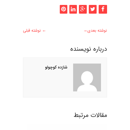
نوشته بعدی
→
←
نوشته قبلی
درباره نويسنده
شازده کوچولو
مقالات مرتبط