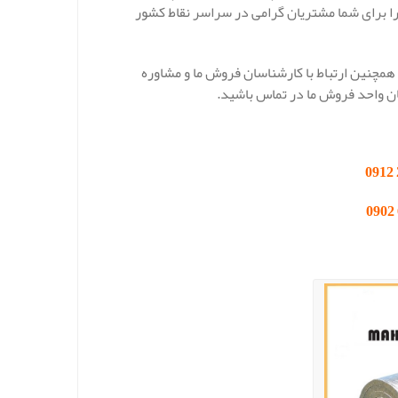
را برای شما مشتریان گرامی در سراسر نقاط کشور
نظور کسب اطلاعات بیشتر در خصوص قیمت پشم سنگ دانسیته 50 و همچنین ارتباط با کارشناسان فروش ما و مشاوره
ان واحد فروش ما در تماس باشید.