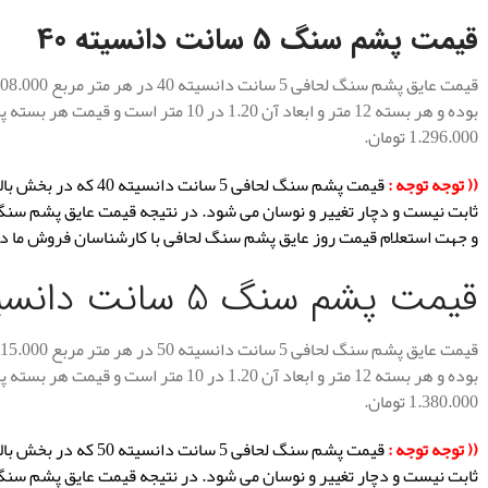
قیمت پشم سنگ 5 سانت دانسیته 40
1.296.000 تومان.
(( توجه توجه :
قیمت پشم سنگ لحافی 5 س
ثابت نیست و دچار تغییر و نوسان می شود. در نتیجه قیمت عایق پشم سن
و جهت استعلام قیمت روز عایق پشم سنگ لحافی با کارشناسان فروش ما د
قیمت پشم سنگ 5 سانت دانسیته 50
1.380.000 تومان.
(( توجه توجه :
قیمت پشم سنگ لحافی 5 س
ثابت نیست و دچار تغییر و نوسان می شود. در نتیجه قیمت عایق پشم سن