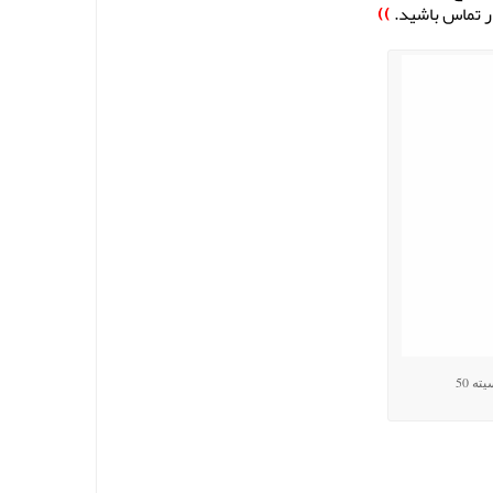
ر تماس باشید.
))