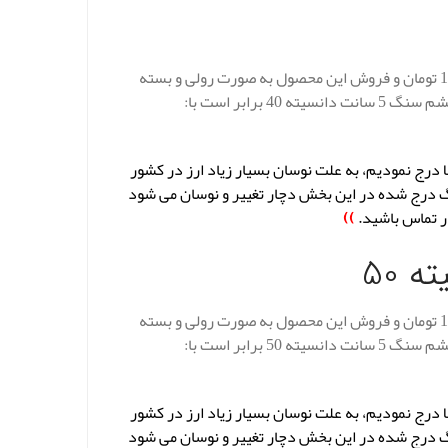
قیمت عایق پشم سنگ لحافی 5 سانت دانسیته 40 در هر متر مربع 108.000 تومان و فروش این محصول به صورت رولی و بسته
بوده و هر بسته 12 متر و ابعاد آن 1.20 در 10 متر است و قیمت هر بسته پشم سنگ 5 سانت دانسیته 40 برابر است با:
انت دانسیته 40 که در بخش بالا درج نمودیم، به علت نوسان بسیار زیاد ارز در کشور
گ درج شده در این بخش دچار تغییر و نوسان می شود
ر تماس باشید.
))
قیمت عایق پشم سنگ لحافی 5 سانت دانسیته 50 در هر متر مربع 115.000 تومان و فروش این محصول به صورت رولی و بسته
بوده و هر بسته 12 متر و ابعاد آن 1.20 در 10 متر است و قیمت هر بسته پشم سنگ 5 سانت دانسیته 50 برابر است با:
انت دانسیته 50 که در بخش بالا درج نمودیم، به علت نوسان بسیار زیاد ارز در کشور
گ درج شده در این بخش دچار تغییر و نوسان می شود