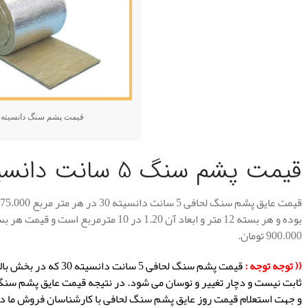
قیمت پشم سنگ دانسیته 50
قیمت پشم سنگ 5 سانت دانسیته 30
900.000 تومان.
(( توجه توجه :
قیمت پشم سنگ لحافی 5 سانت دانسیته 30
که در بخش بالا
ثابت نیست و دچار تغییر و نوسان می شود. در نتیجه قیمت عایق پشم سن
و جهت استعلام قیمت روز عایق پشم سنگ لحافی با کارشناسان فروش ما د