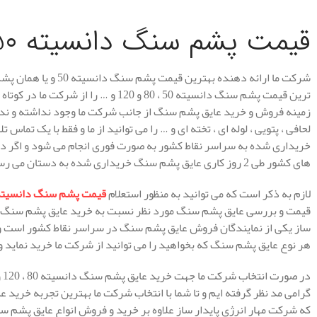
قیمت پشم سنگ دانسیته 50
شرکت ما ارائه دهنده بهت
ترین قیمت پشم سنگ دانسیته 50 ، 80 و 120 
زمینه فروش و خرید عایق پشم سنگ از جانب شرکت ما وجود نداشته و ندار
لحافی ، پتویی ، لوله ای ، تخته ای و … را می توانید از ما و فقط با یک تما
خریداری شده به سراسر نقاط کشور به صورت فوری انجام می شود و اگر در 
های کشور طی 2 روز کاری عایق پشم سنگ خریداری شده به دستان می رسد.
لازم به ذکر است که می توانید به منظور استعلام
قیمت پشم سنگ دانسیته 0
قیمت و بررسی عایق پشم سنگ مورد نظر نسبت به خرید عایق پشم سنگ اقدا
ساز یکی از نمایندگان فروش عایق پشم سنگ در سراسر نقاط کشور است و 
هر نوع عایق پشم سنگ که بخواهید را می توانید از شرکت ما خرید نماید و
گرامی مد نظر گرفته ایم و تا شما با انتخاب شرکت ما بهترین تجربه خرید ع
که شرکت مهار انرژی پایدار ساز علاوه بر خرید و فروش انواع عایق پشم 