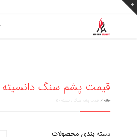
ص
قیمت پشم سنگ دانسیته 50
خانه
/
قیمت پشم سنگ دانسیته 50
دسته
بندی محصولات