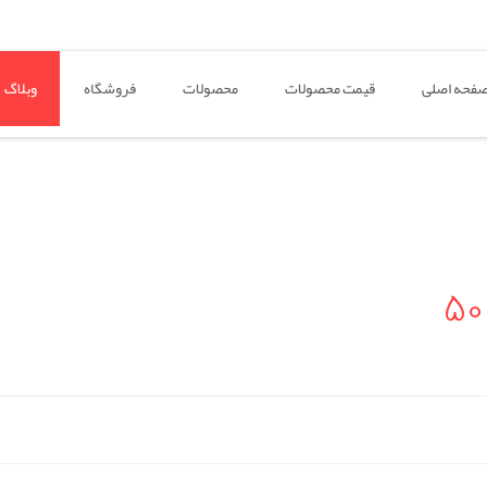
فحه اصلی
قیمت محصولات
محصولات
فروشگاه
وبلاگ