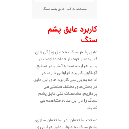
مشخصات فنی عایق پشم سنگ
کاربرد عایق پشم
سنگ
عایق پشم سنگ به دلیل ویژگی‌ های
فنی ممتاز خود، از جمله مقاومت در
برابر حرارت، صدا و آتش، در صنایع
گوناگون کاربرد فراوانی دارد. در
ادامه به بررسی کاربرد های این عایق
در بخش‌های مختلف صنعتی می‌
پردازیم. مشخصات فنی عایق پشم
سنگ را در این مقاله مشاهده می
نماید.
صنعت ساختمان: در ساختمان‌ سازی،
پشم سنگ به عنوان عایق حرارتی و