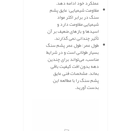
عملکرد خود ادامه دهد.
مقاومت شیمیایی: عایق پشم
سنگ در برابر اکثر مواد
شیمیایی مقاومت دارد و
اسیدها و بازهای ضعیف بر آن
تأثیر چندانی نمی‌ گذارند.
طول عمر:
طول عمر پشم سنگ
بسیار طولانی است و در شرایط
مناسب، می‌تواند برای چندین
دهه بدون افت کیفیت باقی
بماند. مشخصات فنی عایق
پشم سنگ را با مطالعه این
بدست آورید.