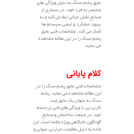
عایق پشم سنگ به دلیل ویژگی‌ های
منحصر به فرد خود، در بسیاری از
صنایع نقش حیاتی ایفا می‌ کند و به
بهبود عملکرد و ایمنی سیستم‌ ها
کمک می‌ کند. مشخصات فنی عایق
پشم سنگ را در این مقاله مشاهده
می نماید.
کلام پایانی
مشخصات فنی عایق پشم سنگ را در
این مقاله مشاهده می نماید. پشم
سنگ به عنوان یک عایق چند
کاربردی، با ویژگی‌ های فنی برجسته
خود، در صنعت ساختمان و صنایع
گوناگون جایگاهی ویژه یافته است. این
ماده به دلیل مقاومت حرارتی، صوتی و