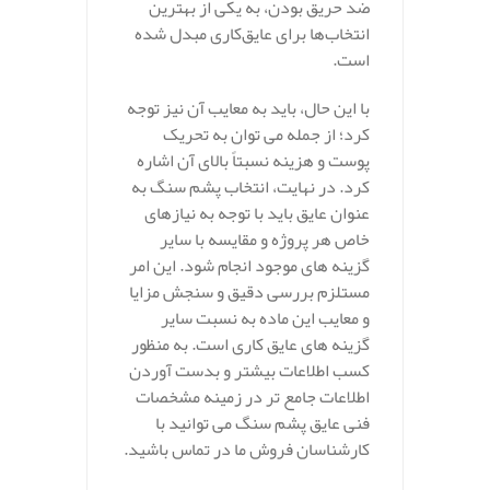
ضد حریق بودن، به یکی از بهترین
انتخاب‌ها برای عایق‌کاری مبدل شده
است.
با این حال، باید به معایب آن نیز توجه
کرد؛ از جمله می‌ توان به تحریک
پوست و هزینه نسبتاً بالای آن اشاره
کرد. در نهایت، انتخاب پشم سنگ به
عنوان عایق باید با توجه به نیازهای
خاص هر پروژه و مقایسه با سایر
گزینه‌ های موجود انجام شود. این امر
مستلزم بررسی دقیق و سنجش مزایا
و معایب این ماده به نسبت سایر
گزینه‌ های عایق‌ کاری است. به منظور
کسب اطلاعات بیشتر و بدست آوردن
اطلاعات جامع تر در زمینه مشخصات
فنی عایق پشم سنگ می توانید با
کارشناسان فروش ما در تماس باشید.