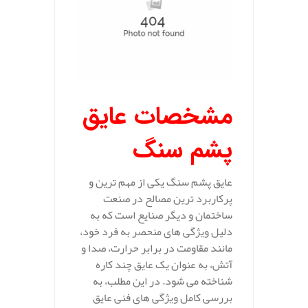
مشخصات عایق
پشم سنگ
عایق پشم سنگ یکی از مهم‌ ترین و
پرکاربرد ترین مصالح در صنعت
ساختمان و دیگر صنایع است که به
دلیل ویژگی‌ های منحصر به فرد خود،
مانند مقاومت در برابر حرارت، صدا و
آتش، به عنوان یک عایق چند کاره
شناخته می‌ شود. در این مطلب، به
بررسی کامل ویژگی‌ های فنی عایق