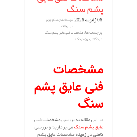
پشم سنگ
06 ژانویه 2026
توسط:
شازده کوچولو
در:
وبلاگ
برچسب ها:
مشخصات فنی عایق پشم سنگ
دیدگاه:
بدون دیدگاه
مشخصات
فنی عایق پشم
سنگ
در این مقاله به بررسی مشخصات فنی
عایق پشم سنگ
می پردازیم و بررسی
کاملی در زمینه مشخصات عایق پشم