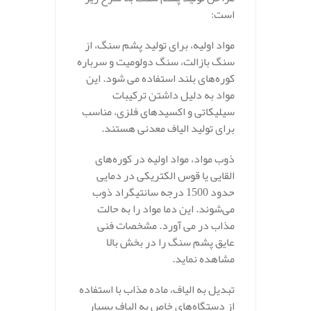
است:
مواد اولیه، برای تولید پشم سنگ، از
سنگ بازالت، سنگ دولومیت و سرباره
کوره‌های بلند استفاده می‌ شود. این
مواد به دلیل داشتن ترکیبات
سیلیکاتی و اکسیدهای فلزی، مناسب
برای تولید الیاف معدنی هستند.
ذوب مواد، مواد اولیه در کوره‌های
القایی یا قوس الکتریکی در دمایی
حدود 1500 درجه سانتیگراد ذوب
می‌شوند. این دما مواد را به حالت
مذاب در می‌ آورد. مشخصات فنی
عایق پشم سنگ را در بخش بالا
مشاهده نماید.
تبدیل به الیاف، ماده مذاب با استفاده
از دستگاه‌های خاص به الیاف بسیار