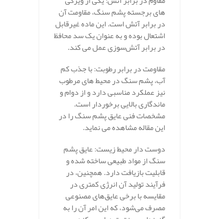
مقاوم در برابر آتش: یکی از ویژگی‌
های برجسته پشم سنگ، مقاومت آن
در برابر آتش است. این ماده غیرقابل
اشتعال بوده و به عنوان یک سد محافظ
در برابر آتش‌سوزی عمل می‌ کند.
مقاومت در برابر رطوبت: با جذب کم
آب، پشم سنگ در محیط‌ های مرطوب
نیز عملکرد مناسبی دارد و از دوام و
ماندگاری بالایی برخوردار است.
مشخصات فنی عایق پشم سنگ را در
این مقاله مشاهده می نماید.
دوست‌ دار محیط زیست: عایق پشم
سنگ از مواد طبیعی ساخته شده و
قابلیت بازیافت دارد. همچنین، در
فرآیند تولید آن انرژی کمتری در
مقایسه با برخی عایق‌های مصنوعی
مصرف می‌شود، که این امر آن را به