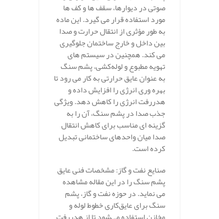
صوتی در دیوارها، سقف‌ ها و کف‌ ها
مورد استفاده قرار می‌ گیرد. این ماده
به طور مؤثری از انتقال حرارت و صدا
بین داخل و خارج ساختمان جلوگیری
می‌ کند. همچنین در سیستم‌ های
تهویه مطبوع و لوله‌کشی، پشم سنگ
به عنوان عایق حرارتی به کار می‌ رود تا
بهره‌ وری انرژی را افزایش داده و
هدررفت انرژی را کاهش دهد. ویژگی
جذب صدا در پشم سنگ، آن را به
گزینه‌ ای مناسب برای کاهش انتقال
صدا میان واحدهای ساختمانی تبدیل
کرده است.
صنایع نفت و گاز: مشخصات فنی عایق
پشم سنگ را در این مقاله مشاهده
می نماید. در حوزه نفت و گاز، پشم
سنگ برای عایق‌کاری خطوط لوله و
مخازن استفاده می‌شود تا از هدررفت