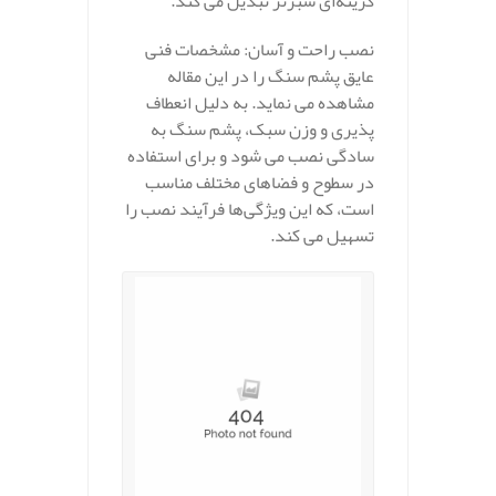
گزینه‌ای سبزتر تبدیل می‌ کند.
نصب راحت و آسان: مشخصات فنی
عایق پشم سنگ را در این مقاله
مشاهده می نماید. به دلیل انعطاف‌
پذیری و وزن سبک، پشم سنگ به
سادگی نصب می‌ شود و برای استفاده
در سطوح و فضاهای مختلف مناسب
است، که این ویژگی‌ها فرآیند نصب را
تسهیل می‌ کند.