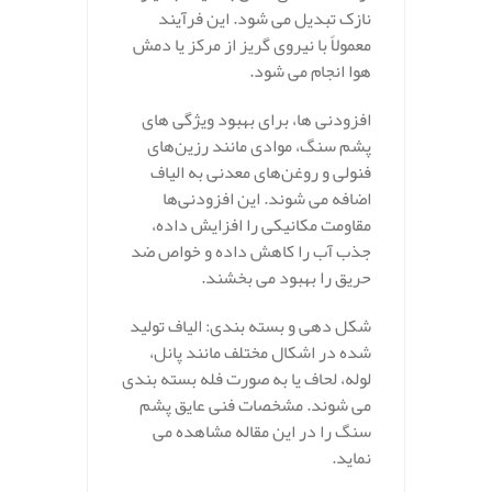
نازک تبدیل می‌ شود. این فرآیند
معمولاً با نیروی گریز از مرکز یا دمش
هوا انجام می‌ شود.
افزودنی‌ ها، برای بهبود ویژگی‌ های
پشم سنگ، موادی مانند رزین‌های
فنولی و روغن‌های معدنی به الیاف
اضافه می‌ شوند. این افزودنی‌ها
مقاومت مکانیکی را افزایش داده،
جذب آب را کاهش داده و خواص ضد
حریق را بهبود می‌ بخشند.
شکل‌ دهی و بسته‌ بندی: الیاف تولید
شده در اشکال مختلف مانند پانل،
لوله، لحاف یا به صورت فله بسته‌ بندی
می‌ شوند. مشخصات فنی عایق پشم
سنگ را در این مقاله مشاهده می
نماید.