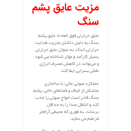
مزیت عایق پشم
سنگ
عایق حرارتی فوق‌ العاده: عایق پشم
سنگ به دلیل داشتن ضریب هدایت
حرارتی اندک، به عنوان عایق حرارتی
بسیار کارآمد و مؤثر شناخته می‌ شود
و می‌تواند در کاهش مصرف انرژی
نقش بسزایی ایفا کند.
عملکرد صوتی عالی: با ساختاری
متشکل از الیاف و فضاهای خالی، پشم
سنگ قادر است امواج صوتی را جذب
کند و انتقال صدا را به حداقل
برساند، به طوری که محیطی آرام‌تر
فراهم می‌ نماید.