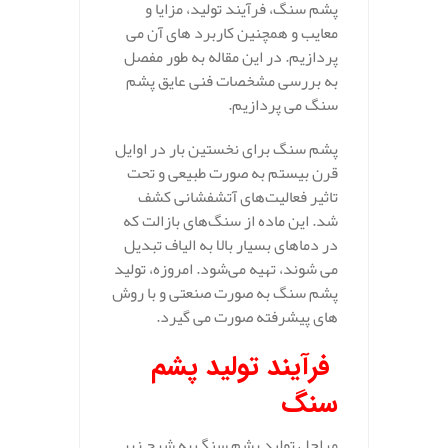
پشم سنگ، فرآیند تولید، مزایا و
معایب و همچنین کاربرد های آن می‌
پردازیم. در این مقاله به طور مفصل
به بررسی مشخصات فنی عایق پشم
سنگ می پردازیم.
پشم سنگ برای نخستین بار در اوایل
قرن بیستم به صورت طبیعی و تحت
تاثیر فعالیت‌های آتشفشانی کشف
شد. این ماده از سنگ‌های بازالت که
در دماهای بسیار بالا به الیاف تبدیل
می‌ شوند، تهیه می‌شود. امروزه، تولید
پشم سنگ به صورت صنعتی و با روش‌
های پیشرفته صورت می‌ گیرد.
فرآیند تولید پشم
سنگ
مراحل تولید پشم سنگ به شرح زیر