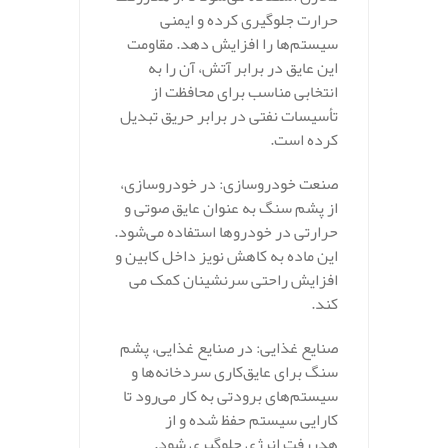
حرارت جلوگیری کرده و ایمنی
سیستم‌ها را افزایش دهد. مقاومت
این عایق در برابر آتش، آن را به
انتخابی مناسب برای محافظت از
تأسیسات نفتی در برابر حریق تبدیل
کرده است.
صنعت خودروسازی: در خودروسازی،
از پشم سنگ به عنوان عایق صوتی و
حرارتی در خودروها استفاده می‌شود.
این ماده به کاهش نویز داخل کابین و
افزایش راحتی سرنشینان کمک می‌
کند.
صنایع غذایی: در صنایع غذایی، پشم
سنگ برای عایق‌کاری سردخانه‌ها و
سیستم‌های برودتی به کار می‌رود تا
کارایی سیستم حفظ شده و از
هدررفت انرژی جلوگیری شود.