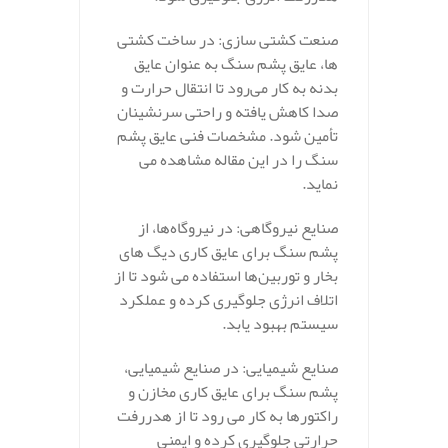
صنعت کشتی‌ سازی: در ساخت کشتی‌
ها، عایق پشم سنگ به عنوان عایق
بدنه به کار می‌رود تا انتقال حرارت و
صدا کاهش یافته و راحتی سرنشینان
تأمین شود. مشخصات فنی عایق پشم
سنگ را در این مقاله مشاهده می
نماید.
صنایع نیروگاهی: در نیروگاه‌ها، از
پشم سنگ برای عایق‌ کاری دیگ‌ های
بخار و توربین‌ها استفاده می‌ شود تا از
اتلاف انرژی جلوگیری کرده و عملکرد
سیستم بهبود یابد.
صنایع شیمیایی: در صنایع شیمیایی،
پشم سنگ برای عایق‌ کاری مخازن و
راکتورها به کار می‌ رود تا از هدررفت
حرارتی جلوگیری کرده و ایمنی