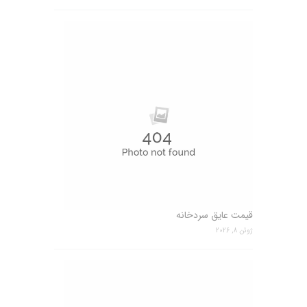
قیمت عایق سردخانه
ژوئن 8, 2026