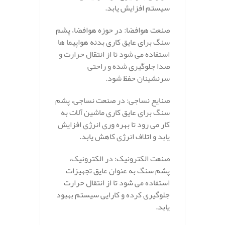
سیستم افزایش یابد.
صنعت هوافضا: در حوزه هوافضا، پشم
سنگ برای عایق‌ کاری بدنه هواپیما ها
استفاده می‌ شود تا از انتقال حرارت و
صدا جلوگیری شده و راحتی
سرنشینان حفظ شود.
صنایع نساجی: در صنعت نساجی، پشم
سنگ برای عایق‌ کاری ماشین‌ آلات به
کار می‌ رود تا بهره‌ وری انرژی افزایش
یابد و اتلاف انرژی کاهش یابد.
صنعت الکترونیک: در الکترونیک،
پشم سنگ به عنوان عایق تجهیزات
استفاده می‌ شود تا از انتقال حرارت
جلوگیری کرده و کارایی سیستم بهبود
یابد.