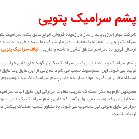
پشم سرامیک پتویی
شرکت مهار انرژی پایدار ساز در زمینه فروش انواع عایق پشم سرامیک پتوی
سرامیک پتویی را همراه با تخفیفات ویژه از شرکت ما تهیه و خرید نماید و
ارسال فوری به سراسر مناطق کشور داشته و داریم.
الیاف سرامیک پتویی
ب
پشم سرامیک و یا به عبارتی فیبر سرامیک یکی از گونه های عایق حرارتی ا
تولید می شود. این خصوصیت سبب می شود که یکی از این عایق یک عایق نس
استفاده قرار می گیرد. مواد سازنده عایق پشم سرامیک اکسید آلومینیوم
به دلیل این خصوصیت می توان گفت که عایق پشم سرامیک یک عایق نسوز و
حرارتی عایق صوتی نیز محسوب می شود. به منظور کسب اطلاعات بیشتر در 
ارتباط باشید.
.