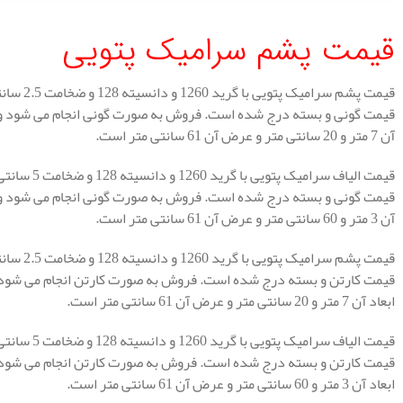
قیمت پشم سرامیک پتویی
آن 7 متر و 20 سانتی متر و عرض آن 61 سانتی متر است.
آن 3 متر و 60 سانتی متر و عرض آن 61 سانتی متر است.
ابعاد آن 7 متر و 20 سانتی متر و عرض آن 61 سانتی متر است.
ابعاد آن 3 متر و 60 سانتی متر و عرض آن 61 سانتی متر است.