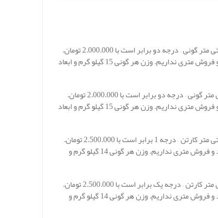
قیمت پشم سرامیک پتویی با گرید 1260 و دانسیته 128 و ضخامت 2.5 سانتی متر گونی – درجه دو برابر است با 2.000.000 تومان.
قیمت گونی و بسته درج شده است. فروش به صورت گونی انجام می شود و فروش متری نداریم. وزن هر گونی 15 گیلو گرم و ابعاد
قیمت الیاف سرامیک پتویی با گرید 1260 و دانسیته 128 و ضخامت 5 سانتی متر گونی – درجه دو برابر است با 2.000.000 تومان.
قیمت گونی و بسته درج شده است. فروش به صورت گونی انجام می شود و فروش متری نداریم. وزن هر گونی 15 گیلو گرم و ابعاد
قیمت پشم سرامیک پتویی با گرید 1260 و دانسیته 128 و ضخامت 2.5 سانتی متر کارتن – درجه 1 برابر است با 2.500.000 تومان.
قیمت کارتن و بسته درج شده است. فروش به صورت کارتن انجام می شود و فروش متری نداریم. وزن هر گونی 14 گیلو گرم و
قیمت الیاف سرامیک پتویی با گرید 1260 و دانسیته 128 و ضخامت 5 سانتی متر کارتن – درجه یک برابر است با 2.500.000 تومان.
قیمت کارتن و بسته درج شده است. فروش به صورت کارتن انجام می شود و فروش متری نداریم. وزن هر گونی 14 گیلو گرم و