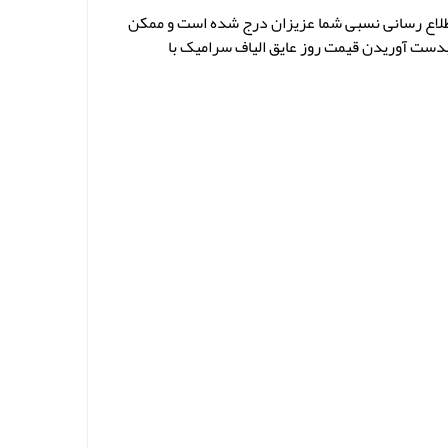
لاع رسانی نسبی شما عزیزان درج شده است و ممکن
 بدست آوریدن قیمت روز عایق الیاف سرامیک با