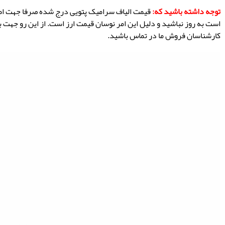
توجه داشته باشید که:
قیمت الیاف سرامیک پتویی درج شده صرفا جهت اط
است به روز نباشید و دلیل این امر نوسان قیمت ارز است. از این رو جهت
کارشناسان فروش ما در تماس باشید.