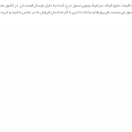
:
قیمت عایق الیاف سرامیک پتویی نسوز درج شده به دلیل نوسان قیمت ارز در کشور ممک
ز می بایست طی روزها و ساعات اداری با کارشناسان فروش ما در تماس باشید و خرید ال