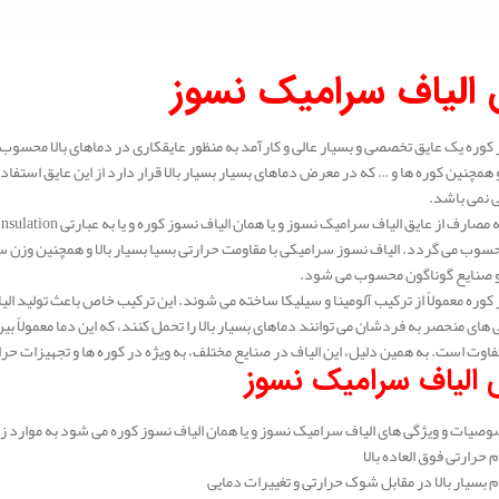
 الیاف سرامیک نسوز
 کوره یک عایق تخصصی و بسیار عالی و کارآمد به منظور عایقکاری در دماهای بالا محسو
 همچنین کوره ها و … که در معرض دماهای بسیار بسیار بالا قرار دارد از این عایق استفاده
ی نمی باشد.
ب می گردد. الیاف نسوز سرامیکی با مقاومت حرارتی بسیا بسیار بالا و همچنین وزن سبک
 و صنایع گوناگون محسوب می شود.
 کوره معمولاً از ترکیب آلومینا و سیلیکا ساخته می‌ شوند. این ترکیب خاص باعث تولید ا
وت است. به همین دلیل، این الیاف در صنایع مختلف، به ویژه در کوره‌ ها و تجهیزات حرا
 الیاف سرامیک نسوز
وصیات و ویژگی های الیاف سرامیک نسوز و یا همان الیاف نسوز کوره می شود به موارد زیر