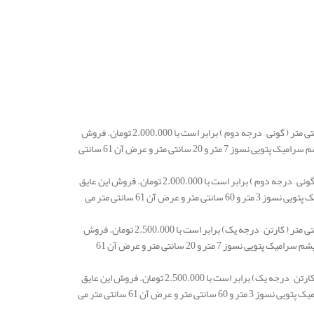
قیمت الیاف نسوز کوره و یا الیاف سرامیک پتویی نسوز گرید 1260 با دانسیته 128 با ضخامت 2.5 سانتی متر ( گونی – درجه دوم ) برابر است با 2.000.000 تومان. فروش
این عایق نسوز کوره به صورت گونی و بسته ای انجام می شود و قیمت بسته درج شده است. طول پشم سرامیک پتویی نسوز 7 متر و 20 سانتی متر و عرض آن 61 سانتی
الیاف نسوز کوره و یا الیاف سرامیک پتویی نسوز گرید 1260 با دانسیته 128 با ضخامت 5 سانتی متر ( گونی – درجه دوم ) برابر است با 2.000.000 تومان. فروش این عایق
نسوز کوره به صورت گونی و بسته ای انجام می شود و قیمت بسته درج شده است. طول پشم سرامیک پتویی نسوز 3 متر و 60 سانتی متر و عرض آن 61 سانتی متر می
قیمت الیاف نسوز کوره و یا الیاف سرامیک پتویی نسوز گرید 1260 با دانسیته 128 با ضخامت 2.5 سانتی متر ( کارتن – درجه یک) برابر است با 2.500.000 تومان. فروش
این عایق نسوز کوره به صورت کارتنی و بسته ای انجام می شود و قیمت کارتن درج شده است. طول پشم سرامیک پتویی نسوز 7 متر و 20 سانتی متر و عرض آن 61
الیاف نسوز کوره و یا الیاف سرامیک پتویی نسوز گرید 1260 با دانسیته 128 با ضخامت 5 سانتی متر ( کارتن – درجه یک) برابر است با 2.500.000 تومان. فروش این عایق
نسوز کوره به صورت کارتنی و بسته ای انجام می شود و قیمت کارتن درج شده است. طول پشم سرامیک پتویی نسوز 3 متر و 60 سانتی متر و عرض آن 61 سانتی متر می