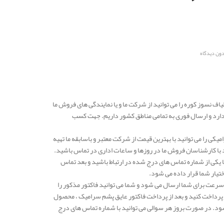
دون دیدگاه
یاف نسوز کوره را می توانید از شرکت ما و یا نمایندگی های فروش ما
دارد و ارسال فوری به تمامی مناطق کشور داریم. جهت کسب
کی را می توانید با بهترین قیمت از شرکت معتبر و باسابقه ما تهیه
با کارشناسان فروش ما در روزها و ساعات اداری در تماس باشید.
کی از شماره تماس های درج شده در ارتباط باشید و بعد تماس
تیار شما قرار داده می شود.
 سرعت برای شما ارسال می شود و شما می توانید فاکتور مذکور را
پرداخت کنید و بعد از پرداخت فاکتور عایق پشم سرامیک ، محصول
ود. در صورت بروز هر سوالی می توانید با شماره تماس های درج