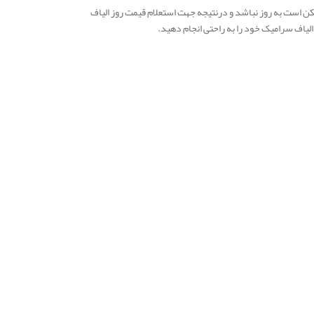
ن است به روز نباشد و درنتیجه جهت استعلام قیمت روز الیاف
یاف سرامیک خود را به راحتی انجام دهید.