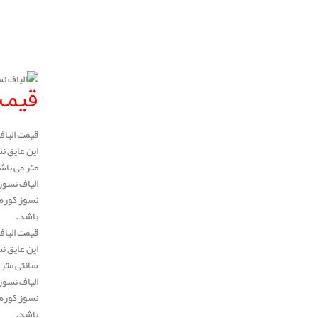
..
.
قیمت
متر می باش
باشد.
سانتی متر 
باشد.