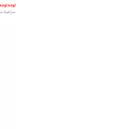
توجه توجه
سرامیک نسو
.