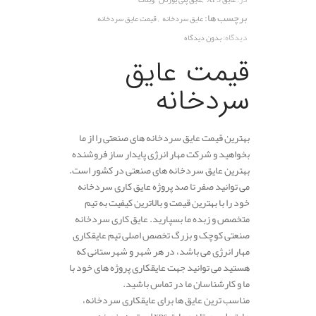
برچسب ها:
,
عایق سردخانه
قیمت عایق سردخانه
دیدگاه:
بدون دیدگاه
قیمت عایق
سردخانه
بهترین قیمت عایق سردخانه های صنعتی را از ما
بخواهید و شرکت مهار انرژی پایدار ساز فروشنده
بهترین عایق سردخانه های صنعتی در کشور است.
می توانید صفر تا صد پروژه عایق کاری سردخانه
خود را با بهترین قیمت و بالاترین کیفیت به تیم
متخصص و زبده ما بسپارید. عایق کاری سردخانه
صنعتی کوچک و بزرگ تخصص اصلی تیم عایقکاری
مهار انرژی می باشد، در هر شهر و شهرستانی که
هستید می توانید جهت عایقکاری پروژه های خود با
ما و کارشناسان ما در تماس باشید.
مناسب ترین عایق ها برای عایقکاری سردخانه،