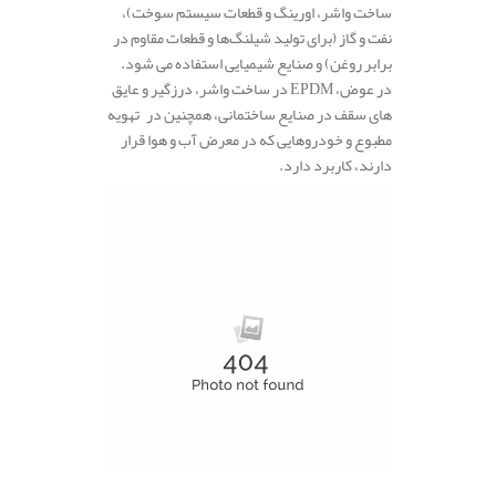
ساخت واشر، اورینگ و قطعات سیستم سوخت)،
نفت و گاز (برای تولید شیلنگ‌ها و قطعات مقاوم در
برابر روغن) و صنایع شیمیایی استفاده می‌ شود.
در عوض، EPDM در ساخت واشر، درزگیر و عایق‌
های سقف در صنایع ساختمانی، همچنین در تهویه
مطبوع و خودروهایی که در معرض آب و هوا قرار
دارند، کاربرد دارد.