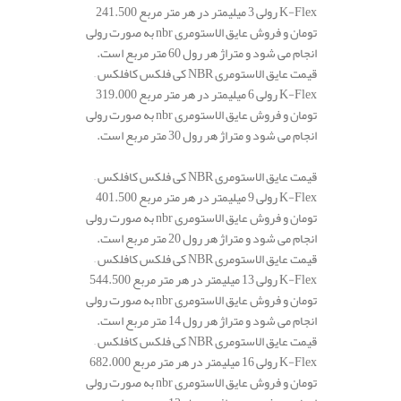
K-Flex رولی 3 میلیمتر در هر متر مربع 241.500
تومان و فروش عایق الاستومری nbr به صورت رولی
انجام می شود و متراژ هر رول 60 متر مربع است.
قیمت عایق الاستومری NBR کی فلکس کافلکس –
K-Flex رولی 6 میلیمتر در هر متر مربع 319.000
تومان و فروش عایق الاستومری nbr به صورت رولی
انجام می شود و متراژ هر رول 30 متر مربع است.
تفاوت عایق nbr و epdm
قیمت عایق الاستومری NBR کی فلکس کافلکس –
K-Flex رولی 9 میلیمتر در هر متر مربع 401.500
تومان و فروش عایق الاستومری nbr به صورت رولی
انجام می شود و متراژ هر رول 20 متر مربع است.
قیمت عایق الاستومری NBR کی فلکس کافلکس –
K-Flex رولی 13 میلیمتر در هر متر مربع 544.500
تومان و فروش عایق الاستومری nbr به صورت رولی
انجام می شود و متراژ هر رول 14 متر مربع است.
قیمت عایق الاستومری NBR کی فلکس کافلکس –
K-Flex رولی 16 میلیمتر در هر متر مربع 682.000
تومان و فروش عایق الاستومری nbr به صورت رولی