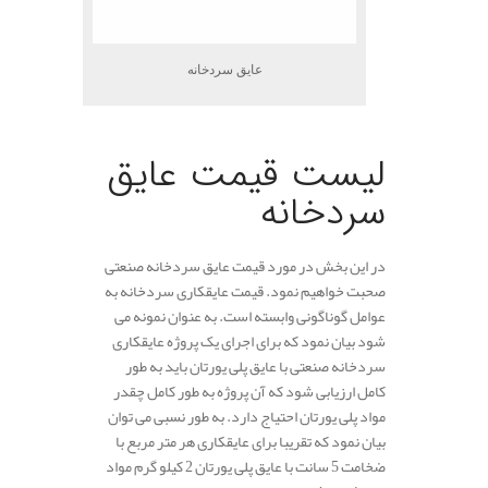
عایق سردخانه
.
لیست قیمت عایق
سردخانه
در این بخش در مورد قیمت عایق سردخانه صنعتی
صحبت خواهیم نمود. قیمت عایقکاری سردخانه به
عوامل گوناگونی وابسته است. به عنوان نمونه می
شود بیان نمود که برای اجرای یک پروژه عایقکاری
سردخانه صنعتی با عایق پلی یورتان باید به طور
کامل ارزیابی شود که آن پروژه به طور کامل چقدر
مواد پلی یورتان احتیاج دارد. به طور نسبی می توان
بیان نمود که تقریبا برای عایقکاری هر متر مربع با
ضخامت 5 سانت با عایق پلی یورتان 2 کیلو گرم مواد