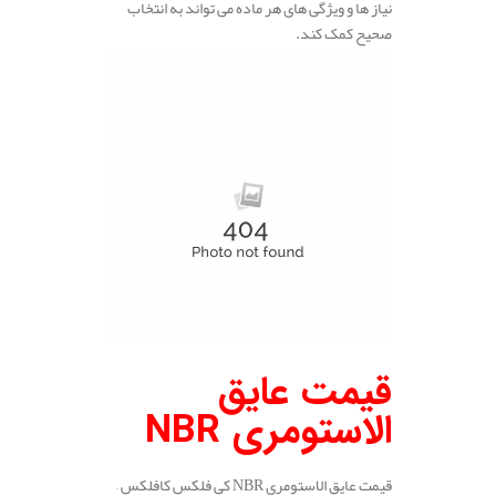
نیاز ها و ویژگی‌ های هر ماده می‌ تواند به انتخاب
صحیح کمک کند.
قیمت عایق
الاستومری NBR
قیمت عایق الاستومری NBR کی فلکس کافلکس –