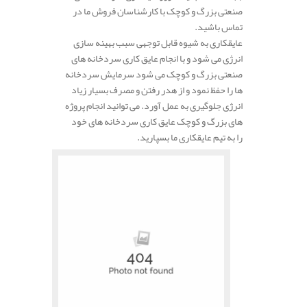
صنعتی بزرگ و کوچک با کارشناسان فروش ما در
تماس باشید.
عایقکاری به شیوه قابل توجهی سبب بهینه سازی
انرژی می شود و با انجام عایق کاری سردخانه های
صنعتی بزرگ و کوچک می شود سرمایش سردخانه
ها را حفظ نمود و از هدر رفتن و مصرف بسیار زیاد
انرژی جلوگیری به عمل آورد. می توانید انجام پروژه
های بزرگ و کوچک عایق کاری سردخانه های خود
را به تیم عایقکاری ما بسپارید.