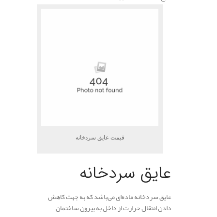
قیمت عایق سردخانه
عایق سردخانه
عایق سردخانه ماده‌ای می‌باشد که به جهت کاهش
دادن انتقال حرارت از داخل به بیرون ساختمان