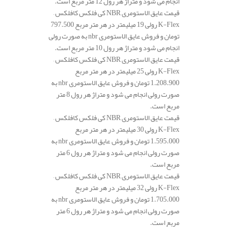
انجام می شود و متراژ هر رول 12 متر مربع است.
قیمت عایق الاستومری NBR کی فلکس کافلکس –
K-Flex رولی 19 میلیمتر در هر متر مربع 797.500
تومان و فروش عایق الاستومری nbr به صورت رولی
انجام می شود و متراژ هر رول 10 متر مربع است.
قیمت عایق الاستومری NBR کی فلکس کافلکس –
K-Flex رولی 25 میلیمتر در هر متر مربع
1.208.900 تومان و فروش عایق الاستومری nbr به
صورت رولی انجام می شود و متراژ هر رول 8 متر
مربع است.
قیمت عایق الاستومری NBR کی فلکس کافلکس –
K-Flex رولی 30 میلیمتر در هر متر مربع
1.595.000 تومان و فروش عایق الاستومری nbr به
صورت رولی انجام می شود و متراژ هر رول 6 متر
مربع است.
قیمت عایق الاستومری NBR کی فلکس کافلکس –
K-Flex رولی 32 میلیمتر در هر متر مربع
1.705.000 تومان و فروش عایق الاستومری nbr به
صورت رولی انجام می شود و متراژ هر رول 6 متر
مربع است.