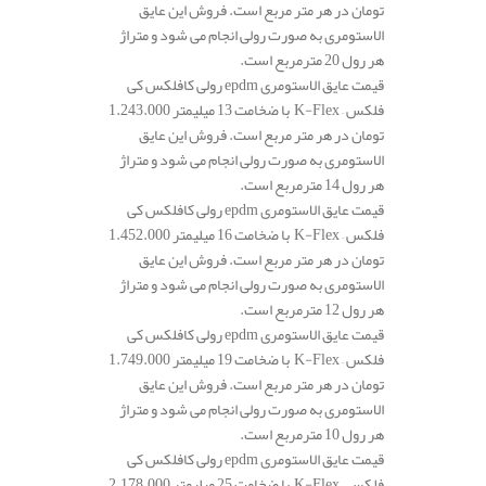
تومان در هر متر مربع است. فروش این عایق
الاستومری به صورت رولی انجام می شود و متراژ
هر رول 20 مترمربع است.
قیمت عایق الاستومری epdm رولی کافلکس کی
فلکس – K-Flex با ضخامت 13 میلیمتر 1.243.000
تومان در هر متر مربع است. فروش این عایق
الاستومری به صورت رولی انجام می شود و متراژ
هر رول 14 مترمربع است.
قیمت عایق الاستومری epdm رولی کافلکس کی
فلکس – K-Flex با ضخامت 16 میلیمتر 1.452.000
تومان در هر متر مربع است. فروش این عایق
الاستومری به صورت رولی انجام می شود و متراژ
هر رول 12 مترمربع است.
قیمت عایق الاستومری epdm رولی کافلکس کی
فلکس – K-Flex با ضخامت 19 میلیمتر 1.749.000
تومان در هر متر مربع است. فروش این عایق
الاستومری به صورت رولی انجام می شود و متراژ
هر رول 10 مترمربع است.
قیمت عایق الاستومری epdm رولی کافلکس کی
فلکس – K-Flex با ضخامت 25 میلیمتر 2.178.000