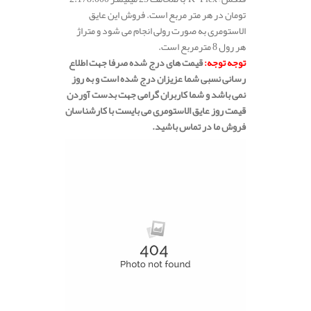
تومان در هر متر مربع است. فروش این عایق
الاستومری به صورت رولی انجام می شود و متراژ
هر رول 8 مترمربع است.
تفاوت عایق nbr و epdm
توجه توجه:
قیمت های درج شده صرفا جهت اطلاع
رسانی نسبی شما عزیزان درج شده است و به روز
نمی باشد و شما کاربران گرامی جهت بدست آوردن
قیمت روز عایق الاستومری می بایست با کارشناسان
فروش ما در تماس باشید.