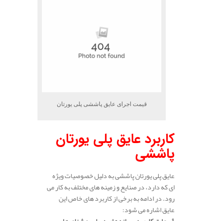
قیمت اجرای عایق پاششی پلی یورتان
کاربرد عایق پلی‌ یورتان
پاششی
عایق پلی‌ یورتان پاششی به دلیل خصوصیات ویژه‌
ای که دارد، در صنایع و زمینه‌ های مختلف به کار می‌
رود. در ادامه به برخی از کاربرد های خاص این
عایق اشاره می‌ شود: