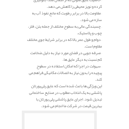
کرده و نویز محیطی را کاهش می‌ دهد.
– مقاومت بالا در برابر رطوبت که مانع نفوذ آب به
سازه می‌ شود.
– چسبندگی عالی به سطوح مختلف از جمله بتن، فلز،
چوب و پلاستیک.
– دوام و طول عمر بالا که در برابر شرایط جوی مختلف
مقاوم است.
– صرفه‌ جویی در فضای مورد نیاز به دلیل ضخامت
کم نسبت به دیگر عایق‌ ها.
– سهولت در اجرا که امکان استفاده در سطوح
پیچیده را بدون نیاز به اتصالات مکانیکی فراهم می‌
کند.
این ویژگی‌ ها باعث شده است که عایق پلی‌یورتان
پاششی به یک انتخاب مطلوب در صنایع ساختمانی
تبدیل شود. اجرای عایق پاششی پلی یورتان با
بهترین قیمت در شرکت ما انجام می شود.