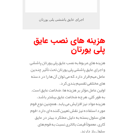
اجرای عایق پاششی پلی یورتان
هزینه‌ های نصب عایق
پلی‌ یورتان
هزینه‌ های مربوط به نصب عایق پلی‌ یورتان پاششی
و اجرای عایق پاششی پلی یورتان تحت تأثیر چندین
عامل مهم قرار دارد که می‌ توان آن‌ ها را در دسته‌
های مختلفی تقسیم‌ بندی کرد.
اولین عامل مؤثر بر هزینه‌ ها، ضخامت عایق است.
به طور کلی، هرچه ضخامت عایق بیشتر باشد،
هزینه مواد نیز افزایش می‌ یابد. همچنین نوع فوم
مورد استفاده نیز نقش تعیین‌ کننده‌ ای دارد؛ فوم‌
های سلول بسته به دلیل عملکرد بهتر در عایق‌
کاری، معمولاً قیمت بالاتری نسبت به فوم‌ های
سلول باز دارند.