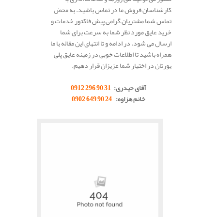
کارشناسان فروش ما در تماس باشید. به محض
تماس شما مشتریان گرامی پیش فاکتور خدمات و
خرید عایق مورد نظر شما به سرعت برای شما
ارسال می شود. در ادامه و تا انتهای این مقاله با ما
همراه باشید تا اطلاعات خوبی در زمینه عایق پلی
یورتان در اختیار شما عزیزان قرار دهیم.
.
آقای حیدری:
31 90 296 0912
خانم هزاوه:
24 90 649 0902