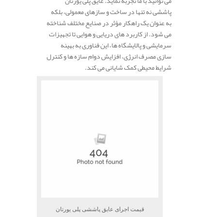
می توانید با ما تجربه نماید. عایق پلی‌ یورتان
پاششی نه تنها در ساخت و سازهای معمولی، بلکه
به عنوان یک راهکار مؤثر در صنایع مختلف شناخته
می‌ شود. از کاربرد های دریایی و هوایی تا تجهیزات
سرمایشی و پالایشگاه‌ ها، این فناوری به بهینه‌
سازی مصرف انرژی، افزایش دوام سازه‌ ها و کنترل
شرایط محیطی کمک شایانی می‌ کند.
قیمت اجرای عایق پاششی پلی یورتان