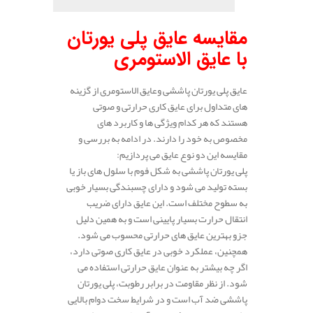
مقایسه عایق پلی یورتان
با عایق الاستومری
عایق پلی‌ یورتان پاششی وعایق الاستومری از گزینه‌
های متداول برای عایق‌ کاری حرارتی و صوتی
هستند که هر کدام ویژگی‌ ها و کاربرد های
مخصوص به خود را دارند. در ادامه به بررسی و
مقایسه این دو نوع عایق می‌ پردازیم:
پلی‌ یورتان پاششی به شکل فوم با سلول‌ های باز یا
بسته تولید می‌ شود و دارای چسبندگی بسیار خوبی
به سطوح مختلف است. این عایق دارای ضریب
انتقال حرارت بسیار پایینی است و به همین دلیل
جزو بهترین عایق‌ های حرارتی محسوب می‌ شود.
همچنین، عملکرد خوبی در عایق‌ کاری صوتی دارد،
اگر چه بیشتر به عنوان عایق حرارتی استفاده می‌
شود. از نظر مقاومت در برابر رطوبت، پلی‌ یورتان
پاششی ضد آب است و در شرایط سخت دوام بالایی