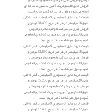
فروش عایق الاستومریک 9 میل به صورت شاخه ای
انجام می شود و طول هر شاخه 2 متر مربع است.
قیمت خرید عایق الاستومری 9 میلیمتر با قطر داخلی
عایق 16 میلیمتر در هر متر مربع 28.490 تومان و
فروش متری در شرکت ما وجود ندارد و فروش
عایق الاستومری 9 میل به صورت شاخه ای انجام می
شود و طول هر شاخه 2 متر مربع است.
قیمت خرید عایق الاستومری 9 میلیمتر با قطر داخلی
عایق 18 میلیمتر در هر متر مربع 32.890 تومان و
فروش متری در شرکت ما وجود ندارد و فروش
عایق الاستومری 9 میل به صورت شاخه ای انجام می
شود و طول هر شاخه 2 متر مربع است.
قیمت خرید عایق الاستومری 9 میلیمتر با قطر داخلی
عایق 20 میلیمتر در هر متر مربع 35.200 تومان و
فروش متری در شرکت ما وجود ندارد و فروش
عایق الاستومری 9 میل به صورت شاخه ای انجام می
شود و طول هر شاخه 2 متر مربع است.
قیمت خرید عایق الاستومری 9 میلیمتر با قطر داخلی
عایق 22 میلیمتر در هر متر مربع 37.400 تومان و