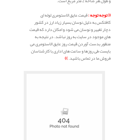
و طول هر شاخه 2 متر مربع است.
.
(( توجه توجه :
قیمت عایق الاستومری لوله ای
کافلکس به دلیل نوسان بسیار زیاد ارز در کشور
دچار تغییر و نوسان می شود و امکان دارد که قیمت
های موجود در سایت به روز نباشد. در نتیجه به
منظور بدست آوردن قیمت روز عایق الاستومری می
بایست طی روزها و ساعت های اداری با کارشناسان
فروش ما در تماس باشید.
))
.