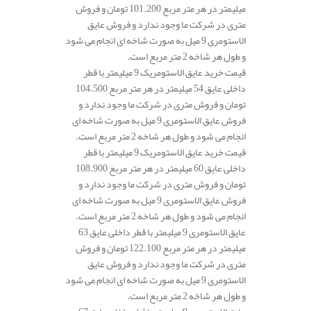
میلیمتر در هر متر مربع 101.200 تومان و فروش
متری در شرکت ما وجود ندارد و فروش عایق
الاستومری 9 میل به صورت شاخه ای انجام می شود
و طول هر شاخه 2 متر مربع است.
قیمت خرید عایق الاستومریک 9 میلیمتر با قطر
داخلی عایق 54 میلیمتر در هر متر مربع 104.500
تومان و فروش متری در شرکت ما وجود ندارد و
فروش عایق الاستومری 9 میل به صورت شاخه ای
انجام می شود و طول هر شاخه 2 متر مربع است.
قیمت خرید عایق الاستومریک 9 میلیمتر با قطر
داخلی عایق 60 میلیمتر در هر متر مربع 108.900
تومان و فروش متری در شرکت ما وجود ندارد و
فروش عایق الاستومری 9 میل به صورت شاخه ای
انجام می شود و طول هر شاخه 2 متر مربع است.
عایق الاستومری 9 میلیمتر با قطر داخلی عایق 63
میلیمتر در هر متر مربع 122.100 تومان و فروش
متری در شرکت ما وجود ندارد و فروش عایق
الاستومری 9 میل به صورت شاخه ای انجام می شود
و طول هر شاخه 2 متر مربع است.