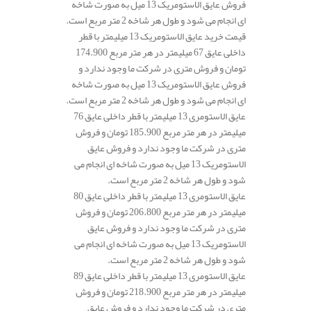
فروش عایق الاستومریک 13 میل به صورت شاخه
ای انجام می شود و طول هر شاخه 2 متر مربع است.
قیمت خرید عایق الاستومریک 13 میلیمتر با قطر
داخلی عایق 67 میلیمتر در هر متر مربع 174.900
تومان و فروش متری در شرکت ما وجود ندارد و
فروش عایق الاستومریک 13 میل به صورت شاخه
ای انجام می شود و طول هر شاخه 2 متر مربع است.
عایق الاستومری 13 میلیمتر با قطر داخلی عایق 76
میلیمتر در هر متر مربع 185.900 تومان و فروش
متری در شرکت ما وجود ندارد و فروش عایق
الاستومریک 13 میل به صورت شاخه ای انجام می
شود و طول هر شاخه 2 متر مربع است.
عایق الاستومری 13 میلیمتر با قطر داخلی عایق 80
میلیمتر در هر متر مربع 206.800 تومان و فروش
متری در شرکت ما وجود ندارد و فروش عایق
الاستومریک 13 میل به صورت شاخه ای انجام می
شود و طول هر شاخه 2 متر مربع است.
عایق الاستومری 13 میلیمتر با قطر داخلی عایق 89
میلیمتر در هر متر مربع 218.900 تومان و فروش
متری در شرکت ما وجود ندارد و فروش عایق