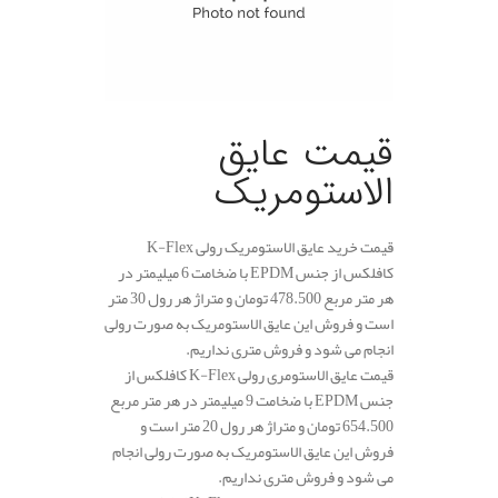
قیمت عایق
الاستومریک
قیمت خرید عایق الاستومریک رولی K-Flex
کافلکس از جنس EPDM با ضخامت 6 میلیمتر در
هر متر مربع 478.500 تومان و متراژ هر رول 30 متر
است و فروش این عایق الاستومریک به صورت رولی
انجام می شود و فروش متری نداریم.
قیمت عایق الاستومری رولی K-Flex کافلکس از
جنس EPDM با ضخامت 9 میلیمتر در هر متر مربع
654.500 تومان و متراژ هر رول 20 متر است و
فروش این عایق الاستومریک به صورت رولی انجام
می شود و فروش متری نداریم.