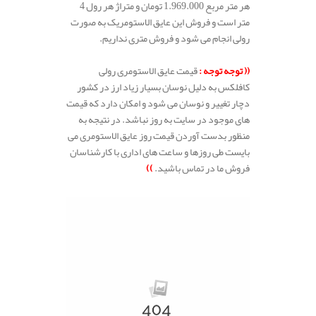
هر متر مربع 1.969.000 تومان و متراژ هر رول 4
متر است و فروش این عایق الاستومریک به صورت
رولی انجام می شود و فروش متری نداریم.
.
(( توجه توجه :
قیمت عایق الاستومری رولی
کافلکس به دلیل نوسان بسیار زیاد ارز در کشور
دچار تغییر و نوسان می شود و امکان دارد که قیمت
های موجود در سایت به روز نباشد. در نتیجه به
منظور بدست آوردن قیمت روز عایق الاستومری می
بایست طی روزها و ساعت های اداری با کارشناسان
فروش ما در تماس باشید.
))