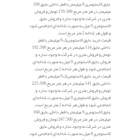
عایق الاستومری 9 میلیمتر با قطر داخلی عایق 100
میلیمتر در هر متر مربع 170.500 تومان و فروش
متری در شرکت ما وجود ندارد و فروش عایق
الاستومری 9 میل به صورت شاخه ای انجام می شود
و طول هر شاخه 2 متر مربع است.
قیمت خرید عایق الاستومریک 9 میلیمتر با قطر
داخلی عایق 114 میلیمتر در هر متر مربع 192.500
تومان و فروش متری در شرکت ما وجود ندارد و
فروش عایق الاستومری 9 میل به صورت شاخه ای
انجام می شود و طول هر شاخه 2 متر مربع است.
قیمت خرید عایق الاستومریک 9 میلیمتر با قطر
داخلی عایق 141 میلیمتر در هر متر مربع 225.500
تومان و فروش متری در شرکت ما وجود ندارد و
فروش عایق الاستومری 9 میل به صورت شاخه ای
انجام می شود و طول هر شاخه 2 متر مربع است.
عایق الاستومری 9 میلیمتر با قطر داخلی عایق 168
میلیمتر در هر متر مربع 247.500 تومان و فروش
متری در شرکت ما وجود ندارد و فروش عایق
الاستومری 9 میل به صورت شاخه ای انجام می شود