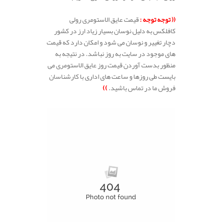
.
(( توجه توجه :
قیمت عایق الاستومری رولی
کافلکس به دلیل نوسان بسیار زیاد ارز در کشور
دچار تغییر و نوسان می شود و امکان دارد که قیمت
های موجود در سایت به روز نباشد. در نتیجه به
منظور بدست آوردن قیمت روز عایق الاستومری می
بایست طی روزها و ساعت های اداری با کارشناسان
فروش ما در تماس باشید.
))