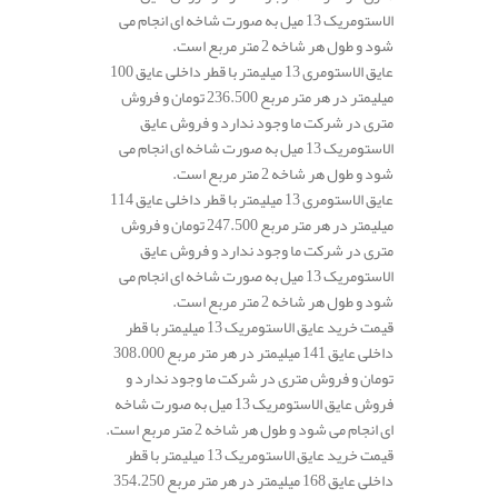
الاستومریک 13 میل به صورت شاخه ای انجام می
شود و طول هر شاخه 2 متر مربع است.
عایق الاستومری 13 میلیمتر با قطر داخلی عایق 100
میلیمتر در هر متر مربع 236.500 تومان و فروش
متری در شرکت ما وجود ندارد و فروش عایق
الاستومریک 13 میل به صورت شاخه ای انجام می
شود و طول هر شاخه 2 متر مربع است.
عایق الاستومری 13 میلیمتر با قطر داخلی عایق 114
میلیمتر در هر متر مربع 247.500 تومان و فروش
متری در شرکت ما وجود ندارد و فروش عایق
الاستومریک 13 میل به صورت شاخه ای انجام می
شود و طول هر شاخه 2 متر مربع است.
قیمت خرید عایق الاستومریک 13 میلیمتر با قطر
داخلی عایق 141 میلیمتر در هر متر مربع 308.000
تومان و فروش متری در شرکت ما وجود ندارد و
فروش عایق الاستومریک 13 میل به صورت شاخه
ای انجام می شود و طول هر شاخه 2 متر مربع است.
قیمت خرید عایق الاستومریک 13 میلیمتر با قطر
داخلی عایق 168 میلیمتر در هر متر مربع 354.250