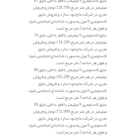
عایق الاستومری 9 میلیمتر با قطر داخلی عایق 67
میلیمتر در هر متر مربع 128.700 تومان و فروش
متری در شرکت ما وجود ندارد و فروش عایق
الاستومری 9 میل به صورت شاخه ای انجام می شود
و طول هر شاخه 2 متر مربع است.
عایق الاستومری 9 میلیمتر با قطر داخلی عایق 76
میلیمتر در هر متر مربع 134.200 تومان و فروش
متری در شرکت ما وجود ندارد و فروش عایق
الاستومری 9 میل به صورت شاخه ای انجام می شود
و طول هر شاخه 2 متر مربع است.
عایق الاستومری 9 میلیمتر با قطر داخلی عایق 80
میلیمتر در هر متر مربع 145.200 تومان و فروش
متری در شرکت ما وجود ندارد و فروش عایق
الاستومری 9 میل به صورت شاخه ای انجام می شود
و طول هر شاخه 2 متر مربع است.
عایق الاستومری 9 میلیمتر با قطر داخلی عایق 89
میلیمتر در هر متر مربع 152.900 تومان و فروش
متری در شرکت ما وجود ندارد و فروش عایق
الاستومری 9 میل به صورت شاخه ای انجام می شود
و طول هر شاخه 2 متر مربع است.