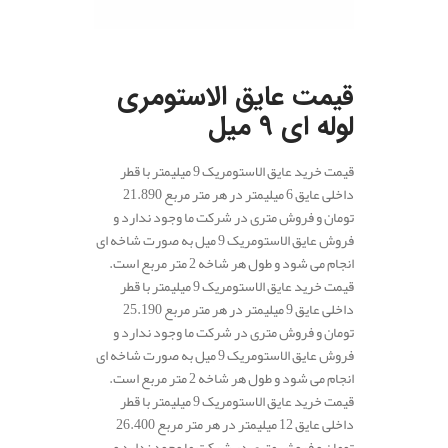
.
قیمت عایق الاستومری
لوله ای 9 میل
قیمت خرید عایق الاستومریک 9 میلیمتر با قطر
داخلی عایق 6 میلیمتر در هر متر مربع 21.890
تومان و فروش متری در شرکت ما وجود ندارد و
فروش عایق الاستومریک 9 میل به صورت شاخه ای
انجام می شود و طول هر شاخه 2 متر مربع است.
قیمت خرید عایق الاستومریک 9 میلیمتر با قطر
داخلی عایق 9 میلیمتر در هر متر مربع 25.190
تومان و فروش متری در شرکت ما وجود ندارد و
فروش عایق الاستومریک 9 میل به صورت شاخه ای
انجام می شود و طول هر شاخه 2 متر مربع است.
قیمت خرید عایق الاستومریک 9 میلیمتر با قطر
داخلی عایق 12 میلیمتر در هر متر مربع 26.400
تومان و فروش متری در شرکت ما وجود ندارد و