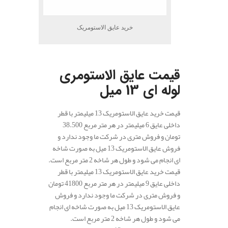
خرید عایق الاستومریک
.
قیمت عایق الاستومری
لوله ای 13 میل
قیمت خرید عایق الاستومریک 13 میلیمتر با قطر
داخلی عایق 6 میلیمتر در هر متر مربع 38.500
تومان و فروش متری در شرکت ما وجود ندارد و
فروش عایق الاستومریک 13 میل به صورت شاخه
ای انجام می شود و طول هر شاخه 2 متر مربع است.
قیمت خرید عایق الاستومریک 13 میلیمتر با قطر
داخلی عایق 9 میلیمتر در هر متر مربع 41800 تومان
و فروش متری در شرکت ما وجود ندارد و فروش
عایق الاستومریک 13 میل به صورت شاخه ای انجام
می شود و طول هر شاخه 2 متر مربع است.