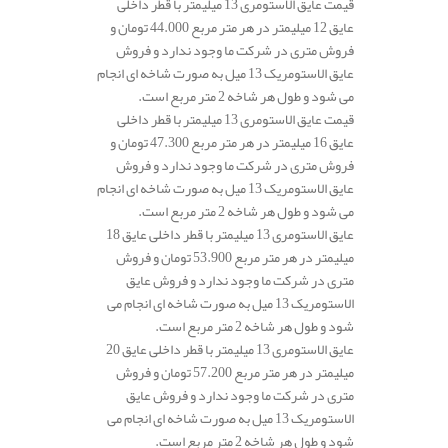
قیمت عایق الاستومری 13 میلیمتر با قطر داخلی
عایق 12 میلیمتر در هر متر مربع 44.000 تومان و
فروش متری در شرکت ما وجود ندارد و فروش
عایق الاستومریک 13 میل به صورت شاخه ای انجام
می شود و طول هر شاخه 2 متر مربع است.
قیمت عایق الاستومری 13 میلیمتر با قطر داخلی
عایق 16 میلیمتر در هر متر مربع 47.300 تومان و
فروش متری در شرکت ما وجود ندارد و فروش
عایق الاستومریک 13 میل به صورت شاخه ای انجام
می شود و طول هر شاخه 2 متر مربع است.
عایق الاستومری 13 میلیمتر با قطر داخلی عایق 18
میلیمتر در هر متر مربع 53.900 تومان و فروش
متری در شرکت ما وجود ندارد و فروش عایق
الاستومریک 13 میل به صورت شاخه ای انجام می
شود و طول هر شاخه 2 متر مربع است.
عایق الاستومری 13 میلیمتر با قطر داخلی عایق 20
میلیمتر در هر متر مربع 57.200 تومان و فروش
متری در شرکت ما وجود ندارد و فروش عایق
الاستومریک 13 میل به صورت شاخه ای انجام می
شود و طول هر شاخه 2 متر مربع است.