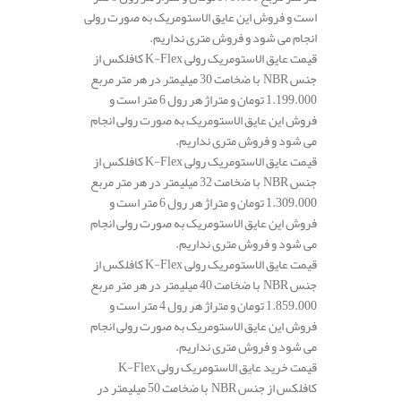
است و فروش این عایق الاستومریک به صورت رولی
انجام می شود و فروش متری نداریم.
قیمت عایق الاستومریک رولی K-Flex کافلکس از
جنس NBR با ضخامت 30 میلیمتر در هر متر مربع
1.199.000 تومان و متراژ هر رول 6 متر است و
فروش این عایق الاستومریک به صورت رولی انجام
می شود و فروش متری نداریم.
قیمت عایق الاستومریک رولی K-Flex کافلکس از
جنس NBR با ضخامت 32 میلیمتر در هر متر مربع
1.309.000 تومان و متراژ هر رول 6 متر است و
فروش این عایق الاستومریک به صورت رولی انجام
می شود و فروش متری نداریم.
قیمت عایق الاستومریک رولی K-Flex کافلکس از
جنس NBR با ضخامت 40 میلیمتر در هر متر مربع
1.859.000 تومان و متراژ هر رول 4 متر است و
فروش این عایق الاستومریک به صورت رولی انجام
می شود و فروش متری نداریم.
قیمت خرید عایق الاستومریک رولی K-Flex
کافلکس از جنس NBR با ضخامت 50 میلیمتر در