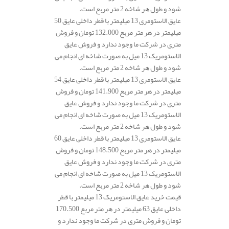
شود و طول هر شاخه 2 متر مربع است.
عایق الاستومری 13 میلیمتر با قطر داخلی عایق 50
میلیمتر در هر متر مربع 132.000 تومان و فروش
متری در شرکت ما وجود ندارد و فروش عایق
الاستومریک 13 میل به صورت شاخه ای انجام می
شود و طول هر شاخه 2 متر مربع است.
عایق الاستومری 13 میلیمتر با قطر داخلی عایق 54
میلیمتر در هر متر مربع 141.900 تومان و فروش
متری در شرکت ما وجود ندارد و فروش عایق
الاستومریک 13 میل به صورت شاخه ای انجام می
شود و طول هر شاخه 2 متر مربع است.
عایق الاستومری 13 میلیمتر با قطر داخلی عایق 60
میلیمتر در هر متر مربع 148.500 تومان و فروش
متری در شرکت ما وجود ندارد و فروش عایق
الاستومریک 13 میل به صورت شاخه ای انجام می
شود و طول هر شاخه 2 متر مربع است.
قیمت خرید عایق الاستومریک 13 میلیمتر با قطر
داخلی عایق 63 میلیمتر در هر متر مربع 170.500
تومان و فروش متری در شرکت ما وجود ندارد و