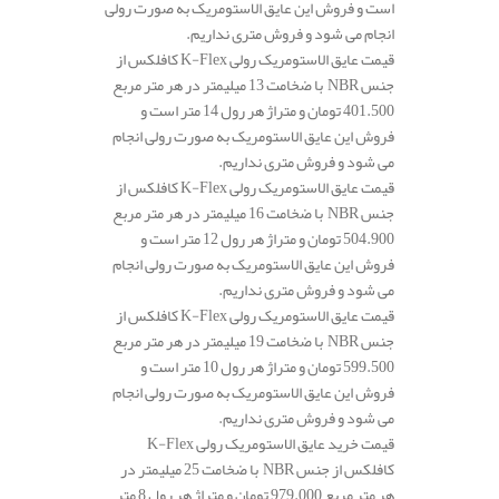
است و فروش این عایق الاستومریک به صورت رولی
انجام می شود و فروش متری نداریم.
قیمت عایق الاستومریک رولی K-Flex کافلکس از
جنس NBR با ضخامت 13 میلیمتر در هر متر مربع
401.500 تومان و متراژ هر رول 14 متر است و
فروش این عایق الاستومریک به صورت رولی انجام
می شود و فروش متری نداریم.
قیمت عایق الاستومریک رولی K-Flex کافلکس از
جنس NBR با ضخامت 16 میلیمتر در هر متر مربع
504.900 تومان و متراژ هر رول 12 متر است و
فروش این عایق الاستومریک به صورت رولی انجام
می شود و فروش متری نداریم.
قیمت عایق الاستومریک رولی K-Flex کافلکس از
جنس NBR با ضخامت 19 میلیمتر در هر متر مربع
599.500 تومان و متراژ هر رول 10 متر است و
فروش این عایق الاستومریک به صورت رولی انجام
می شود و فروش متری نداریم.
قیمت خرید عایق الاستومریک رولی K-Flex
کافلکس از جنس NBR با ضخامت 25 میلیمتر در
هر متر مربع 979.000 تومان و متراژ هر رول 8 متر