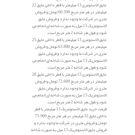
عایق الاستومری 13 میلیمتر با قطر داخلی عایق 22
میلیمتر در هر متر مربع 60.500 تومان و فروش
متری در شرکت ما وجود ندارد و فروش عایق
الاستومریک 13 میل به صورت شاخه ای انجام می
شود و طول هر شاخه 2 متر مربع است.
عایق الاستومری 13 میلیمتر با قطر داخلی عایق 25
میلیمتر در هر متر مربع 63.800 تومان و فروش
متری در شرکت ما وجود ندارد و فروش عایق
الاستومریک 13 میل به صورت شاخه ای انجام می
شود و طول هر شاخه 2 متر مربع است.
عایق الاستومری 13 میلیمتر با قطر داخلی عایق 28
میلیمتر در هر متر مربع 72.600 تومان و فروش
متری در شرکت ما وجود ندارد و فروش عایق
الاستومریک 13 میل به صورت شاخه ای انجام می
شود و طول هر شاخه 2 متر مربع است.
قیمت خرید عایق الاستومریک 13 میلیمتر با قطر
داخلی عایق 32 میلیمتر در هر متر مربع 75.900
تومان و فروش متری در شرکت ما وجود ندارد و
فروش عایق الاستومریک 13 میل به صورت شاخه