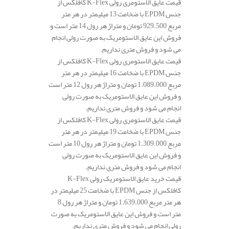
قیمت عایق الاستومری رولی K-Flex کافلکس از
جنس EPDM با ضخامت 13 میلیمتر در هر متر
مربع 929.500 تومان و متراژ هر رول 14 متر است و
فروش این عایق الاستومریک به صورت رولی انجام
می شود و فروش متری نداریم.
قیمت عایق الاستومری رولی K-Flex کافلکس از
جنس EPDM با ضخامت 16 میلیمتر در هر متر
مربع 1.089.000 تومان و متراژ هر رول 12 متر است
و فروش این عایق الاستومریک به صورت رولی
انجام می شود و فروش متری نداریم.
قیمت عایق الاستومری رولی K-Flex کافلکس از
جنس EPDM با ضخامت 19 میلیمتر در هر متر
مربع 1.309.000 تومان و متراژ هر رول 10 متر است
و فروش این عایق الاستومریک به صورت رولی
انجام می شود و فروش متری نداریم.
قیمت خرید عایق الاستومریک رولی K-Flex
کافلکس از جنس EPDM با ضخامت 25 میلیمتر در
هر متر مربع 1.639.000 تومان و متراژ هر رول 8
متر است و فروش این عایق الاستومریک به صورت
رولی انجام می شود و فروش متری نداریم.