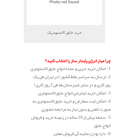
خرید عایق الاستومریک
.
چرا مهار انرژی پایدار ساز را انتخاب کنید؟
1- امکان خرید جزیی و عمده انواع عایق الاستومری
2- ارسال به سراسر نقاط کشور (در تهران طی یک
روز کاری و در سایر شهرستان ها طی 2 روز کاری)
3- امکان خرید اینترنتی انواع عایق الاستومری
4- امکان ثبت سفارش و خرید عایق الاستومری به
صورت تلفنی و بدون نیاز به مراجعه حضوری
5- سابقه بیش از 10 ساله در زمینه خرید و فروش
انواع عایق
6- دارا بودن نمایندگی فروش معتبر