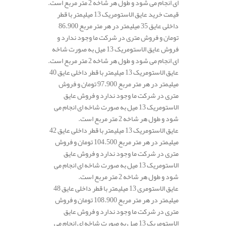
ای انجام می شود و طول هر شاخه 2 متر مربع است.
قیمت خرید عایق الاستومریک 13 میلیمتر با قطر
داخلی عایق 35 میلیمتر در هر متر مربع 86.900
تومان و فروش متری در شرکت ما وجود ندارد و
فروش عایق الاستومریک 13 میل به صورت شاخه
ای انجام می شود و طول هر شاخه 2 متر مربع است.
عایق الاستومریک 13 میلیمتر با قطر داخلی عایق 40
میلیمتر در هر متر مربع 97.900 تومان و فروش
متری در شرکت ما وجود ندارد و فروش عایق
الاستومریک 13 میل به صورت شاخه ای انجام می
شود و طول هر شاخه 2 متر مربع است.
عایق الاستومریک 13 میلیمتر با قطر داخلی عایق 42
میلیمتر در هر متر مربع 104.500 تومان و فروش
متری در شرکت ما وجود ندارد و فروش عایق
الاستومریک 13 میل به صورت شاخه ای انجام می
شود و طول هر شاخه 2 متر مربع است.
عایق الاستومری 13 میلیمتر با قطر داخلی عایق 48
میلیمتر در هر متر مربع 108.900 تومان و فروش
متری در شرکت ما وجود ندارد و فروش عایق
الاستومریک 13 میل به صورت شاخه ای انجام می