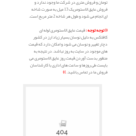
تومان و فروش متری در شرکت ما وجود ندارد و
فروش عایق الاستومریک 13 میل به صورت شاخه
ای انجام می شود و طول هر شاخه 2 متر مربع است.
.
(( توجه توجه :
قیمت عایق الاستومری لوله ای
کافلکس به دلیل نوسان بسیار زیاد ارز در کشور
دچار تغییر و نوسان می شود و امکان دارد که قیمت
های موجود در سایت به روز نباشد. در نتیجه به
منظور بدست آوردن قیمت روز عایق الاستومری می
بایست طی روزها و ساعت های اداری با کارشناسان
فروش ما در تماس باشید.
))
.