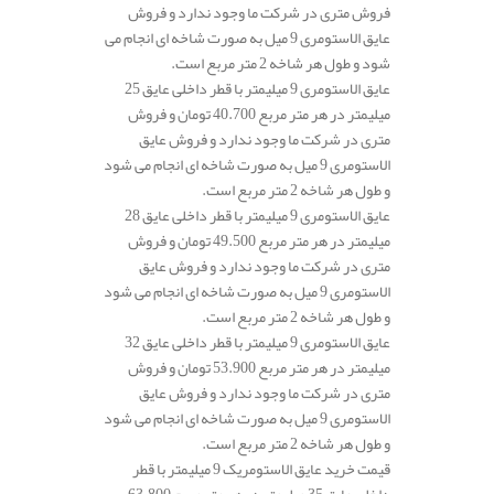
فروش متری در شرکت ما وجود ندارد و فروش
عایق الاستومری 9 میل به صورت شاخه ای انجام می
شود و طول هر شاخه 2 متر مربع است.
عایق الاستومری 9 میلیمتر با قطر داخلی عایق 25
میلیمتر در هر متر مربع 40.700 تومان و فروش
متری در شرکت ما وجود ندارد و فروش عایق
الاستومری 9 میل به صورت شاخه ای انجام می شود
و طول هر شاخه 2 متر مربع است.
عایق الاستومری 9 میلیمتر با قطر داخلی عایق 28
میلیمتر در هر متر مربع 49.500 تومان و فروش
متری در شرکت ما وجود ندارد و فروش عایق
الاستومری 9 میل به صورت شاخه ای انجام می شود
و طول هر شاخه 2 متر مربع است.
عایق الاستومری 9 میلیمتر با قطر داخلی عایق 32
میلیمتر در هر متر مربع 53.900 تومان و فروش
متری در شرکت ما وجود ندارد و فروش عایق
الاستومری 9 میل به صورت شاخه ای انجام می شود
و طول هر شاخه 2 متر مربع است.
قیمت خرید عایق الاستومریک 9 میلیمتر با قطر