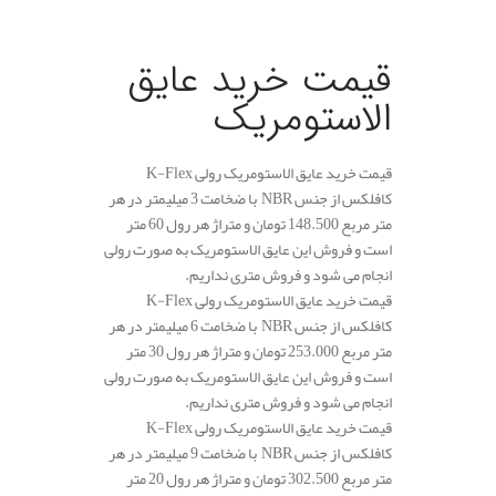
.
قیمت خرید عایق
الاستومریک
قیمت خرید عایق الاستومریک رولی K-Flex
کافلکس از جنس NBR با ضخامت 3 میلیمتر در هر
متر مربع 148.500 تومان و متراژ هر رول 60 متر
است و فروش این عایق الاستومریک به صورت رولی
انجام می شود و فروش متری نداریم.
قیمت خرید عایق الاستومریک رولی K-Flex
کافلکس از جنس NBR با ضخامت 6 میلیمتر در هر
متر مربع 253.000 تومان و متراژ هر رول 30 متر
است و فروش این عایق الاستومریک به صورت رولی
انجام می شود و فروش متری نداریم.
قیمت خرید عایق الاستومریک رولی K-Flex
کافلکس از جنس NBR با ضخامت 9 میلیمتر در هر
متر مربع 302.500 تومان و متراژ هر رول 20 متر