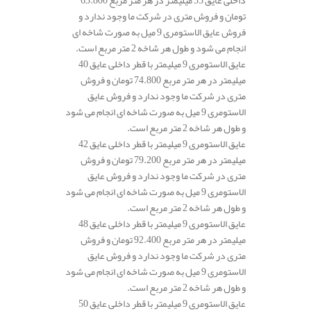
داخلی عایق 35 میلیمتر در هر متر مربع 63.800
تومان و فروش متری در شرکت ما وجود ندارد و
فروش عایق الاستومری 9 میل به صورت شاخه ای
انجام می شود و طول هر شاخه 2 متر مربع است.
عایق الاستومری 9 میلیمتر با قطر داخلی عایق 40
میلیمتر در هر متر مربع 74.800 تومان و فروش
متری در شرکت ما وجود ندارد و فروش عایق
الاستومری 9 میل به صورت شاخه ای انجام می شود
و طول هر شاخه 2 متر مربع است.
عایق الاستومری 9 میلیمتر با قطر داخلی عایق 42
میلیمتر در هر متر مربع 79.200 تومان و فروش
متری در شرکت ما وجود ندارد و فروش عایق
الاستومری 9 میل به صورت شاخه ای انجام می شود
و طول هر شاخه 2 متر مربع است.
عایق الاستومری 9 میلیمتر با قطر داخلی عایق 48
میلیمتر در هر متر مربع 92.400 تومان و فروش
متری در شرکت ما وجود ندارد و فروش عایق
الاستومری 9 میل به صورت شاخه ای انجام می شود
و طول هر شاخه 2 متر مربع است.
عایق الاستومری 9 میلیمتر با قطر داخلی عایق 50