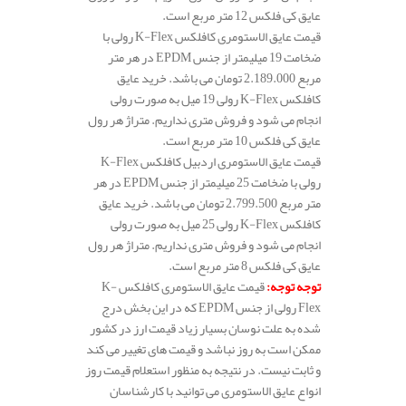
عایق کی فلکس 12 متر مربع است.
قیمت عایق الاستومری کافلکس K-Flex رولی با
ضخامت 19 میلیمتر از جنس EPDM در هر متر
مربع 2.189.000 تومان می باشد. خرید عایق
کافلکس K-Flex رولی 19 میل به صورت رولی
انجام می شود و فروش متری نداریم. متراژ هر رول
عایق کی فلکس 10 متر مربع است.
قیمت عایق الاستومری اردبیل کافلکس K-Flex
رولی با ضخامت 25 میلیمتر از جنس EPDM در هر
متر مربع 2.799.500 تومان می باشد. خرید عایق
کافلکس K-Flex رولی 25 میل به صورت رولی
انجام می شود و فروش متری نداریم. متراژ هر رول
عایق کی فلکس 8 متر مربع است.
توجه توجه
:
قیمت عایق الاستومری کافلکس K-
Flex رولی از جنس EPDM که در این بخش درج
شده به علت نوسان بسیار زیاد قیمت ارز در کشور
ممکن است به روز نباشد و قیمت های تغییر می کند
و ثابت نیست. در نتیجه به منظور استعلام قیمت روز
انواع عایق الاستومری می توانید با کارشناسان