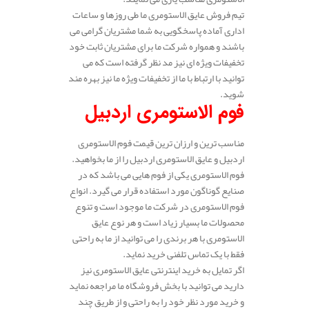
تیم فروش عایق الاستومری ما طی روزها و ساعات
اداری آماده پاسخگویی به شما مشتریان گرامی می
باشند و همواره شرکت ما برای مشتریان ثابت خود
تخفیفات ویژه ای نیز مد نظر گرفته است که می
توانید با ارتباط با ما از تخفیفات ویژه ما نیز بهره مند
شوید.
فوم الاستومری اردبیل
مناسب ترین و ارزان ترین قیمت فوم الاستومری
اردبیل و عایق الاستومری اردبیل را از ما بخواهید.
فوم الاستومری یکی از فوم هایی می باشد که در
صنایع گوناگون مورد استفاده قرار می گیرد. انواع
فوم الاستومری در شرکت ما موجود است و تنوع
محصولات ما بسیار زیاد است و هر نوع عایق
الاستومری با هر برندی را می توانید از ما به راحتی
فقط با یک تماس تلفنی خرید نماید.
اگر تمایل به خرید اینترنتی عایق الاستومری نیز
دارید می توانید با بخش فروشگاه ما مراجعه نماید
و خرید مورد نظر خود را به راحتی و از طریق چند