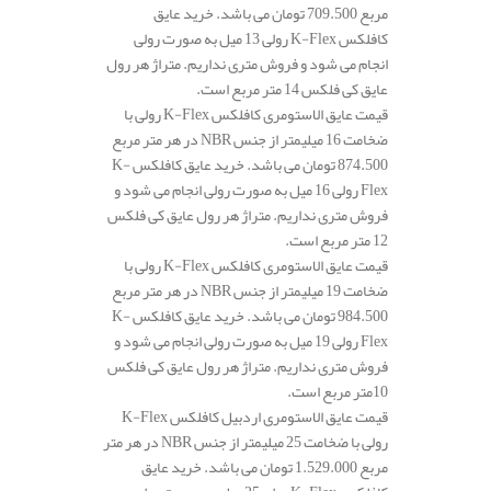
مربع 709.500 تومان می باشد. خرید عایق
کافلکس K-Flex رولی 13 میل به صورت رولی
انجام می شود و فروش متری نداریم. متراژ هر رول
عایق کی فلکس 14 متر مربع است.
قیمت عایق الاستومری کافلکس K-Flex رولی با
ضخامت 16 میلیمتر از جنس NBR در هر متر مربع
874.500 تومان می باشد. خرید عایق کافلکس K-
Flex رولی 16 میل به صورت رولی انجام می شود و
فروش متری نداریم. متراژ هر رول عایق کی فلکس
12 متر مربع است.
قیمت عایق الاستومری کافلکس K-Flex رولی با
ضخامت 19 میلیمتر از جنس NBR در هر متر مربع
984.500 تومان می باشد. خرید عایق کافلکس K-
Flex رولی 19 میل به صورت رولی انجام می شود و
فروش متری نداریم. متراژ هر رول عایق کی فلکس
10متر مربع است.
قیمت عایق الاستومری اردبیل کافلکس K-Flex
رولی با ضخامت 25 میلیمتر از جنس NBR در هر متر
مربع 1.529.000 تومان می باشد. خرید عایق