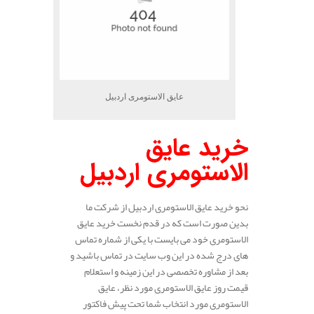
عایق الاستومری اردبیل
خرید عایق
الاستومری اردبیل
نحو خرید عایق الاستومری اردبیل از شرکت ما
بدین صورت است که در قدم نخست خرید عایق
الاستومری خود می بایست با یکی از شماره تماس
های درج شده در این وب سایت در تماس باشید و
بعد از مشاوره تخصصی در این زمینه و استعلام
قیمت روز عایق الاستومری مورد نظر، عایق
الاستومری مورد انتخاب شما تحت پیش فاکتور