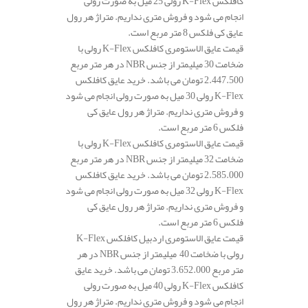
کافلکس K-Flex رولی 25 میل به صورت رولی
انجام می شود و فروش متری نداریم. متراژ هر رول
عایق کی فلکس 8 متر مربع است.
قیمت عایق الاستومری کافلکس K-Flex رولی با
ضخامت 30 میلیمتر از جنس NBR در هر متر مربع
2.447.500 تومان می باشد. خرید عایق کافلکس
K-Flex رولی 30 میل به صورت رولی انجام می شود
و فروش متری نداریم. متراژ هر رول عایق کی
فلکس 6 متر مربع است.
قیمت عایق الاستومری کافلکس K-Flex رولی با
ضخامت 32 میلیمتر از جنس NBR در هر متر مربع
2.585.000 تومان می باشد. خرید عایق کافلکس
K-Flex رولی 32 میل به صورت رولی انجام می شود
و فروش متری نداریم. متراژ هر رول عایق کی
فلکس 6 متر مربع است.
قیمت عایق الاستومری اردبیل کافلکس K-Flex
رولی با ضخامت 40 میلیمتر از جنس NBR در هر
متر مربع 3.652.000 تومان می باشد. خرید عایق
کافلکس K-Flex رولی 40 میل به صورت رولی
انجام می شود و فروش متری نداریم. متراژ هر رول