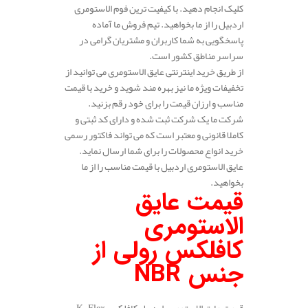
کلیک انجام دهید. با کیفیت ترین فوم الاستومری
اردبیل را از ما بخواهید. تیم فروش ما آماده
پاسخگویی به شما کاربران و مشتریان گرامی در
سراسر مناطق کشور است.
از طریق خرید اینترنتی عایق الاستومری می توانید از
تخفیفات ویژه ما نیز بهره مند شوید و خرید با قیمت
مناسب و ارزان قیمت را برای خود رقم بزنید.
شرکت ما یک شرکت ثبت شده و دارای کد ثبتی و
کاملا قانونی و معتبر است که می تواند فاکتور رسمی
خرید انواع محصولات را برای شما ارسال نماید.
عایق الاستومری اردبیل با قیمت مناسب را از ما
بخواهید.
قیمت عایق
الاستومری
کافلکس رولی از
جنس
NBR