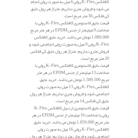
کافلکس K-Flex رولی 6 میل به صورت رولی انجام
می شود و فروش متری نداریم. متراژ هر رول عایق
کی فلکس 30 متر مربع است.
قیمت عایق الاستومری کافلکس K-Flex رولی با
ضخامت 9 میلیمتر از جنس EPDM در هر متر مربع
1.089.000 تومان می باشد. خرید عایق کافلکس
K-Flex رولی 9 میل به صورت رولی انجام می شود و
فروش متری نداریم. متراژ هر رول عایق کی فلکس
20 متر مربع است.
قیمت عایق الاستومری کافلکس K-Flex رولی با
ضخامت 13 میلیمتر از جنس EPDM در هر متر
مربع 1.589.500 تومان می باشد. خرید عایق
کافلکس K-Flex رولی 13 میل به صورت رولی
انجام می شود و فروش متری نداریم. متراژ هر رول
عایق کی فلکس 14 متر مربع است.
قیمت عایق الاستومری اردبیل کافلکس K-Flex
رولی با ضخامت 16 میلیمتر از جنس EPDM در هر
متر مربع 1.859.000 تومان می باشد. خرید عایق
کافلکس K-Flex رولی 16 میل به صورت رولی
انجام می شود و فروش متری نداریم. متراژ هر رول