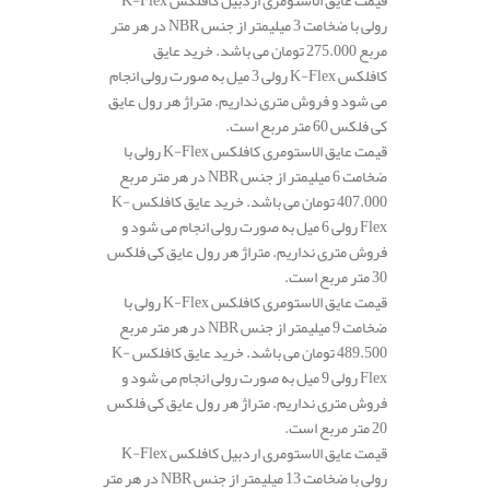
قیمت عایق الاستومری اردبیل کافلکس K-Flex
رولی با ضخامت 3 میلیمتر از جنس NBR در هر متر
مربع 275.000 تومان می باشد. خرید عایق
کافلکس K-Flex رولی 3 میل به صورت رولی انجام
می شود و فروش متری نداریم. متراژ هر رول عایق
کی فلکس 60 متر مربع است.
قیمت عایق الاستومری کافلکس K-Flex رولی با
ضخامت 6 میلیمتر از جنس NBR در هر متر مربع
407.000 تومان می باشد. خرید عایق کافلکس K-
Flex رولی 6 میل به صورت رولی انجام می شود و
فروش متری نداریم. متراژ هر رول عایق کی فلکس
30 متر مربع است.
قیمت عایق الاستومری کافلکس K-Flex رولی با
ضخامت 9 میلیمتر از جنس NBR در هر متر مربع
489.500 تومان می باشد. خرید عایق کافلکس K-
Flex رولی 9 میل به صورت رولی انجام می شود و
فروش متری نداریم. متراژ هر رول عایق کی فلکس
20 متر مربع است.
قیمت عایق الاستومری اردبیل کافلکس K-Flex
رولی با ضخامت 13 میلیمتر از جنس NBR در هر متر