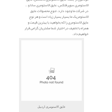
الاستومری سوپرفلکس، عایق الاستومری سانا و …
در شرکت ما وجود دارد. تنوع محصولات عایق
الاستومریک ما بسیار بسیار زیاد است و هر نوع
عایق الاستومری را که بخواهید با بهترین قیمت و
همراه با تخفیف در اختیار شما مشتریان گرامی قرار
خواهیم داد.
عایق الاستومری اردبیل