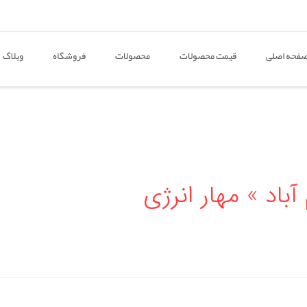
فحه اصلی
قیمت محصولات
محصولات
فروشگاه
وبلاگ
باد » مهار انرژی