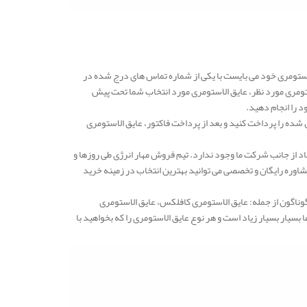
ستومری خود می بایست با یکی از شماره تماس های درج شده در
ستومری مورد نظر، عایق الاستومری مورد انتخاب شما تحت پیش
د را انجام دهید.
شده را پرداخت کنید و بعد از پرداخت فاکتور، عایق الاستومری
د از جانب شرکت ما وجود ندارد. تیم فروش مهار انرژی طی روزها و
وره رایگان و تخصصی می توانید بهترین انتخاب در زمینه خرید
گوناگون از جمله: عایق الاستومری کافلکس، عایق الاستومری
یار بسیار زیاد است و هر نوع عایق الاستومری را که بخواهید با