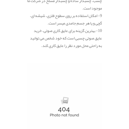
چسب، چسبدار ساده و چسبدار مسلح در شرکت ما
موجود است.
9- امکان استفاده بر روی سطوح فلزی، شیشه ای،
گچی و یا هر جسم جامدی میسر است.
10- بهترین گزینه برای عایق کاری صوتی، خرید
عایق صوتی چسبی است که خود شخص می توانید
به راحتی محل مورد نظر را عایق کاری کند.