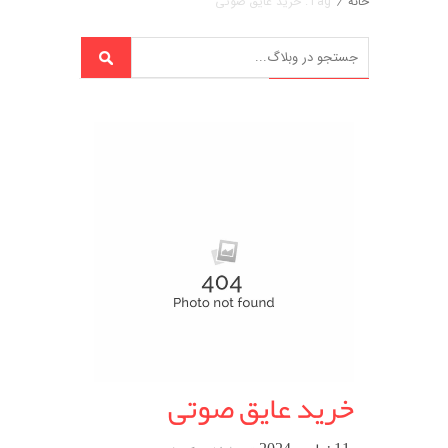
خانه
/
Tag: خرید عایق صوتی
خرید عایق صوتی