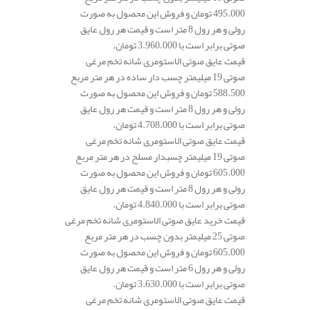
495.000 تومان و فروش این محصول به صورت
رولی و هر رول 8 متر است و قیمت هر رول عایق
صوتی برابر است با 3.960.000 تومان.
قیمت عایق صوتی الاستومری شانه تخم مرغی
صوتی 19 میلیمتر چسب دار ساده در هر متر مربع
588.500 تومان و فروش این محصول به صورت
رولی و هر رول 8 متر است و قیمت هر رول عایق
صوتی برابر است با 4.708.000 تومان.
قیمت عایق صوتی الاستومری شانه تخم مرغی
صوتی 19 میلیمتر چسبدار مسلح در هر متر مربع
605.000 تومان و فروش این محصول به صورت
رولی و هر رول 8 متر است و قیمت هر رول عایق
صوتی برابر است با 4.840.000 تومان.
قیمت خرید عایق صوتی الاستومری شانه تخم مرغی
صوتی 25 میلیمتر بدون چسب در هر متر مربع
605.000 تومان و فروش این محصول به صورت
رولی و هر رول 6 متر است و قیمت هر رول عایق
صوتی برابر است با 3.630.000 تومان.
قیمت عایق صوتی الاستومری شانه تخم مرغی