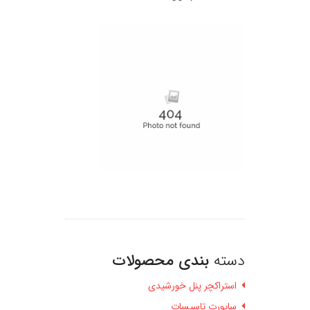
.
دسته
بندی محصولات
استراکچر پنل خورشیدی
ساپورت تاسیسات