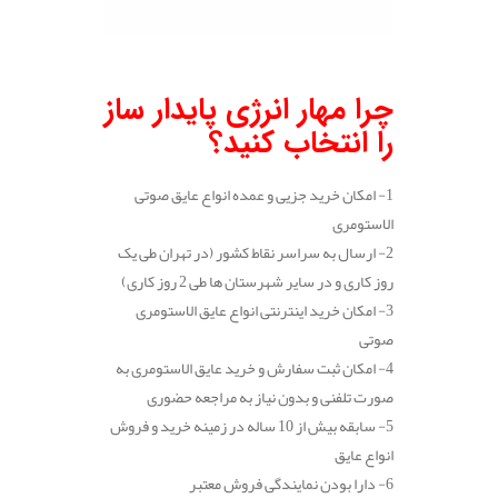
.
چرا مهار انرژی پایدار ساز
را انتخاب کنید؟
1- امکان خرید جزیی و عمده انواع عایق صوتی
الاستومری
2- ارسال به سراسر نقاط کشور (در تهران طی یک
روز کاری و در سایر شهرستان ها طی 2 روز کاری)
3- امکان خرید اینترنتی انواع عایق الاستومری
صوتی
4- امکان ثبت سفارش و خرید عایق الاستومری به
صورت تلفنی و بدون نیاز به مراجعه حضوری
5- سابقه بیش از 10 ساله در زمینه خرید و فروش
انواع عایق
6- دارا بودن نمایندگی فروش معتبر