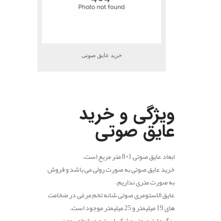
خرید عایق صوتی
.
.
ویژگی و خرید
عایق صوتی
ابعاد عایق صوتی 1*8 متر مربع است.
خرید عایق صوتی به صورت رولی می باشد و فروش
به صورت متری نداریم.
عایق الاستومری صوتی شانه تخم مرغی در ضخامت
های 19 میلیمتر و 25 میلیمتر موجود است.
رنگ عایق صوتی مشکی است و در انواع بدون