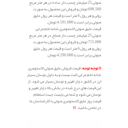
صوتی 25 میلیمتر چسب دار ساده در هر متر مربع
698.500 تومان و فروش این محصول به صورت
رولی و هر رول 6 متر است و قیمت هر رول عایق
صوتی برابر است با 4.191.000 تومان.
قیمت عایق صوتی الاستومری شانه تخم مرغی
صوتی 25 میلیمتر چسب دار مسلح در هر متر مربع
715.000 تومان و فروش این محصول به صورت
رولی و هر رول 6 متر است و قیمت هر رول عایق
صوتی برابر است با 4.290.000 تومان.
.
((
توجه توجه
:
قیمت فروش عایق صوتی الاستومری
شانه تخم مرغی ثابت نیست و به دلیل نوسان بسیار
ارز در کشور دچار تغییر و نوسان بسیار می شود. از
این قیمت های درج شده در بخش بالا دچار تغییر و
نوسان می شود و شما می بایست جهت استعلام
قیمت روز عایق الاستومری صوتی با کارشناسان ما
در تماس باشید.
))
.