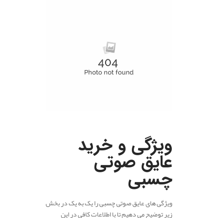
.
ویژگی و خرید
عایق صوتی
چسبی
ویژگی های عایق صوتی چسبی را یک به یک در بخش
زیر توضیح می دهیم تا با اطلاعات کافی در این