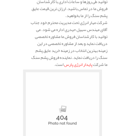
توانید طی روزها و ساعات اداری با کارشناسان
فروش ما در تماس باشید. ارزان ترین قیمت عایق
پشم سنگ را از ما بخواهید.
شرکت مهار انرژی تحت مدیریت محترم خود جناب
آقای مهندس سهیل حیدری اداره می شود. می
توانید با کارشناسان فروش ما مشاوره تخصصی
دریافت نماید و بعد از مشاوره تخصصی در این
زمینه بهترین انتخاب در زمینه خرید عایق پشم
سنگ را دریافت نماید. نماینده فروش پشم سنگ
ما شرکت
پایدار انرژی پارس
است.