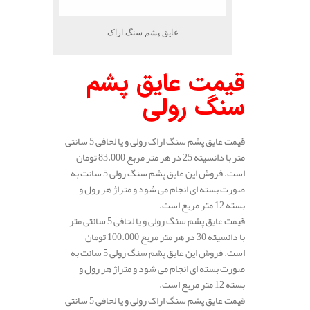
عایق پشم سنگ اراک
قیمت عایق پشم
سنگ رولی
قیمت عایق پشم سنگ اراک رولی و یا لحافی 5 سانتی
متر با دانسیته 25 در هر متر مربع 83.000 تومان
است. فروش این عایق پشم سنگ رولی 5 سانت به
صورت بسته ای انجام می شود و متراژ هر رول و
بسته 12 متر مربع است.
قیمت عایق پشم سنگ رولی و یا لحافی 5 سانتی متر
با دانسیته 30 در هر متر مربع 100.000 تومان
است. فروش این عایق پشم سنگ رولی 5 سانت به
صورت بسته ای انجام می شود و متراژ هر رول و
بسته 12 متر مربع است.
قیمت عایق پشم سنگ اراک رولی و یا لحافی 5 سانتی