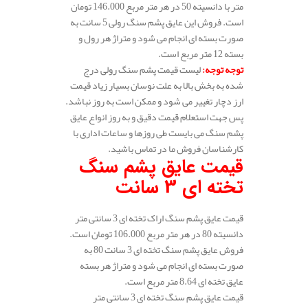
متر با دانسیته 50 در هر متر مربع 146.000 تومان
است. فروش این عایق پشم سنگ رولی 5 سانت به
صورت بسته ای انجام می شود و متراژ هر رول و
بسته 12 متر مربع است.
توجه توجه
:
لیست قیمت پشم سنگ رولی درج
شده به بخش بالا به علت نوسان بسیار زیاد قیمت
ارز دچار تغییر می شود و ممکن است به روز نباشد.
پس جهت استعلام قیمت دقیق و به روز انواع عایق
پشم سنگ می بایست طی روزها و ساعات اداری با
کارشناسان فروش ما در تماس باشید.
قیمت عایق پشم سنگ
تخته ای 3 سانت
قیمت عایق پشم سنگ اراک تخته ای 3 سانتی متر
دانسیته 80 در هر متر مربع 106.000 تومان است.
فروش عایق پشم سنگ تخته ای 3 سانت 80 به
صورت بسته ای انجام می شود و متراژ هر بسته
عایق تخته ای 8.64 متر مربع است.
قیمت عایق پشم سنگ تخته ای 3 سانتی متر