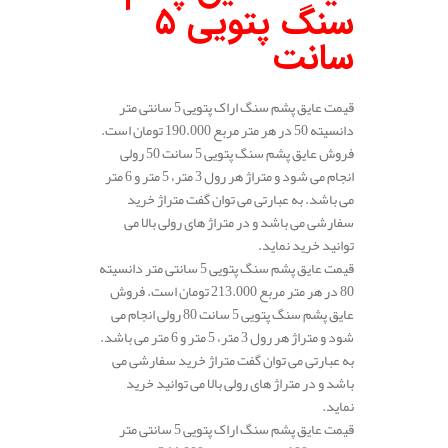
سنگ پتویی 5
سانت
قیمت عایق پشم سنگ اراک پتویی 5 سانتی متر
دانسیته 50 در هر متر مربع 190.000 تومان است.
فروش عایق پشم سنگ پتویی 5 سانت 50 رولی
انجام می شود و متراژ هر رول 3 متر، 5 متر و 6 متر
می باشد. به عبارتی می توان گفت متراژ خرید
سفارشی می باشد و در متراژ های رولی بالا می
توانید خرید نماید.
قیمت عایق پشم سنگ پتویی 5 سانتی متر دانسیته
80 در هر متر مربع 213.000 تومان است. فروش
عایق پشم سنگ پتویی 5 سانت 80 رولی انجام می
شود و متراژ هر رول 3 متر، 5 متر و 6 متر می باشد.
به عبارتی می توان گفت متراژ خرید سفارشی می
باشد و در متراژ های رولی بالا می توانید خرید
نماید.
قیمت عایق پشم سنگ اراک پتویی 5 سانتی متر