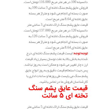
دانسیته 100 در هر متر مربع 116.000 تومان است.
فروش عایق پشم سنگ تخته ای 3 سانت 100 به
صورت بسته ای انجام می شود و متراژ هر بسته
عایق تخته ای 8.64 متر مربع است.
قیمت عایق پشم سنگ اراک تخته ای 3 سانتی متر
دانسیته 120 در هر متر مربع 137.000 تومان است.
فروش عایق پشم سنگ تخته ای 3 سانت 120 به
صورت بسته ای انجام می شود و متراژ هر بسته
عایق تخته ای 8.64 متر مربع است.
توجه توجه
:
لیست قیمت پشم سنگ تخته ای درج
شده به بخش بالا به علت نوسان بسیار زیاد قیمت
ارز دچار تغییر می شود و ممکن است به روز نباشد.
پس جهت استعلام قیمت دقیق و به روز انواع عایق
پشم سنگ می بایست طی روزها و ساعات اداری با
کارشناسان فروش ما در تماس باشید.
قیمت عایق پشم سنگ
تخته ای 5 سانت
قیمت عایق پشم سنگ اراک تخته ای 5 سانتی متر