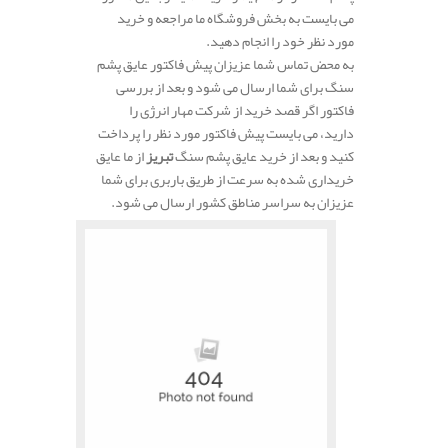
می بایست به بخش فروشگاه ما مراجعه و خرید
مورد نظر خود را انجام دهید.
به محض تماس شما عزیزان پیش فاکتور عایق پشم
سنگ برای شما ارسال می شود و بعد از بررسی
فاکتور اگر قصد خرید از شرکت مهار انرژی را
دارید، می بایست پیش فاکتور مورد نظر را پرداخت
کنید و بعد از خرید عایق پشم سنگ
تبریز
از ما عایق
خریداری شده به سرعت از طریق باربری برای شما
عزیزان به سراسر مناطق کشور ارسال می شود.