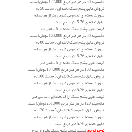
دانسیته 50 در هر متر مربع 122.000 تومان است.
فروش عایق پشم سنگ تخته ای 5 سانت 50 به
صورت بسته ای انجام می شود و متراژ هر بسته
عایق تخته ای 5.76 متر مربع است.
قیمت عایق پشم سنگ تخته ای 5 سانتی متر
دانسیته 80 در هر متر مربع 163.000 تومان است.
فروش عایق پشم سنگ تخته ای 5 سانت 80 به
صورت بسته ای انجام می شود و متراژ هر بسته
عایق تخته ای 5.76 متر مربع است.
قیمت عایق پشم سنگ تخته ای 5 سانتی متر
دانسیته 100 در هر متر مربع 184.000 تومان است.
فروش عایق پشم سنگ تخته ای 5 سانت 100 به
صورت بسته ای انجام می شود و متراژ هر بسته
عایق تخته ای 5.76 متر مربع است.
قیمت عایق پشم سنگ اراک تخته ای 5 سانتی متر
دانسیته 120 در هر متر مربع 231.000 تومان است.
فروش عایق پشم سنگ تخته ای 5 سانت 120 به
صورت بسته ای انجام می شود و متراژ هر بسته
عایق تخته ای 5.76 متر مربع است.
توجه توجه
:
لیست قیمت پشم سنگ تخته ای درج