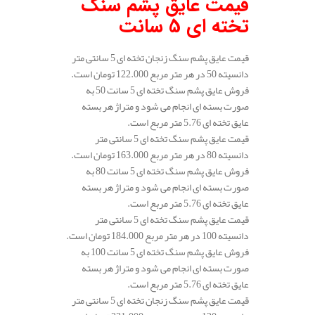
قیمت عایق پشم سنگ
تخته ای 5 سانت
قیمت عایق پشم سنگ زنجان تخته ای 5 سانتی متر
دانسیته 50 در هر متر مربع 122.000 تومان است.
فروش عایق پشم سنگ تخته ای 5 سانت 50 به
صورت بسته ای انجام می شود و متراژ هر بسته
عایق تخته ای 5.76 متر مربع است.
قیمت عایق پشم سنگ تخته ای 5 سانتی متر
دانسیته 80 در هر متر مربع 163.000 تومان است.
فروش عایق پشم سنگ تخته ای 5 سانت 80 به
صورت بسته ای انجام می شود و متراژ هر بسته
عایق تخته ای 5.76 متر مربع است.
قیمت عایق پشم سنگ تخته ای 5 سانتی متر
دانسیته 100 در هر متر مربع 184.000 تومان است.
فروش عایق پشم سنگ تخته ای 5 سانت 100 به
صورت بسته ای انجام می شود و متراژ هر بسته
عایق تخته ای 5.76 متر مربع است.
قیمت عایق پشم سنگ زنجان تخته ای 5 سانتی متر