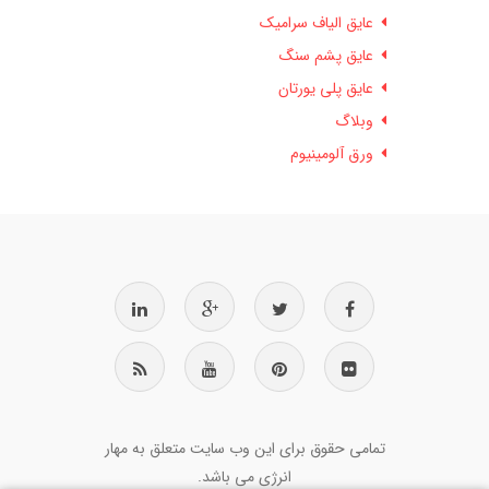
عایق الیاف سرامیک
عایق پشم سنگ
عایق پلی یورتان
وبلاگ
ورق آلومینیوم
تمامی حقوق برای این وب سایت متعلق به مهار
انرژی می باشد.