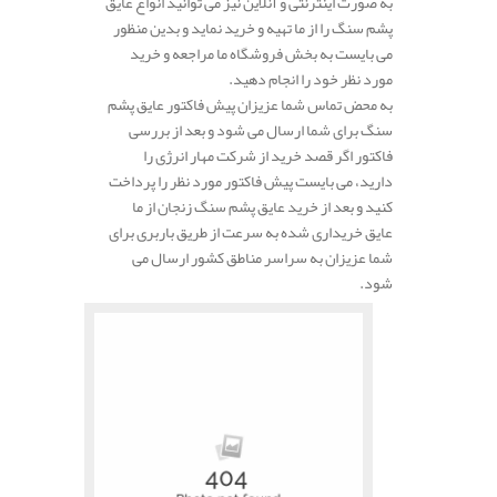
به صورت اینترنتی و آنلاین نیز می توانید انواع عایق
پشم سنگ را از ما تهیه و خرید نماید و بدین منظور
می بایست به بخش فروشگاه ما مراجعه و خرید
مورد نظر خود را انجام دهید.
به محض تماس شما عزیزان پیش فاکتور عایق پشم
سنگ برای شما ارسال می شود و بعد از بررسی
فاکتور اگر قصد خرید از شرکت مهار انرژی را
دارید، می بایست پیش فاکتور مورد نظر را پرداخت
کنید و بعد از خرید عایق پشم سنگ زنجان از ما
عایق خریداری شده به سرعت از طریق باربری برای
شما عزیزان به سراسر مناطق کشور ارسال می
شود.