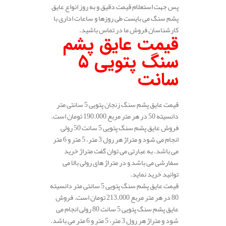
پس جهت استعلام قیمت دقیق و به روز انواع عایق
پشم سنگ می بایست طی روزها و ساعات اداری با
کارشناسان فروش ما در تماس باشید.
قیمت عایق پشم
سنگ پتویی 5
سانت
قیمت عایق پشم سنگ زنجان پتویی 5 سانتی متر
دانسیته 50 در هر متر مربع 190.000 تومان است.
فروش عایق پشم سنگ پتویی 5 سانت 50 رولی
انجام می شود و متراژ هر رول 3 متر، 5 متر و 6 متر
می باشد. به عبارتی می توان گفت متراژ خرید
سفارشی می باشد و در متراژ های رولی بالا می
توانید خرید نماید.
قیمت عایق پشم سنگ پتویی 5 سانتی متر دانسیته
80 در هر متر مربع 213.000 تومان است. فروش
عایق پشم سنگ پتویی 5 سانت 80 رولی انجام می
شود و متراژ هر رول 3 متر، 5 متر و 6 متر می باشد.