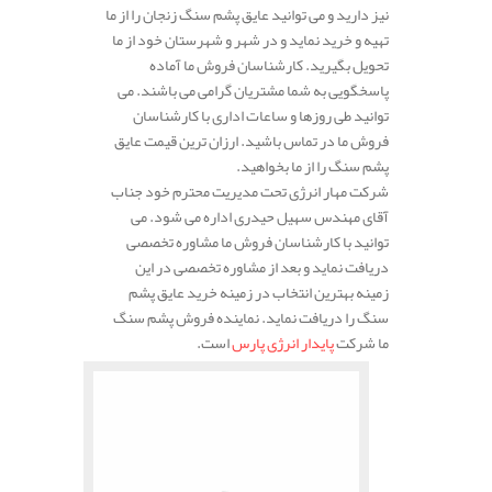
نیز دارید و می توانید عایق پشم سنگ زنجان را از ما
تهیه و خرید نماید و در شهر و شهرستان خود از ما
تحویل بگیرید. کارشناسان فروش ما آماده
پاسخگویی به شما مشتریان گرامی می باشند. می
توانید طی روزها و ساعات اداری با کارشناسان
فروش ما در تماس باشید. ارزان ترین قیمت عایق
پشم سنگ را از ما بخواهید.
شرکت مهار انرژی تحت مدیریت محترم خود جناب
آقای مهندس سهیل حیدری اداره می شود. می
توانید با کارشناسان فروش ما مشاوره تخصصی
دریافت نماید و بعد از مشاوره تخصصی در این
زمینه بهترین انتخاب در زمینه خرید عایق پشم
سنگ را دریافت نماید. نماینده فروش پشم سنگ
ما شرکت
پایدار انرژی پارس
است.