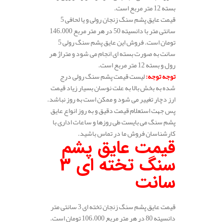
بسته 12 متر مربع است.
قیمت عایق پشم سنگ زنجان رولی و یا لحافی 5
سانتی متر با دانسیته 50 در هر متر مربع 146.000
تومان است. فروش این عایق پشم سنگ رولی 5
سانت به صورت بسته ای انجام می شود و متراژ هر
رول و بسته 12 متر مربع است.
توجه توجه
:
لیست قیمت پشم سنگ رولی درج
شده به بخش بالا به علت نوسان بسیار زیاد قیمت
ارز دچار تغییر می شود و ممکن است به روز نباشد.
پس جهت استعلام قیمت دقیق و به روز انواع عایق
پشم سنگ می بایست طی روزها و ساعات اداری با
کارشناسان فروش ما در تماس باشید.
قیمت عایق پشم
سنگ تخته ای 3
سانت
قیمت عایق پشم سنگ زنجان تخته ای 3 سانتی متر
دانسیته 80 در هر متر مربع 106.000 تومان است.