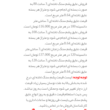
فروش عایق پشم سنگ تخته ای 3 سانت 80 به
صورت بسته ای انجام می شود و متراژ هر بسته
عایق تخته ای 8.64 متر مربع است.
قیمت عایق پشم سنگ تخته ای 3 سانتی متر
دانسیته 100 در هر متر مربع 116.000 تومان است.
فروش عایق پشم سنگ تخته ای 3 سانت 100 به
صورت بسته ای انجام می شود و متراژ هر بسته
عایق تخته ای 8.64 متر مربع است.
قیمت عایق پشم سنگ زنجان تخته ای 3 سانتی متر
دانسیته 120 در هر متر مربع 137.000 تومان است.
فروش عایق پشم سنگ تخته ای 3 سانت 120 به
صورت بسته ای انجام می شود و متراژ هر بسته
عایق تخته ای 8.64 متر مربع است.
توجه توجه
:
لیست قیمت پشم سنگ تخته ای درج
شده به بخش بالا به علت نوسان بسیار زیاد قیمت
ارز دچار تغییر می شود و ممکن است به روز نباشد.
پس جهت استعلام قیمت دقیق و به روز انواع عایق
پشم سنگ می بایست طی روزها و ساعات اداری با
کارشناسان فروش ما در تماس باشید.