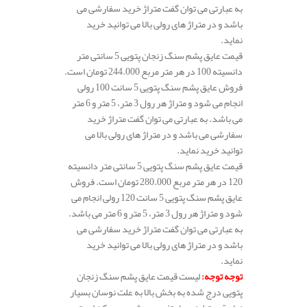
به عبارتی می توان گفت متراژ خرید سفارشی می
باشد و در متراژ های رولی بالا می توانید خرید
نماید.
قیمت عایق پشم سنگ زنجان پتویی 5 سانتی متر
دانسیته 100 در هر متر مربع 244.000 تومان است.
فروش عایق پشم سنگ پتویی 5 سانت 100 رولی
انجام می شود و متراژ هر رول 3 متر، 5 متر و 6 متر
می باشد. به عبارتی می توان گفت متراژ خرید
سفارشی می باشد و در متراژ های رولی بالا می
توانید خرید نماید.
قیمت عایق پشم سنگ پتویی 5 سانتی متر دانسیته
120 در هر متر مربع 280.000 تومان است. فروش
عایق پشم سنگ پتویی 5 سانت 120 رولی انجام می
شود و متراژ هر رول 3 متر، 5 متر و 6 متر می باشد.
به عبارتی می توان گفت متراژ خرید سفارشی می
باشد و در متراژ های رولی بالا می توانید خرید
نماید.
توجه توجه
:
لیست قیمت عایق پشم سنگ زنجان
پتویی درج شده به بخش بالا به علت نوسان بسیار