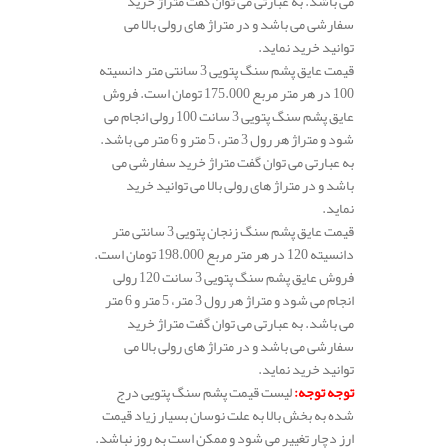
می باشد. به عبارتی می توان گفت متراژ خرید
سفارشی می باشد و در متراژ های رولی بالا می
توانید خرید نماید.
قیمت عایق پشم سنگ پتویی 3 سانتی متر دانسیته
100 در هر متر مربع 175.000 تومان است. فروش
عایق پشم سنگ پتویی 3 سانت 100 رولی انجام می
شود و متراژ هر رول 3 متر، 5 متر و 6 متر می باشد.
به عبارتی می توان گفت متراژ خرید سفارشی می
باشد و در متراژ های رولی بالا می توانید خرید
نماید.
قیمت عایق پشم سنگ زنجان پتویی 3 سانتی متر
دانسیته 120 در هر متر مربع 198.000 تومان است.
فروش عایق پشم سنگ پتویی 3 سانت 120 رولی
انجام می شود و متراژ هر رول 3 متر، 5 متر و 6 متر
می باشد. به عبارتی می توان گفت متراژ خرید
سفارشی می باشد و در متراژ های رولی بالا می
توانید خرید نماید.
توجه توجه
:
لیست قیمت پشم سنگ پتویی درج
شده به بخش بالا به علت نوسان بسیار زیاد قیمت
ارز دچار تغییر می شود و ممکن است به روز نباشد.