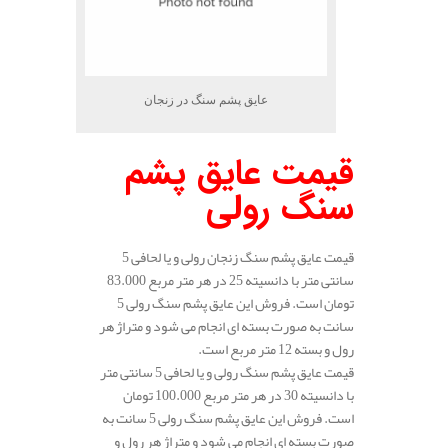
عایق پشم سنگ در زنجان
قیمت عایق پشم
سنگ رولی
قیمت عایق پشم سنگ زنجان رولی و یا لحافی 5
سانتی متر با دانسیته 25 در هر متر مربع 83.000
تومان است. فروش این عایق پشم سنگ رولی 5
سانت به صورت بسته ای انجام می شود و متراژ هر
رول و بسته 12 متر مربع است.
قیمت عایق پشم سنگ رولی و یا لحافی 5 سانتی متر
با دانسیته 30 در هر متر مربع 100.000 تومان
است. فروش این عایق پشم سنگ رولی 5 سانت به
صورت بسته ای انجام می شود و متراژ هر رول و