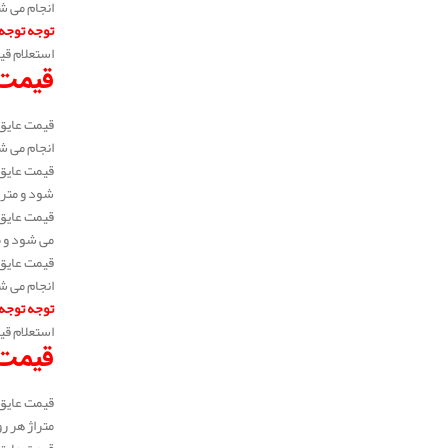
انجام می شود و 
توجه توجه
استعلام قی
قیمت 
انجام می شود و 
شود و متراژ هر ب
می شود و متراژ 
انجام می شود و 
توجه توجه
استعلام قی
قیمت ع
متراژ هر رول 3 متر، 5 متر و 6 متر می باشد. به عبارتی می توان گفت متراژ خرید سفارشی می باشد و در متراژ های