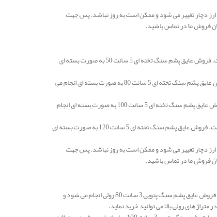
ارز دچار تغییر می شود و ممکن است به روز نباشد. پس جهت
ان فروش ما در تماس باشید.
قیمت عایق پشم سنگ همدان تخته ای 5 سانتی متر دانسیته 50 در هر متر مربع 122.000 تومان است. فروش عایق پشم سنگ تخته ای 5 سانت 50 به صورت بسته ای
قیمت عایق پشم سنگ تخته ای 5 سانتی متر دانسیته 80 در هر متر مربع 163.000 تومان است. فروش عایق پشم سنگ تخته ای 5 سانت 80 به صورت بسته ای انجام می
قیمت عایق پشم سنگ تخته ای 5 سانتی متر دانسیته 100 در هر متر مربع 184.000 تومان است. فروش عایق پشم سنگ تخته ای 5 سانت 100 به صورت بسته ای انجام
قیمت عایق پشم سنگ همدان تخته ای 5 سانتی متر دانسیته 120 در هر متر مربع 231.000 تومان است. فروش عایق پشم سنگ تخته ای 5 سانت 120 به صورت بسته ای
ارز دچار تغییر می شود و ممکن است به روز نباشد. پس جهت
ان فروش ما در تماس باشید.
قیمت عایق پشم سنگ همدان پتویی 3 سانتی متر دانسیته 80 در هر متر مربع 153.000 تومان است. فروش عایق پشم سنگ پتویی 3 سانت 80 رولی انجام می شود و