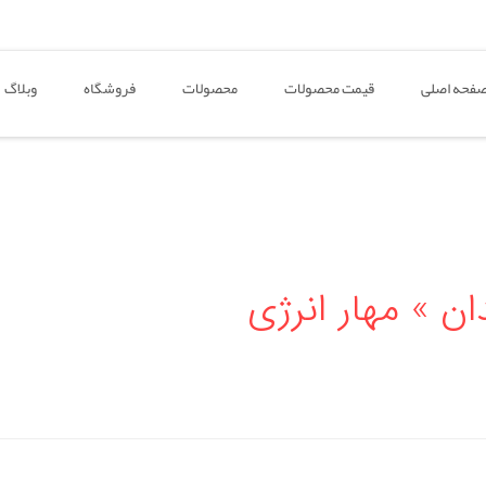
فحه اصلی
قیمت محصولات
محصولات
فروشگاه
وبلاگ
 » مهار انرژی