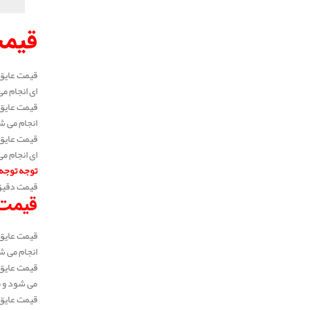
قیمت
ای انجام می شود
انجام می شود و 
ای انجام می شود
توجه توجه
قیمت دقیق 
قیمت 
انجام می شود و 
می شود و متراژ 