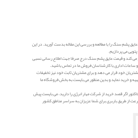
یق پشم سنگ را با مطالعه و بررسی این مقاله بدست آورید. در این
تویی می پردازیم.
ر می کند و قیمت عایق پشم سنگ درج صرفا جهت اطلاع رسانی نسبی
و ساعات اداری با کارشناسان فروش ما در تماس باشید.
شتریان خود قرار می دهد و برای مشتریان ثابت خود نیز تخفیفات
ا تهیه و خرید نماید و بدین منظور می بایست به بخش فروشگاه ما
تور اگر قصد خرید از شرکت مهار انرژی را دارید، می بایست پیش
رعت از طریق باربری برای شما عزیزان به سراسر مناطق کشور