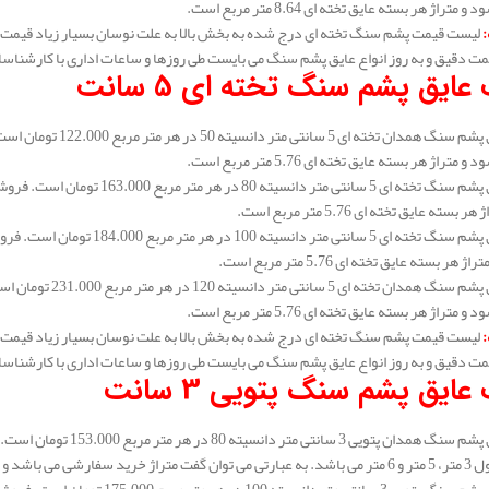
متراژ هر بسته عایق تخته ای 8.64 متر مربع است.
:
لیست قیمت پشم سنگ تخته ای درج شده به بخش بالا به علت نوسان بسیار زیاد قیمت 
مت دقیق و به روز انواع عایق پشم سنگ می بایست طی روزها و ساعات اداری با کارشناس
عایق پشم سنگ تخته ای 5 سانت
متراژ هر بسته عایق تخته ای 5.76 متر مربع است.
سته عایق تخته ای 5.76 متر مربع است.
هر بسته عایق تخته ای 5.76 متر مربع است.
متراژ هر بسته عایق تخته ای 5.76 متر مربع است.
:
لیست قیمت پشم سنگ تخته ای درج شده به بخش بالا به علت نوسان بسیار زیاد قیمت 
مت دقیق و به روز انواع عایق پشم سنگ می بایست طی روزها و ساعات اداری با کارشناس
ایق پشم سنگ پتویی 3 سانت
 رولی بالا می توانید خرید نماید.