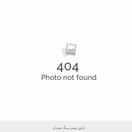
عایق پشم سنگ همدان