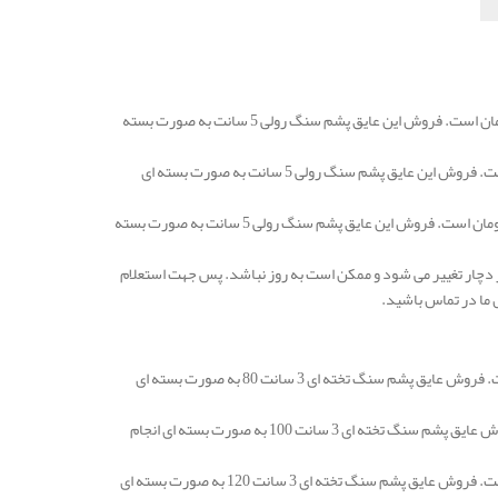
قیمت عایق پشم سنگ همدان رولی و یا لحافی 5 سانتی متر با دانسیته 25 در هر متر مربع 83.000 تومان است. فروش این عایق پشم سنگ رولی 5 سانت به صورت بسته
قیمت عایق پشم سنگ رولی و یا لحافی 5 سانتی متر با دانسیته 30 در هر متر مربع 100.000 تومان است. فروش این عایق پشم سنگ رولی 5 سانت به صورت بسته ای
قیمت عایق پشم سنگ همدان رولی و یا لحافی 5 سانتی متر با دانسیته 50 در هر متر مربع 146.000 تومان است. فروش این عایق پشم سنگ رولی 5 سانت به صورت بسته
 دچار تغییر می شود و ممکن است به روز نباشد. پس جهت استعلام
 ما در تماس باشید.
قیمت عایق پشم سنگ همدان تخته ای 3 سانتی متر دانسیته 80 در هر متر مربع 106.000 تومان است. فروش عایق پشم سنگ تخته ای 3 سانت 80 به صورت بسته ای
قیمت عایق پشم سنگ تخته ای 3 سانتی متر دانسیته 100 در هر متر مربع 116.000 تومان است. فروش عایق پشم سنگ تخته ای 3 سانت 100 به صورت بسته ای انجام
قیمت عایق پشم سنگ همدان تخته ای 3 سانتی متر دانسیته 120 در هر متر مربع 137.000 تومان است. فروش عایق پشم سنگ تخته ای 3 سانت 120 به صورت بسته ای