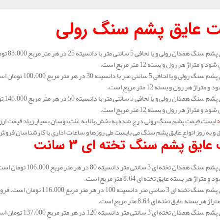
 عایق پشم سنگ رولی
 و متراژ هر رول و بسته 12 متر مربع است.
متراژ هر رول و بسته 12 متر مربع است.
 و متراژ هر رول و بسته 12 متر مربع است.
:
لیست قیمت پشم سنگ رولی درج شده به بخش بالا به علت نوسان بسیار زیاد قیمت ارز
و به روز انواع عایق پشم سنگ می بایست طی روزها و ساعات اداری با کارشناسان فروش
عایق پشم سنگ تخته ای 3 سانت
متراژ هر بسته عایق تخته ای 8.64 متر مربع است.
هر بسته عایق تخته ای 8.64 متر مربع است.