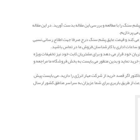
م سنگ را با مطالعه و بررسی این مقاله بدست آورید. در این مقاله
می پردازیم.
ر می کند و قیمت عایق پشم سنگ درج صرفا جهت اطلاع رسانی نسبی
و ساعات اداری با کارشناسان فروش ما در تماس باشید.
ریان خود قرار می دهد و برای مشتریان ثابت خود نیز تخفیفات ویژه
ه و خرید نماید و بدین منظور می بایست به بخش فروشگاه ما مراجعه و
تور اگر قصد خرید از شرکت مهار انرژی را دارید، می بایست پیش
رعت از طریق باربری برای شما عزیزان به سراسر مناطق کشور ارسال