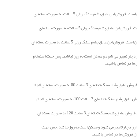
قیمت عایق پشم سنگ کرج رولی و یا لحافی 5 سانتی متر با دانسیته 25 در هر متر مربع 83.000 تومان است. فروش این عایق پشم سنگ رولی 5 سانت به صورت بسته ای
قیمت عایق پشم سنگ رولی و یا لحافی 5 سانتی متر با دانسیته 30 در هر متر مربع 100.000 تومان است. فروش این عایق پشم سنگ رولی 5 سانت به صورت بسته ای
قیمت عایق پشم سنگ کرج رولی و یا لحافی 5 سانتی متر با دانسیته 50 در هر متر مربع 146.000 تومان است. فروش این عایق پشم سنگ رولی 5 سانت به صورت بسته ای
 دچار تغییر می شود و ممکن است به روز نباشد. پس جهت استعلام
 ما در تماس باشید.
قیمت عایق پشم سنگ کرج تخته ای 3 سانتی متر دانسیته 80 در هر متر مربع 106.000 تومان است. فروش عایق پشم سنگ تخته ای 3 سانت 80 به صورت بسته ای انجام
قیمت عایق پشم سنگ تخته ای 3 سانتی متر دانسیته 100 در هر متر مربع 116.000 تومان است. فروش عایق پشم سنگ تخته ای 3 سانت 100 به صورت بسته ای انجام
قیمت عایق پشم سنگ کرج تخته ای 3 سانتی متر دانسیته 120 در هر متر مربع 137.000 تومان است. فروش عایق پشم سنگ تخته ای 3 سانت 120 به صورت بسته ای
ارز دچار تغییر می شود و ممکن است به روز نباشد. پس جهت
ان فروش ما در تماس باشید.