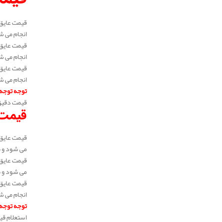
انجام می شود و 
انجام می شود و 
انجام می شود و 
توجه توجه
قیمت دقیق 
قیمت 
می شود و متراژ 
می شود و متراژ 
انجام می شود و 
توجه توجه
استعلام قی