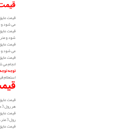
قیمت 
می شود و متراژ 
شود و متراژ هر ب
می شود و متراژ 
انجام می شود و 
توجه توجه
استعلام قی
قیمت
هر رول 3 متر، 5 متر و 6 متر می باشد. به عبارتی می توان گفت متراژ خرید سفارشی می باشد و در متراژ های رولی بالا می توانید خرید نماید.
رول 3 متر، 5 متر و 6 متر می باشد. به عبارتی می توان گفت متراژ خرید سفارشی می باشد و در متراژ های رولی بالا می توانید خرید نماید.