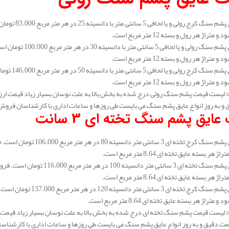
متراژ هر رول و بسته 12 متر مربع است.
متراژ هر رول و بسته 12 متر مربع است.
متراژ هر رول و بسته 12 متر مربع است.
:
لیست قیمت پشم سنگ رولی درج شده به بخش بالا به علت نوسان بسیار زیاد قیمت ارز
و به روز انواع عایق پشم سنگ می بایست طی روزها و ساعات اداری با کارشناسان فروش
عایق پشم سنگ تخته ای 3 سانت
هر بسته عایق تخته ای 8.64 متر مربع است.
هر بسته عایق تخته ای 8.64 متر مربع است.
متراژ هر بسته عایق تخته ای 8.64 متر مربع است.
:
لیست قیمت پشم سنگ تخته ای درج شده به بخش بالا به علت نوسان بسیار زیاد قیمت 
مت دقیق و به روز انواع عایق پشم سنگ می بایست طی روزها و ساعات اداری با کارشناس