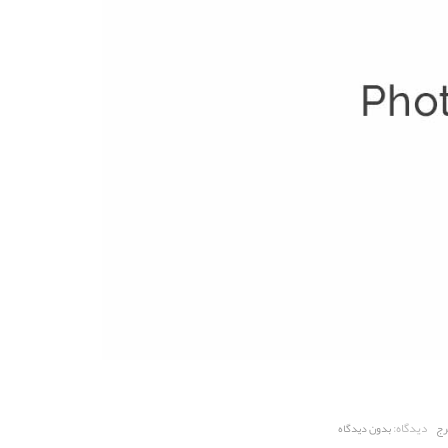
دیدگاه:
رج
بدون دیدگاه