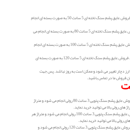
قیمت عایق پشم سنگ کرج تخته ای 5 سانتی متر دانسیته 50 در هر متر مربع 122.000 تومان است. فروش عایق پشم سنگ تخته ای 5 سانت 50 به صورت بسته ای انجام
قیمت عایق پشم سنگ تخته ای 5 سانتی متر دانسیته 80 در هر متر مربع 163.000 تومان است. فروش عایق پشم سنگ تخته ای 5 سانت 80 به صورت بسته ای انجام می
قیمت عایق پشم سنگ تخته ای 5 سانتی متر دانسیته 100 در هر متر مربع 184.000 تومان است. فروش عایق پشم سنگ تخته ای 5 سانت 100 به صورت بسته ای انجام
قیمت عایق پشم سنگ کرج تخته ای 5 سانتی متر دانسیته 120 در هر متر مربع 231.000 تومان است. فروش عایق پشم سنگ تخته ای 5 سانت 120 به صورت بسته ای
ارز دچار تغییر می شود و ممکن است به روز نباشد. پس جهت
ان فروش ما در تماس باشید.
قیمت عایق پشم سنگ کرج پتویی 3 سانتی متر دانسیته 80 در هر متر مربع 153.000 تومان است. فروش عایق پشم سنگ پتویی 3 سانت 80 رولی انجام می شود و متراژ
قیمت عایق پشم سنگ پتویی 3 سانتی متر دانسیته 100 در هر متر مربع 175.000 تومان است. فروش عایق پشم سنگ پتویی 3 سانت 100 رولی انجام می شود و متراژ هر
قیمت عایق پشم سنگ کرج پتویی 3 سانتی متر دانسیته 120 در هر متر مربع 198.000 تومان است. فروش عایق پشم سنگ پتویی 3 سانت 120 رولی انجام می شود و