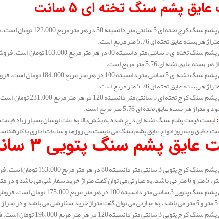
عایق پشم سنگ تخته ای 5 سانت
هر بسته عایق تخته ای 5.76 متر مربع است.
سته عایق تخته ای 5.76 متر مربع است.
هر بسته عایق تخته ای 5.76 متر مربع است.
متراژ هر بسته عایق تخته ای 5.76 متر مربع است.
:
لیست قیمت پشم سنگ تخته ای درج شده به بخش بالا به علت نوسان بسیار زیاد قیمت 
مت دقیق و به روز انواع عایق پشم سنگ می بایست طی روزها و ساعات اداری با کارشناس
 عایق پشم سنگ پتویی 3 سانت