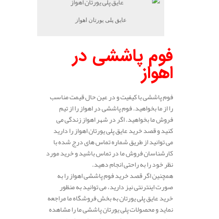
عایق پلی یورتان اهواز
فوم پاششی در
اهواز
فوم پاششی با کیفیت و در عین حال قیمت مناسب
را از ما بخواهید. فوم پاششی در اهواز را از تیم
فروش ما بخواهید. اگر در شهر اهواز زندگی می
کنید و قصد خرید عایق پلی یورتان اهواز را دارید
می توانید از طریق شماره تماس های درج شده با
کارشناسان فروش ما در تماس باشید و خرید مورد
نظر خود را به راحتی انجام دهید.
همچنین اگر قصد خرید فوم پاششی اهواز را به
صورت اینترنتی نیز دارید، می توانید به منظور
خرید عایق پلی یورتان به بخش فروشگاه ما مراجعه
نماید و محصولات پلی یورتان پاششی ما را مشاهده