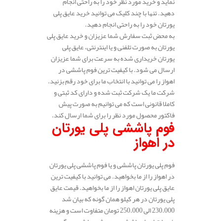
نماید و خرید مورد نظر خود را به راحتی انجام
دهید. تنها با چند کلیک می توانید خرید عایق پلی
یورتان خود را به راحتی انجام دهید.
به محض ثبت سفارش شما عزیزان و خرید عایق پلی
یورتان به صورت تلفنی و یا اینترنتی، عایق پلی
یورتان خریداری شده به سرعت برای شما عزیزان
ارسال می شود. با کیفیت ترین فوم پاششی در
اهواز را می توانید با انتخاب ما برای خود رقم بزنید.
شرکت ما یک شرکت ثبت شده و دارای کد ثبتی و
کاملا قانونی است که می توانیم به صورت پیش
فاکتور محصول مورد نظر را برای شما ارسال کند.
فوم پاششی پلی یورتان
در اهواز
فوم پلی یورتان پاششی و یا فوم پاششی پلی یورتان
در اهواز را از ما بخواهید. می توانید با کیفیت ترین
عایق پلی یورتان اهواز را از ما بخواهید. قیمت عایق
پلی یورتان در هر کیلو همان گونه که بیان شد
230.000 الی 250.000 تومان متفاوت است و هزینه