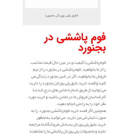
عایق پلی یورتان بجنورد
فوم پاششی در
بجنورد
فوم پاششی با کیفیت و در عین حال قیمت مناسب
را از ما بخواهید. فوم پاششی در بجنورد را از تیم
فروش ما بخواهید. اگر در شهر بجنورد زندگی می
کنید و قصد خرید عایق پلی یورتان بجنورد را دارید
می توانید از طریق شماره تماس های درج شده با
کارشناسان فروش ما در تماس باشید و خرید مورد
نظر خود را به راحتی انجام دهید.
همچنین اگر قصد خرید فوم پاششی بجنورد را به
صورت اینترنتی نیز دارید، می توانید به منظور
خرید عایق پلی یورتان به بخش فروشگاه ما مراجعه
نماید و محصولات پلی یورتان پاششی ما را مشاهده