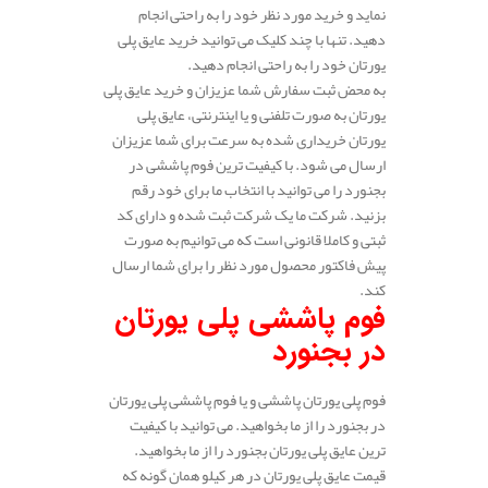
نماید و خرید مورد نظر خود را به راحتی انجام
دهید. تنها با چند کلیک می توانید خرید عایق پلی
یورتان خود را به راحتی انجام دهید.
به محض ثبت سفارش شما عزیزان و خرید عایق پلی
یورتان به صورت تلفنی و یا اینترنتی، عایق پلی
یورتان خریداری شده به سرعت برای شما عزیزان
ارسال می شود. با کیفیت ترین فوم پاششی در
بجنورد را می توانید با انتخاب ما برای خود رقم
بزنید. شرکت ما یک شرکت ثبت شده و دارای کد
ثبتی و کاملا قانونی است که می توانیم به صورت
پیش فاکتور محصول مورد نظر را برای شما ارسال
کند.
فوم پاششی پلی یورتان
در بجنورد
فوم پلی یورتان پاششی و یا فوم پاششی پلی یورتان
در بجنورد را از ما بخواهید. می توانید با کیفیت
ترین عایق پلی یورتان بجنورد را از ما بخواهید.
قیمت عایق پلی یورتان در هر کیلو همان گونه که