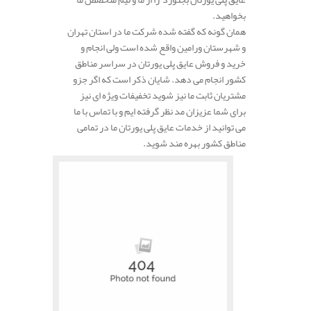
بخواهید.
همان گونه که گفته شده شرکت ما در استان تهران
و شهرستان ورامین واقع شده است ولی انجام و
خرید و فروش عایق پلی یورتان در سراسر مناطق
کشور انجام می دهد. شایان ذکر است که اگر جزو
مشتریان ثابت ما نیز شوید تخفیفات ویژه ای نیز
برای شما عزیزان مد نظر گرفته ایم و با تماس با ما
می توانید از خدمات عایق پلی یورتان ما در تمامی
مناطق کشور بهره مند شوید.