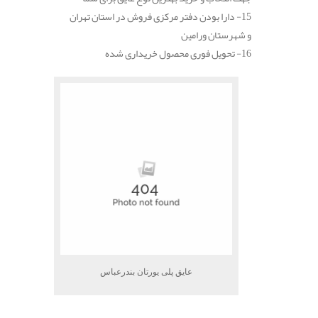
15- دارا بودن دفتر مرکزی فروش در استان تهران
و شهرستان ورامین
16- تحویل فوری محصول خریداری شده
عایق پلی یورتان بندرعباس