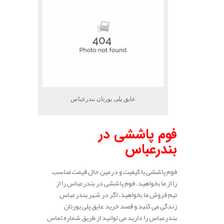
عایق پلی یورتان بندرعباس
فوم پاششی در
بندرعباس
فوم پاششی با کیفیت و درعین حال قیمت مناسب
را از ما بخواهید. فوم پاششی در بندرعباس را از
تیم فروش ما بخواهید. اگر در شهر بندرعباس
زندگی می کنید و قصد خرید عایق پلی یورتان
بندرعباس را دارید می توانید از طریق شماره تماس