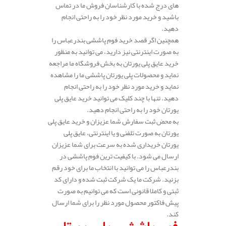
های درج شده با کارشناسان فروش ما در تماس
باشید و خرید مورد نظر خود را به راحتی انجام
دهید.
همچنین اگر قصد خرید فوم پاششی بندرعباس را
به صورت اینترنتی نیز دارید، می توانید به منظور
خرید عایق پلی یورتان به بخش فروشگاه ما مراجعه
نماید و محصولات پلی یورتان پاششی ما را مشاهده
نماید و خرید مورد نظر خود را به راحتی انجام
دهید. تنها با چند کلیک می توانید خرید عایق پلی
یورتان خود را به راحتی انجام دهید.
به محض ثبت سفارش شما عزیزان و خرید عایق پلی
یورتان به صورت تلفنی و یا اینترنتی، عایق پلی
یورتان خریداری شده به سرعت برای شما عزیزان
ارسال می شود. با کیفیت ترین فوم پاششی در
بندرعباس را می توانید با انتخاب ما برای خود رقم
بزنید. شرکت ما یک شرکت ثبت شده و دارای کد
ثبتی و کاملا قانونی است که می توانیم به صورت
پیش فاکتور محصول مورد نظر را برای شما ارسال
کند.