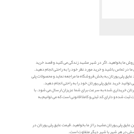
فروش ما بخواهید. اگر در شهر مشهد زندگی می کنید و قصد خرید
ا در تماس باشید و خرید مورد نظر خود را به راحتی انجام دهید.
عایق پلی یورتان به بخش فروشگاه ما مراجعه نماید و محصولات پلی
 توانید خرید عایق پلی یورتان خود را به راحتی انجام دهید.
یورتان خریداری شده به سرعت برای شما عزیزان ارسال می شود. با
ثبت شده و دارای کد ثبتی و کاملا قانونی است که می توانیم به
ن عایق پلی یورتان مشهد را از ما بخواهید. قیمت عایق پلی یورتان در