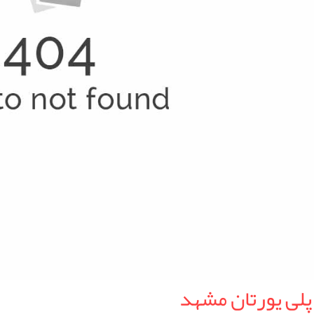
پلی یورتان مشهد