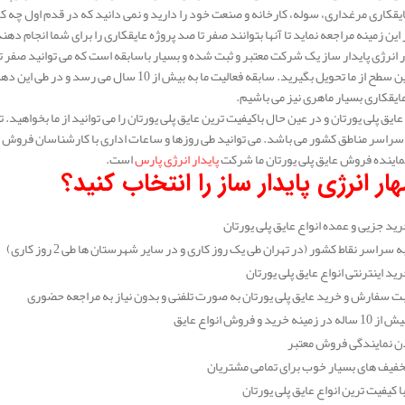
یقکاری مرغداری، سوله، کارخانه و صنعت خود را دارید و نمی دانید که در قدم اول چه ک
این زمینه مراجعه نماید تا آنها بتوانند صفر تا صد پروژه عایقکاری را برای شما انجام دهن
انرژی پایدار ساز یک شرکت معتبر و ثبت شده و بسیار باسابقه است که می توانید صفر تا 
در عالی ترین سطح از ما تحویل بگیرید. سابقه فعالیت
عایقکاری بسیار ماهری نیز می باشیم.
 عایق پلی یورتان و در عین حال باکیفیت ترین عایق پلی یورتان را می توانید از ما بخواه
سراسر مناطق کشور می باشد. می توانید طی روزها و ساعات اداری با کارشناسان فروش مها
ماینده فروش عایق پلی یورتان ما شرکت
پایدار انرژی پارس
است.
ار انرژی پایدار ساز را انتخاب کنید؟