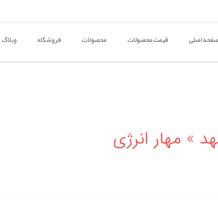
فحه اصلی
قیمت محصولات
محصولات
فروشگاه
وبلاگ
د » مهار انرژی