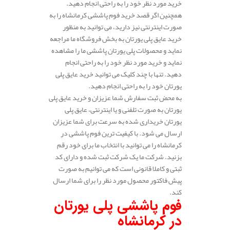
خرید مورد نظر خود را به راحتی انجام دهید.
همچنین اگر قصد خرید فوم پاششی کرمانشاه را به
صورت اینترنتی نیز دارید، می توانید به منظور
خرید عایق پلی یورتان به بخش فروشگاه ما مراجعه
نماید و محصولات پلی یورتان پاششی ما را مشاهده
نماید و خرید مورد نظر خود را به راحتی انجام
دهید. تنها با چند کلیک می توانید خرید عایق پلی
یورتان خود را به راحتی انجام دهید.
به محض ثبت سفارش شما عزیزان و خرید عایق پلی
یورتان به صورت تلفنی و یا اینترنتی، عایق پلی
یورتان خریداری شده به سرعت برای شما عزیزان
ارسال می شود. با کیفیت ترین فوم پاششی در
کرمانشاه را می توانید با انتخاب ما برای خود رقم
بزنید. شرکت ما یک شرکت ثبت شده و دارای کد
ثبتی و کاملا قانونی است که می توانیم به صورت
پیش فاکتور محصول مورد نظر را برای شما ارسال
کند.
فوم پاششی پلی یورتان
در کرمانشاه