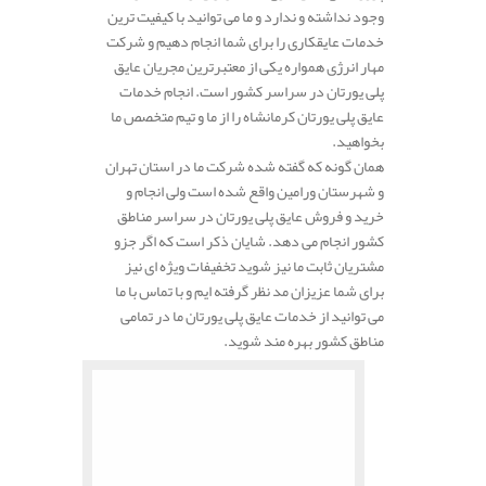
وجود نداشته و ندارد و ما می توانید با کیفیت ترین
خدمات عایقکاری را برای شما انجام دهیم و شرکت
مهار انرژی همواره یکی از معتبرترین مجریان عایق
پلی یورتان در سراسر کشور است. انجام خدمات
عایق پلی یورتان کرمانشاه را از ما و تیم متخصص ما
بخواهید.
همان گونه که گفته شده شرکت ما در استان تهران
و شهرستان ورامین واقع شده است ولی انجام و
خرید و فروش عایق پلی یورتان در سراسر مناطق
کشور انجام می دهد. شایان ذکر است که اگر جزو
مشتریان ثابت ما نیز شوید تخفیفات ویژه ای نیز
برای شما عزیزان مد نظر گرفته ایم و با تماس با ما
می توانید از خدمات عایق پلی یورتان ما در تمامی
مناطق کشور بهره مند شوید.