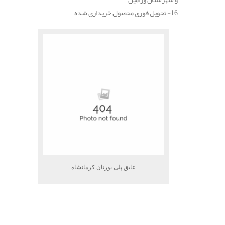
16- تحویل فوری محصول خریداری شده
عایق پلی یورتان کرمانشاه