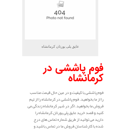
عایق پلی یورتان کرمانشاه
فوم پاششی در
کرمانشاه
فوم پاششی با کیفیت و در عین حال قیمت مناسب
را از ما بخواهید. فوم پاششی در کرمانشاه را از تیم
فروش ما بخواهید. اگر در شهر کرمانشاه زندگی می
کنید و قصد خرید عایق پلی یورتان کرمانشاه را
دارید می توانید از طریق شماره تماس های درج
شده با کارشناسان فروش ما در تماس باشید و