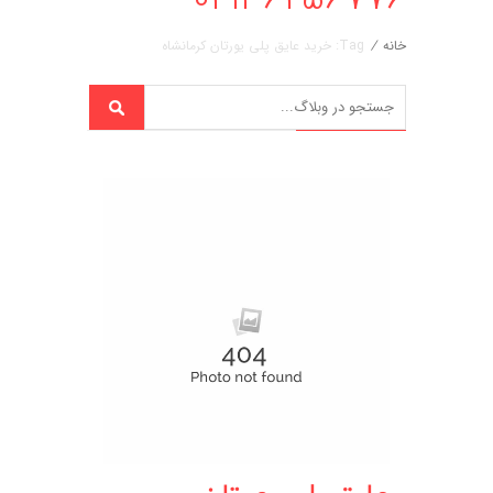
خانه
/
Tag: خرید عایق پلی یورتان کرمانشاه