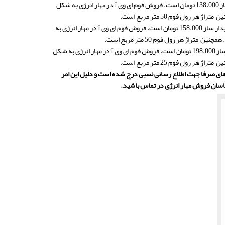
قیمت فوم eva مشکی 7 میل در هر متر طول در عرض 150 سانتی متر در شرکت مهار انرژی پایدار ساز 138.000 تومان است. فروش فوم ای وی آ در مهار انرژی به شکل
ول فوم 50 متر مربع است.
لیست قیمت فوم eva مشکی 8 میل در هر متر طول در عرض 150 سانتی متر در شرکت مهار انرژی پایدار ساز 158.000 تومان است. فروش فوم ای وی آ در مهار انرژی به
 هر رول فوم 50 متر مربع است.
قیمت فوم eva مشکی 10 میل در هر متر طول در عرض 150 سانتی متر در شرکت مهار انرژی پایدار ساز 198.000 تومان است. فروش فوم ای وی آ در مهار انرژی به شکل
ول فوم 25 متر مربع است.
قیمت های صرفا جهت اطلاع رسانی نسبی درج شده است و دلیل این امر