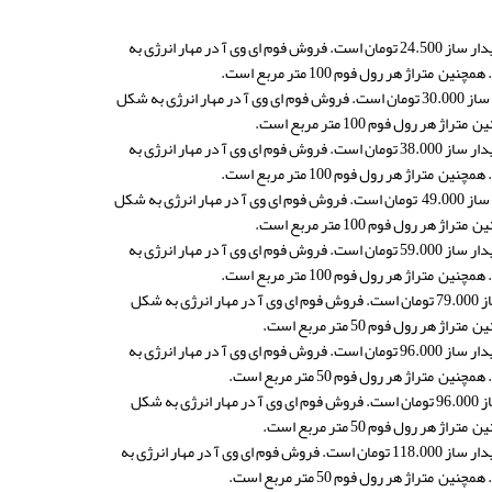
لیست قیمت فوم eva مشکی 1 میل در هر متر طول در عرض 150 سانتی متر در شرکت مهار انرژی پایدار ساز 24.500 تومان است. فروش فوم ای وی آ در مهار انرژی به
هر رول فوم 100 متر مربع است.
قیمت فوم eva مشکی 1/5 میل در هر متر طول در عرض 150 سانتی متر در شرکت مهار انرژی پایدار ساز 30.000 تومان است. فروش فوم ای وی آ در مهار انرژی به شکل
ل فوم 100 متر مربع است.
لیست قیمت فوم eva مشکی 2 میل در هر متر طول در عرض 150 سانتی متر در شرکت مهار انرژی پایدار ساز 38.000 تومان است. فروش فوم ای وی آ در مهار انرژی به
هر رول فوم 100 متر مربع است.
قیمت فوم eva مشکی 2/5 میل در هر متر طول در عرض 150 سانتی متر در شرکت مهار انرژی پایدار ساز 49.000 تومان است. فروش فوم ای وی آ در مهار انرژی به شکل
ل فوم 100 متر مربع است.
لیست قیمت فوم eva مشکی 3 میل در هر متر طول در عرض 150 سانتی متر در شرکت مهار انرژی پایدار ساز 59.000 تومان است. فروش فوم ای وی آ در مهار انرژی به
هر رول فوم 100 متر مربع است.
قیمت فوم eva مشکی 4 میل در هر متر طول در عرض 150 سانتی متر در شرکت مهار انرژی پایدار ساز 79.000 تومان است. فروش فوم ای وی آ در مهار انرژی به شکل
ول فوم 50 متر مربع است.
لیست قیمت فوم eva مشکی 5 میل در هر متر طول در عرض 150 سانتی متر در شرکت مهار انرژی پایدار ساز 96.000 تومان است. فروش فوم ای وی آ در مهار انرژی به
 هر رول فوم 50 متر مربع است.
قیمت فوم eva مشکی 5 میل در هر متر طول در عرض 150 سانتی متر در شرکت مهار انرژی پایدار ساز 96.000 تومان است. فروش فوم ای وی آ در مهار انرژی به شکل
ول فوم 50 متر مربع است.
لیست قیمت فوم eva مشکی 6 میل در هر متر طول در عرض 150 سانتی متر در شرکت مهار انرژی پایدار ساز 118.000 تومان است. فروش فوم ای وی آ در مهار انرژی به
 هر رول فوم 50 متر مربع است.