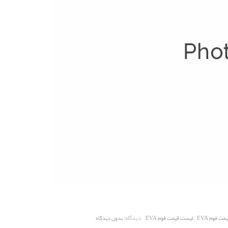
,
دیدگاه:
مت فوم EVA
لیست قیمت فوم EVA
بدون دیدگاه