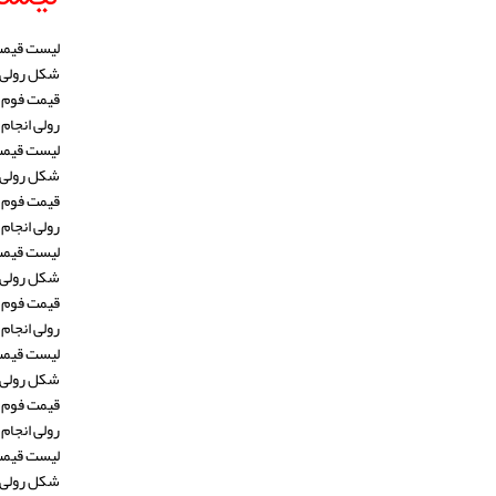
شکل رولی ان
رولی انجام 
شکل رولی ان
رولی انجام 
شکل رولی ان
رولی انجام 
شکل رولی ان
رولی انجام 
شکل رولی ان