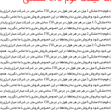
جام می شود و فروش متری نداریم لطفا در این خصوص فروش متری با ما تماس نگیرید. همچنین متراژ 
می شود و فروش متری نداریم لطفا در این خصوص فروش متری با ما تماس نگیرید. همچنین متراژ هر رو
جام می شود و فروش متری نداریم لطفا در این خصوص فروش متری با ما تماس نگیرید. همچنین متراژ 
می شود و فروش متری نداریم لطفا در این خصوص فروش متری با ما تماس نگیرید. همچنین متراژ هر رو
جام می شود و فروش متری نداریم لطفا در این خصوص فروش متری با ما تماس نگیرید. همچنین متراژ 
می شود و فروش متری نداریم لطفا در این خصوص فروش متری با ما تماس نگیرید. همچنین متراژ هر ر
جام می شود و فروش متری نداریم لطفا در این خصوص فروش متری با ما تماس نگیرید. همچنین متراژ
می شود و فروش متری نداریم لطفا در این خصوص فروش متری با ما تماس نگیرید. همچنین متراژ هر ر
جام می شود و فروش متری نداریم لطفا در این خصوص فروش متری با ما تماس نگیرید. همچنین متراژ