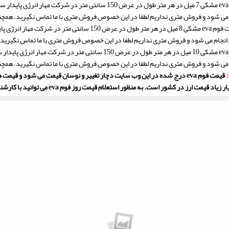
می شود و فروش متری نداریم لطفا در این خصوص فروش متری با ما تماس نگیرید. همچنین متراژ هر ر
جام می شود و فروش متری نداریم لطفا در این خصوص فروش متری با ما تماس نگیرید. همچنین متراژ
می شود و فروش متری نداریم لطفا در این خصوص فروش متری با ما تماس نگیرید. همچنین متراژ هر ر
:
قیمت فوم eva درج شده در این وب سایت دچار تغییر و نوسان قیمت می شود و 
یمت ارز در کشور است. به منظور استعلام قیمت روز فوم eva می توانید با کارشناسان فروش مهار انرژی در تماس باشید.