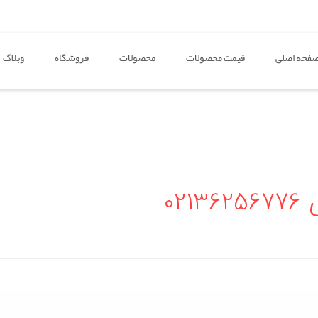
فحه اصلی
قیمت محصولات
محصولات
فروشگاه
وبلاگ