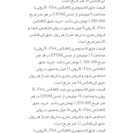
کی فلکس 30 متر مربع است.
قیمت عایق الاستومری کافلکس K-Flex رولی با
ضخامت 9 میلیمتر از جنس EPDM در هر متر مربع
1.089.000 تومان می باشد. خرید عایق کافلکس
K-Flex رولی 9 میل به صورت رولی انجام می شود و
فروش متری نداریم. متراژ هر رول عایق کی فلکس
20 متر مربع است.
قیمت عایق الاستومری کافلکس K-Flex رولی با
ضخامت 13 میلیمتر از جنس EPDM در هر متر
مربع 1.589.500 تومان می باشد. خرید عایق
کافلکس K-Flex رولی 13 میل به صورت رولی
انجام می شود و فروش متری نداریم. متراژ هر رول
عایق کی فلکس 14 متر مربع است.
قیمت عایق الاستومری بیرجند کافلکس K-Flex
رولی با ضخامت 16 میلیمتر از جنس EPDM در هر
متر مربع 1.859.000 تومان می باشد. خرید عایق
کافلکس K-Flex رولی 16 میل به صورت رولی
انجام می شود و فروش متری نداریم. متراژ هر رول
عایق کی فلکس 12 متر مربع است.
قیمت عایق الاستومری کافلکس K-Flex رولی با