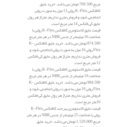
مربع 709.500 تومان می باشد. خرید عایق
کافلکس K-Flex رولی 13 میل به صورت رولی
انجام می شود و فروش متری نداریم. متراژ هر رول
عایق کی فلکس 14 متر مربع است.
قیمت عایق الاستومری کافلکس K-Flex رولی با
ضخامت 16 میلیمتر از جنس NBR در هر متر مربع
874.500 تومان می باشد. خرید عایق کافلکس K-
Flex رولی 16 میل به صورت رولی انجام می شود و
فروش متری نداریم. متراژ هر رول عایق کی فلکس
12 متر مربع است.
قیمت عایق الاستومری کافلکس K-Flex رولی با
ضخامت 19 میلیمتر از جنس NBR در هر متر مربع
984.500 تومان می باشد. خرید عایق کافلکس K-
Flex رولی 19 میل به صورت رولی انجام می شود و
فروش متری نداریم. متراژ هر رول عایق کی فلکس
10متر مربع است.
قیمت عایق الاستومری بیرجند کافلکس K-Flex
رولی با ضخامت 25 میلیمتر از جنس NBR در هر متر
مربع 1.529.000 تومان می باشد. خرید عایق