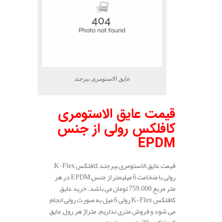
عایق الاستومری بیرجند
قیمت عایق الاستومری
کافلکس رولی از جنس
EPDM
قیمت عایق الاستومری بیرجند کافلکس K-Flex
رولی با ضخامت 6 میلیمتر از جنس EPDM در هر
متر مربع 759.000 تومان می باشد. خرید عایق
کافلکس K-Flex رولی 6 میل به صورت رولی انجام
می شود و فروش متری نداریم. متراژ هر رول عایق