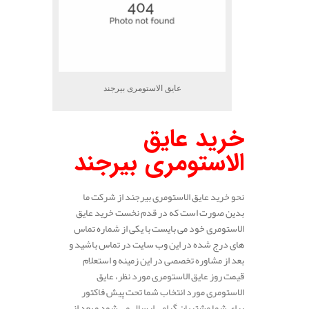
عایق الاستومری بیرجند
خرید عایق
الاستومری بیرجند
نحو خرید عایق الاستومری بیرجند از شرکت ما
بدین صورت است که در قدم نخست خرید عایق
الاستومری خود می بایست با یکی از شماره تماس
های درج شده در این وب سایت در تماس باشید و
بعد از مشاوره تخصصی در این زمینه و استعلام
قیمت روز عایق الاستومری مورد نظر، عایق
الاستومری مورد انتخاب شما تحت پیش فاکتور
برای شما مشتریان گرامی ارسال می شود و بعد از