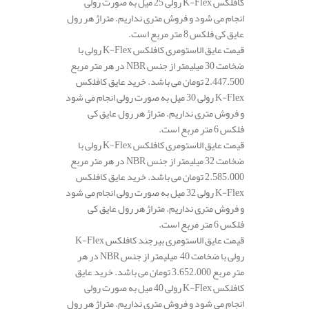
کافلکس K-Flex رولی 25 میل به صورت رولی
انجام می شود و فروش متری نداریم. متراژ هر رول
عایق کی فلکس 8 متر مربع است.
قیمت عایق الاستومری کافلکس K-Flex رولی با
ضخامت 30 میلیمتر از جنس NBR در هر متر مربع
2.447.500 تومان می باشد. خرید عایق کافلکس
K-Flex رولی 30 میل به صورت رولی انجام می شود
و فروش متری نداریم. متراژ هر رول عایق کی
فلکس 6 متر مربع است.
قیمت عایق الاستومری کافلکس K-Flex رولی با
ضخامت 32 میلیمتر از جنس NBR در هر متر مربع
2.585.000 تومان می باشد. خرید عایق کافلکس
K-Flex رولی 32 میل به صورت رولی انجام می شود
و فروش متری نداریم. متراژ هر رول عایق کی
فلکس 6 متر مربع است.
قیمت عایق الاستومری بیرجند کافلکس K-Flex
رولی با ضخامت 40 میلیمتر از جنس NBR در هر
متر مربع 3.652.000 تومان می باشد. خرید عایق
کافلکس K-Flex رولی 40 میل به صورت رولی
انجام می شود و فروش متری نداریم. متراژ هر رول