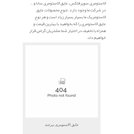
الاستومری سوپرفلکس، عایق الاستومری سانا و …
در شرکت ما وجود دارد. تنوع محصولات عایق
الاستومریک ما بسیار بسیار زیاد است و هر نوع
عایق الاستومری را که بخواهید با بهترین قیمت و
همراه با تخفیف در اختیار شما مشتریان گرامی قرار
خواهیم داد.
عایق الاستومری بیرجند