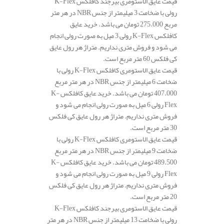
قیمت عایق الاستومری بیرجند کافلکس K-Flex
رولی با ضخامت 3 میلیمتر از جنس NBR در هر متر
مربع 275.000 تومان می باشد. خرید عایق
کافلکس K-Flex رولی 3 میل به صورت رولی انجام
می شود و فروش متری نداریم. متراژ هر رول عایق
کی فلکس 60 متر مربع است.
قیمت عایق الاستومری کافلکس K-Flex رولی با
ضخامت 6 میلیمتر از جنس NBR در هر متر مربع
407.000 تومان می باشد. خرید عایق کافلکس K-
Flex رولی 6 میل به صورت رولی انجام می شود و
فروش متری نداریم. متراژ هر رول عایق کی فلکس
30 متر مربع است.
قیمت عایق الاستومری کافلکس K-Flex رولی با
ضخامت 9 میلیمتر از جنس NBR در هر متر مربع
489.500 تومان می باشد. خرید عایق کافلکس K-
Flex رولی 9 میل به صورت رولی انجام می شود و
فروش متری نداریم. متراژ هر رول عایق کی فلکس
20 متر مربع است.
قیمت عایق الاستومری بیرجند کافلکس K-Flex
رولی با ضخامت 13 میلیمتر از جنس NBR در هر متر