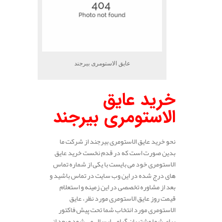
عایق الاستومری بیرجند
خرید عایق
الاستومری بیرجند
نحو خرید عایق الاستومری بیرجند از شرکت ما
بدین صورت است که در قدم نخست خرید عایق
الاستومری خود می بایست با یکی از شماره تماس
های درج شده در این وب سایت در تماس باشید و
بعد از مشاوره تخصصی در این زمینه و استعلام
قیمت روز عایق الاستومری مورد نظر، عایق
الاستومری مورد انتخاب شما تحت پیش فاکتور
برای شما مشتریان گرامی ارسال می شود و بعد از