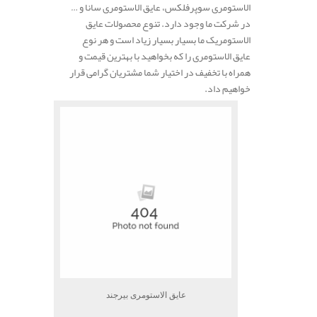
الاستومری سوپرفلکس، عایق الاستومری سانا و …
در شرکت ما وجود دارد. تنوع محصولات عایق
الاستومریک ما بسیار بسیار زیاد است و هر نوع
عایق الاستومری را که بخواهید با بهترین قیمت و
همراه با تخفیف در اختیار شما مشتریان گرامی قرار
خواهیم داد.
عایق الاستومری بیرجند