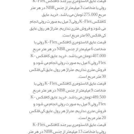
قیمت عایق الاستومری بیرجند کافلکس K-Flex
رولی با ضخامت 3 میلیمتر از جنس NBR در هر متر
مربع 275.000 تومان می باشد. خرید عایق
کافلکس K-Flex رولی 3 میل به صورت رولی انجام
می شود و فروش متری نداریم. متراژ هر رول عایق
کی فلکس 60 متر مربع است.
قیمت عایق الاستومری کافلکس K-Flex رولی با
ضخامت 6 میلیمتر از جنس NBR در هر متر مربع
407.000 تومان می باشد. خرید عایق کافلکس K-
Flex رولی 6 میل به صورت رولی انجام می شود و
فروش متری نداریم. متراژ هر رول عایق کی فلکس
30 متر مربع است.
قیمت عایق الاستومری کافلکس K-Flex رولی با
ضخامت 9 میلیمتر از جنس NBR در هر متر مربع
489.500 تومان می باشد. خرید عایق کافلکس K-
Flex رولی 9 میل به صورت رولی انجام می شود و
فروش متری نداریم. متراژ هر رول عایق کی فلکس
20 متر مربع است.
قیمت عایق الاستومری بیرجند کافلکس K-Flex
رولی با ضخامت 13 میلیمتر از جنس NBR در هر متر