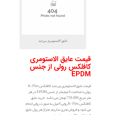
عایق الاستومری بیرجند
قیمت عایق الاستومری
کافلکس رولی از جنس
EPDM
قیمت عایق الاستومری بیرجند کافلکس K-Flex
رولی با ضخامت 6 میلیمتر از جنس EPDM در هر
متر مربع 759.000 تومان می باشد. خرید عایق
کافلکس K-Flex رولی 6 میل به صورت رولی انجام
می شود و فروش متری نداریم. متراژ هر رول عایق