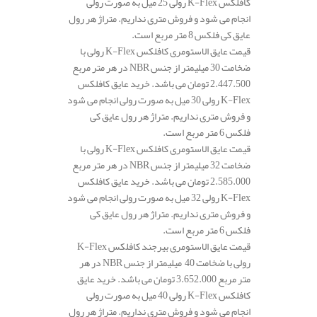
کافلکس K-Flex رولی 25 میل به صورت رولی
انجام می شود و فروش متری نداریم. متراژ هر رول
عایق کی فلکس 8 متر مربع است.
قیمت عایق الاستومری کافلکس K-Flex رولی با
ضخامت 30 میلیمتر از جنس NBR در هر متر مربع
2.447.500 تومان می باشد. خرید عایق کافلکس
K-Flex رولی 30 میل به صورت رولی انجام می شود
و فروش متری نداریم. متراژ هر رول عایق کی
فلکس 6 متر مربع است.
قیمت عایق الاستومری کافلکس K-Flex رولی با
ضخامت 32 میلیمتر از جنس NBR در هر متر مربع
2.585.000 تومان می باشد. خرید عایق کافلکس
K-Flex رولی 32 میل به صورت رولی انجام می شود
و فروش متری نداریم. متراژ هر رول عایق کی
فلکس 6 متر مربع است.
قیمت عایق الاستومری بیرجند کافلکس K-Flex
رولی با ضخامت 40 میلیمتر از جنس NBR در هر
متر مربع 3.652.000 تومان می باشد. خرید عایق
کافلکس K-Flex رولی 40 میل به صورت رولی
انجام می شود و فروش متری نداریم. متراژ هر رول