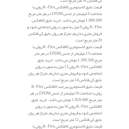
کی فلکس 30 متر مربع است.
قیمت عایق الاستومری کافلکس K-Flex رولی با
ضخامت 9 میلیمتر از جنس EPDM در هر متر مربع
1.089.000 تومان می باشد. خرید عایق کافلکس
K-Flex رولی 9 میل به صورت رولی انجام می شود و
فروش متری نداریم. متراژ هر رول عایق کی فلکس
20 متر مربع است.
قیمت عایق الاستومری کافلکس K-Flex رولی با
ضخامت 13 میلیمتر از جنس EPDM در هر متر
مربع 1.589.500 تومان می باشد. خرید عایق
کافلکس K-Flex رولی 13 میل به صورت رولی
انجام می شود و فروش متری نداریم. متراژ هر رول
عایق کی فلکس 14 متر مربع است.
قیمت عایق الاستومری بیرجند کافلکس K-Flex
رولی با ضخامت 16 میلیمتر از جنس EPDM در هر
متر مربع 1.859.000 تومان می باشد. خرید عایق
کافلکس K-Flex رولی 16 میل به صورت رولی
انجام می شود و فروش متری نداریم. متراژ هر رول
عایق کی فلکس 12 متر مربع است.
قیمت عایق الاستومری کافلکس K-Flex رولی با