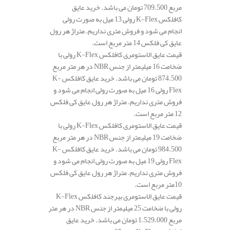
مربع 709.500 تومان می باشد. خرید عایق
کافلکس K-Flex رولی 13 میل به صورت رولی
انجام می شود و فروش متری نداریم. متراژ هر رول
عایق کی فلکس 14 متر مربع است.
قیمت عایق الاستومری کافلکس K-Flex رولی با
ضخامت 16 میلیمتر از جنس NBR در هر متر مربع
874.500 تومان می باشد. خرید عایق کافلکس K-
Flex رولی 16 میل به صورت رولی انجام می شود و
فروش متری نداریم. متراژ هر رول عایق کی فلکس
12 متر مربع است.
قیمت عایق الاستومری کافلکس K-Flex رولی با
ضخامت 19 میلیمتر از جنس NBR در هر متر مربع
984.500 تومان می باشد. خرید عایق کافلکس K-
Flex رولی 19 میل به صورت رولی انجام می شود و
فروش متری نداریم. متراژ هر رول عایق کی فلکس
10متر مربع است.
قیمت عایق الاستومری بیرجند کافلکس K-Flex
رولی با ضخامت 25 میلیمتر از جنس NBR در هر متر
مربع 1.529.000 تومان می باشد. خرید عایق