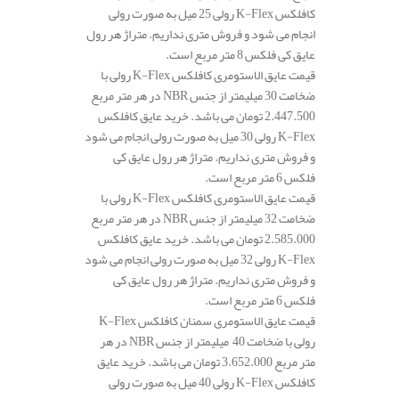
کافلکس K-Flex رولی 25 میل به صورت رولی
انجام می شود و فروش متری نداریم. متراژ هر رول
عایق کی فلکس 8 متر مربع است.
قیمت عایق الاستومری کافلکس K-Flex رولی با
ضخامت 30 میلیمتر از جنس NBR در هر متر مربع
2.447.500 تومان می باشد. خرید عایق کافلکس
K-Flex رولی 30 میل به صورت رولی انجام می شود
و فروش متری نداریم. متراژ هر رول عایق کی
فلکس 6 متر مربع است.
قیمت عایق الاستومری کافلکس K-Flex رولی با
ضخامت 32 میلیمتر از جنس NBR در هر متر مربع
2.585.000 تومان می باشد. خرید عایق کافلکس
K-Flex رولی 32 میل به صورت رولی انجام می شود
و فروش متری نداریم. متراژ هر رول عایق کی
فلکس 6 متر مربع است.
قیمت عایق الاستومری سمنان کافلکس K-Flex
رولی با ضخامت 40 میلیمتر از جنس NBR در هر
متر مربع 3.652.000 تومان می باشد. خرید عایق
کافلکس K-Flex رولی 40 میل به صورت رولی