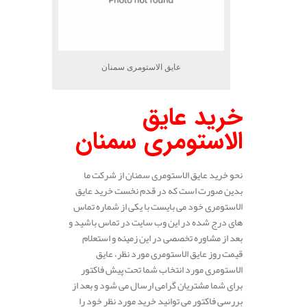
عایق الاستومری سمنان
خرید عایق
الاستومری سمنان
نحو خرید عایق الاستومری سمنان از شرکت ما
بدین صورت است که در قدم نخست خرید عایق
الاستومری خود می بایست با یکی از شماره تماس
های درج شده در این وب سایت در تماس باشید و
بعد از مشاوره تخصصی در این زمینه و استعلام
قیمت روز عایق الاستومری مورد نظر، عایق
الاستومری مورد انتخاب شما تحت پیش فاکتور
برای شما مشتریان گرامی ارسال می شود و بعد از
بررسی فاکتور می توانید خرید مورد نظر خود را