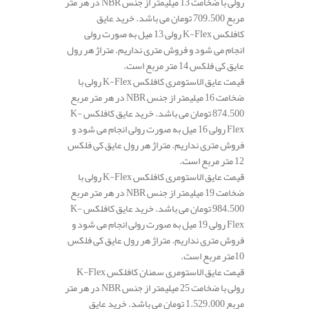
رولی با ضخامت 13 میلیمتر از جنس NBR در هر متر
مربع 709.500 تومان می باشد. خرید عایق
کافلکس K-Flex رولی 13 میل به صورت رولی
انجام می شود و فروش متری نداریم. متراژ هر رول
عایق کی فلکس 14 متر مربع است.
قیمت عایق الاستومری کافلکس K-Flex رولی با
ضخامت 16 میلیمتر از جنس NBR در هر متر مربع
874.500 تومان می باشد. خرید عایق کافلکس K-
Flex رولی 16 میل به صورت رولی انجام می شود و
فروش متری نداریم. متراژ هر رول عایق کی فلکس
12 متر مربع است.
قیمت عایق الاستومری کافلکس K-Flex رولی با
ضخامت 19 میلیمتر از جنس NBR در هر متر مربع
984.500 تومان می باشد. خرید عایق کافلکس K-
Flex رولی 19 میل به صورت رولی انجام می شود و
فروش متری نداریم. متراژ هر رول عایق کی فلکس
10متر مربع است.
قیمت عایق الاستومری سمنان کافلکس K-Flex
رولی با ضخامت 25 میلیمتر از جنس NBR در هر متر
مربع 1.529.000 تومان می باشد. خرید عایق