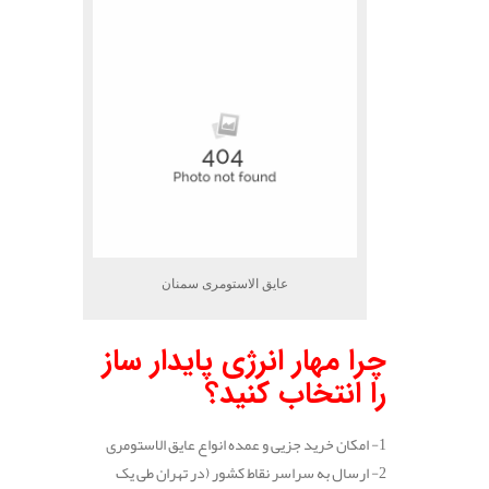
عایق الاستومری سمنان
چرا مهار انرژی پایدار ساز
را انتخاب کنید؟
1- امکان خرید جزیی و عمده انواع عایق الاستومری
2- ارسال به سراسر نقاط کشور (در تهران طی یک