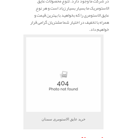
در شرکت ما وجود دارد. تنوع محصولات عایق
الاستومریک ما بسیار بسیار زیاد است و هر نوع
عایق الاستومری را که بخواهید با بهترین قیمت و
همراه با تخفیف در اختیار شما مشتریان گرامی قرار
خواهیم داد.
خرید عایق الاستومری سمنان