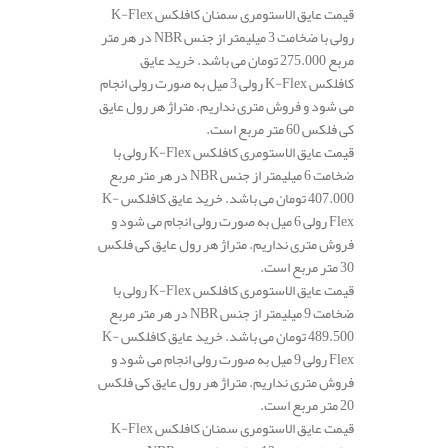
قیمت عایق الاستومری سمنان کافلکس K-Flex
رولی با ضخامت 3 میلیمتر از جنس NBR در هر متر
مربع 275.000 تومان می باشد. خرید عایق
کافلکس K-Flex رولی 3 میل به صورت رولی انجام
می شود و فروش متری نداریم. متراژ هر رول عایق
کی فلکس 60 متر مربع است.
قیمت عایق الاستومری کافلکس K-Flex رولی با
ضخامت 6 میلیمتر از جنس NBR در هر متر مربع
407.000 تومان می باشد. خرید عایق کافلکس K-
Flex رولی 6 میل به صورت رولی انجام می شود و
فروش متری نداریم. متراژ هر رول عایق کی فلکس
30 متر مربع است.
قیمت عایق الاستومری کافلکس K-Flex رولی با
ضخامت 9 میلیمتر از جنس NBR در هر متر مربع
489.500 تومان می باشد. خرید عایق کافلکس K-
Flex رولی 9 میل به صورت رولی انجام می شود و
فروش متری نداریم. متراژ هر رول عایق کی فلکس
20 متر مربع است.
قیمت عایق الاستومری سمنان کافلکس K-Flex