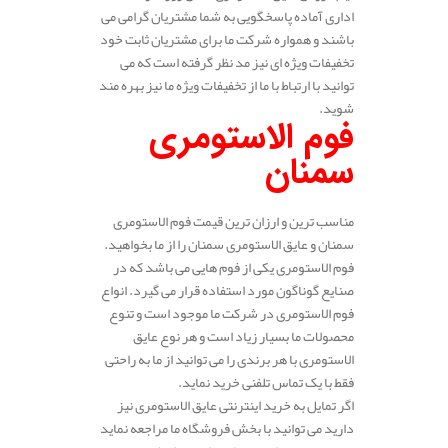
اداری آماده پاسخگویی به شما مشتریان گرامی می
باشند و همواره شرکت ما برای مشتریان ثابت خود
تخفیفات ویژه ای نیز مد نظر گرفته است که می
توانید با ارتباط با ما از تخفیفات ویژه ما نیز بهره مند
شوید.
فوم الاستومری
سمنان
مناسب ترین و ارزان ترین قیمت فوم الاستومری
سمنان و عایق الاستومری سمنان را از ما بخواهید.
فوم الاستومری یکی از فوم هایی می باشد که در
صنایع گوناگون مورد استفاده قرار می گیرد. انواع
فوم الاستومری در شرکت ما موجود است و تنوع
محصولات ما بسیار زیاد است و هر نوع عایق
الاستومری با هر برندی را می توانید از ما به راحتی
فقط با یک تماس تلفنی خرید نماید.
اگر تمایل به خرید اینترنتی عایق الاستومری نیز
دارید می توانید با بخش فروشگاه ما مراجعه نماید