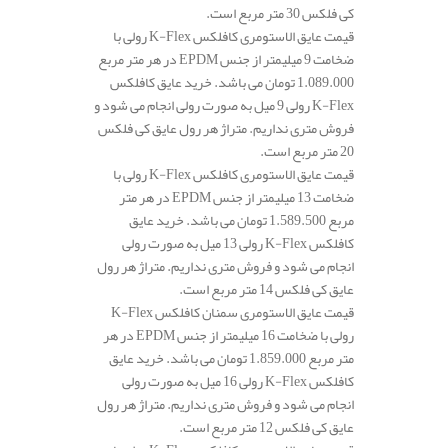
کی فلکس 30 متر مربع است.
قیمت عایق الاستومری کافلکس K-Flex رولی با
ضخامت 9 میلیمتر از جنس EPDM در هر متر مربع
1.089.000 تومان می باشد. خرید عایق کافلکس
K-Flex رولی 9 میل به صورت رولی انجام می شود و
فروش متری نداریم. متراژ هر رول عایق کی فلکس
20 متر مربع است.
قیمت عایق الاستومری کافلکس K-Flex رولی با
ضخامت 13 میلیمتر از جنس EPDM در هر متر
مربع 1.589.500 تومان می باشد. خرید عایق
کافلکس K-Flex رولی 13 میل به صورت رولی
انجام می شود و فروش متری نداریم. متراژ هر رول
عایق کی فلکس 14 متر مربع است.
قیمت عایق الاستومری سمنان کافلکس K-Flex
رولی با ضخامت 16 میلیمتر از جنس EPDM در هر
متر مربع 1.859.000 تومان می باشد. خرید عایق
کافلکس K-Flex رولی 16 میل به صورت رولی
انجام می شود و فروش متری نداریم. متراژ هر رول
عایق کی فلکس 12 متر مربع است.