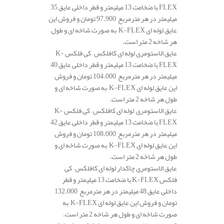
FLEX با ضخامت 13 میلیمتر و قطر داخلی عایق 35
میلیمتر در هر مترمربع 97.900 تومان و فروش این
عایق لوله ای K-FLEX به صورت شاخه ای و طول
هر شاخه 2 متر است.
عایق الاستومری لوله ای کافلکس – کی فلکس K-
FLEX با ضخامت 13 میلیمتر و قطر داخلی عایق 40
میلیمتر در هر مترمربع 104.000 تومان و فروش
این عایق لوله ای K-FLEX به صورت شاخه ای و
طول هر شاخه 2 متر است.
عایق الاستومری لوله ای کافلکس – کی فلکس K-
FLEX با ضخامت 13 میلیمتر و قطر داخلی عایق 42
میلیمتر در هر مترمربع 108.000 تومان و فروش
این عایق لوله ای K-FLEX به صورت شاخه ای و
طول هر شاخه 2 متر است.
عایق الاستومری چاکدار لوله ای کافلکس – کی
فلکس K-FLEX با ضخامت 13 میلیمتر و قطر
داخلی عایق 48 میلیمتر در هر مترمربع 132.000
تومان و فروش این عایق لوله ای K-FLEX به
صورت شاخه ای و طول هر شاخه 2 متر است.