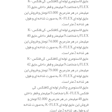
عایق الاستومری لوله ای کافلکس – کی فلکس K-
FLEX با ضخامت 9 میلیمتر و قطر داخلی عایق 35
میلیمتر در هر مترمربع 63.000 تومان و فروش این
عایق لوله ای K-FLEX به صورت شاخه ای و طول
هر شاخه 2 متر است.
عایق الاستومری لوله ای کافلکس – کی فلکس K-
FLEX با ضخامت 9 میلیمتر و قطر داخلی عایق 40
میلیمتر در هر مترمربع 74.000 تومان و فروش این
عایق لوله ای K-FLEX به صورت شاخه ای و طول
هر شاخه 2 متر است.
عایق الاستومری لوله ای کافلکس – کی فلکس K-
FLEX با ضخامت 9 میلیمتر و قطر داخلی عایق 42
میلیمتر در هر مترمربع 79.000 تومان و فروش این
عایق لوله ای K-FLEX به صورت شاخه ای و طول
هر شاخه 2 متر است.
عایق الاستومری چاکدار لوله ای کافلکس – کی
فلکس K-FLEX با ضخامت 9 میلیمتر و قطر داخلی
عایق 48 میلیمتر در هر مترمربع 92.000 تومان و
فروش این عایق لوله ای K-FLEX به صورت شاخه
ای و طول هر شاخه 2 متر است.