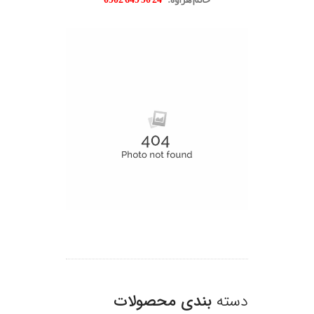
.
دسته
بندی محصولات