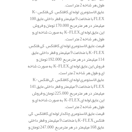
طول هر شاخه 2 متر است.
عایق الاستومری لوله ای کافلکس – کی فلکس K-
FLEX با ضخامت 9 میلیمتر و قطر داخلی عایق 100
میلیمتر در هر مترمربع 170.000 تومان و فروش
این عایق لوله ای K-FLEX به صورت شاخه ای و
طول هر شاخه 2 متر است.
قیمت عایق الاستومری لوله ای کافلکس – کی فلکس
K-FLEX با ضخامت 9 میلیمتر و قطر داخلی عایق
114 میلیمتر در هر مترمربع 192.000 تومان و
فروش این عایق لوله ای K-FLEX به صورت شاخه
ای و طول هر شاخه 2 متر است.
عایق الاستومری لوله ای کافلکس – کی فلکس K-
FLEX با ضخامت 9 میلیمتر و قطر داخلی عایق 141
میلیمتر در هر مترمربع 225.000 تومان و فروش
این عایق لوله ای K-FLEX به صورت شاخه ای و
طول هر شاخه 2 متر است.
قیمت عایق الاستومری چاکدار لوله ای کافلکس – کی
فلکس K-FLEX با ضخامت 9 میلیمتر و قطر داخلی
عایق 168 میلیمتر در هر مترمربع 247.000 تومان و