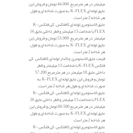
میلیمتر در هر مترمربع 44.000 تومان و فروش این
عایق لوله ای K-FLEX به صورت شاخه ای و طول
هر شاخه 2 متر است.
عایق الاستومری لوله ای کافلکس – کی فلکس K-
FLEX با ضخامت 13 میلیمتر و قطر داخلی عایق 16
میلیمتر در هر مترمربع 53.900 تومان و فروش این
عایق لوله ای K-FLEX به صورت شاخه ای و طول
هر شاخه 2 متر است.
قیمت عایق الاستومری چاکدار لوله ای کافلکس – کی
فلکس K-FLEX با ضخامت 13 میلیمتر و قطر
داخلی عایق 18 میلیمتر در هر مترمربع 57.200
تومان و فروش این عایق لوله ای K-FLEX به
صورت شاخه ای و طول هر شاخه 2 متر است.
عایق الاستومری لوله ای کافلکس – کی فلکس K-
FLEX با ضخامت 13 میلیمتر و قطر داخلی عایق 20
میلیمتر در هر مترمربع 60.500 تومان و فروش این
عایق لوله ای K-FLEX به صورت شاخه ای و طول
هر شاخه 2 متر است.
عایق الاستومری لوله ای کافلکس – کی فلکس K-