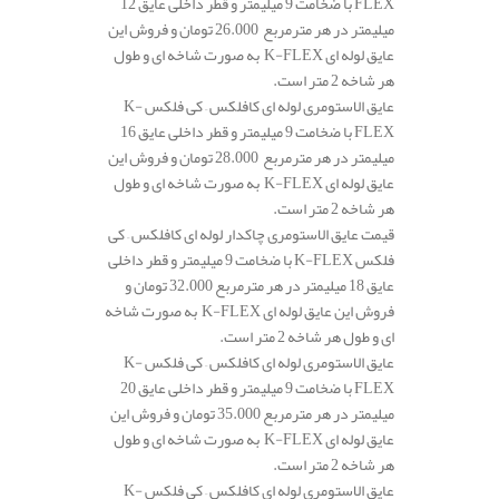
FLEX با ضخامت 9 میلیمتر و قطر داخلی عایق 12
میلیمتر در هر مترمربع 26.000 تومان و فروش این
عایق لوله ای K-FLEX به صورت شاخه ای و طول
هر شاخه 2 متر است.
عایق الاستومری لوله ای کافلکس – کی فلکس K-
FLEX با ضخامت 9 میلیمتر و قطر داخلی عایق 16
میلیمتر در هر مترمربع 28.000 تومان و فروش این
عایق لوله ای K-FLEX به صورت شاخه ای و طول
هر شاخه 2 متر است.
قیمت عایق الاستومری چاکدار لوله ای کافلکس – کی
فلکس K-FLEX با ضخامت 9 میلیمتر و قطر داخلی
عایق 18 میلیمتر در هر مترمربع 32.000 تومان و
فروش این عایق لوله ای K-FLEX به صورت شاخه
ای و طول هر شاخه 2 متر است.
عایق الاستومری لوله ای کافلکس – کی فلکس K-
FLEX با ضخامت 9 میلیمتر و قطر داخلی عایق 20
میلیمتر در هر مترمربع 35.000 تومان و فروش این
عایق لوله ای K-FLEX به صورت شاخه ای و طول
هر شاخه 2 متر است.
عایق الاستومری لوله ای کافلکس – کی فلکس K-