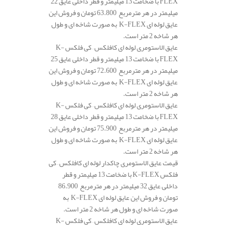
FLEX با ضخامت 13 میلیمتر و قطر داخلی عایق 22
میلیمتر در هر مترمربع 63.800 تومان و فروش این
عایق لوله ای K-FLEX به صورت شاخه ای و طول
هر شاخه 2 متر است.
عایق الاستومری لوله ای کافلکس – کی فلکس K-
FLEX با ضخامت 13 میلیمتر و قطر داخلی عایق 25
میلیمتر در هر مترمربع 72.600 تومان و فروش این
عایق لوله ای K-FLEX به صورت شاخه ای و طول
هر شاخه 2 متر است.
عایق الاستومری لوله ای کافلکس – کی فلکس K-
FLEX با ضخامت 13 میلیمتر و قطر داخلی عایق 28
میلیمتر در هر مترمربع 75.900 تومان و فروش این
عایق لوله ای K-FLEX به صورت شاخه ای و طول
هر شاخه 2 متر است.
قیمت عایق الاستومری چاکدار لوله ای کافلکس – کی
فلکس K-FLEX با ضخامت 13 میلیمتر و قطر
داخلی عایق 32 میلیمتر در هر مترمربع 86.900
تومان و فروش این عایق لوله ای K-FLEX به
صورت شاخه ای و طول هر شاخه 2 متر است.
عایق الاستومری لوله ای کافلکس – کی فلکس K-