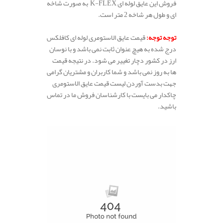
فروش این عایق لوله ای K-FLEX به صورت شاخه
ای و طول هر شاخه 2 متر است.
.
توجه توجه:
قیمت عایق الاستومری لوله ای کافلکس
درج شده به هیچ عنوان ثابت نمی باشد و با نوسان
ارز در کشور دچار تغییر می شود. در نتیجه قیمت
ها به روز نمی باشد و شما کاربران و مشتریان گرامی
جهت بدست آوردن لیست قیمت عایق الاستومری
چاکدار می بایست با کارشناسان فروش ما در تماس
باشید.
.