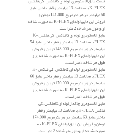
قیمت عایق الاستومری لوله ای کافلکس – کی فلکس
K-FLEX با ضخامت 13 میلیمتر و قطر داخلی عایق
50 میلیمتر در هر مترمربع 141.000 تومان و
فروش این عایق لوله ای K-FLEX به صورت شاخه
ای و طول هر شاخه 2 متر است.
عایق الاستومری لوله ای کافلکس – کی فلکس K-
FLEX با ضخامت 13 میلیمتر و قطر داخلی عایق 54
میلیمتر در هر مترمربع 148.000 تومان و فروش
این عایق لوله ای K-FLEX به صورت شاخه ای و
طول هر شاخه 2 متر است.
عایق الاستومری لوله ای کافلکس – کی فلکس K-
FLEX با ضخامت 13 میلیمتر و قطر داخلی عایق 60
میلیمتر در هر مترمربع 170.000 تومان و فروش
این عایق لوله ای K-FLEX به صورت شاخه ای و
طول هر شاخه 2 متر است.
عایق الاستومری چاکدار لوله ای کافلکس – کی
فلکس K-FLEX با ضخامت 13 میلیمتر و قطر
داخلی عایق 63 میلیمتر در هر مترمربع 174.000
تومان و فروش این عایق لوله ای K-FLEX به
صورت شاخه ای و طول هر شاخه 2 متر است.