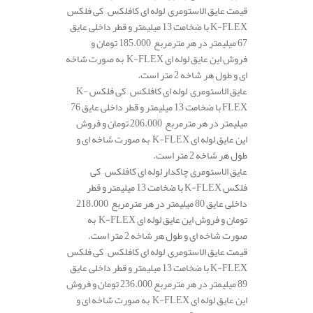
قیمت عایق الاستومری لوله ای کافلکس – کی فلکس
K-FLEX با ضخامت 13 میلیمتر و قطر داخلی عایق
67 میلیمتر در هر مترمربع 185.000 تومان و
فروش این عایق لوله ای K-FLEX به صورت شاخه
ای و طول هر شاخه 2 متر است.
عایق الاستومری لوله ای کافلکس – کی فلکس K-
FLEX با ضخامت 13 میلیمتر و قطر داخلی عایق 76
میلیمتر در هر مترمربع 206.000 تومان و فروش
این عایق لوله ای K-FLEX به صورت شاخه ای و
طول هر شاخه 2 متر است.
عایق الاستومری چاکدار لوله ای کافلکس – کی
فلکس K-FLEX با ضخامت 13 میلیمتر و قطر
داخلی عایق 80 میلیمتر در هر مترمربع 218.000
تومان و فروش این عایق لوله ای K-FLEX به
صورت شاخه ای و طول هر شاخه 2 متر است.
قیمت عایق الاستومری لوله ای کافلکس – کی فلکس
K-FLEX با ضخامت 13 میلیمتر و قطر داخلی عایق
89 میلیمتر در هر مترمربع 236.000 تومان و فروش
این عایق لوله ای K-FLEX به صورت شاخه ای و