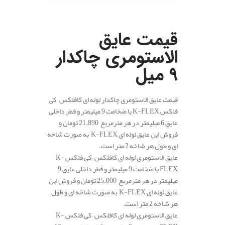
.
قیمت عایق
الاستومری چاکدار
9 میل
قیمت عایق الاستومری چاکدار لوله ای کافلکس – کی
فلکس K-FLEX با ضخامت 9 میلیمتر و قطر داخلی
عایق 6 میلیمتر در هر مترمربع 21.890 تومان و
فروش این عایق لوله ای K-FLEX به صورت شاخه
ای و طول هر شاخه 2 متر است.
عایق الاستومری لوله ای کافلکس – کی فلکس K-
FLEX با ضخامت 9 میلیمتر و قطر داخلی عایق 9
میلیمتر در هر مترمربع 25.000 تومان و فروش این
عایق لوله ای K-FLEX به صورت شاخه ای و طول
هر شاخه 2 متر است.
عایق الاستومری لوله ای کافلکس – کی فلکس K-