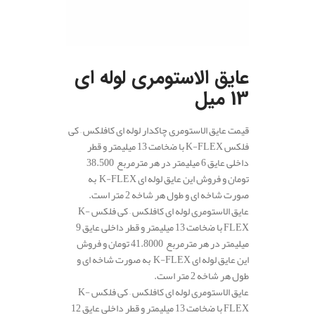
عایق الاستومری لوله ای
13 میل
قیمت عایق الاستومری چاکدار لوله ای کافلکس – کی
فلکس K-FLEX با ضخامت 13 میلیمتر و قطر
داخلی عایق 6 میلیمتر در هر مترمربع 38.500
تومان و فروش این عایق لوله ای K-FLEX به
صورت شاخه ای و طول هر شاخه 2 متر است.
عایق الاستومری لوله ای کافلکس – کی فلکس K-
FLEX با ضخامت 13 میلیمتر و قطر داخلی عایق 9
میلیمتر در هر مترمربع 41.8000 تومان و فروش
این عایق لوله ای K-FLEX به صورت شاخه ای و
طول هر شاخه 2 متر است.
عایق الاستومری لوله ای کافلکس – کی فلکس K-
FLEX با ضخامت 13 میلیمتر و قطر داخلی عایق 12