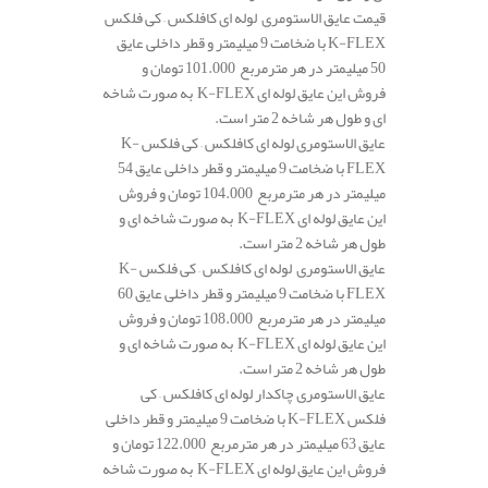
قیمت عایق الاستومری لوله ای کافلکس – کی فلکس
K-FLEX با ضخامت 9 میلیمتر و قطر داخلی عایق
50 میلیمتر در هر مترمربع 101.000 تومان و
فروش این عایق لوله ای K-FLEX به صورت شاخه
ای و طول هر شاخه 2 متر است.
عایق الاستومری لوله ای کافلکس – کی فلکس K-
FLEX با ضخامت 9 میلیمتر و قطر داخلی عایق 54
میلیمتر در هر مترمربع 104.000 تومان و فروش
این عایق لوله ای K-FLEX به صورت شاخه ای و
طول هر شاخه 2 متر است.
عایق الاستومری لوله ای کافلکس – کی فلکس K-
FLEX با ضخامت 9 میلیمتر و قطر داخلی عایق 60
میلیمتر در هر مترمربع 108.000 تومان و فروش
این عایق لوله ای K-FLEX به صورت شاخه ای و
طول هر شاخه 2 متر است.
عایق الاستومری چاکدار لوله ای کافلکس – کی
فلکس K-FLEX با ضخامت 9 میلیمتر و قطر داخلی
عایق 63 میلیمتر در هر مترمربع 122.000 تومان و
فروش این عایق لوله ای K-FLEX به صورت شاخه