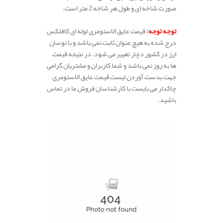
صورت شاخه ای و طول هر شاخه 2 متر است.
.
توجه توجه:
قیمت عایق الاستومری لوله ای کافلکس
درج شده به هیچ عنوان ثابت نمی باشد و با نوسان
ارز در کشور دچار تغییر می شود. در نتیجه قیمت
ها به روز نمی باشد و شما کاربران و مشتریان گرامی
جهت بدست آوردن لیست قیمت عایق الاستومری
چاکدار می بایست با کارشناسان فروش ما در تماس
باشید.