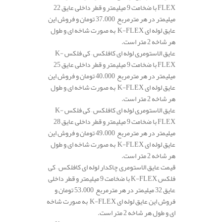
FLEX با ضخامت 9 میلیمتر و قطر داخلی عایق 22
میلیمتر در هر مترمربع 37.000 تومان و فروش این
عایق لوله ای K-FLEX به صورت شاخه ای و طول
هر شاخه 2 متر است.
عایق الاستومری لوله ای کافلکس – کی فلکس K-
FLEX با ضخامت 9 میلیمتر و قطر داخلی عایق 25
میلیمتر در هر مترمربع 40.000 تومان و فروش این
عایق لوله ای K-FLEX به صورت شاخه ای و طول
هر شاخه 2 متر است.
عایق الاستومری لوله ای کافلکس – کی فلکس K-
FLEX با ضخامت 9 میلیمتر و قطر داخلی عایق 28
میلیمتر در هر مترمربع 49.000 تومان و فروش این
عایق لوله ای K-FLEX به صورت شاخه ای و طول
هر شاخه 2 متر است.
قیمت عایق الاستومری چاکدار لوله ای کافلکس – کی
فلکس K-FLEX با ضخامت 9 میلیمتر و قطر داخلی
عایق 32 میلیمتر در هر مترمربع 53.000 تومان و
فروش این عایق لوله ای K-FLEX به صورت شاخه
ای و طول هر شاخه 2 متر است.