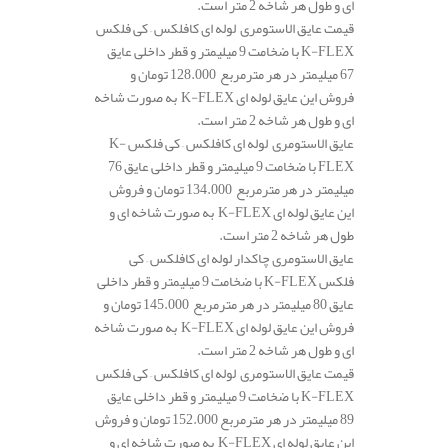
ای و طول هر شاخه 2 متر است.
قیمت عایق الاستومری لوله ای کافلکس – کی فلکس
K-FLEX با ضخامت 9 میلیمتر و قطر داخلی عایق
67 میلیمتر در هر مترمربع 128.000 تومان و
فروش این عایق لوله ای K-FLEX به صورت شاخه
ای و طول هر شاخه 2 متر است.
عایق الاستومری لوله ای کافلکس – کی فلکس K-
FLEX با ضخامت 9 میلیمتر و قطر داخلی عایق 76
میلیمتر در هر مترمربع 134.000 تومان و فروش
این عایق لوله ای K-FLEX به صورت شاخه ای و
طول هر شاخه 2 متر است.
عایق الاستومری چاکدار لوله ای کافلکس – کی
فلکس K-FLEX با ضخامت 9 میلیمتر و قطر داخلی
عایق 80 میلیمتر در هر مترمربع 145.000 تومان و
فروش این عایق لوله ای K-FLEX به صورت شاخه
ای و طول هر شاخه 2 متر است.
قیمت عایق الاستومری لوله ای کافلکس – کی فلکس
K-FLEX با ضخامت 9 میلیمتر و قطر داخلی عایق
89 میلیمتر در هر مترمربع 152.000 تومان و فروش
این عایق لوله ای K-FLEX به صورت شاخه ای و