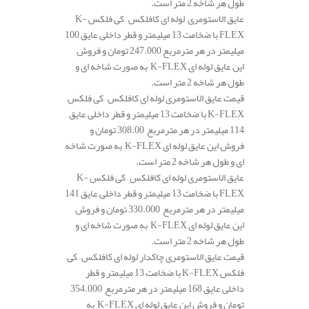
طول هر شاخه 2 متر است.
عایق الاستومری لوله ای کافلکس – کی فلکس K-
FLEX با ضخامت 13 میلیمتر و قطر داخلی عایق 100
میلیمتر در هر مترمربع 247.000 تومان و فروش
این عایق لوله ای K-FLEX به صورت شاخه ای و
طول هر شاخه 2 متر است.
قیمت عایق الاستومری لوله ای کافلکس – کی فلکس
K-FLEX با ضخامت 13 میلیمتر و قطر داخلی عایق
114 میلیمتر در هر مترمربع 308.00 تومان و
فروش این عایق لوله ای K-FLEX به صورت شاخه
ای و طول هر شاخه 2 متر است.
عایق الاستومری لوله ای کافلکس – کی فلکس K-
FLEX با ضخامت 13 میلیمتر و قطر داخلی عایق 141
میلیمتر در هر مترمربع 330.000 تومان و فروش
این عایق لوله ای K-FLEX به صورت شاخه ای و
طول هر شاخه 2 متر است.
قیمت عایق الاستومری چاکدار لوله ای کافلکس – کی
فلکس K-FLEX با ضخامت 13 میلیمتر و قطر
داخلی عایق 168 میلیمتر در هر مترمربع 354.000
تومان و فروش این عایق لوله ای K-FLEX به