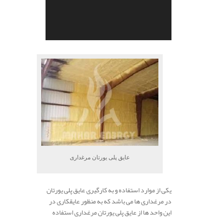
.
عایق پلی یورتان مرغداری
یکی از موارد استفاده و به کارگیری عایق پلی یورتان
در مرغداری ها می باشد که به منظور عایقکاری در
این واحد ها از عایق پلی یورتان مرغداری استفاده