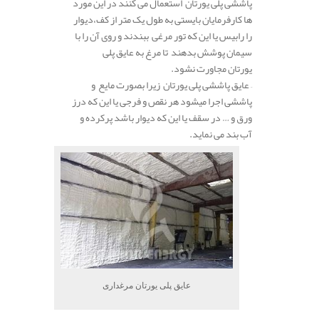
پاششی پلی یورتان استعمال می کنند در این مورد
ها کارفرمایان بایستی به طول یک متر از کف،دیوار
را رابیس یا این که تور مرغی ببندند و روی آن را با
سیمان پوشش بدهند تا مرغ به عایق پلی
یورتان مجاورت نشود.
– عایق پاششی پلی یورتان زیرا بصورت مایع و
پاششی اجرا میشود هر نقص‌ و فرجی یا این که درز
ورق و … در سقف یا این که دیوار باشد پرکرده و
آب بند می نماید.
عایق پلی یورتان مرغداری