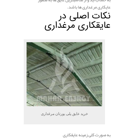
عایکاری مرغداری ها باشد.
نکات اصلی در
عایقکاری مرغداری
.
خرید عایق پلی یورتان مرغداری
به صورت کلی زمینه عایقکاری