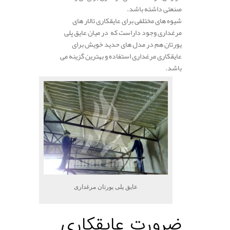
صنعتی داشته باشد.
شیوه های مختلفی برای عایقکاری تالار های
مرغداری وجود داراست که در میان عایق پلی
یورتان هم در مدل های حدید خویش برای
عایقکاری مرغداری استفاده و بهترین گزینه می
باشد.
عایق پلی یورتان مرغداری
ضرورت عایقکاری