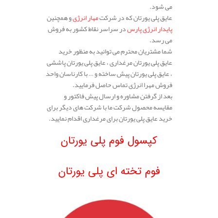
می شود.
عایق پلی یورتان که در شرکت
مهار انرژی
و همچنین
پایدار انرژی پارس
در سراسر نقاط کشور به فروش
می رسد.
شما مشتریان محترم می توانید به منظور خرید
عایق پلی یورتان مرغداری ، عایق پلی یورتان پاششی
، عایق پلی یورتان پیش ساخته و … با کارناسان واحد
فروش مهرا انرژی تماس حاصل فرمایید.
بعد از گرفتن مشاوره و ارسال پیش فاکتور و
مقایسه محصول شرکت ما با شرکت های دیگر برای
خرید عایق پلی یورتان برای مرغداری اقدام نمایید.
.
کپسول فوم پلی یورتان
.
فوم تخته ای پلی یورتان
.