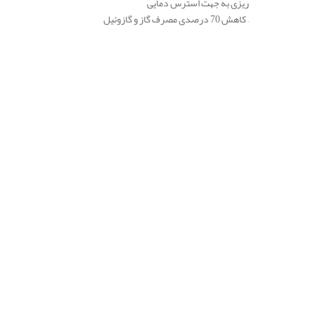
ریزی به جهت استرس دمایی
– کاهش 70 درصدی مصرف گاز و گازوئیل