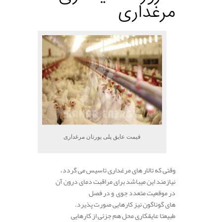
مرغداری
قیمت عایق پلی یورتان مرغداری
وقتی که تالار های مرغداری تاسیس می گردد،
نیازمند این میباشد برای مراقبت دمای درون آن
در موقعیت متعدد جوی و در فصل
های گوناگون نیز کارهایی صورت پذیرد.
طبیعتا عایقکاری محل هم جزئی از کارهایی