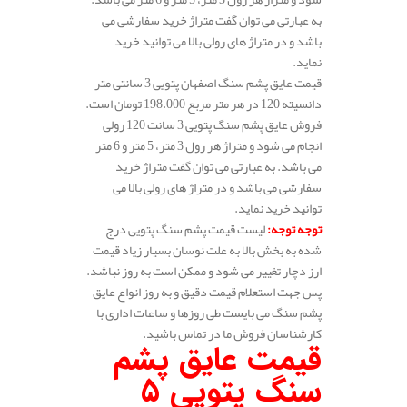
به عبارتی می توان گفت متراژ خرید سفارشی می
باشد و در متراژ های رولی بالا می توانید خرید
نماید.
قیمت عایق پشم سنگ اصفهان پتویی 3 سانتی متر
دانسیته 120 در هر متر مربع 198.000 تومان است.
فروش عایق پشم سنگ پتویی 3 سانت 120 رولی
انجام می شود و متراژ هر رول 3 متر، 5 متر و 6 متر
می باشد. به عبارتی می توان گفت متراژ خرید
سفارشی می باشد و در متراژ های رولی بالا می
توانید خرید نماید.
توجه توجه
:
لیست قیمت پشم سنگ پتویی درج
شده به بخش بالا به علت نوسان بسیار زیاد قیمت
ارز دچار تغییر می شود و ممکن است به روز نباشد.
پس جهت استعلام قیمت دقیق و به روز انواع عایق
پشم سنگ می بایست طی روزها و ساعات اداری با
کارشناسان فروش ما در تماس باشید.
قیمت عایق پشم
سنگ پتویی 5