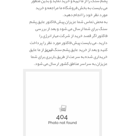
پشم سنگ را از ما تهیه و خرید نماید و بدین منظور
می بایست به بخش فروشگاه ما مراجعه و خرید
مورد نظر خود را انجام دهید.
به محض تماس شما عزیزان پیش فاکتور عایق پشم
سنگ برای شما ارسال می شود و بعد از بررسی
فاکتور اگر قصد خرید از شرکت مهار انرژی را
دارید، می بایست پیش فاکتور مورد نظر را پرداخت
کنید و بعد از خرید عایق پشم سنگ
تبریز
از ما عایق
خریداری شده به سرعت از طریق باربری برای شما
عزیزان به سراسر مناطق کشور ارسال می شود.