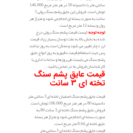
سانتی متر با دانسیته 50 در هر متر مربع 146.000
تومان است. فروش این عایق پشم سنگ رولی 5
سانت به صورت بسته ای انجام می شود و متراژ هر
رول و بسته 12 متر مربع است.
توجه توجه
:
لیست قیمت پشم سنگ رولی درج
شده به بخش بالا به علت نوسان بسیار زیاد قیمت
ارز دچار تغییر می شود و ممکن است به روز نباشد.
پس جهت استعلام قیمت دقیق و به روز انواع عایق
پشم سنگ می بایست طی روزها و ساعات اداری با
کارشناسان فروش ما در تماس باشید.
قیمت عایق پشم سنگ
تخته ای 3 سانت
قیمت عایق پشم سنگ اصفهان تخته ای 3 سانتی متر
دانسیته 80 در هر متر مربع 106.000 تومان است.
فروش عایق پشم سنگ تخته ای 3 سانت 80 به
صورت بسته ای انجام می شود و متراژ هر بسته
عایق تخته ای 8.64 متر مربع است.
قیمت عایق پشم سنگ تخته ای 3 سانتی متر