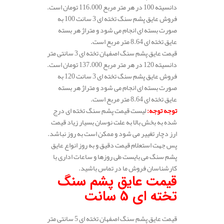
دانسیته 100 در هر متر مربع 116.000 تومان است.
فروش عایق پشم سنگ تخته ای 3 سانت 100 به
صورت بسته ای انجام می شود و متراژ هر بسته
عایق تخته ای 8.64 متر مربع است.
قیمت عایق پشم سنگ اصفهان تخته ای 3 سانتی متر
دانسیته 120 در هر متر مربع 137.000 تومان است.
فروش عایق پشم سنگ تخته ای 3 سانت 120 به
صورت بسته ای انجام می شود و متراژ هر بسته
عایق تخته ای 8.64 متر مربع است.
توجه توجه
:
لیست قیمت پشم سنگ تخته ای درج
شده به بخش بالا به علت نوسان بسیار زیاد قیمت
ارز دچار تغییر می شود و ممکن است به روز نباشد.
پس جهت استعلام قیمت دقیق و به روز انواع عایق
پشم سنگ می بایست طی روزها و ساعات اداری با
کارشناسان فروش ما در تماس باشید.
قیمت عایق پشم سنگ
تخته ای 5 سانت
قیمت عایق پشم سنگ اصفهان تخته ای 5 سانتی متر