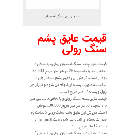
عایق پشم سنگ اصفهان
قیمت عایق پشم
سنگ رولی
قیمت عایق پشم سنگ اصفهان رولی و یا لحافی 5
سانتی متر با دانسیته 25 در هر متر مربع 83.000
تومان است. فروش این عایق پشم سنگ رولی 5
سانت به صورت بسته ای انجام می شود و متراژ هر
رول و بسته 12 متر مربع است.
قیمت عایق پشم سنگ رولی و یا لحافی 5 سانتی متر
با دانسیته 30 در هر متر مربع 100.000 تومان
است. فروش این عایق پشم سنگ رولی 5 سانت به
صورت بسته ای انجام می شود و متراژ هر رول و
بسته 12 متر مربع است.
قیمت عایق پشم سنگ اصفهان رولی و یا لحافی 5