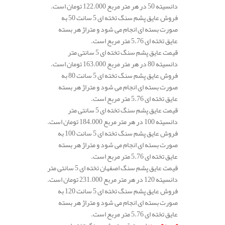
دانسیته 50 در هر متر مربع 122.000 تومان است.
فروش عایق پشم سنگ تخته ای 5 سانت 50 به
صورت بسته ای انجام می شود و متراژ هر بسته
عایق تخته ای 5.76 متر مربع است.
قیمت عایق پشم سنگ تخته ای 5 سانتی متر
دانسیته 80 در هر متر مربع 163.000 تومان است.
فروش عایق پشم سنگ تخته ای 5 سانت 80 به
صورت بسته ای انجام می شود و متراژ هر بسته
عایق تخته ای 5.76 متر مربع است.
قیمت عایق پشم سنگ تخته ای 5 سانتی متر
دانسیته 100 در هر متر مربع 184.000 تومان است.
فروش عایق پشم سنگ تخته ای 5 سانت 100 به
صورت بسته ای انجام می شود و متراژ هر بسته
عایق تخته ای 5.76 متر مربع است.
قیمت عایق پشم سنگ اصفهان تخته ای 5 سانتی متر
دانسیته 120 در هر متر مربع 231.000 تومان است.
فروش عایق پشم سنگ تخته ای 5 سانت 120 به
صورت بسته ای انجام می شود و متراژ هر بسته
عایق تخته ای 5.76 متر مربع است.