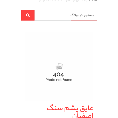
خانه
/
Tag: فروش عایق پشم سنگ اصفهان
عایق پشم سنگ
اصفهان