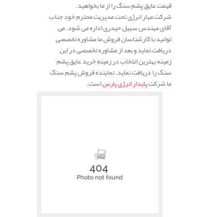
قیمت عایق پشم سنگ را از ما بخواهید.
شرکت مهار انرژی تحت مدیریت محترم خود جناب
آقای مهندس سهیل حیدری اداره می شود. می
توانید با کارشناسان فروش ما مشاوره تخصصی
دریافت نماید و بعد از مشاوره تخصصی در این
زمینه بهترین انتخاب در زمینه خرید عایق پشم
سنگ را دریافت نماید. نماینده فروش پشم سنگ
ما شرکت
پایدار انرژی پارس
است.