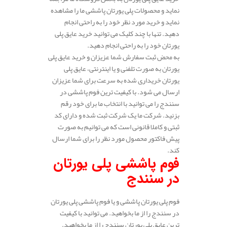
نماید و محصولات پلی یورتان پاششی ما را مشاهده
نماید و خرید مورد نظر خود را به راحتی انجام
دهید. تنها با چند کلیک می توانید خرید عایق پلی
یورتان خود را به راحتی انجام دهید.
به محض ثبت سفارش شما عزیزان و خرید عایق پلی
یورتان به صورت تلفنی و یا اینترنتی، عایق پلی
یورتان خریداری شده به سرعت برای شما عزیزان
ارسال می شود. با کیفیت ترین فوم پاششی در
سنندج را می توانید با انتخاب ما برای خود رقم
بزنید. شرکت ما یک شرکت ثبت شده و دارای کد
ثبتی و کاملا قانونی است که می توانیم به صورت
پیش فاکتور محصول مورد نظر را برای شما ارسال
کند.
فوم پاششی پلی یورتان
در سنندج
فوم پلی یورتان پاششی و یا فوم پاششی پلی یورتان
در سنندج را از ما بخواهید. می توانید با کیفیت
ترین عایق پلی یورتان سنندج را از ما بخواهید.