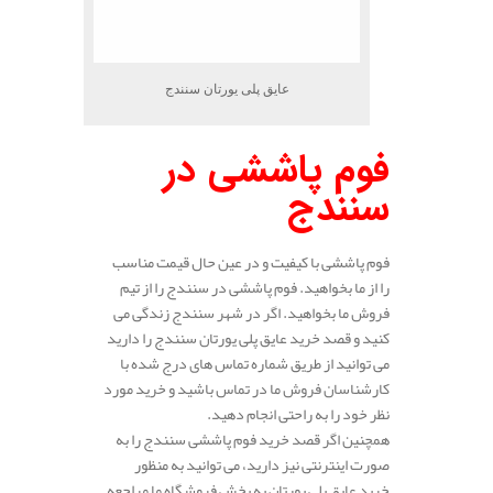
عایق پلی یورتان سنندج
فوم پاششی در
سنندج
فوم پاششی با کیفیت و در عین حال قیمت مناسب
را از ما بخواهید. فوم پاششی در سنندج را از تیم
فروش ما بخواهید. اگر در شهر سنندج زندگی می
کنید و قصد خرید عایق پلی یورتان سنندج را دارید
می توانید از طریق شماره تماس های درج شده با
کارشناسان فروش ما در تماس باشید و خرید مورد
نظر خود را به راحتی انجام دهید.
همچنین اگر قصد خرید فوم پاششی سنندج را به
صورت اینترنتی نیز دارید، می توانید به منظور
خرید عایق پلی یورتان به بخش فروشگاه ما مراجعه