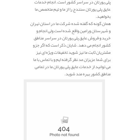
پلی یورتان در سراسر کشور است. انجام خدمات
عایق پلی یورتان سنندج را از ما و تیم متخصص ما
بخواهید.
همان گونه که گفته شده شرکت ما در استان تهران
و شهرستان ورامین واقع شده است ولی انجام و
خرید و فروش عایق پلی یورتان در سراسر مناطق
کشور انجام می دهد. شایان ذکر است که اگر جزو
مشتریان ثابت ما نیز شوید تخفیفات ویژه ای نیز
برای شما عزیزان مد نظر گرفته ایم و با تماس با ما
می توانید از خدمات عایق پلی یورتان ما در تمامی
مناطق کشور بهره مند شوید.