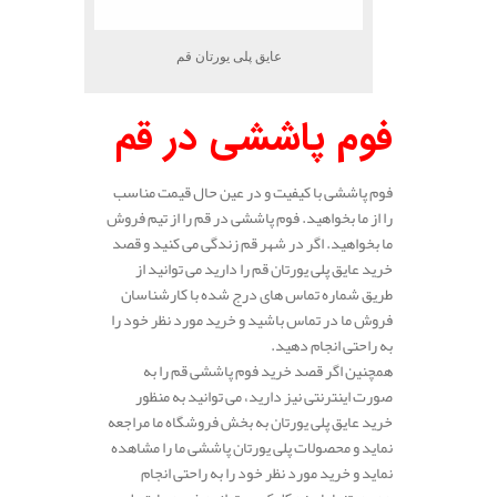
عایق پلی یورتان قم
فوم پاششی در قم
فوم پاششی با کیفیت و در عین حال قیمت مناسب
را از ما بخواهید. فوم پاششی در قم را از تیم فروش
ما بخواهید. اگر در شهر قم زندگی می کنید و قصد
خرید عایق پلی یورتان قم را دارید می توانید از
طریق شماره تماس های درج شده با کارشناسان
فروش ما در تماس باشید و خرید مورد نظر خود را
به راحتی انجام دهید.
همچنین اگر قصد خرید فوم پاششی قم را به
صورت اینترنتی نیز دارید، می توانید به منظور
خرید عایق پلی یورتان به بخش فروشگاه ما مراجعه
نماید و محصولات پلی یورتان پاششی ما را مشاهده
نماید و خرید مورد نظر خود را به راحتی انجام