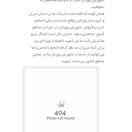
بخواهید.
همان گونه که گفته شده شرکت ما در استان تهران
و شهرستان ورامین واقع شده است ولی انجام و
خرید و فروش عایق پلی یورتان در سراسر مناطق
کشور انجام می دهد. شایان ذکر است که اگر جزو
مشتریان ثابت ما نیز شوید تخفیفات ویژه ای نیز
برای شما عزیزان مد نظر گرفته ایم و با تماس با ما
می توانید از خدمات عایق پلی یورتان ما در تمامی
مناطق کشور بهره مند شوید.