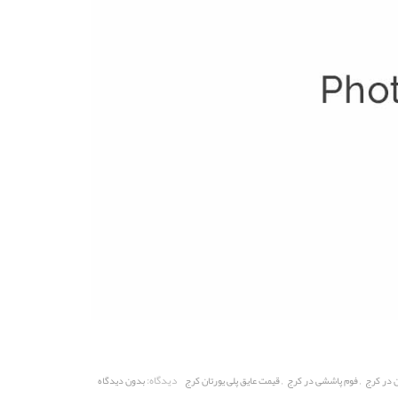
,
,
دیدگاه:
ن در کرج
فوم پاششی در کرج
قیمت عایق پلی یورتان کرج
بدون دیدگاه