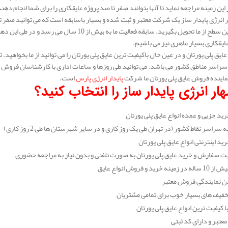
این زمینه مراجعه نماید تا آنها بتوانند صفر تا صد پروژه عایقکاری را برای شما انجام دهن
انرژی پایدار ساز یک شرکت معتبر و ثبت شده و بسیار باسابقه است که می توانید صفر تا 
در عالی ترین سطح از ما تحویل بگیرید. سابقه فعالیت
عایقکاری بسیار ماهری نیز می باشیم.
 عایق پلی یورتان و در عین حال باکیفیت ترین عایق پلی یورتان را می توانید از ما بخواه
سراسر مناطق کشور می باشد. می توانید طی روزها و ساعات اداری با کارشناسان فروش مهار
ماینده فروش عایق پلی یورتان ما شرکت
پایدار انرژی پارس
است.
ار انرژی پایدار ساز را انتخاب کنید؟