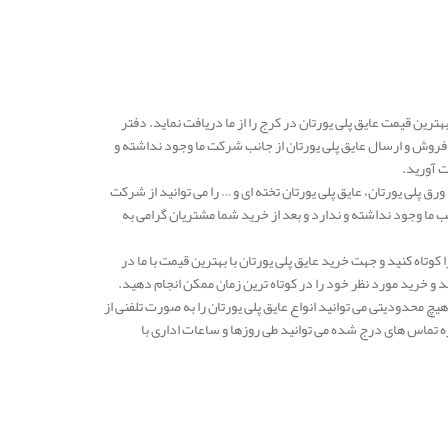
هترین قیمت عایق پلی یورتان در کرج را از ما دریافت نماید. دفتر
روش و ارسال عایق پلی یورتان از جانب شرکت ما وجود نداشته و
 آورید.
رق پلی یورتان، عایق پلی یورتان تخته ای و … را می توانید از شرکت
ب ما وجود نداشته و ندارد و بعد از خرید شما مشتریان گرامی به
کوتاه کنید و جهت خرید عایق پلی یورتان با بهترین قیمت با ما در
 خرید مورد نظر خود را در کوتاه ترین زمان ممکن انجام دهید.
هیچ محدودیتی می توانید انواع عایق پلی یورتان را به صورت تلفنی از
ه تماس های درج شده می توانید طی روزها و ساعات اداری با