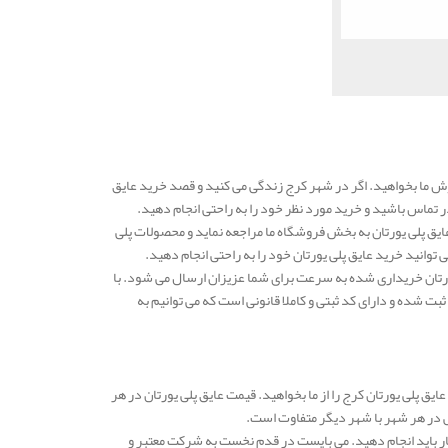
وش ما بخواهید. اگر در شهر کرج زندگی می کنید و قصد خرید عایق
 تماس باشید و خرید مورد نظر خود را به راحتی انجام دهید.
ایق پلی یورتان به بخش فروشگاه ما مراجعه نماید و محصولات پلی
 توانید خرید عایق پلی یورتان خود را به راحتی انجام دهید.
یورتان خریداری شده به سرعت برای شما عزیزان ارسال می شود. با
ت شده و دارای کد ثبتی و کاملا قانونی است که می توانیم به
عایق پلی یورتان کرج را از ما بخواهید. قیمت عایق پلی یورتان در هر
ار باید انجام دهید. می بایست در قدم نخست به شرکت معتبر و